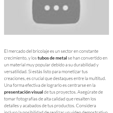
El mercado del bricolaje es un sector en constante
crecimiento, y los
tubos de metal
se han convertido en
un material muy popular debido a su durabilidad y
versatilidad. Si estás listo para monetizar tus
creaciones, es crucial que destaques entre la multitud.
Una forma efectiva de lograrlo es centrarse en la
presentación visual
de tus proyectos. Asegúrate de
tomar fotografías de alta calidad que resalten los
detalles y acabados de tus productos. Considera
incluso la posibilidad de realizar un video demostrativo