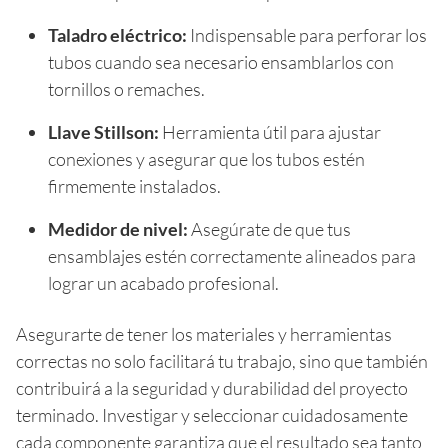
Taladro eléctrico:
Indispensable para perforar los
tubos cuando sea necesario ensamblarlos con
tornillos o remaches.
Llave Stillson:
Herramienta útil para ajustar
conexiones y asegurar que los tubos estén
firmemente instalados.
Medidor de nivel:
Asegúrate de que tus
ensamblajes estén correctamente alineados para
lograr un acabado profesional.
Asegurarte de tener los materiales y herramientas
correctas no solo facilitará tu trabajo, sino que también
contribuirá a la seguridad y durabilidad del proyecto
terminado. Investigar y seleccionar cuidadosamente
cada componente garantiza que el resultado sea tanto