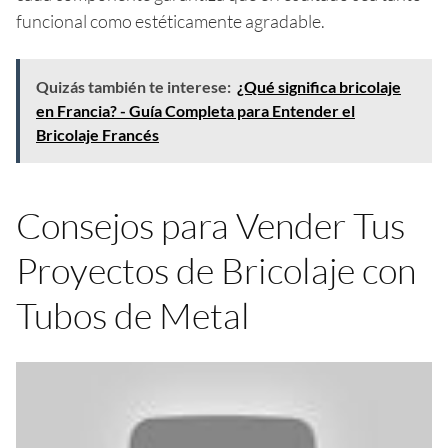
funcional como estéticamente agradable.
Quizás también te interese:
¿Qué significa bricolaje
en Francia? - Guía Completa para Entender el
Bricolaje Francés
Consejos para Vender Tus
Proyectos de Bricolaje con
Tubos de Metal