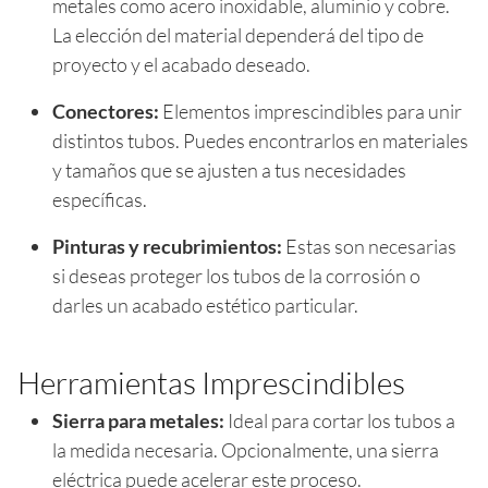
metales como acero inoxidable, aluminio y cobre.
La elección del material dependerá del tipo de
proyecto y el acabado deseado.
Conectores:
Elementos imprescindibles para unir
distintos tubos. Puedes encontrarlos en materiales
y tamaños que se ajusten a tus necesidades
específicas.
Pinturas y recubrimientos:
Estas son necesarias
si deseas proteger los tubos de la corrosión o
darles un acabado estético particular.
Herramientas Imprescindibles
Sierra para metales:
Ideal para cortar los tubos a
la medida necesaria. Opcionalmente, una sierra
eléctrica puede acelerar este proceso.