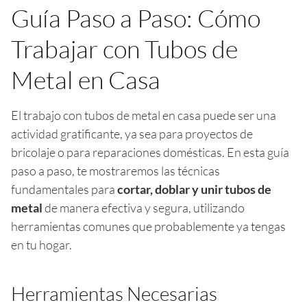
Guía Paso a Paso: Cómo
Trabajar con Tubos de
Metal en Casa
El trabajo con tubos de metal en casa puede ser una
actividad gratificante, ya sea para proyectos de
bricolaje o para reparaciones domésticas. En esta guía
paso a paso, te mostraremos las técnicas
fundamentales para
cortar, doblar y unir tubos de
metal
de manera efectiva y segura, utilizando
herramientas comunes que probablemente ya tengas
en tu hogar.
Herramientas Necesarias