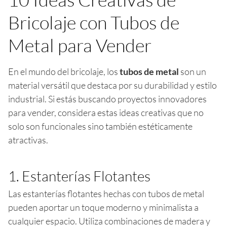
Bricolaje con Tubos de
Metal para Vender
En el mundo del bricolaje, los
tubos de metal
son un
material versátil que destaca por su durabilidad y estilo
industrial. Si estás buscando proyectos innovadores
para vender, considera estas ideas creativas que no
solo son funcionales sino también estéticamente
atractivas.
1. Estanterías Flotantes
Las estanterías flotantes hechas con tubos de metal
pueden aportar un toque moderno y minimalista a
cualquier espacio. Utiliza combinaciones de madera y