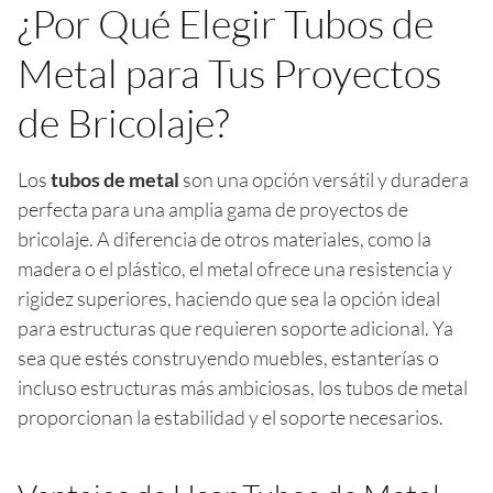
¿Por Qué Elegir Tubos de
Metal para Tus Proyectos
de Bricolaje?
Los
tubos de metal
son una opción versátil y duradera
perfecta para una amplia gama de proyectos de
bricolaje. A diferencia de otros materiales, como la
madera o el plástico, el metal ofrece una resistencia y
rigidez superiores, haciendo que sea la opción ideal
para estructuras que requieren soporte adicional. Ya
sea que estés construyendo muebles, estanterías o
incluso estructuras más ambiciosas, los tubos de metal
proporcionan la estabilidad y el soporte necesarios.