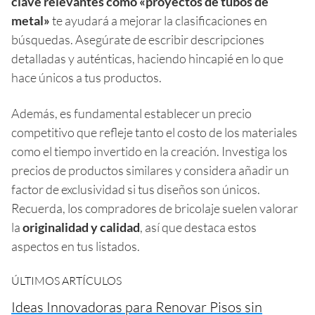
clave relevantes como «proyectos de tubos de
metal»
te ayudará a mejorar la clasificaciones en
búsquedas. Asegúrate de escribir descripciones
detalladas y auténticas, haciendo hincapié en lo que
hace únicos a tus productos.
Además, es fundamental establecer un precio
competitivo que refleje tanto el costo de los materiales
como el tiempo invertido en la creación. Investiga los
precios de productos similares y considera añadir un
factor de exclusividad si tus diseños son únicos.
Recuerda, los compradores de bricolaje suelen valorar
la
originalidad y calidad
, así que destaca estos
aspectos en tus listados.
ÚLTIMOS ARTÍCULOS
Ideas Innovadoras para Renovar Pisos sin