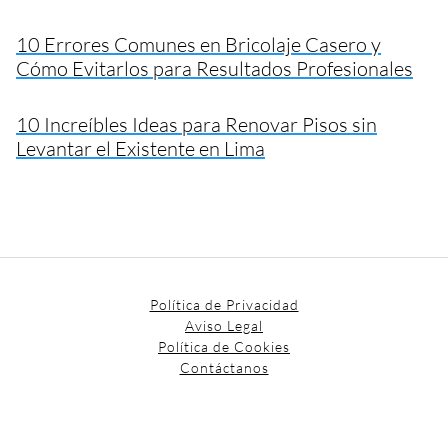
10 Errores Comunes en Bricolaje Casero y
Cómo Evitarlos para Resultados Profesionales
10 Increíbles Ideas para Renovar Pisos sin
Levantar el Existente en Lima
Política de Privacidad
Aviso Legal
Política de Cookies
Contáctanos