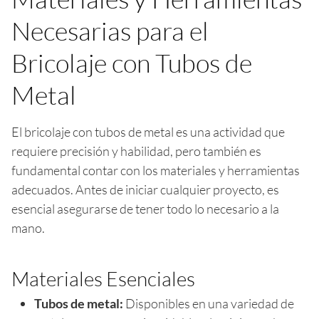
Necesarias para el
Bricolaje con Tubos de
Metal
El bricolaje con tubos de metal es una actividad que
requiere precisión y habilidad, pero también es
fundamental contar con los materiales y herramientas
adecuados. Antes de iniciar cualquier proyecto, es
esencial asegurarse de tener todo lo necesario a la
mano.
Materiales Esenciales
Tubos de metal:
Disponibles en una variedad de