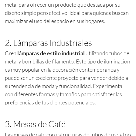
metal para ofrecer un producto que destaca por su
diseño simple pero efectivo, ideal para quienes buscan
maximizar el uso del espacio en sus hogares.
2. Lámparas Industriales
Crea
lámparas de estilo industrial
utilizando tubos de
metal y bombillas de filamento. Este tipo de iluminación
es muy popular en la decoración contemporánea y
puede ser un excelente proyecto para vender debido a
su tendencia de moda y funcionalidad. Experimenta
con diferentes formas y tamaños para satisfacer las
preferencias de tus clientes potenciales.
3. Mesas de Café
Las mesas de café con estructuras de tubos de metal no