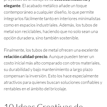
elegante
. El acabado metálico añade un toque
contemporáneo a cualquier diseño, lo que permite
integrarlos fácilmente tanto en interiores minimalistas
como en espacios industriales. Además, los tubos de
metal son reciclables, haciendo que no solo sean una
opción duradera, sino también sostenible.
Finalmente, los tubos de metal ofrecen una excelente
relación calidad-precio
. Aunque pueden tener un
costo inicial más alto comparado con otros materiales,
su durabilidad y bajo mantenimiento a largo plazo
compensan la inversión. Esto los hace especialmente
atractivos para quienes buscan soluciones confiables y
rentables en el ámbito del bricolaje.
10 Ideas Creativas de