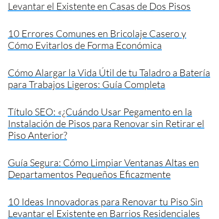
Levantar el Existente en Casas de Dos Pisos
10 Errores Comunes en Bricolaje Casero y
Cómo Evitarlos de Forma Económica
Cómo Alargar la Vida Útil de tu Taladro a Batería
para Trabajos Ligeros: Guía Completa
Título SEO: «¿Cuándo Usar Pegamento en la
Instalación de Pisos para Renovar sin Retirar el
Piso Anterior?
Guía Segura: Cómo Limpiar Ventanas Altas en
Departamentos Pequeños Eficazmente
10 Ideas Innovadoras para Renovar tu Piso Sin
Levantar el Existente en Barrios Residenciales