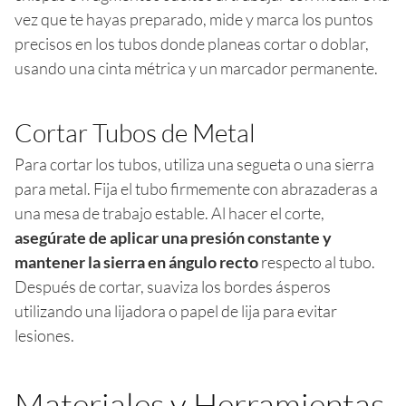
vez que te hayas preparado, mide y marca los puntos
precisos en los tubos donde planeas cortar o doblar,
usando una cinta métrica y un marcador permanente.
Cortar Tubos de Metal
Para cortar los tubos, utiliza una segueta o una sierra
para metal. Fija el tubo firmemente con abrazaderas a
una mesa de trabajo estable. Al hacer el corte,
asegúrate de aplicar una presión constante y
mantener la sierra en ángulo recto
respecto al tubo.
Después de cortar, suaviza los bordes ásperos
utilizando una lijadora o papel de lija para evitar
lesiones.
Materiales y Herramientas