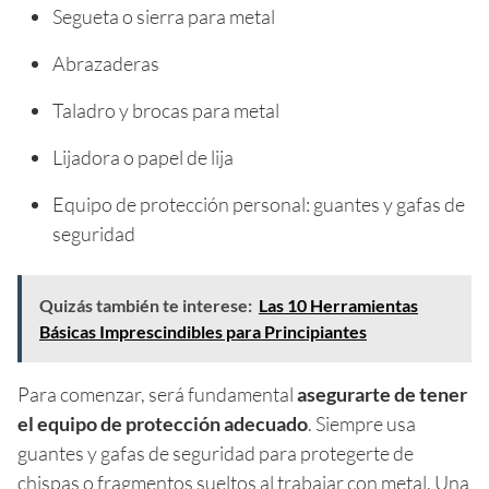
Segueta o sierra para metal
Abrazaderas
Taladro y brocas para metal
Lijadora o papel de lija
Equipo de protección personal: guantes y gafas de
seguridad
Quizás también te interese:
Las 10 Herramientas
Básicas Imprescindibles para Principiantes
Para comenzar, será fundamental
asegurarte de tener
el equipo de protección adecuado
. Siempre usa
guantes y gafas de seguridad para protegerte de
chispas o fragmentos sueltos al trabajar con metal. Una