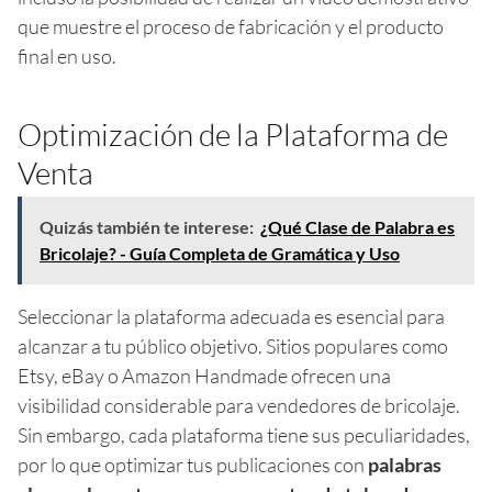
que muestre el proceso de fabricación y el producto
final en uso.
Optimización de la Plataforma de
Venta
Quizás también te interese:
¿Qué Clase de Palabra es
Bricolaje? - Guía Completa de Gramática y Uso
Seleccionar la plataforma adecuada es esencial para
alcanzar a tu público objetivo. Sitios populares como
Etsy, eBay o Amazon Handmade ofrecen una
visibilidad considerable para vendedores de bricolaje.
Sin embargo, cada plataforma tiene sus peculiaridades,
por lo que optimizar tus publicaciones con
palabras