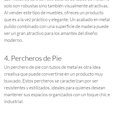
solo son robustas sino también visualmente atractivas.
Al vender este tipo de muebles, ofreces un producto
que es a la vez práctico y elegante. Un acabado en metal
pulido combinado con una superficie de madera puede
ser un gran atractivo para los amantes del diseño
moderno.
4. Percheros de Pie
Un perchero de pie con tubos de metal es otra idea
creativa que puede convertirse en un producto muy
buscado. Estos percheros se caracterizan por ser
resistentes y estilizados, ideales para quienes desean
mantener sus espacios organizados con un toque chic e
industrial.