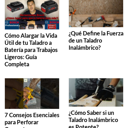
¿Qué Define la Fuerza
Cómo Alargar la Vida
de un Taladro
Útil de tu Taladro a
Inalámbrico?
Batería para Trabajos
Ligeros: Guía
Completa
¿Cómo Saber si un
7 Consejos Esenciales
Taladro Inalámbrico
para Perforar
es Potente?