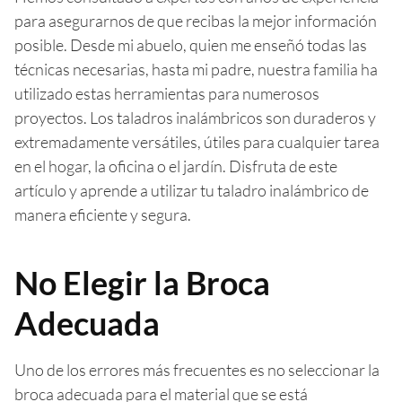
para asegurarnos de que recibas la mejor información
posible. Desde mi abuelo, quien me enseñó todas las
técnicas necesarias, hasta mi padre, nuestra familia ha
utilizado estas herramientas para numerosos
proyectos. Los taladros inalámbricos son duraderos y
extremadamente versátiles, útiles para cualquier tarea
en el hogar, la oficina o el jardín. Disfruta de este
artículo y aprende a utilizar tu taladro inalámbrico de
manera eficiente y segura.
No Elegir la Broca
Adecuada
Uno de los errores más frecuentes es no seleccionar la
broca adecuada para el material que se está