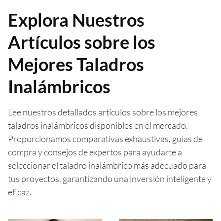
Explora Nuestros
Artículos sobre los
Mejores Taladros
Inalámbricos
Lee nuestros detallados artículos sobre los mejores
taladros inalámbricos disponibles en el mercado.
Proporcionamos comparativas exhaustivas, guías de
compra y consejos de expertos para ayudarte a
seleccionar el taladro inalámbrico más adecuado para
tus proyectos, garantizando una inversión inteligente y
eficaz.