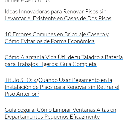
ÚLTIMOS ARTÍCULOS
Ideas Innovadoras para Renovar Pisos sin
Levantar el Existente en Casas de Dos Pisos
10 Errores Comunes en Bricolaje Casero y
Cómo Evitarlos de Forma Económica
Cómo Alargar la Vida Útil de tu Taladro a Batería
para Trabajos Ligeros: Guía Completa
Título SEO: «¿Cuándo Usar Pegamento en la
Instalación de Pisos para Renovar sin Retirar el
Piso Anterior?
Guía Segura: Cómo Limpiar Ventanas Altas en
Departamentos Pequeños Eficazmente