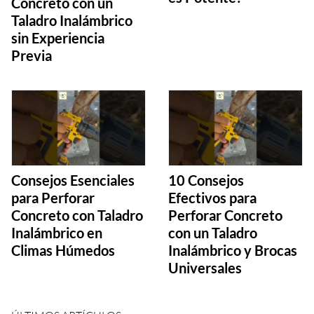
Concreto con un
Taladro Inalámbrico
sin Experiencia
Previa
Consejos Esenciales
10 Consejos
para Perforar
Efectivos para
Concreto con Taladro
Perforar Concreto
Inalámbrico en
con un Taladro
Climas Húmedos
Inalámbrico y Brocas
Universales