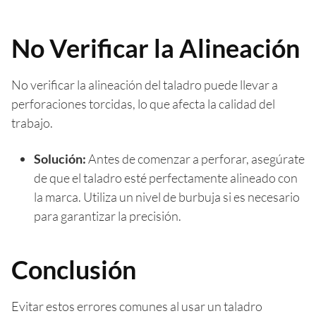
No Verificar la Alineación
No verificar la alineación del taladro puede llevar a
perforaciones torcidas, lo que afecta la calidad del
trabajo.
Solución:
Antes de comenzar a perforar, asegúrate
de que el taladro esté perfectamente alineado con
la marca. Utiliza un nivel de burbuja si es necesario
para garantizar la precisión.
Conclusión
Evitar estos errores comunes al usar un taladro