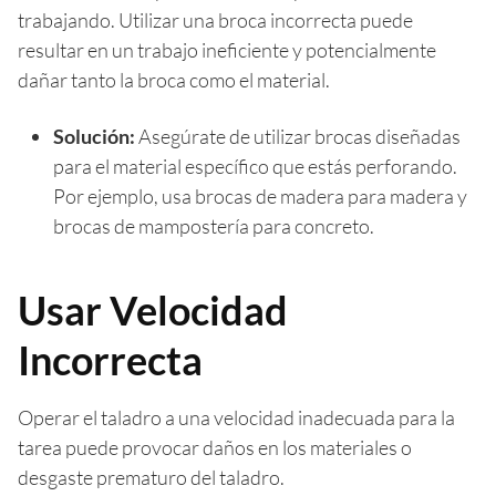
trabajando. Utilizar una broca incorrecta puede
resultar en un trabajo ineficiente y potencialmente
dañar tanto la broca como el material.
Solución:
Asegúrate de utilizar brocas diseñadas
para el material específico que estás perforando.
Por ejemplo, usa brocas de madera para madera y
brocas de mampostería para concreto.
Usar Velocidad
Incorrecta
Operar el taladro a una velocidad inadecuada para la
tarea puede provocar daños en los materiales o
desgaste prematuro del taladro.