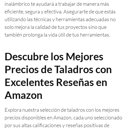
inalámbrico te ayudará a trabajar de manera más
eficiente, segura y efectiva. Asegurarte de que estás
utilizando las técnicas y herramientas adecuadas no
solo mejora la calidad de tus proyectos sino que
también prolonga la vida útil de tus herramientas.
Descubre los Mejores
Precios de Taladros con
Excelentes Reseñas en
Amazon
Explora nuestra selección de taladros con los mejores
precios disponibles en Amazon, cada uno seleccionado
por sus altas calificaciones y reseñas positivas de