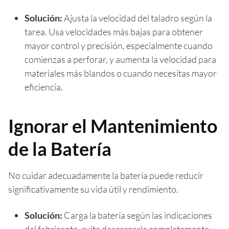
Solución:
Ajusta la velocidad del taladro según la
tarea. Usa velocidades más bajas para obtener
mayor control y precisión, especialmente cuando
comienzas a perforar, y aumenta la velocidad para
materiales más blandos o cuando necesitas mayor
eficiencia.
Ignorar el Mantenimiento
de la Batería
No cuidar adecuadamente la batería puede reducir
significativamente su vida útil y rendimiento.
Solución:
Carga la batería según las indicaciones
del fabricante, evita descargarla completamente