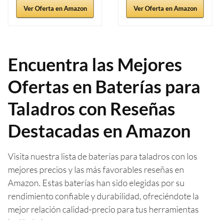
Ver Oferta en Amazon
Ver Oferta en Amazon
Encuentra las Mejores
Ofertas en Baterías para
Taladros con Reseñas
Destacadas en Amazon
Visita nuestra lista de baterías para taladros con los
mejores precios y las más favorables reseñas en
Amazon. Estas baterías han sido elegidas por su
rendimiento confiable y durabilidad, ofreciéndote la
mejor relación calidad-precio para tus herramientas