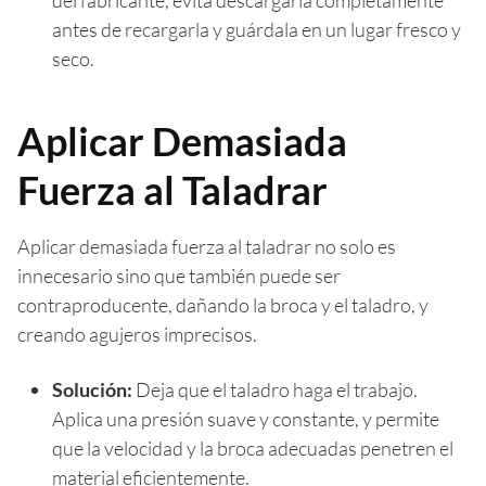
antes de recargarla y guárdala en un lugar fresco y
seco.
Aplicar Demasiada
Fuerza al Taladrar
Aplicar demasiada fuerza al taladrar no solo es
innecesario sino que también puede ser
contraproducente, dañando la broca y el taladro, y
creando agujeros imprecisos.
Solución:
Deja que el taladro haga el trabajo.
Aplica una presión suave y constante, y permite
que la velocidad y la broca adecuadas penetren el
material eficientemente.