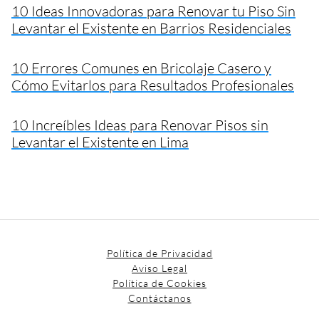
10 Ideas Innovadoras para Renovar tu Piso Sin
Levantar el Existente en Barrios Residenciales
10 Errores Comunes en Bricolaje Casero y
Cómo Evitarlos para Resultados Profesionales
10 Increíbles Ideas para Renovar Pisos sin
Levantar el Existente en Lima
Política de Privacidad
Aviso Legal
Política de Cookies
Contáctanos