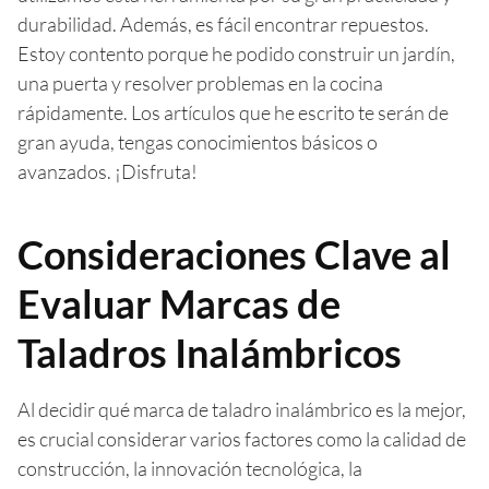
durabilidad. Además, es fácil encontrar repuestos.
Estoy contento porque he podido construir un jardín,
una puerta y resolver problemas en la cocina
rápidamente. Los artículos que he escrito te serán de
gran ayuda, tengas conocimientos básicos o
avanzados. ¡Disfruta!
Consideraciones Clave al
Evaluar Marcas de
Taladros Inalámbricos
Al decidir qué marca de taladro inalámbrico es la mejor,
es crucial considerar varios factores como la calidad de
construcción, la innovación tecnológica, la