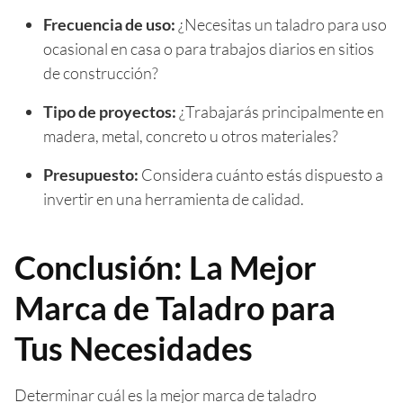
Frecuencia de uso:
¿Necesitas un taladro para uso
ocasional en casa o para trabajos diarios en sitios
de construcción?
Tipo de proyectos:
¿Trabajarás principalmente en
madera, metal, concreto u otros materiales?
Presupuesto:
Considera cuánto estás dispuesto a
invertir en una herramienta de calidad.
Conclusión: La Mejor
Marca de Taladro para
Tus Necesidades
Determinar cuál es la mejor marca de taladro