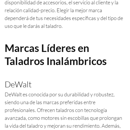
disponibilidad de accesorios, el servicio al cliente y la
relación calidad-precio. Elegir la mejor marca
dependerá de tus necesidades específicas y del tipo de
uso que le darás al taladro.
Marcas Líderes en
Taladros Inalámbricos
DeWalt
DeWalt es conocida por su durabilidad y robustez,
siendo una de las marcas preferidas entre
profesionales. Ofrecen taladros con tecnología
avanzada, como motores sin escobillas que prolongan
la vida del taladro y mejoran su rendimiento. Además,