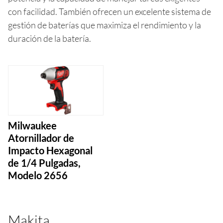
con facilidad. También ofrecen un excelente sistema de
gestión de baterías que maximiza el rendimiento y la
duración de la batería.
Milwaukee
Atornillador de
Impacto Hexagonal
de 1/4 Pulgadas,
Modelo 2656
Makita