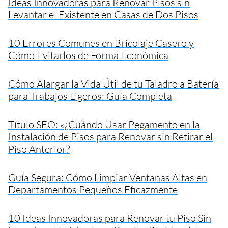
Ideas Innovadoras para Renovar Pisos sin
Levantar el Existente en Casas de Dos Pisos
10 Errores Comunes en Bricolaje Casero y
Cómo Evitarlos de Forma Económica
Cómo Alargar la Vida Útil de tu Taladro a Batería
para Trabajos Ligeros: Guía Completa
Título SEO: «¿Cuándo Usar Pegamento en la
Instalación de Pisos para Renovar sin Retirar el
Piso Anterior?
Guía Segura: Cómo Limpiar Ventanas Altas en
Departamentos Pequeños Eficazmente
10 Ideas Innovadoras para Renovar tu Piso Sin