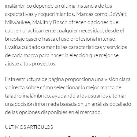
inalámbrico depende en última instancia de tus
expectativas y requerimientos. Marcas como DeWalt,
Milwaukee, Makita y Bosch ofrecen opciones que
cubren prácticamente cualquier necesidad, desde el
bricolaje casero hasta el uso profesional intenso.
Evalúa cuidadosamente las características y servicios
de cada marca para hacer la elección que mejor se
ajuste a tus proyectos.
Esta estructura de página proporciona una visión clara
y directa sobre cómo seleccionar la mejor marca de
taladro inalámbrico, ayudando a los usuarios a tomar
una decisión informada basada en un análisis detallado
de las opciones disponibles en el mercado.
ÚLTIMOS ARTÍCULOS