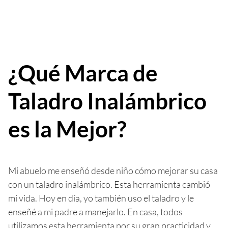
¿Qué Marca de
Taladro Inalámbrico
es la Mejor?
Mi abuelo me enseñó desde niño cómo mejorar su casa
con un taladro inalámbrico. Esta herramienta cambió
mi vida. Hoy en día, yo también uso el taladro y le
enseñé a mi padre a manejarlo. En casa, todos
utilizamos esta herramienta por su gran practicidad y