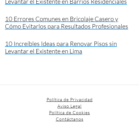
Levantar el Existente en Barrios Residenciales
10 Errores Comunes en Bricolaje Casero y
Cómo Evitarlos para Resultados Profesionales
10 Increíbles Ideas para Renovar Pisos sin
Levantar el Existente en Lima
Política de Privacidad
Aviso Legal
Política de Cookies
Contáctanos