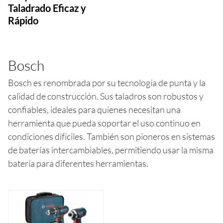
Taladrado Eficaz y
Rápido
Bosch
Bosch es renombrada por su tecnología de punta y la
calidad de construcción. Sus taladros son robustos y
confiables, ideales para quienes necesitan una
herramienta que pueda soportar el uso continuo en
condiciones difíciles. También son pioneros en sistemas
de baterías intercambiables, permitiendo usar la misma
batería para diferentes herramientas.