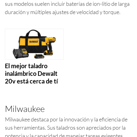
sus modelos suelen incluir baterías de ion-litio de larga
duración y múltiples ajustes de velocidad y torque.
El mejor taladro
inalámbrico Dewalt
20v está cerca de tí
Milwaukee
Milwaukee destaca por la innovación y la eficiencia de
sus herramientas. Sus taladros son apreciados por la
potencia y la capacidad de manejar tareas exigentes