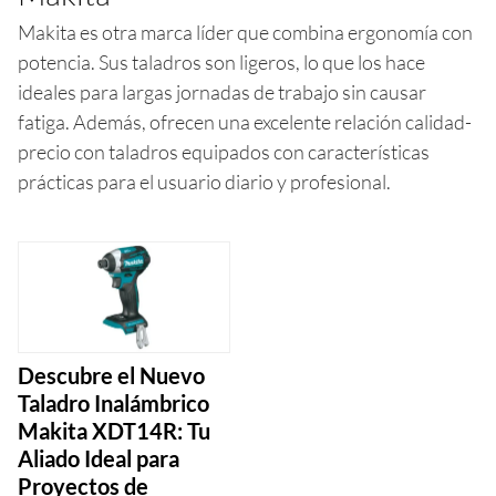
Makita es otra marca líder que combina ergonomía con
potencia. Sus taladros son ligeros, lo que los hace
ideales para largas jornadas de trabajo sin causar
fatiga. Además, ofrecen una excelente relación calidad-
precio con taladros equipados con características
prácticas para el usuario diario y profesional.
Descubre el Nuevo
Taladro Inalámbrico
Makita XDT14R: Tu
Aliado Ideal para
Proyectos de