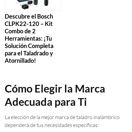
Descubre el Bosch
CLPK22-120 – Kit
Combo de 2
Herramientas: ¡Tu
Solución Completa
para el Taladrado y
Atornillado!
Cómo Elegir la Marca
Adecuada para Ti
La elección de la mejor marca de taladro inalámbrico
dependerá de tus necesidades específicas: