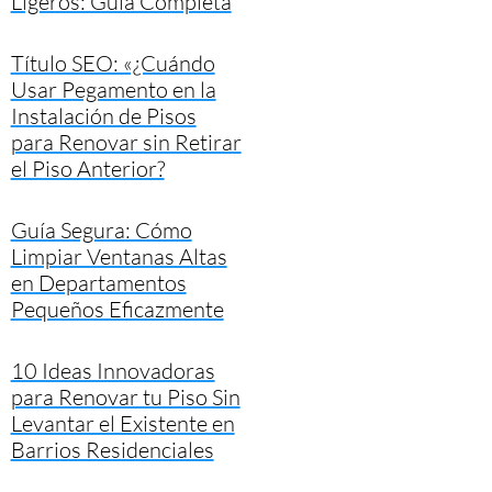
Ligeros: Guía Completa
Título SEO: «¿Cuándo
Usar Pegamento en la
Instalación de Pisos
para Renovar sin Retirar
el Piso Anterior?
Guía Segura: Cómo
Limpiar Ventanas Altas
en Departamentos
Pequeños Eficazmente
10 Ideas Innovadoras
para Renovar tu Piso Sin
Levantar el Existente en
Barrios Residenciales