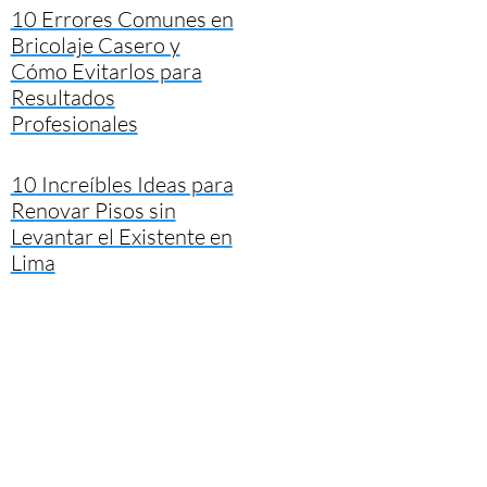
10 Errores Comunes en
Bricolaje Casero y
Cómo Evitarlos para
Resultados
Profesionales
10 Increíbles Ideas para
Renovar Pisos sin
Levantar el Existente en
Lima