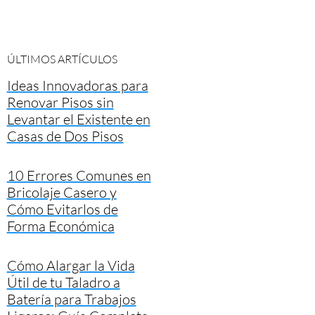
ÚLTIMOS ARTÍCULOS
Ideas Innovadoras para
Renovar Pisos sin
Levantar el Existente en
Casas de Dos Pisos
10 Errores Comunes en
Bricolaje Casero y
Cómo Evitarlos de
Forma Económica
Cómo Alargar la Vida
Útil de tu Taladro a
Batería para Trabajos