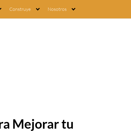
Construye
Nosotros
ra Mejorar tu