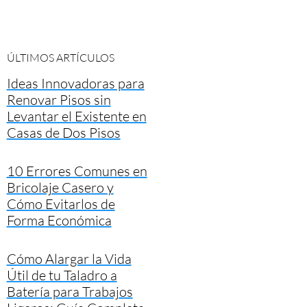
ÚLTIMOS ARTÍCULOS
Ideas Innovadoras para
Renovar Pisos sin
Levantar el Existente en
Casas de Dos Pisos
10 Errores Comunes en
Bricolaje Casero y
Cómo Evitarlos de
Forma Económica
Cómo Alargar la Vida
Útil de tu Taladro a
Batería para Trabajos