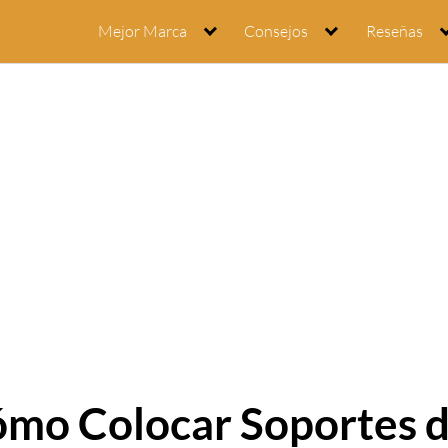
Mejor Marca
Consejos
Reseñas
Cómo Colocar Soportes 