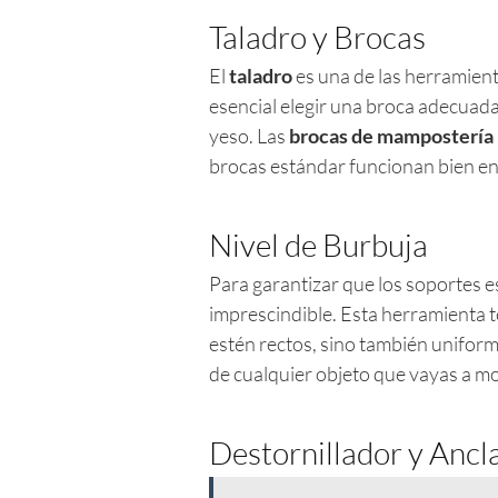
Taladro y Brocas
El
taladro
es una de las herramient
esencial elegir una broca adecuada 
yeso. Las
brocas de mampostería
brocas estándar funcionan bien e
Nivel de Burbuja
Para garantizar que los soportes 
imprescindible. Esta herramienta t
estén rectos, sino también uniforme
de cualquier objeto que vayas a mo
Destornillador y Ancl