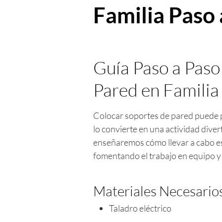
Familia Paso 
Guía Paso a Paso
Pared en Familia
Colocar soportes de pared puede pa
lo convierte en una actividad diver
enseñaremos cómo llevar a cabo est
fomentando el trabajo en equipo y
Materiales Necesario
Taladro eléctrico