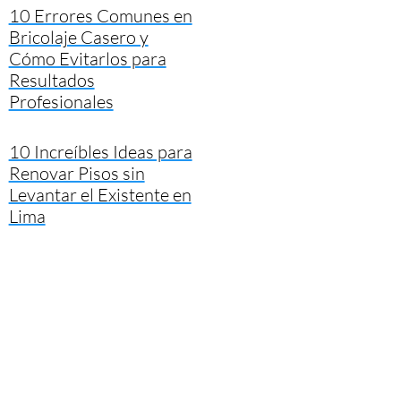
10 Errores Comunes en
Bricolaje Casero y
Cómo Evitarlos para
Resultados
Profesionales
10 Increíbles Ideas para
Renovar Pisos sin
Levantar el Existente en
Lima