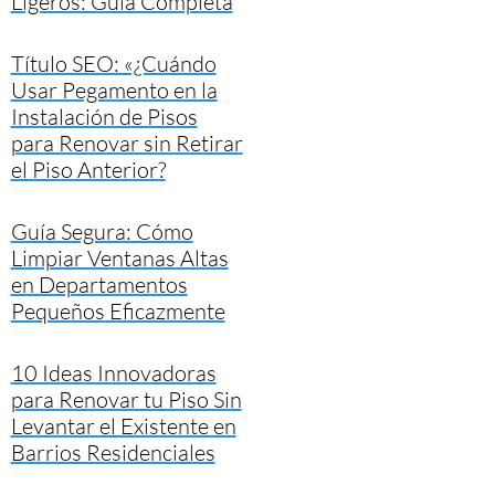
Ligeros: Guía Completa
Título SEO: «¿Cuándo
Usar Pegamento en la
Instalación de Pisos
para Renovar sin Retirar
el Piso Anterior?
Guía Segura: Cómo
Limpiar Ventanas Altas
en Departamentos
Pequeños Eficazmente
10 Ideas Innovadoras
para Renovar tu Piso Sin
Levantar el Existente en
Barrios Residenciales