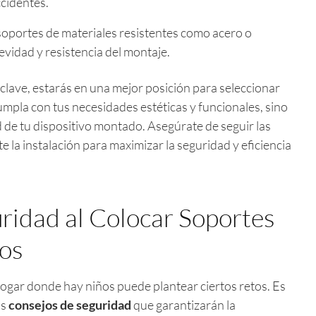
ccidentes.
oportes de materiales resistentes como acero o
evidad y resistencia del montaje.
clave, estarás en una mejor posición para seleccionar
mpla con tus necesidades estéticas y funcionales, sino
 de tu dispositivo montado. Asegúrate de seguir las
e la instalación para maximizar la seguridad y eficiencia
ridad al Colocar Soportes
os
ogar donde hay niños puede plantear ciertos retos. Es
os
consejos de seguridad
que garantizarán la