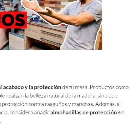
el
acabado y la protección
de tu mesa. Productos como
lo realzan la belleza natural de la madera, sino que
 protección contra rasguños y manchas. Además, si
cia, considera añadir
almohadillas de protección
en
.