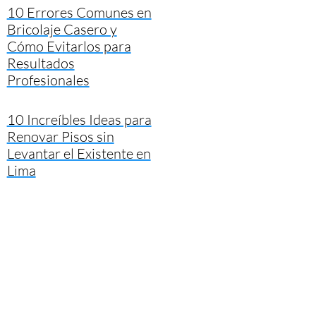
10 Errores Comunes en
Bricolaje Casero y
Cómo Evitarlos para
Resultados
Profesionales
10 Increíbles Ideas para
Renovar Pisos sin
Levantar el Existente en
Lima