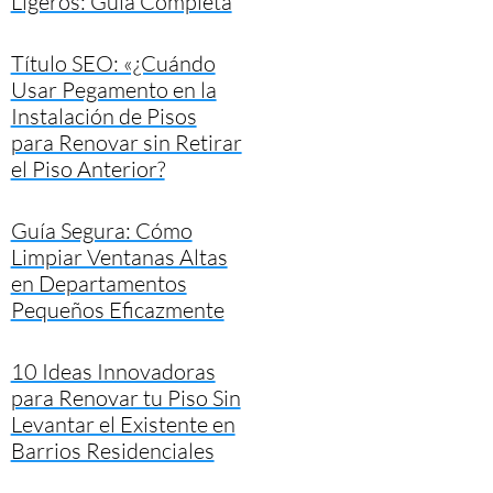
Ligeros: Guía Completa
Título SEO: «¿Cuándo
Usar Pegamento en la
Instalación de Pisos
para Renovar sin Retirar
el Piso Anterior?
Guía Segura: Cómo
Limpiar Ventanas Altas
en Departamentos
Pequeños Eficazmente
10 Ideas Innovadoras
para Renovar tu Piso Sin
Levantar el Existente en
Barrios Residenciales