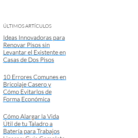
ÚLTIMOS ARTÍCULOS
Ideas Innovadoras para
Renovar Pisos sin
Levantar el Existente en
Casas de Dos Pisos
10 Errores Comunes en
Bricolaje Casero y
Cómo Evitarlos de
Forma Económica
Cómo Alargar la Vida
Útil de tu Taladro a
Batería para Trabajos