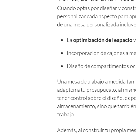
Cuando optas por diseñar y construi
personalizar cada aspecto para ap
de una mesa personalizada incluye
La
optimización del espacio
v
Incorporación de cajones a me
Diseño de compartimentos oc
Una mesa de trabajo a medida tamb
adapten a tu presupuesto, al mism
tener control sobre el diseño, es p
almacenamiento, sino que también 
trabajo.
Además, al construir tu propia mes