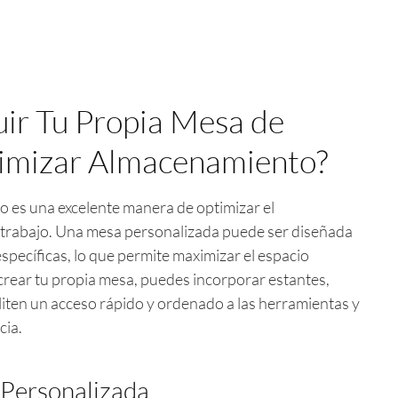
ir Tu Propia Mesa de
timizar Almacenamiento?
o es una excelente manera de optimizar el
 trabajo. Una mesa personalizada puede ser diseñada
specíficas, lo que permite maximizar el espacio
 crear tu propia mesa, puedes incorporar estantes,
liten un acceso rápido y ordenado a las herramientas y
cia.
 Personalizada