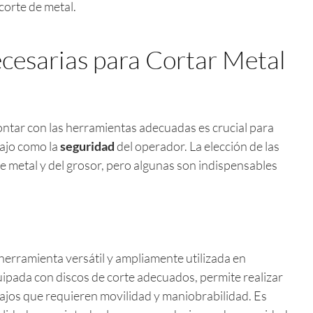
corte de metal.
cesarias para Cortar Metal
ontar con las herramientas adecuadas es crucial para
bajo como la
seguridad
del operador. La elección de las
 metal y del grosor, pero algunas son indispensables
herramienta versátil y ampliamente utilizada en
ipada con discos de corte adecuados, permite realizar
abajos que requieren movilidad y maniobrabilidad. Es