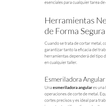
esenciales para cualquier tarea de 
Herramientas Ne
de Forma Segura
Cuando se trata de cortar metal, c
garantizar tanto la eficacia del tra
herramientas dependerá del tipo de
en cualquier taller.
Esmeriladora Angular
Una
esmeriladora angular
es una 
operaciones de corte de metal. Equ
cortes precisos y es ideal para tr