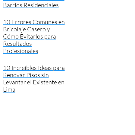
Barrios Residenciales
10 Errores Comunes en
Bricolaje Casero y
Cómo Evitarlos para
Resultados
Profesionales
10 Increíbles Ideas para
Renovar Pisos sin
Levantar el Existente en
Lima