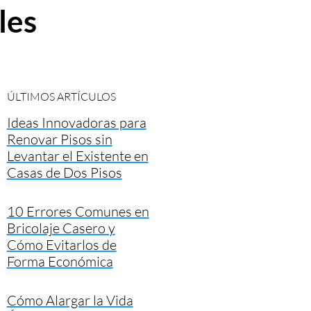
les
ÚLTIMOS ARTÍCULOS
Ideas Innovadoras para
Renovar Pisos sin
Levantar el Existente en
Casas de Dos Pisos
10 Errores Comunes en
Bricolaje Casero y
Cómo Evitarlos de
Forma Económica
Cómo Alargar la Vida