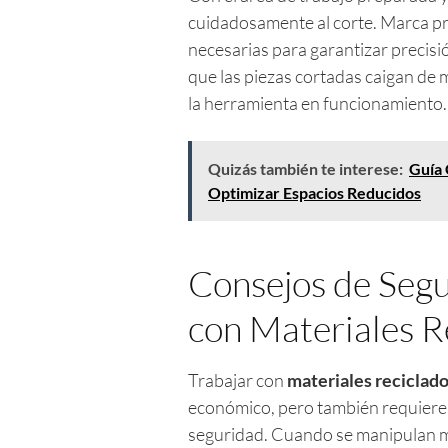
cuidadosamente al corte. Marca pr
necesarias para garantizar precisi
que las piezas cortadas caigan de
la herramienta en funcionamiento.
Quizás también te interese:
Guía 
Optimizar Espacios Reducidos
Consejos de Segu
con Materiales R
Trabajar con
materiales reciclad
económico, pero también requiere 
seguridad. Cuando se manipulan me