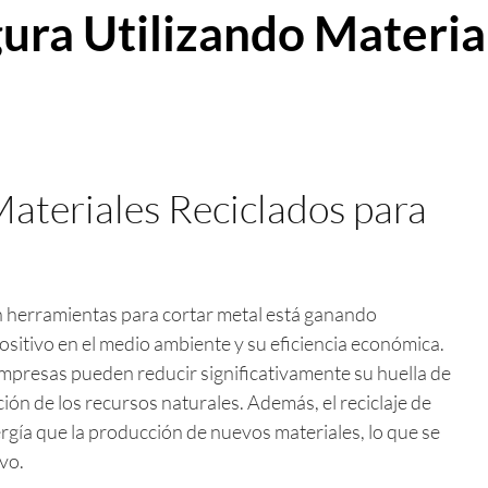
ura Utilizando Materia
Materiales Reciclados para
 herramientas para cortar metal está ganando
sitivo en el medio ambiente y su eficiencia económica.
 empresas pueden reducir significativamente su huella de
ión de los recursos naturales. Además, el reciclaje de
gía que la producción de nuevos materiales, lo que se
vo.