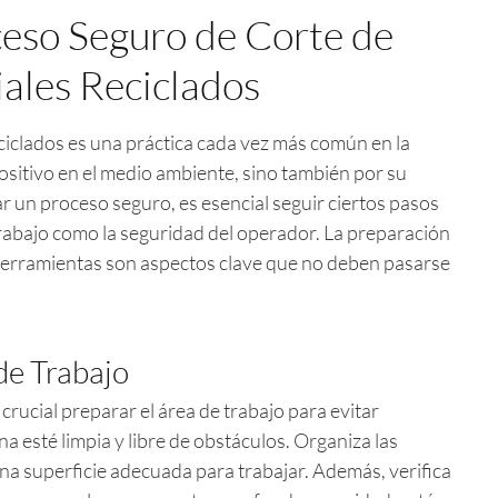
ceso Seguro de Corte de
ales Reciclados
eciclados es una práctica cada vez más común en la
positivo en el medio ambiente, sino también por su
ar un proceso seguro, es esencial seguir ciertos pasos
trabajo como la seguridad del operador. La preparación
 herramientas son aspectos clave que no deben pasarse
de Trabajo
crucial preparar el área de trabajo para evitar
a esté limpia y libre de obstáculos. Organiza las
una superficie adecuada para trabajar. Además, verifica