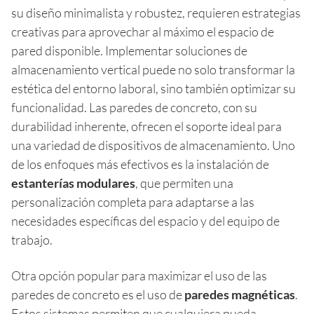
su diseño minimalista y robustez, requieren estrategias
creativas para aprovechar al máximo el espacio de
pared disponible. Implementar soluciones de
almacenamiento vertical puede no solo transformar la
estética del entorno laboral, sino también optimizar su
funcionalidad. Las paredes de concreto, con su
durabilidad inherente, ofrecen el soporte ideal para
una variedad de dispositivos de almacenamiento. Uno
de los enfoques más efectivos es la instalación de
estanterías modulares
, que permiten una
personalización completa para adaptarse a las
necesidades específicas del espacio y del equipo de
trabajo.
Otra opción popular para maximizar el uso de las
paredes de concreto es el uso de
paredes magnéticas
.
Estos sistemas permiten que cualquiera pueda