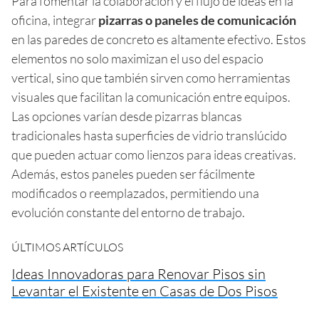
Para fomentar la colaboración y el flujo de ideas en la
oficina, integrar
pizarras o paneles de comunicación
en las paredes de concreto es altamente efectivo. Estos
elementos no solo maximizan el uso del espacio
vertical, sino que también sirven como herramientas
visuales que facilitan la comunicación entre equipos.
Las opciones varían desde pizarras blancas
tradicionales hasta superficies de vidrio translúcido
que pueden actuar como lienzos para ideas creativas.
Además, estos paneles pueden ser fácilmente
modificados o reemplazados, permitiendo una
evolución constante del entorno de trabajo.
ÚLTIMOS ARTÍCULOS
Ideas Innovadoras para Renovar Pisos sin
Levantar el Existente en Casas de Dos Pisos