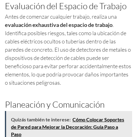
Evaluación del Espacio de Trabajo
Antes de comenzar cualquier trabajo, realiza una
evaluación exhaustiva del espacio de trabajo
.
Identifica posibles riesgos, tales como la ubicación de
cables eléctricos ocultos o tuberías dentro de las
paredes de concreto. El uso de detectores de metales o
dispositivos de detección de cables puede ser
beneficioso para evitar perforar accidentalmente estos
elementos, lo que podría provocar daños importantes
o situaciones peligrosas.
Planeación y Comunicación
Quizás también te interese:
Cómo Colocar Soportes
de Pared para Mejorar la Decoración: Guía Paso a
Paso