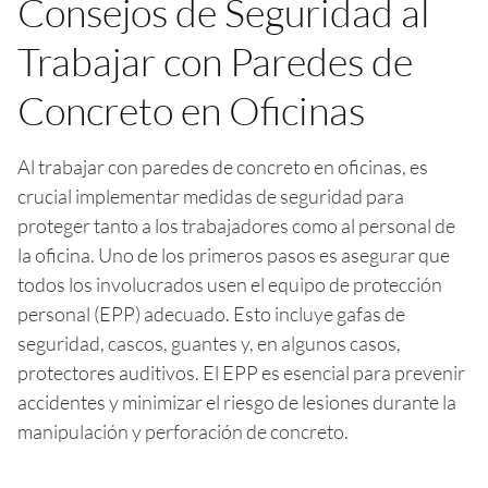
Consejos de Seguridad al
Trabajar con Paredes de
Concreto en Oficinas
Al trabajar con paredes de concreto en oficinas, es
crucial implementar medidas de seguridad para
proteger tanto a los trabajadores como al personal de
la oficina. Uno de los primeros pasos es asegurar que
todos los involucrados usen el equipo de protección
personal (EPP) adecuado. Esto incluye gafas de
seguridad, cascos, guantes y, en algunos casos,
protectores auditivos. El EPP es esencial para prevenir
accidentes y minimizar el riesgo de lesiones durante la
manipulación y perforación de concreto.