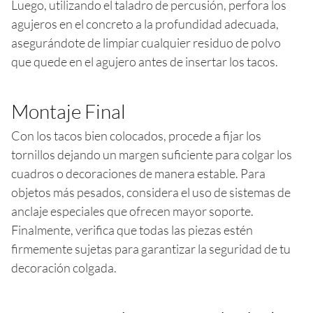
Luego, utilizando el taladro de percusión, perfora los
agujeros en el concreto a la profundidad adecuada,
asegurándote de limpiar cualquier residuo de polvo
que quede en el agujero antes de insertar los tacos.
Montaje Final
Con los tacos bien colocados, procede a fijar los
tornillos dejando un margen suficiente para colgar los
cuadros o decoraciones de manera estable. Para
objetos más pesados, considera el uso de sistemas de
anclaje especiales que ofrecen mayor soporte.
Finalmente, verifica que todas las piezas estén
firmemente sujetas para garantizar la seguridad de tu
decoración colgada.