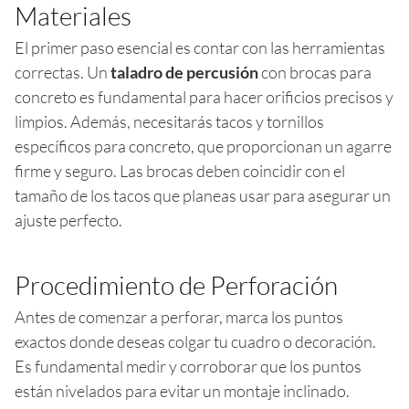
Materiales
El primer paso esencial es contar con las herramientas
correctas. Un
taladro de percusión
con brocas para
concreto es fundamental para hacer orificios precisos y
limpios. Además, necesitarás tacos y tornillos
específicos para concreto, que proporcionan un agarre
firme y seguro. Las brocas deben coincidir con el
tamaño de los tacos que planeas usar para asegurar un
ajuste perfecto.
Procedimiento de Perforación
Antes de comenzar a perforar, marca los puntos
exactos donde deseas colgar tu cuadro o decoración.
Es fundamental medir y corroborar que los puntos
están nivelados para evitar un montaje inclinado.