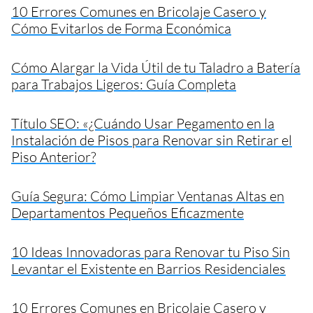
10 Errores Comunes en Bricolaje Casero y
Cómo Evitarlos de Forma Económica
Cómo Alargar la Vida Útil de tu Taladro a Batería
para Trabajos Ligeros: Guía Completa
Título SEO: «¿Cuándo Usar Pegamento en la
Instalación de Pisos para Renovar sin Retirar el
Piso Anterior?
Guía Segura: Cómo Limpiar Ventanas Altas en
Departamentos Pequeños Eficazmente
10 Ideas Innovadoras para Renovar tu Piso Sin
Levantar el Existente en Barrios Residenciales
10 Errores Comunes en Bricolaje Casero y