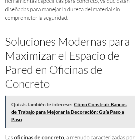
herramientas específicas para concreto, ya que están
diseñadas para manejar la dureza del material sin
comprometer la seguridad.
Soluciones Modernas para
Maximizar el Espacio de
Pared en Oficinas de
Concreto
Quizás también te interese:
Cómo Construir Bancos
de Trabajo para Mejorar la Decoración: Guía Paso a
Paso
Las
oficinas de concreto
, a menudo caracterizadas por