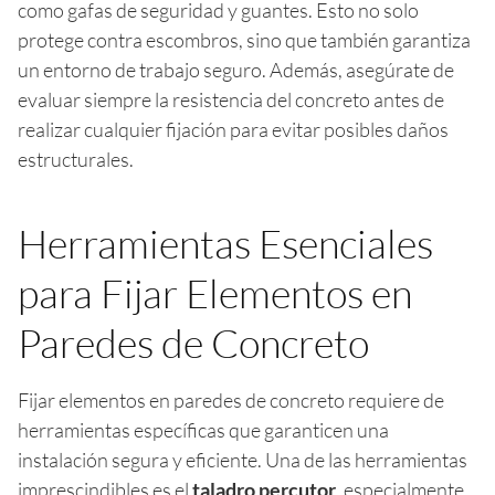
como gafas de seguridad y guantes. Esto no solo
protege contra escombros, sino que también garantiza
un entorno de trabajo seguro. Además, asegúrate de
evaluar siempre la resistencia del concreto antes de
realizar cualquier fijación para evitar posibles daños
estructurales.
Herramientas Esenciales
para Fijar Elementos en
Paredes de Concreto
Fijar elementos en paredes de concreto requiere de
herramientas específicas que garanticen una
instalación segura y eficiente. Una de las herramientas
imprescindibles es el
taladro percutor
, especialmente