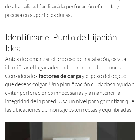
de alta calidad facilitará la perforación eficiente y
precisa en superficies duras.
Identificar el Punto de Fijación
Ideal
Antes de comenzar el proceso de instalación, es vital
identificar el lugar adecuado en la pared de concreto.
Considera los
factores de carga
y el peso del objeto
que deseas colgar. Una planificación cuidadosa ayuda a
evitar perforaciones innecesarias y a mantener la
integridad de la pared. Usa un nivel para garantizar que
las ubicaciones de montaje estén rectas y equilibradas.