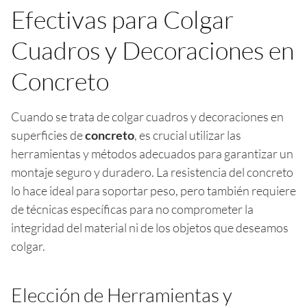
Efectivas para Colgar
Cuadros y Decoraciones en
Concreto
Cuando se trata de colgar cuadros y decoraciones en
superficies de
concreto
, es crucial utilizar las
herramientas y métodos adecuados para garantizar un
montaje seguro y duradero. La resistencia del concreto
lo hace ideal para soportar peso, pero también requiere
de técnicas específicas para no comprometer la
integridad del material ni de los objetos que deseamos
colgar.
Elección de Herramientas y