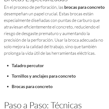
En el proceso de perforación, las
brocas para concreto
desempeñan un papel crucial. Estas brocas están
especialmente diseñadas con puntas de carburo que
atraviesan eficientemente el concreto, reduciendo el
riesgo de desgaste prematuro y aumentando la
precisión de la perforación. Usar la broca adecuada no
solo mejora la calidad del trabajo, sino que también
prolonga la vida útil de las herramientas eléctricas.
Taladro percutor
Tornillos y anclajes para concreto
Brocas para concreto
Paso a Paso: Técnicas