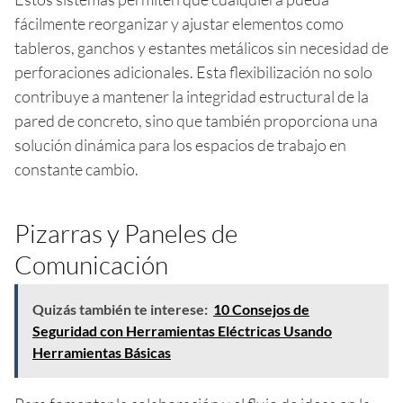
fácilmente reorganizar y ajustar elementos como
tableros, ganchos y estantes metálicos sin necesidad de
perforaciones adicionales. Esta flexibilización no solo
contribuye a mantener la integridad estructural de la
pared de concreto, sino que también proporciona una
solución dinámica para los espacios de trabajo en
constante cambio.
Pizarras y Paneles de
Comunicación
Quizás también te interese:
10 Consejos de
Seguridad con Herramientas Eléctricas Usando
Herramientas Básicas