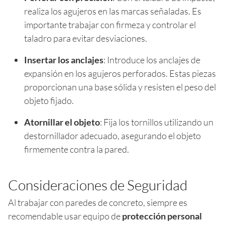
realiza los agujeros en las marcas señaladas. Es
importante trabajar con firmeza y controlar el
taladro para evitar desviaciones.
Insertar los anclajes
: Introduce los anclajes de
expansión en los agujeros perforados. Estas piezas
proporcionan una base sólida y resisten el peso del
objeto fijado.
Atornillar el objeto
: Fija los tornillos utilizando un
destornillador adecuado, asegurando el objeto
firmemente contra la pared.
Consideraciones de Seguridad
Al trabajar con paredes de concreto, siempre es
recomendable usar equipo de
protección personal