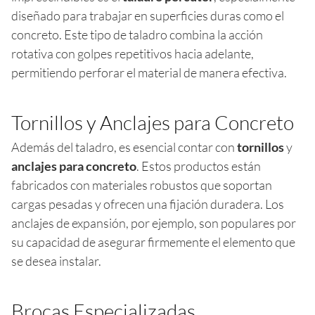
diseñado para trabajar en superficies duras como el
concreto. Este tipo de taladro combina la acción
rotativa con golpes repetitivos hacia adelante,
permitiendo perforar el material de manera efectiva.
Tornillos y Anclajes para Concreto
Además del taladro, es esencial contar con
tornillos
y
anclajes para concreto
. Estos productos están
fabricados con materiales robustos que soportan
cargas pesadas y ofrecen una fijación duradera. Los
anclajes de expansión, por ejemplo, son populares por
su capacidad de asegurar firmemente el elemento que
se desea instalar.
Brocas Especializadas