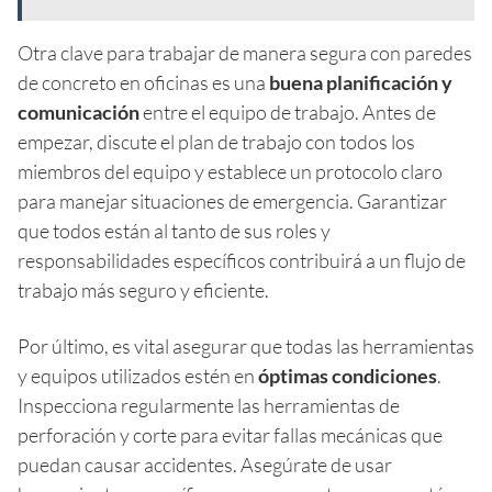
Otra clave para trabajar de manera segura con paredes
de concreto en oficinas es una
buena planificación y
comunicación
entre el equipo de trabajo. Antes de
empezar, discute el plan de trabajo con todos los
miembros del equipo y establece un protocolo claro
para manejar situaciones de emergencia. Garantizar
que todos están al tanto de sus roles y
responsabilidades específicos contribuirá a un flujo de
trabajo más seguro y eficiente.
Por último, es vital asegurar que todas las herramientas
y equipos utilizados estén en
óptimas condiciones
.
Inspecciona regularmente las herramientas de
perforación y corte para evitar fallas mecánicas que
puedan causar accidentes. Asegúrate de usar