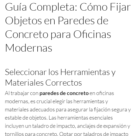
Guía Completa: Cómo Fijar
Objetos en Paredes de
Concreto para Oficinas
Modernas
Seleccionar los Herramientas y
Materiales Correctos
Al trabajar con
paredes de concreto
en oficinas
modernas, es crucial elegir las herramientas y
materiales adecuados para asegurar la fijación segura y
estable de objetos. Las herramientas esenciales
incluyen un taladro de impacto, anclajes de expansión y
tornillos para concreto. Optar por taladros de impacto