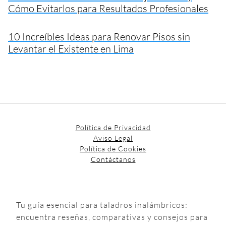
Cómo Evitarlos para Resultados Profesionales
10 Increíbles Ideas para Renovar Pisos sin
Levantar el Existente en Lima
Política de Privacidad
Aviso Legal
Política de Cookies
Contáctanos
Tu guía esencial para taladros inalámbricos:
encuentra reseñas, comparativas y consejos para