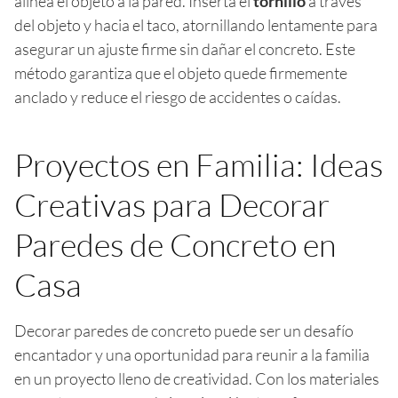
alinea el objeto a la pared. Inserta el
tornillo
a través
del objeto y hacia el taco, atornillando lentamente para
asegurar un ajuste firme sin dañar el concreto. Este
método garantiza que el objeto quede firmemente
anclado y reduce el riesgo de accidentes o caídas.
Proyectos en Familia: Ideas
Creativas para Decorar
Paredes de Concreto en
Casa
Decorar paredes de concreto puede ser un desafío
encantador y una oportunidad para reunir a la familia
en un proyecto lleno de creatividad. Con los materiales