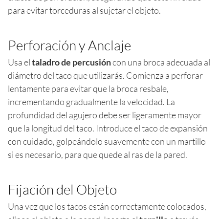
para evitar torceduras al sujetar el objeto.
Perforación y Anclaje
Usa el
taladro de percusión
con una broca adecuada al
diámetro del taco que utilizarás. Comienza a perforar
lentamente para evitar que la broca resbale,
incrementando gradualmente la velocidad. La
profundidad del agujero debe ser ligeramente mayor
que la longitud del taco. Introduce el taco de expansión
con cuidado, golpeándolo suavemente con un martillo
si es necesario, para que quede al ras de la pared.
Fijación del Objeto
Una vez que los tacos están correctamente colocados,