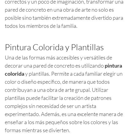
correctos y un poco de imaginación, transformar una
pared de concreto en una obra de arte no solo es
posible sino también extremadamente divertido para
todos los miembros de la familia.
Pintura Colorida y Plantillas
Una de las formas más accesibles y versátiles de
decorar una pared de concreto es utilizando
pintura
colorida
y plantillas. Permite a cada familiar elegir un
color o diseño específico, de manera que todos
contribuyan a una obra de arte grupal. Utilizar
plantillas puede facilitar la creación de patrones
complejos sin necesidad de ser un artista
experimentado. Además, es una excelente manera de
enseñar a los más pequeños sobre los colores y las
formas mientras se divierten.