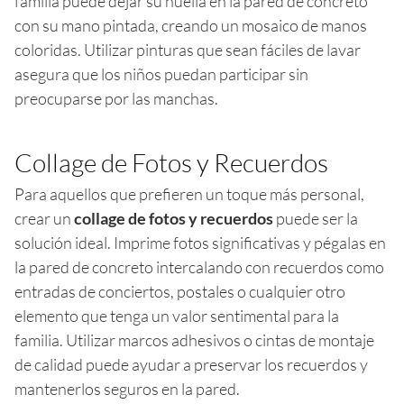
familia puede dejar su huella en la pared de concreto
con su mano pintada, creando un mosaico de manos
coloridas. Utilizar pinturas que sean fáciles de lavar
asegura que los niños puedan participar sin
preocuparse por las manchas.
Collage de Fotos y Recuerdos
Para aquellos que prefieren un toque más personal,
crear un
collage de fotos y recuerdos
puede ser la
solución ideal. Imprime fotos significativas y pégalas en
la pared de concreto intercalando con recuerdos como
entradas de conciertos, postales o cualquier otro
elemento que tenga un valor sentimental para la
familia. Utilizar marcos adhesivos o cintas de montaje
de calidad puede ayudar a preservar los recuerdos y
mantenerlos seguros en la pared.