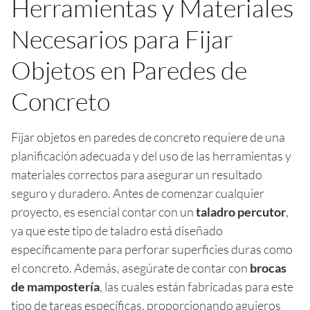
Herramientas y Materiales
Necesarios para Fijar
Objetos en Paredes de
Concreto
Fijar objetos en paredes de concreto requiere de una
planificación adecuada y del uso de las herramientas y
materiales correctos para asegurar un resultado
seguro y duradero. Antes de comenzar cualquier
proyecto, es esencial contar con un
taladro percutor
,
ya que este tipo de taladro está diseñado
específicamente para perforar superficies duras como
el concreto. Además, asegúrate de contar con
brocas
de mampostería
, las cuales están fabricadas para este
tipo de tareas específicas, proporcionando agujeros