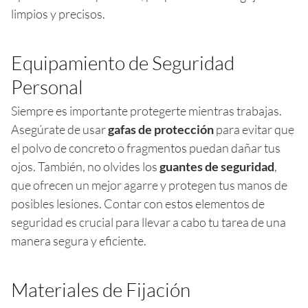
limpios y precisos.
Equipamiento de Seguridad
Personal
Siempre es importante protegerte mientras trabajas.
Asegúrate de usar
gafas de protección
para evitar que
el polvo de concreto o fragmentos puedan dañar tus
ojos. También, no olvides los
guantes de seguridad
,
que ofrecen un mejor agarre y protegen tus manos de
posibles lesiones. Contar con estos elementos de
seguridad es crucial para llevar a cabo tu tarea de una
manera segura y eficiente.
Materiales de Fijación