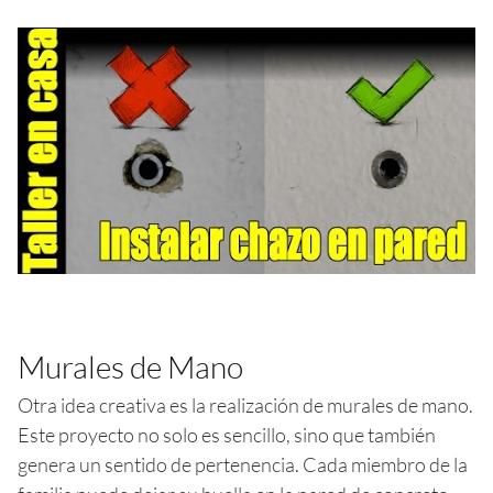
Murales de Mano
Otra idea creativa es la realización de murales de mano.
Este proyecto no solo es sencillo, sino que también
genera un sentido de pertenencia. Cada miembro de la