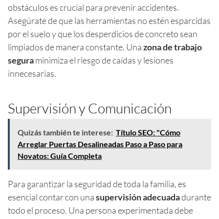
obstáculos es crucial para prevenir accidentes.
Asegúrate de que las herramientas no estén esparcidas
por el suelo y que los desperdicios de concreto sean
limpiados de manera constante. Una
zona de trabajo
segura
minimiza el riesgo de caídas y lesiones
innecesarias.
Supervisión y Comunicación
Quizás también te interese:
Título SEO: "Cómo
Arreglar Puertas Desalineadas Paso a Paso para
Novatos: Guía Completa
Para garantizar la seguridad de toda la familia, es
esencial contar con una
supervisión adecuada
durante
todo el proceso. Una persona experimentada debe