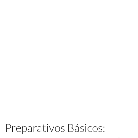
Preparativos Básicos: