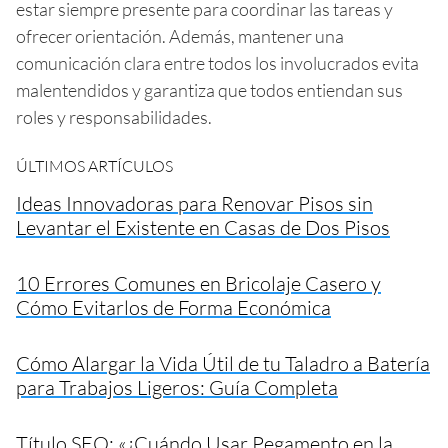
estar siempre presente para coordinar las tareas y
ofrecer orientación. Además, mantener una
comunicación clara entre todos los involucrados evita
malentendidos y garantiza que todos entiendan sus
roles y responsabilidades.
ÚLTIMOS ARTÍCULOS
Ideas Innovadoras para Renovar Pisos sin
Levantar el Existente en Casas de Dos Pisos
10 Errores Comunes en Bricolaje Casero y
Cómo Evitarlos de Forma Económica
Cómo Alargar la Vida Útil de tu Taladro a Batería
para Trabajos Ligeros: Guía Completa
Título SEO: «¿Cuándo Usar Pegamento en la