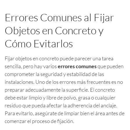
Errores Comunes al Fijar
Objetos en Concreto y
Cómo Evitarlos
Fijar objetos en concreto puede parecer una tarea
sencilla, pero hay varios
errores comunes
que pueden
comprometer la seguridad y estabilidad de las
instalaciones. Uno de los errores más frecuentes es no
preparar adecuadamente la superficie. El concreto
debe estar limpio y libre de polvo, grasa o cualquier
residuo que pueda afectar la adherencia del anclaje.
Para evitarlo, asegúrate de limpiar bien el área antes de
comenzar el proceso de fijación.