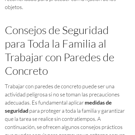
objetos.
Consejos de Seguridad
para Toda la Familia al
Trabajar con Paredes de
Concreto
Trabajar con paredes de concreto puede ser una
actividad peligrosa si no se toman las precauciones
adecuadas. Es fundamental aplicar
medidas de
seguridad
para proteger a toda la familia y garantizar
que la tarea se realice sin contratiempos. A
continuación, se ofrecen algunos consejos prácticos
que puedes seguir para promover un entorno seguro.