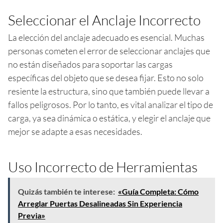
Seleccionar el Anclaje Incorrecto
La elección del anclaje adecuado es esencial. Muchas
personas cometen el error de seleccionar anclajes que
no están diseñados para soportar las cargas
específicas del objeto que se desea fijar. Esto no solo
resiente la estructura, sino que también puede llevar a
fallos peligrosos. Por lo tanto, es vital analizar el tipo de
carga, ya sea dinámica o estática, y elegir el anclaje que
mejor se adapte a esas necesidades.
Uso Incorrecto de Herramientas
Quizás también te interese:
«Guía Completa: Cómo
Arreglar Puertas Desalineadas Sin Experiencia
Previa»