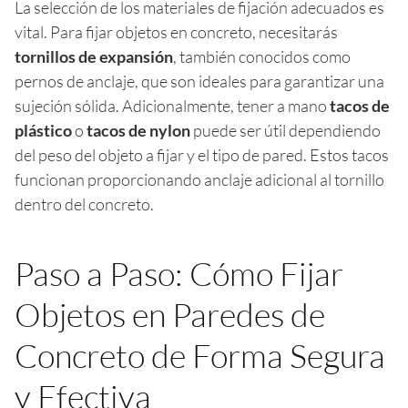
La selección de los materiales de fijación adecuados es
vital. Para fijar objetos en concreto, necesitarás
tornillos de expansión
, también conocidos como
pernos de anclaje, que son ideales para garantizar una
sujeción sólida. Adicionalmente, tener a mano
tacos de
plástico
o
tacos de nylon
puede ser útil dependiendo
del peso del objeto a fijar y el tipo de pared. Estos tacos
funcionan proporcionando anclaje adicional al tornillo
dentro del concreto.
Paso a Paso: Cómo Fijar
Objetos en Paredes de
Concreto de Forma Segura
y Efectiva