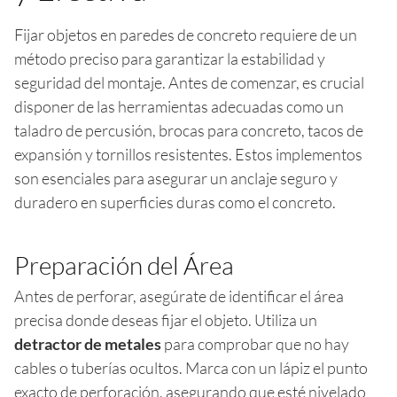
Fijar objetos en paredes de concreto requiere de un
método preciso para garantizar la estabilidad y
seguridad del montaje. Antes de comenzar, es crucial
disponer de las herramientas adecuadas como un
taladro de percusión, brocas para concreto, tacos de
expansión y tornillos resistentes. Estos implementos
son esenciales para asegurar un anclaje seguro y
duradero en superficies duras como el concreto.
Preparación del Área
Antes de perforar, asegúrate de identificar el área
precisa donde deseas fijar el objeto. Utiliza un
detractor de metales
para comprobar que no hay
cables o tuberías ocultos. Marca con un lápiz el punto
exacto de perforación, asegurando que esté nivelado