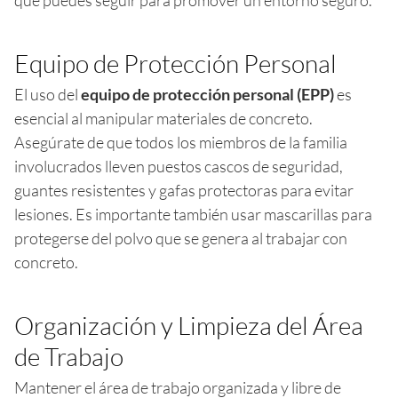
Equipo de Protección Personal
El uso del
equipo de protección personal (EPP)
es
esencial al manipular materiales de concreto.
Asegúrate de que todos los miembros de la familia
involucrados lleven puestos cascos de seguridad,
guantes resistentes y gafas protectoras para evitar
lesiones. Es importante también usar mascarillas para
protegerse del polvo que se genera al trabajar con
concreto.
Organización y Limpieza del Área
de Trabajo
Mantener el área de trabajo organizada y libre de