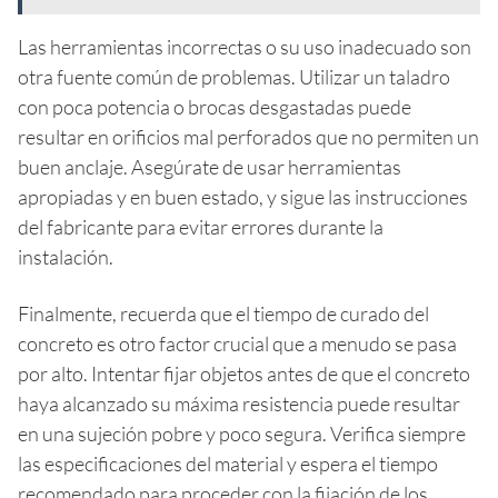
Las herramientas incorrectas o su uso inadecuado son
otra fuente común de problemas. Utilizar un taladro
con poca potencia o brocas desgastadas puede
resultar en orificios mal perforados que no permiten un
buen anclaje. Asegúrate de usar herramientas
apropiadas y en buen estado, y sigue las instrucciones
del fabricante para evitar errores durante la
instalación.
Finalmente, recuerda que el tiempo de curado del
concreto es otro factor crucial que a menudo se pasa
por alto. Intentar fijar objetos antes de que el concreto
haya alcanzado su máxima resistencia puede resultar
en una sujeción pobre y poco segura. Verifica siempre
las especificaciones del material y espera el tiempo
recomendado para proceder con la fijación de los