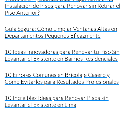
Instalación de Pisos para Renovar sin Retirar el
Piso Anterior?
Guía Segura: Cómo Limpiar Ventanas Altas en
Departamentos Pequeños Eficazmente
10 Ideas Innovadoras para Renovar tu Piso Sin
Levantar el Existente en Barrios Residenciales
10 Errores Comunes en Bricolaje Casero y
Cómo Evitarlos para Resultados Profesionales
10 Increíbles Ideas para Renovar Pisos sin
Levantar el Existente en Lima