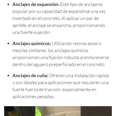
Anclajes de expansión:
Este tipo de anclaje es
popular por su capacidad de expandirse una vez
insertado en el concreto. Al aplicar un par de
apriete, el anclaje se ensancha, proporcionando
una fuerte sujeción.
Anclajes químicos:
Utilizando resinas epoxi o
mezclas similares, los anclajes químicos
proporcionan una fijación robusta al endurecerse
dentro del agujero preperforado en el concreto.
Anclajes de cuña:
Ofrecen una instalación rápida
y son ideales para aplicaciones que requieren una
fuerte fuerza de tracción, especialmente en
aplicaciones pesadas.