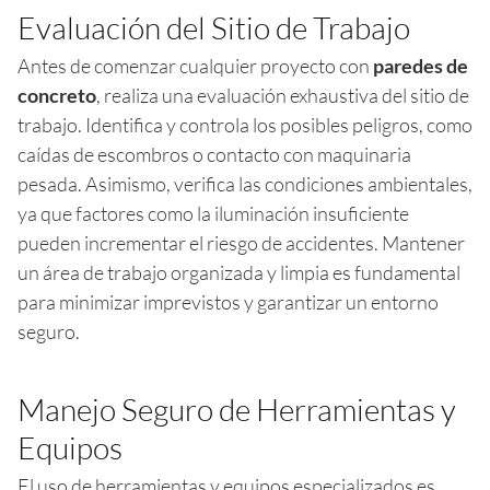
Evaluación del Sitio de Trabajo
Antes de comenzar cualquier proyecto con
paredes de
concreto
, realiza una evaluación exhaustiva del sitio de
trabajo. Identifica y controla los posibles peligros, como
caídas de escombros o contacto con maquinaria
pesada. Asimismo, verifica las condiciones ambientales,
ya que factores como la iluminación insuficiente
pueden incrementar el riesgo de accidentes. Mantener
un área de trabajo organizada y limpia es fundamental
para minimizar imprevistos y garantizar un entorno
seguro.
Manejo Seguro de Herramientas y
Equipos
El uso de herramientas y equipos especializados es