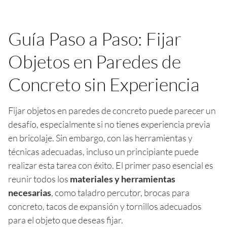
Guía Paso a Paso: Fijar
Objetos en Paredes de
Concreto sin Experiencia
Fijar objetos en paredes de concreto puede parecer un
desafío, especialmente si no tienes experiencia previa
en bricolaje. Sin embargo, con las herramientas y
técnicas adecuadas, incluso un principiante puede
realizar esta tarea con éxito. El primer paso esencial es
reunir todos los
materiales y herramientas
necesarias
, como taladro percutor, brocas para
concreto, tacos de expansión y tornillos adecuados
para el objeto que deseas fijar.