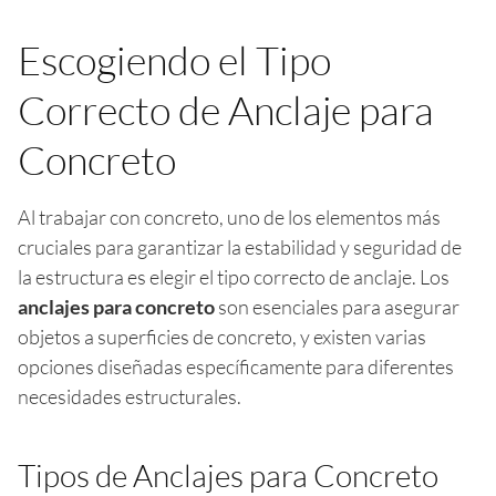
Escogiendo el Tipo
Correcto de Anclaje para
Concreto
Al trabajar con concreto, uno de los elementos más
cruciales para garantizar la estabilidad y seguridad de
la estructura es elegir el tipo correcto de anclaje. Los
anclajes para concreto
son esenciales para asegurar
objetos a superficies de concreto, y existen varias
opciones diseñadas específicamente para diferentes
necesidades estructurales.
Tipos de Anclajes para Concreto