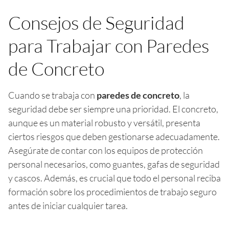
Consejos de Seguridad
para Trabajar con Paredes
de Concreto
Cuando se trabaja con
paredes de concreto
, la
seguridad debe ser siempre una prioridad. El concreto,
aunque es un material robusto y versátil, presenta
ciertos riesgos que deben gestionarse adecuadamente.
Asegúrate de contar con los equipos de protección
personal necesarios, como guantes, gafas de seguridad
y cascos. Además, es crucial que todo el personal reciba
formación sobre los procedimientos de trabajo seguro
antes de iniciar cualquier tarea.