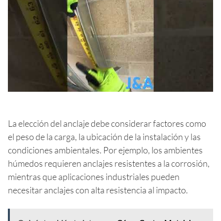
La elección del anclaje debe considerar factores como
el peso de la carga, la ubicación de la instalación y las
condiciones ambientales. Por ejemplo, los ambientes
húmedos requieren anclajes resistentes a la corrosión,
mientras que aplicaciones industriales pueden
necesitar anclajes con alta resistencia al impacto.