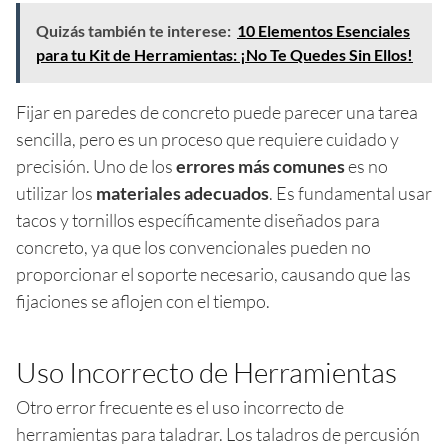
Quizás también te interese:
10 Elementos Esenciales
para tu Kit de Herramientas: ¡No Te Quedes Sin Ellos!
Fijar en paredes de concreto puede parecer una tarea
sencilla, pero es un proceso que requiere cuidado y
precisión. Uno de los
errores más comunes
es no
utilizar los
materiales adecuados
. Es fundamental usar
tacos y tornillos específicamente diseñados para
concreto, ya que los convencionales pueden no
proporcionar el soporte necesario, causando que las
fijaciones se aflojen con el tiempo.
Uso Incorrecto de Herramientas
Otro error frecuente es el uso incorrecto de
herramientas para taladrar. Los taladros de percusión