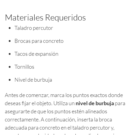
Materiales Requeridos
Taladro percutor
Brocas para concreto
Tacos de expansión
Tornillos
Nivel de burbuja
Antes de comenzar, marca los puntos exactos donde
deseas fijar el objeto. Utiliza un
nivel de burbuja
para
asegurarte de que los puntos estén alineados
correctamente. A continuación, inserta la broca
adecuada para concreto en el taladro percutor y,