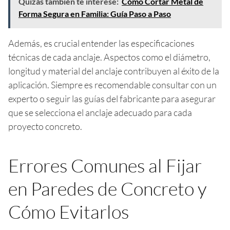
Quizás también te interese:
Cómo Cortar Metal de
Forma Segura en Familia: Guía Paso a Paso
Además, es crucial entender las especificaciones
técnicas de cada anclaje. Aspectos como el diámetro,
longitud y material del anclaje contribuyen al éxito de la
aplicación. Siempre es recomendable consultar con un
experto o seguir las guías del fabricante para asegurar
que se selecciona el anclaje adecuado para cada
proyecto concreto.
Errores Comunes al Fijar
en Paredes de Concreto y
Cómo Evitarlos