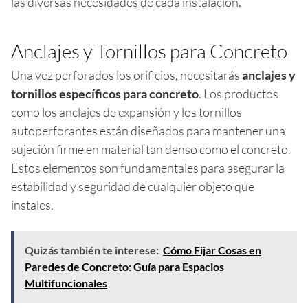
las diversas necesidades de cada instalación.
Anclajes y Tornillos para Concreto
Una vez perforados los orificios, necesitarás
anclajes y
tornillos específicos para concreto
. Los productos
como los anclajes de expansión y los tornillos
autoperforantes están diseñados para mantener una
sujeción firme en material tan denso como el concreto.
Estos elementos son fundamentales para asegurar la
estabilidad y seguridad de cualquier objeto que
instales.
Quizás también te interese:
Cómo Fijar Cosas en
Paredes de Concreto: Guía para Espacios
Multifuncionales