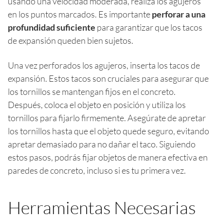
usando una velocidad moderada, realiza los agujeros
en los puntos marcados. Es importante
perforar a una
profundidad suficiente
para garantizar que los tacos
de expansión queden bien sujetos.
Una vez perforados los agujeros, inserta los tacos de
expansión. Estos tacos son cruciales para asegurar que
los tornillos se mantengan fijos en el concreto.
Después, coloca el objeto en posición y utiliza los
tornillos para fijarlo firmemente. Asegúrate de apretar
los tornillos hasta que el objeto quede seguro, evitando
apretar demasiado para no dañar el taco. Siguiendo
estos pasos, podrás fijar objetos de manera efectiva en
paredes de concreto, incluso si es tu primera vez.
Herramientas Necesarias