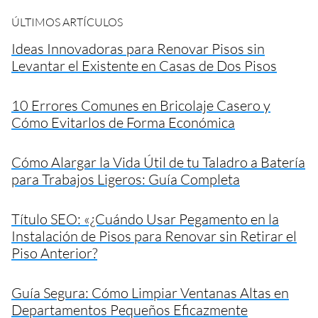
ÚLTIMOS ARTÍCULOS
Ideas Innovadoras para Renovar Pisos sin
Levantar el Existente en Casas de Dos Pisos
10 Errores Comunes en Bricolaje Casero y
Cómo Evitarlos de Forma Económica
Cómo Alargar la Vida Útil de tu Taladro a Batería
para Trabajos Ligeros: Guía Completa
Título SEO: «¿Cuándo Usar Pegamento en la
Instalación de Pisos para Renovar sin Retirar el
Piso Anterior?
Guía Segura: Cómo Limpiar Ventanas Altas en
Departamentos Pequeños Eficazmente