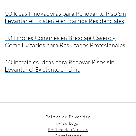
10 Ideas Innovadoras para Renovar tu Piso Sin
Levantar el Existente en Barrios Residenciales
10 Errores Comunes en Bricolaje Casero y
Cómo Evitarlos para Resultados Profesionales
10 Increíbles Ideas para Renovar Pisos sin
Levantar el Existente en Lima
Política de Privacidad
Aviso Legal
Política de Cookies
Contáctanos