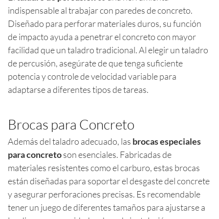
indispensable al trabajar con paredes de concreto.
Diseñado para perforar materiales duros, su función
de impacto ayuda a penetrar el concreto con mayor
facilidad que un taladro tradicional. Al elegir un taladro
de percusión, asegúrate de que tenga suficiente
potencia y controle de velocidad variable para
adaptarse a diferentes tipos de tareas.
Brocas para Concreto
Además del taladro adecuado, las
brocas especiales
para concreto
son esenciales. Fabricadas de
materiales resistentes como el carburo, estas brocas
están diseñadas para soportar el desgaste del concrete
y asegurar perforaciones precisas. Es recomendable
tener un juego de diferentes tamaños para ajustarse a