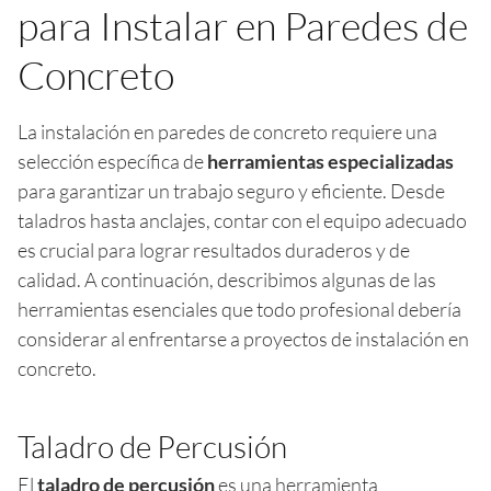
para Instalar en Paredes de
Concreto
La instalación en paredes de concreto requiere una
selección específica de
herramientas especializadas
para garantizar un trabajo seguro y eficiente. Desde
taladros hasta anclajes, contar con el equipo adecuado
es crucial para lograr resultados duraderos y de
calidad. A continuación, describimos algunas de las
herramientas esenciales que todo profesional debería
considerar al enfrentarse a proyectos de instalación en
concreto.
Taladro de Percusión
El
taladro de percusión
es una herramienta