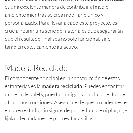
es una excelente manera de contribuir al medio
ambiente mientras se crea mobiliario único y
personalizado. Para llevar a cabo este proyecto, es
crucial reunir una serie de materiales que asegurarán
que el resultado final sea no solo funcional, sino
también estéticamente atractivo.
Madera Reciclada
El componente principal en la construcción de estas
estanterías es la
madera reciclada
. Puedes encontrar
madera de palets, puertas antiguas o incluso restos de
otras construcciones. Asegúrate de que la madera esté
en buen estado, sin signos de podredumbre ni plagas, y
líjala adecuadamente para evitar astillas.