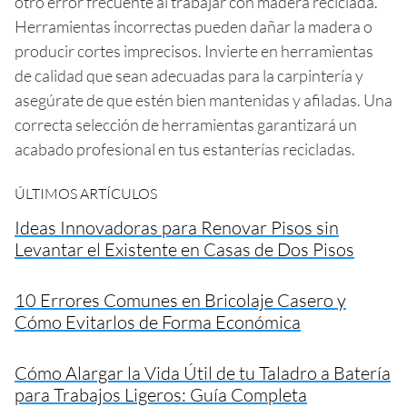
otro error frecuente al trabajar con madera reciclada.
Herramientas incorrectas pueden dañar la madera o
producir cortes imprecisos. Invierte en herramientas
de calidad que sean adecuadas para la carpintería y
asegúrate de que estén bien mantenidas y afiladas. Una
correcta selección de herramientas garantizará un
acabado profesional en tus estanterías recicladas.
ÚLTIMOS ARTÍCULOS
Ideas Innovadoras para Renovar Pisos sin
Levantar el Existente en Casas de Dos Pisos
10 Errores Comunes en Bricolaje Casero y
Cómo Evitarlos de Forma Económica
Cómo Alargar la Vida Útil de tu Taladro a Batería
para Trabajos Ligeros: Guía Completa