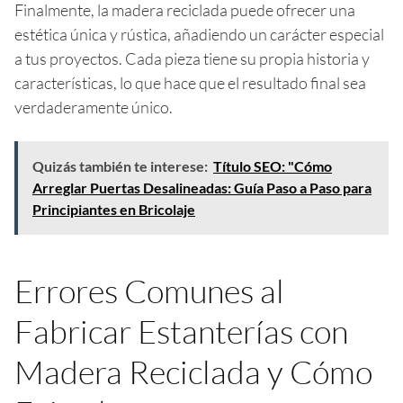
Finalmente, la madera reciclada puede ofrecer una
estética única y rústica, añadiendo un carácter especial
a tus proyectos. Cada pieza tiene su propia historia y
características, lo que hace que el resultado final sea
verdaderamente único.
Quizás también te interese:
Título SEO: "Cómo
Arreglar Puertas Desalineadas: Guía Paso a Paso para
Principiantes en Bricolaje
Errores Comunes al
Fabricar Estanterías con
Madera Reciclada y Cómo