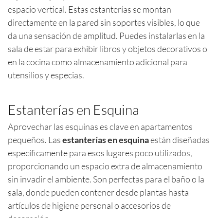
espacio vertical. Estas estanterías se montan
directamente en la pared sin soportes visibles, lo que
da una sensación de amplitud. Puedes instalarlas en la
sala de estar para exhibir libros y objetos decorativos o
en la cocina como almacenamiento adicional para
utensilios y especias.
Estanterías en Esquina
Aprovechar las esquinas es clave en apartamentos
pequeños. Las
estanterías en esquina
están diseñadas
específicamente para esos lugares poco utilizados,
proporcionando un espacio extra de almacenamiento
sin invadir el ambiente. Son perfectas para el baño o la
sala, donde pueden contener desde plantas hasta
artículos de higiene personal o accesorios de