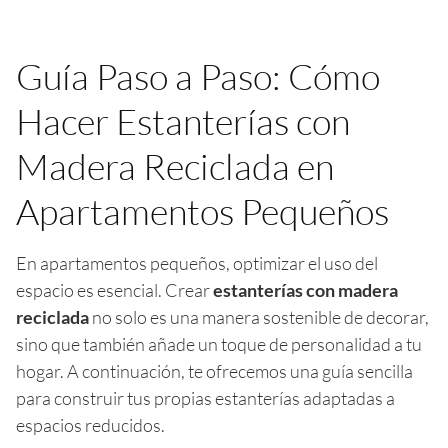
Guía Paso a Paso: Cómo
Hacer Estanterías con
Madera Reciclada en
Apartamentos Pequeños
En apartamentos pequeños, optimizar el uso del
espacio es esencial. Crear
estanterías con madera
reciclada
no solo es una manera sostenible de decorar,
sino que también añade un toque de personalidad a tu
hogar. A continuación, te ofrecemos una guía sencilla
para construir tus propias estanterías adaptadas a
espacios reducidos.