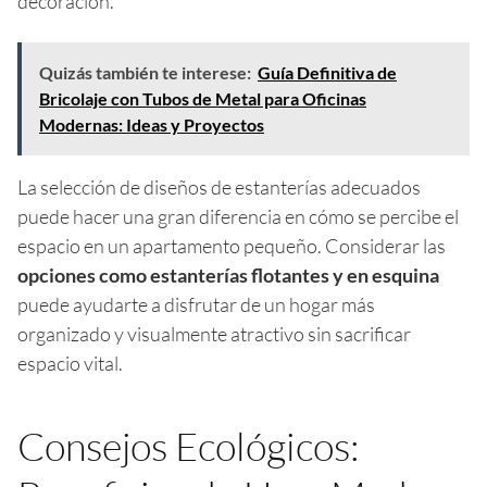
decoración.
Quizás también te interese:
Guía Definitiva de
Bricolaje con Tubos de Metal para Oficinas
Modernas: Ideas y Proyectos
La selección de diseños de estanterías adecuados
puede hacer una gran diferencia en cómo se percibe el
espacio en un apartamento pequeño. Considerar las
opciones como estanterías flotantes y en esquina
puede ayudarte a disfrutar de un hogar más
organizado y visualmente atractivo sin sacrificar
espacio vital.
Consejos Ecológicos: