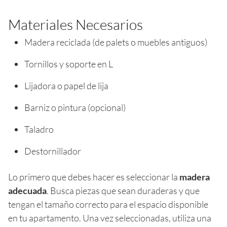
Materiales Necesarios
Madera reciclada (de palets o muebles antiguos)
Tornillos y soporte en L
Lijadora o papel de lija
Barniz o pintura (opcional)
Taladro
Destornillador
Lo primero que debes hacer es seleccionar la
madera
adecuada
. Busca piezas que sean duraderas y que
tengan el tamaño correcto para el espacio disponible
en tu apartamento. Una vez seleccionadas, utiliza una