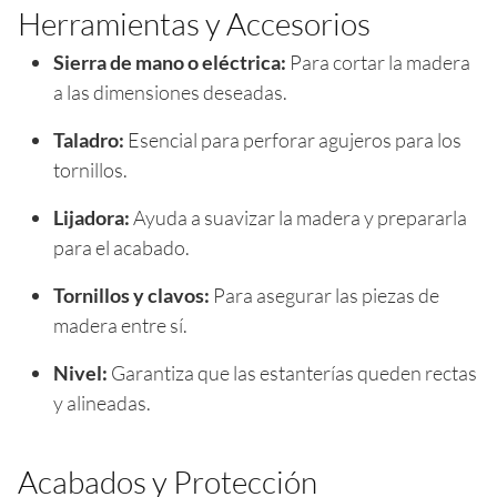
Herramientas y Accesorios
Sierra de mano o eléctrica:
Para cortar la madera
a las dimensiones deseadas.
Taladro:
Esencial para perforar agujeros para los
tornillos.
Lijadora:
Ayuda a suavizar la madera y prepararla
para el acabado.
Tornillos y clavos:
Para asegurar las piezas de
madera entre sí.
Nivel:
Garantiza que las estanterías queden rectas
y alineadas.
Acabados y Protección