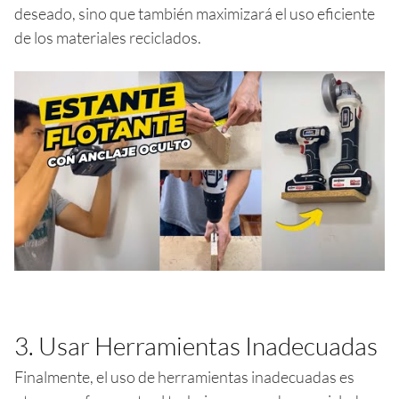
deseado, sino que también maximizará el uso eficiente
de los materiales reciclados.
3. Usar Herramientas Inadecuadas
Finalmente, el uso de herramientas inadecuadas es