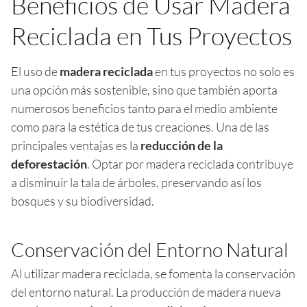
Beneficios de Usar Madera
Reciclada en Tus Proyectos
El uso de
madera reciclada
en tus proyectos no solo es
una opción más sostenible, sino que también aporta
numerosos beneficios tanto para el medio ambiente
como para la estética de tus creaciones. Una de las
principales ventajas es la
reducción de la
deforestación
. Optar por madera reciclada contribuye
a disminuir la tala de árboles, preservando así los
bosques y su biodiversidad.
Conservación del Entorno Natural
Al utilizar madera reciclada, se fomenta la conservación
del entorno natural. La producción de madera nueva