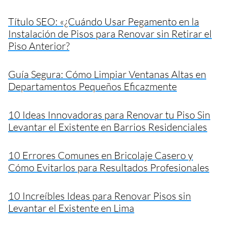
Título SEO: «¿Cuándo Usar Pegamento en la
Instalación de Pisos para Renovar sin Retirar el
Piso Anterior?
Guía Segura: Cómo Limpiar Ventanas Altas en
Departamentos Pequeños Eficazmente
10 Ideas Innovadoras para Renovar tu Piso Sin
Levantar el Existente en Barrios Residenciales
10 Errores Comunes en Bricolaje Casero y
Cómo Evitarlos para Resultados Profesionales
10 Increíbles Ideas para Renovar Pisos sin
Levantar el Existente en Lima