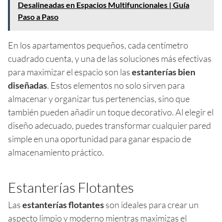
Desalineadas en Espacios Multifuncionales | Guía
Paso a Paso
En los apartamentos pequeños, cada centímetro
cuadrado cuenta, y una de las soluciones más efectivas
para maximizar el espacio son las
estanterías bien
diseñadas
. Estos elementos no solo sirven para
almacenar y organizar tus pertenencias, sino que
también pueden añadir un toque decorativo. Al elegir el
diseño adecuado, puedes transformar cualquier pared
simple en una oportunidad para ganar espacio de
almacenamiento práctico.
Estanterías Flotantes
Las
estanterías flotantes
son ideales para crear un
aspecto limpio y moderno mientras maximizas el