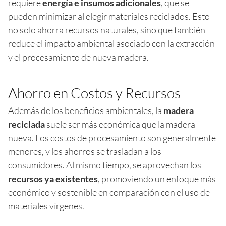
requiere
energía e insumos adicionales
, que se
pueden minimizar al elegir materiales reciclados. Esto
no solo ahorra recursos naturales, sino que también
reduce el impacto ambiental asociado con la extracción
y el procesamiento de nueva madera.
Ahorro en Costos y Recursos
Además de los beneficios ambientales, la
madera
reciclada
suele ser más económica que la madera
nueva. Los costos de procesamiento son generalmente
menores, y los ahorros se trasladan a los
consumidores. Al mismo tiempo, se aprovechan los
recursos ya existentes
, promoviendo un enfoque más
económico y sostenible en comparación con el uso de
materiales vírgenes.