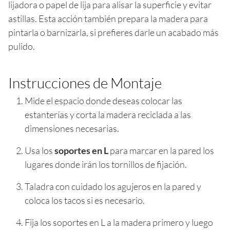
lijadora o papel de lija para alisar la superficie y evitar
astillas. Esta acción también prepara la madera para
pintarla o barnizarla, si prefieres darle un acabado más
pulido.
Instrucciones de Montaje
Mide el espacio donde deseas colocar las
estanterías y corta la madera reciclada a las
dimensiones necesarias.
Usa los
soportes en L
para marcar en la pared los
lugares donde irán los tornillos de fijación.
Taladra con cuidado los agujeros en la pared y
coloca los tacos si es necesario.
Fija los soportes en L a la madera primero y luego