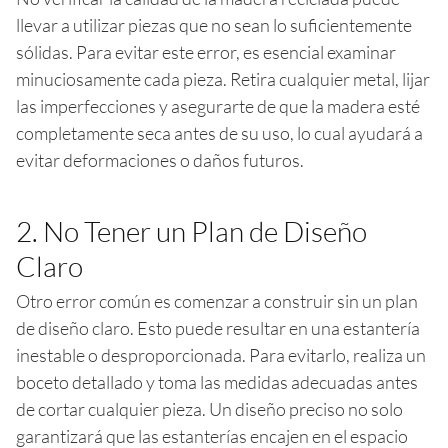
llevar a utilizar piezas que no sean lo suficientemente
sólidas. Para evitar este error, es esencial examinar
minuciosamente cada pieza. Retira cualquier metal, lijar
las imperfecciones y asegurarte de que la madera esté
completamente seca antes de su uso, lo cual ayudará a
evitar deformaciones o daños futuros.
2. No Tener un Plan de Diseño
Claro
Otro error común es comenzar a construir sin un plan
de diseño claro. Esto puede resultar en una estantería
inestable o desproporcionada. Para evitarlo, realiza un
boceto detallado y toma las medidas adecuadas antes
de cortar cualquier pieza. Un diseño preciso no solo
garantizará que las estanterías encajen en el espacio