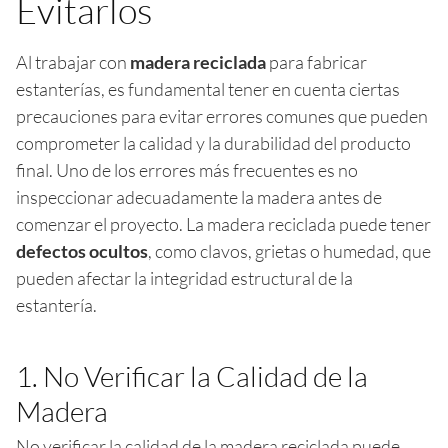
Evitarlos
Al trabajar con
madera reciclada
para fabricar
estanterías, es fundamental tener en cuenta ciertas
precauciones para evitar errores comunes que pueden
comprometer la calidad y la durabilidad del producto
final. Uno de los errores más frecuentes es no
inspeccionar adecuadamente la madera antes de
comenzar el proyecto. La madera reciclada puede tener
defectos ocultos
, como clavos, grietas o humedad, que
pueden afectar la integridad estructural de la
estantería.
1. No Verificar la Calidad de la
Madera
No verificar la calidad de la madera reciclada puede