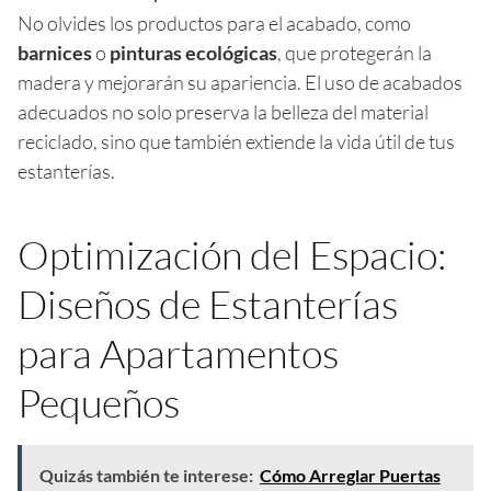
No olvides los productos para el acabado, como
barnices
o
pinturas ecológicas
, que protegerán la
madera y mejorarán su apariencia. El uso de acabados
adecuados no solo preserva la belleza del material
reciclado, sino que también extiende la vida útil de tus
estanterías.
Optimización del Espacio:
Diseños de Estanterías
para Apartamentos
Pequeños
Quizás también te interese:
Cómo Arreglar Puertas