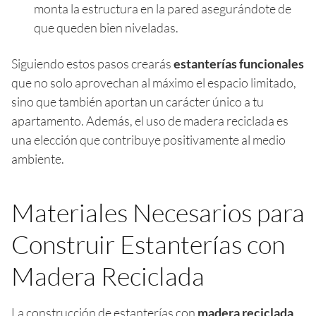
monta la estructura en la pared asegurándote de
que queden bien niveladas.
Siguiendo estos pasos crearás
estanterías funcionales
que no solo aprovechan al máximo el espacio limitado,
sino que también aportan un carácter único a tu
apartamento. Además, el uso de madera reciclada es
una elección que contribuye positivamente al medio
ambiente.
Materiales Necesarios para
Construir Estanterías con
Madera Reciclada
La construcción de estanterías con
madera reciclada