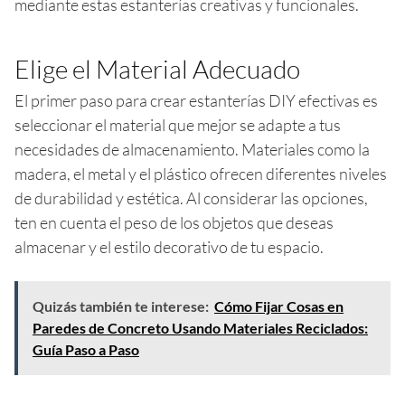
mediante estas estanterías creativas y funcionales.
Elige el Material Adecuado
El primer paso para crear estanterías DIY efectivas es
seleccionar el material que mejor se adapte a tus
necesidades de almacenamiento. Materiales como la
madera, el metal y el plástico ofrecen diferentes niveles
de durabilidad y estética. Al considerar las opciones,
ten en cuenta el peso de los objetos que deseas
almacenar y el estilo decorativo de tu espacio.
Quizás también te interese:
Cómo Fijar Cosas en
Paredes de Concreto Usando Materiales Reciclados:
Guía Paso a Paso