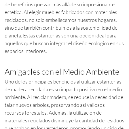
de beneficios que van más allá de su impresionante
estética. Al elegir muebles fabricados con materiales
reciclados, no solo embellecemos nuestros hogares,
sino que también contribuimos a la sostenibilidad del
planeta. Estas estanterías son una opción ideal para
aquellos que buscan integrar el diseño ecológico en sus
espacios interiores.
Amigables con el Medio Ambiente
Uno de los principales beneficios al utilizar estanterías
de madera reciclada es su impacto positivo en el medio
ambiente. Al reciclar madera, se reduce la necesidad de
talar nuevos árboles, preservando así valiosos
recursos forestales. Además, la utilización de
materiales reciclados disminuye la cantidad de residuos
que acaban en los vertederos, promoviendo un ciclo de