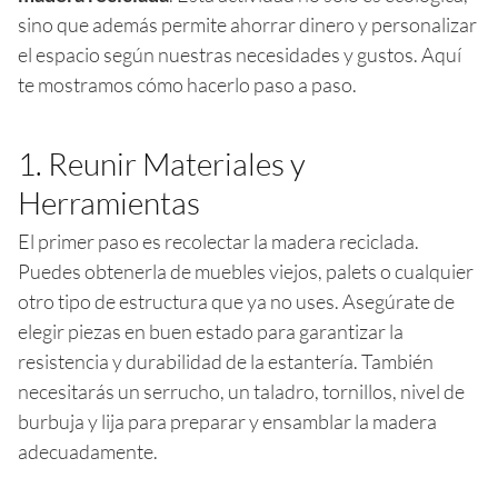
sino que además permite ahorrar dinero y personalizar
el espacio según nuestras necesidades y gustos. Aquí
te mostramos cómo hacerlo paso a paso.
1. Reunir Materiales y
Herramientas
El primer paso es recolectar la madera reciclada.
Puedes obtenerla de muebles viejos, palets o cualquier
otro tipo de estructura que ya no uses. Asegúrate de
elegir piezas en buen estado para garantizar la
resistencia y durabilidad de la estantería. También
necesitarás un serrucho, un taladro, tornillos, nivel de
burbuja y lija para preparar y ensamblar la madera
adecuadamente.