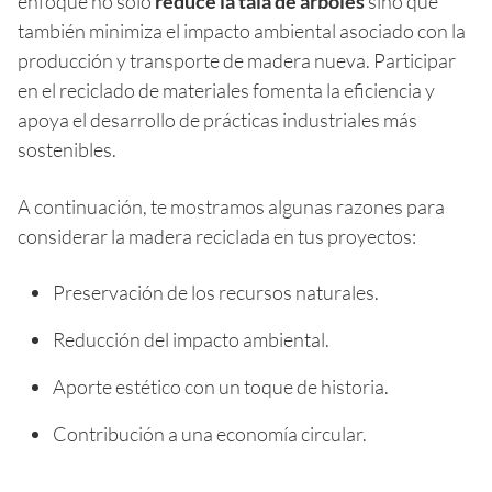
enfoque no solo
reduce la tala de árboles
sino que
también minimiza el impacto ambiental asociado con la
producción y transporte de madera nueva. Participar
en el reciclado de materiales fomenta la eficiencia y
apoya el desarrollo de prácticas industriales más
sostenibles.
A continuación, te mostramos algunas razones para
considerar la madera reciclada en tus proyectos:
Preservación de los recursos naturales.
Reducción del impacto ambiental.
Aporte estético con un toque de historia.
Contribución a una economía circular.