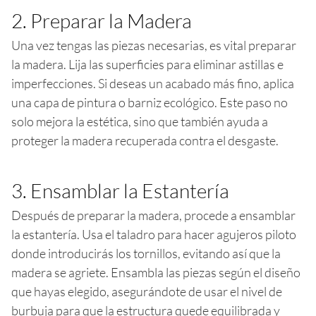
2. Preparar la Madera
Una vez tengas las piezas necesarias, es vital preparar
la madera. Lija las superficies para eliminar astillas e
imperfecciones. Si deseas un acabado más fino, aplica
una capa de pintura o barniz ecológico. Este paso no
solo mejora la estética, sino que también ayuda a
proteger la madera recuperada contra el desgaste.
3. Ensamblar la Estantería
Después de preparar la madera, procede a ensamblar
la estantería. Usa el taladro para hacer agujeros piloto
donde introducirás los tornillos, evitando así que la
madera se agriete. Ensambla las piezas según el diseño
que hayas elegido, asegurándote de usar el nivel de
burbuja para que la estructura quede equilibrada y