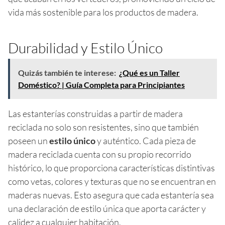
vida más sostenible para los productos de madera.
Durabilidad y Estilo Único
Quizás también te interese:
¿Qué es un Taller
Doméstico? | Guía Completa para Principiantes
Las estanterías construidas a partir de madera
reciclada no solo son resistentes, sino que también
poseen un
estilo único
y auténtico. Cada pieza de
madera reciclada cuenta con su propio recorrido
histórico, lo que proporciona características distintivas
como vetas, colores y texturas que no se encuentran en
maderas nuevas. Esto asegura que cada estantería sea
una declaración de estilo única que aporta carácter y
calidez a cualquier habitación.