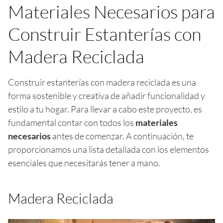
Materiales Necesarios para
Construir Estanterías con
Madera Reciclada
Construir estanterías con madera reciclada es una
forma sostenible y creativa de añadir funcionalidad y
estilo a tu hogar. Para llevar a cabo este proyecto, es
fundamental contar con todos los
materiales
necesarios
antes de comenzar. A continuación, te
proporcionamos una lista detallada con los elementos
esenciales que necesitarás tener a mano.
Madera Reciclada