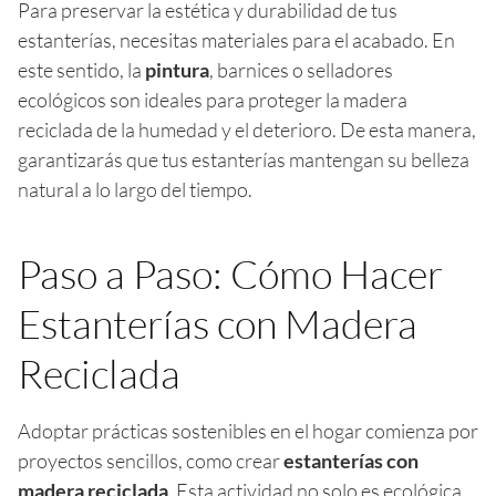
Para preservar la estética y durabilidad de tus
estanterías, necesitas materiales para el acabado. En
este sentido, la
pintura
, barnices o selladores
ecológicos son ideales para proteger la madera
reciclada de la humedad y el deterioro. De esta manera,
garantizarás que tus estanterías mantengan su belleza
natural a lo largo del tiempo.
Paso a Paso: Cómo Hacer
Estanterías con Madera
Reciclada
Adoptar prácticas sostenibles en el hogar comienza por
proyectos sencillos, como crear
estanterías con
madera reciclada
. Esta actividad no solo es ecológica,