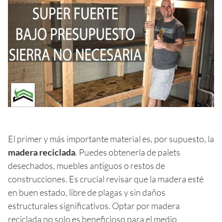
El primer y más importante material es, por supuesto, la
madera reciclada
. Puedes obtenerla de palets
desechados, muebles antiguos o restos de
construcciones. Es crucial revisar que la madera esté
en buen estado, libre de plagas y sin daños
estructurales significativos. Optar por madera
reciclada no solo es beneficioso para el medio