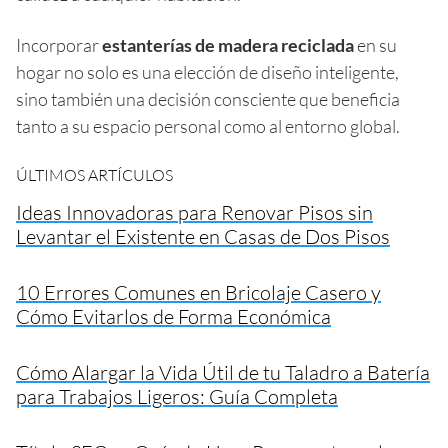
Incorporar
estanterías de madera reciclada
en su
hogar no solo es una elección de diseño inteligente,
sino también una decisión consciente que beneficia
tanto a su espacio personal como al entorno global.
ÚLTIMOS ARTÍCULOS
Ideas Innovadoras para Renovar Pisos sin
Levantar el Existente en Casas de Dos Pisos
10 Errores Comunes en Bricolaje Casero y
Cómo Evitarlos de Forma Económica
Cómo Alargar la Vida Útil de tu Taladro a Batería
para Trabajos Ligeros: Guía Completa