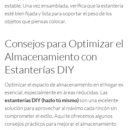
estable. Una vez ensamblada, verifica que la estantería
esté bien fijada y lista para soportar el peso de los
objetos que piensas colocar.
Consejos para Optimizar el
Almacenamiento con
Estanterías DIY
Optimizar el espacio de almacenamiento en el hogar es
esencial, especialmente en áreas reducidas. Las
estanterías DIY (hazlo tú mismo)
son una excelente
solución para aprovechar al máximo cada rincón sin
comprometer el estilo. Aquí te ofrecemos algunos
consejos prácticos para mejorar el almacenamiento