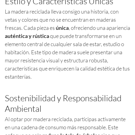
Estilo y Características Únicas
La madera reciclada lleva consigo una historia, con
vetas y colores que no se encuentran en maderas
frescas. Cada pieza es
única
, ofreciendo una apariencia
auténtica y rústica
que puede transformarse en un
elemento central de cualquier sala de estar, estudio o
habitación. Este tipo de madera suele presentar una
mayor resistencia visual y estructura robusta,
características que enriquecen la calidad estética de tus
estanterías.
Sostenibilidad y Responsabilidad
Ambiental
Al optar por madera reciclada, participas activamente
en una cadena de consumo más responsable. Este