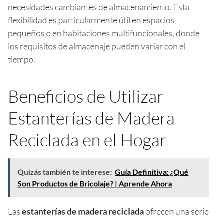
necesidades cambiantes de almacenamiento. Esta
flexibilidad es particularmente útil en espacios
pequeños o en habitaciones multifuncionales, donde
los requisitos de almacenaje pueden variar con el
tiempo.
Beneficios de Utilizar
Estanterías de Madera
Reciclada en el Hogar
Quizás también te interese:
Guía Definitiva: ¿Qué
Son Productos de Bricolaje? | Aprende Ahora
Las
estanterías de madera reciclada
ofrecen una serie