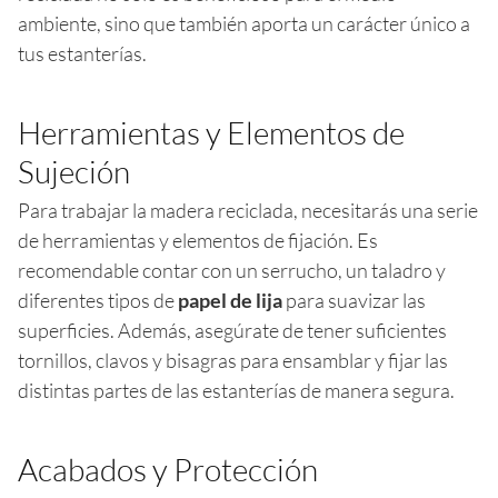
ambiente, sino que también aporta un carácter único a
tus estanterías.
Herramientas y Elementos de
Sujeción
Para trabajar la madera reciclada, necesitarás una serie
de herramientas y elementos de fijación. Es
recomendable contar con un serrucho, un taladro y
diferentes tipos de
papel de lija
para suavizar las
superficies. Además, asegúrate de tener suficientes
tornillos, clavos y bisagras para ensamblar y fijar las
distintas partes de las estanterías de manera segura.
Acabados y Protección