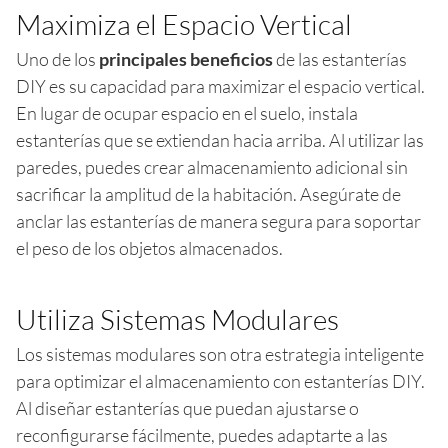
Maximiza el Espacio Vertical
Uno de los
principales beneficios
de las estanterías
DIY es su capacidad para maximizar el espacio vertical.
En lugar de ocupar espacio en el suelo, instala
estanterías que se extiendan hacia arriba. Al utilizar las
paredes, puedes crear almacenamiento adicional sin
sacrificar la amplitud de la habitación. Asegúrate de
anclar las estanterías de manera segura para soportar
el peso de los objetos almacenados.
Utiliza Sistemas Modulares
Los sistemas modulares son otra estrategia inteligente
para optimizar el almacenamiento con estanterías DIY.
Al diseñar estanterías que puedan ajustarse o
reconfigurarse fácilmente, puedes adaptarte a las