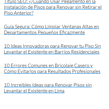
Título SEO: «¿Cuándo Usar Pegamento en la
Instalación de Pisos para Renovar sin Retirar el
Piso Anterior?
Guía Segura: Cómo Limpiar Ventanas Altas en
Departamentos Pequeños Eficazmente
10 Ideas Innovadoras para Renovar tu Piso Sin
Levantar el Existente en Barrios Residenciales
10 Errores Comunes en Bricolaje Casero y
Cómo Evitarlos para Resultados Profesionales
10 Increíbles Ideas para Renovar Pisos sin
Levantar el Existente en Lima