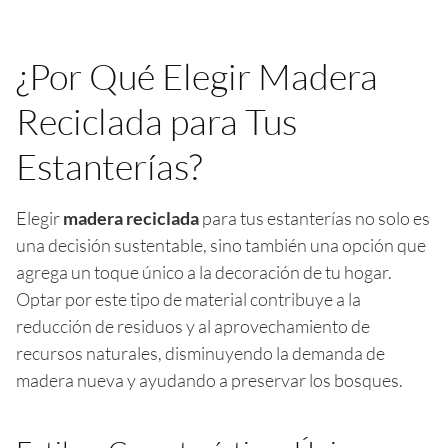
¿Por Qué Elegir Madera
Reciclada para Tus
Estanterías?
Elegir
madera reciclada
para tus estanterías no solo es
una decisión sustentable, sino también una opción que
agrega un toque único a la decoración de tu hogar.
Optar por este tipo de material contribuye a la
reducción de residuos y al aprovechamiento de
recursos naturales, disminuyendo la demanda de
madera nueva y ayudando a preservar los bosques.