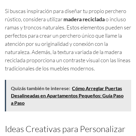
Si buscas inspiración para diseñar tu propio perchero
rústico, considera utilizar
madera reciclada
o incluso
ramas y troncos naturales. Estos elementos pueden ser
perfectos para crear un perchero único que llame la
atención por su originalidad y conexión con la
naturaleza. Además, la textura variada de la madera
reciclada proporciona un contraste visual con las líneas
tradicionales de los muebles modernos.
Quizás también te interese:
Cómo Arreglar Puertas
Desalineadas en Apartamentos Pequeños: Guía Paso
a Paso
Ideas Creativas para Personalizar