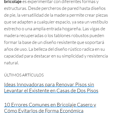
bricolaje
es experimentar con diferentes formas y
estructuras. Desde percheros de pared hasta diseños
de pie, la versatilidad de la madera permite crear piezas
que se adapten a cualquier espacio, ya sea un vestíbulo
estrecho o una amplia entrada hogareña. Las vigas de
madera recuperadas o los tablones robustos pueden
formar la base de un diseño resistente que soportará
años de uso. La belleza del diseño rústico radica en su
capacidad para destacar en su simplicidad y resistencia
natural.
ÚLTIMOS ARTÍCULOS
Ideas Innovadoras para Renovar Pisos sin
Levantar el Existente en Casas de Dos Pisos
10 Errores Comunes en Bricolaje Casero y
Cómo Evitarlos de Forma Económica