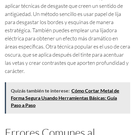
aplicar técnicas de desgaste que creen un sentido de
antigüedad. Un método sencillo es usar papel de lija
para desgastar los bordes y esquinas de manera
estratégica. También puedes emplear una lijadora
eléctrica para obtener un efecto más dramático en
áreas específicas. Otra técnica popular es el uso de cera
oscura, que se aplica después del tinte para acentuar
las vetas y crear contrastes que aporten profundidad y
carácter.
Quizás también te interese:
Cómo Cortar Metal de
Forma Segura Usando Herramientas Básicas: Guía
Paso a Paso
Errores Comunes al