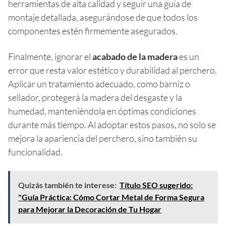
herramientas de alta calidad y seguir una guía de
montaje detallada, asegurándose de que todos los
componentes estén firmemente asegurados.
Finalmente, ignorar el
acabado de la madera
es un
error que resta valor estético y durabilidad al perchero.
Aplicar un tratamiento adecuado, como barniz o
sellador, protegerá la madera del desgaste y la
humedad, manteniéndola en óptimas condiciones
durante más tiempo. Al adoptar estos pasos, no solo se
mejora la apariencia del perchero, sino también su
funcionalidad.
Quizás también te interese:
Título SEO sugerido:
"Guía Práctica: Cómo Cortar Metal de Forma Segura
para Mejorar la Decoración de Tu Hogar