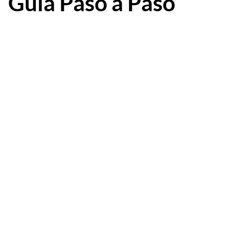
Guía Paso a Paso