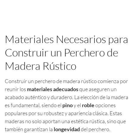
Materiales Necesarios para
Construir un Perchero de
Madera Rústico
Construir un perchero de madera rústico comienza por
reunir los
materiales adecuados
que aseguren un
acabado auténtico y duradero. La elección de la madera
es fundamental, siendo el
pino
y el
roble
opciones
populares por su robustez y apariencia clásica. Estas
maderas no solo aportan una estética rústica, sino que
también garantizan la
longevidad
del perchero.