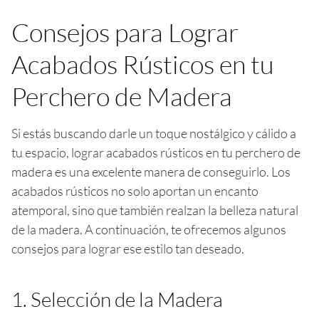
Consejos para Lograr
Acabados Rústicos en tu
Perchero de Madera
Si estás buscando darle un toque nostálgico y cálido a
tu espacio, lograr acabados rústicos en tu perchero de
madera es una excelente manera de conseguirlo. Los
acabados rústicos no solo aportan un encanto
atemporal, sino que también realzan la belleza natural
de la madera. A continuación, te ofrecemos algunos
consejos para lograr ese estilo tan deseado.
1. Selección de la Madera