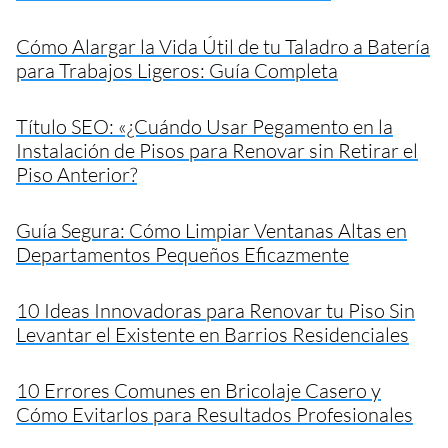
Cómo Alargar la Vida Útil de tu Taladro a Batería
para Trabajos Ligeros: Guía Completa
Título SEO: «¿Cuándo Usar Pegamento en la
Instalación de Pisos para Renovar sin Retirar el
Piso Anterior?
Guía Segura: Cómo Limpiar Ventanas Altas en
Departamentos Pequeños Eficazmente
10 Ideas Innovadoras para Renovar tu Piso Sin
Levantar el Existente en Barrios Residenciales
10 Errores Comunes en Bricolaje Casero y
Cómo Evitarlos para Resultados Profesionales