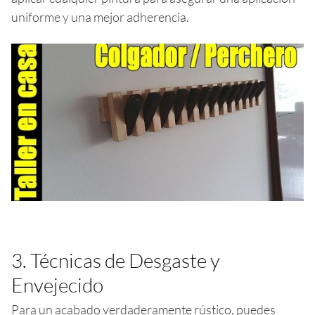
uniforme y una mejor adherencia.
3. Técnicas de Desgaste y
Envejecido
Para un acabado verdaderamente rústico, puedes