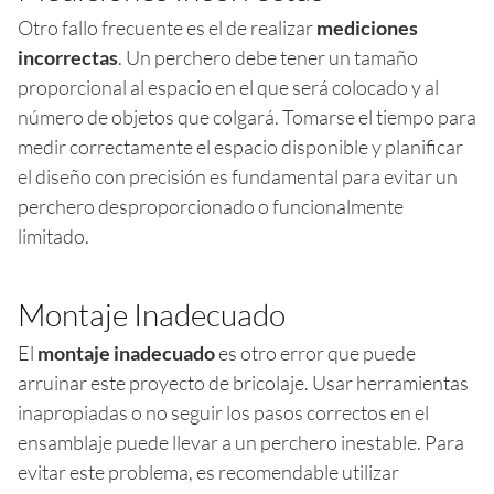
Otro fallo frecuente es el de realizar
mediciones
incorrectas
. Un perchero debe tener un tamaño
proporcional al espacio en el que será colocado y al
número de objetos que colgará. Tomarse el tiempo para
medir correctamente el espacio disponible y planificar
el diseño con precisión es fundamental para evitar un
perchero desproporcionado o funcionalmente
limitado.
Montaje Inadecuado
El
montaje inadecuado
es otro error que puede
arruinar este proyecto de bricolaje. Usar herramientas
inapropiadas o no seguir los pasos correctos en el
ensamblaje puede llevar a un perchero inestable. Para
evitar este problema, es recomendable utilizar