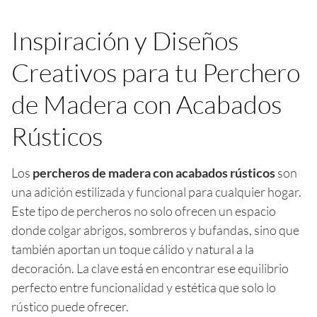
Inspiración y Diseños
Creativos para tu Perchero
de Madera con Acabados
Rústicos
Los
percheros de madera con acabados rústicos
son
una adición estilizada y funcional para cualquier hogar.
Este tipo de percheros no solo ofrecen un espacio
donde colgar abrigos, sombreros y bufandas, sino que
también aportan un toque cálido y natural a la
decoración. La clave está en encontrar ese equilibrio
perfecto entre funcionalidad y estética que solo lo
rústico puede ofrecer.