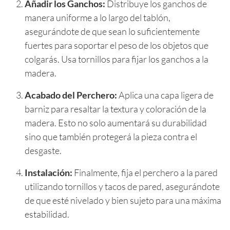
Añadir los Ganchos:
Distribuye los ganchos de
manera uniforme a lo largo del tablón,
asegurándote de que sean lo suficientemente
fuertes para soportar el peso de los objetos que
colgarás. Usa tornillos para fijar los ganchos a la
madera.
Acabado del Perchero:
Aplica una capa ligera de
barniz para resaltar la textura y coloración de la
madera. Esto no solo aumentará su durabilidad
sino que también protegerá la pieza contra el
desgaste.
Instalación:
Finalmente, fija el perchero a la pared
utilizando tornillos y tacos de pared, asegurándote
de que esté nivelado y bien sujeto para una máxima
estabilidad.