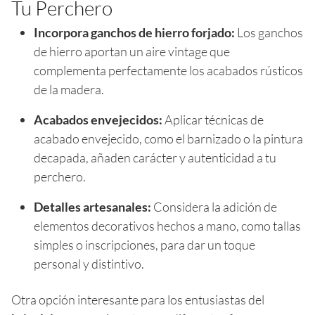
Tu Perchero
Incorpora ganchos de hierro forjado:
Los ganchos
de hierro aportan un aire vintage que
complementa perfectamente los acabados rústicos
de la madera.
Acabados envejecidos:
Aplicar técnicas de
acabado envejecido, como el barnizado o la pintura
decapada, añaden carácter y autenticidad a tu
perchero.
Detalles artesanales:
Considera la adición de
elementos decorativos hechos a mano, como tallas
simples o inscripciones, para dar un toque
personal y distintivo.
Otra opción interesante para los entusiastas del