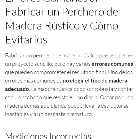
Fabricar un Perchero de
Madera Rústico y Cómo
Evitarlos
Fabricar un perchero de madera rústico puede parecer
un proyecto sencillo, pero hay varios
errores comunes
que pueden comprometer el resultado final. Uno de los
errores más comunes es
no elegir el tipo de madera
adecuado
. La madera rústica debe ser robusta y contar
con un acabado que resista el uso diario. Optar por una
madera demasiado blanda puede llevar a estructuras
inestables y a un desgaste prematuro.
Mediciones Incorrectas