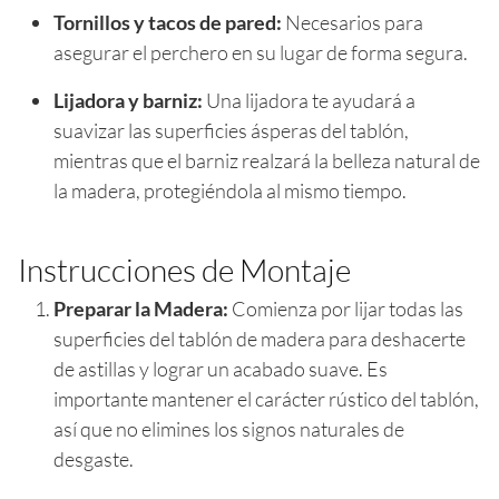
Tornillos y tacos de pared:
Necesarios para
asegurar el perchero en su lugar de forma segura.
Lijadora y barniz:
Una lijadora te ayudará a
suavizar las superficies ásperas del tablón,
mientras que el barniz realzará la belleza natural de
la madera, protegiéndola al mismo tiempo.
Instrucciones de Montaje
Preparar la Madera:
Comienza por lijar todas las
superficies del tablón de madera para deshacerte
de astillas y lograr un acabado suave. Es
importante mantener el carácter rústico del tablón,
así que no elimines los signos naturales de
desgaste.