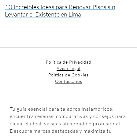
10 Increíbles Ideas para Renovar Pisos sin
Levantar el Existente en Lima
Política de Privacidad
Aviso Legal
Política de Cookies
Contáctanos
Tu guía esencial para taladros inalámbricos:
encuentra reseñas, comparativas y consejos para
elegir el ideal, ya seas aficionado o profesional.
Descubre marcas destacadas y maximiza tu