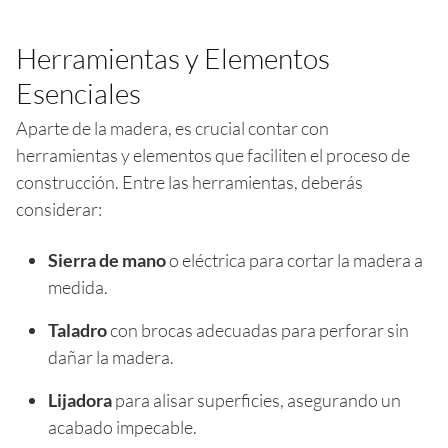
Herramientas y Elementos
Esenciales
Aparte de la madera, es crucial contar con
herramientas y elementos que faciliten el proceso de
construcción. Entre las herramientas, deberás
considerar:
Sierra de mano
o eléctrica para cortar la madera a
medida.
Taladro
con brocas adecuadas para perforar sin
dañar la madera.
Lijadora
para alisar superficies, asegurando un
acabado impecable.