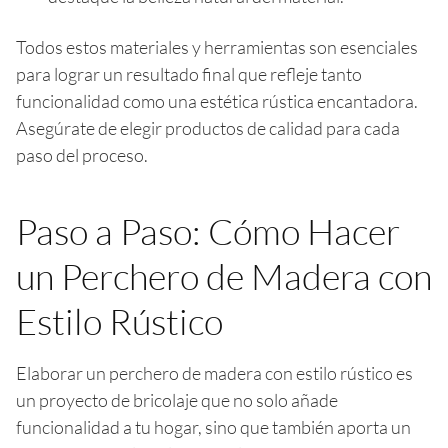
Todos estos materiales y herramientas son esenciales
para lograr un resultado final que refleje tanto
funcionalidad como una estética rústica encantadora.
Asegúrate de elegir productos de calidad para cada
paso del proceso.
Paso a Paso: Cómo Hacer
un Perchero de Madera con
Estilo Rústico
Elaborar un perchero de madera con estilo rústico es
un proyecto de bricolaje que no solo añade
funcionalidad a tu hogar, sino que también aporta un