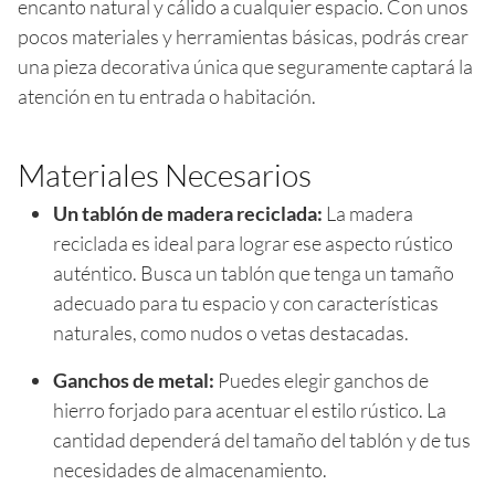
encanto natural y cálido a cualquier espacio. Con unos
pocos materiales y herramientas básicas, podrás crear
una pieza decorativa única que seguramente captará la
atención en tu entrada o habitación.
Materiales Necesarios
Un tablón de madera reciclada:
La madera
reciclada es ideal para lograr ese aspecto rústico
auténtico. Busca un tablón que tenga un tamaño
adecuado para tu espacio y con características
naturales, como nudos o vetas destacadas.
Ganchos de metal:
Puedes elegir ganchos de
hierro forjado para acentuar el estilo rústico. La
cantidad dependerá del tamaño del tablón y de tus
necesidades de almacenamiento.