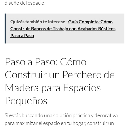
diseño del espacio.
Quizás también te interese:
Guía Completa: Cómo
Construir Bancos de Trabajo con Acabados Rústicos
Paso a Paso
Paso a Paso: Cómo
Construir un Perchero de
Madera para Espacios
Pequeños
Si estás buscando una solución práctica y decorativa
para maximizar el espacio en tu hogar, construir un