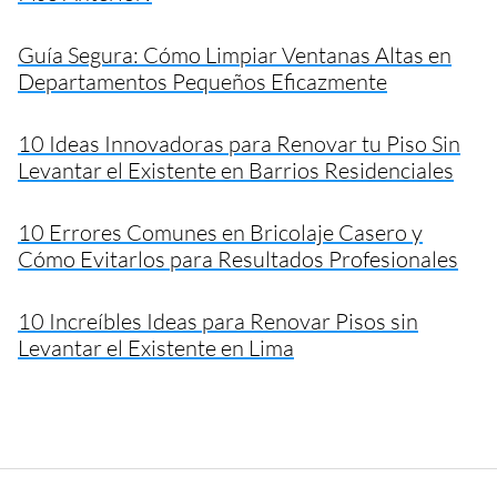
Guía Segura: Cómo Limpiar Ventanas Altas en
Departamentos Pequeños Eficazmente
10 Ideas Innovadoras para Renovar tu Piso Sin
Levantar el Existente en Barrios Residenciales
10 Errores Comunes en Bricolaje Casero y
Cómo Evitarlos para Resultados Profesionales
10 Increíbles Ideas para Renovar Pisos sin
Levantar el Existente en Lima