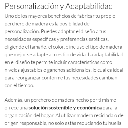
Personalización y Adaptabilidad
Uno de los mayores beneficios de fabricar tu propio
perchero de madera es la posibilidad de
personalización. Puedes adaptar el diseño a tus
necesidades específicas y preferencias estéticas,
eligiendo el tamaño, el color, e incluso el tipo de madera
que mejor se adapte a tu estilo de vida. La adaptabilidad
en el diseño te permite incluir características como
niveles ajustables o ganchos adicionales, lo cual es ideal
para reorganizar conforme tus necesidades cambian
con el tiempo.
Además, un perchero de madera hecho por ti mismo
ofrece una
solución sostenible y económica
para la
organización del hogar. Al utilizar madera reciclada o de
origen responsable, no solo estás reduciendo tu huella