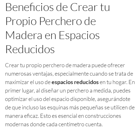
Beneficios de Crear tu
Propio Perchero de
Madera en Espacios
Reducidos
Crear tu propio perchero de madera puede ofrecer
numerosas ventajas, especialmente cuando se trata de
maximizar el uso de
espacios reducidos
en tu hogar. En
primer lugar, al diseñar un perchero a medida, puedes
optimizar el uso del espacio disponible, asegurándote
de que incluso las esquinas más pequeñas se utilicen de
manera eficaz. Esto es esencial en construcciones
modernas donde cada centímetro cuenta.