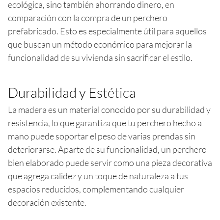
ecológica, sino también ahorrando dinero, en
comparación con la compra de un perchero
prefabricado. Esto es especialmente útil para aquellos
que buscan un método económico para mejorar la
funcionalidad de su vivienda sin sacrificar el estilo.
Durabilidad y Estética
La madera es un material conocido por su durabilidad y
resistencia, lo que garantiza que tu perchero hecho a
mano puede soportar el peso de varias prendas sin
deteriorarse. Aparte de su funcionalidad, un perchero
bien elaborado puede servir como una pieza decorativa
que agrega calidez y un toque de naturaleza a tus
espacios reducidos, complementando cualquier
decoración existente.