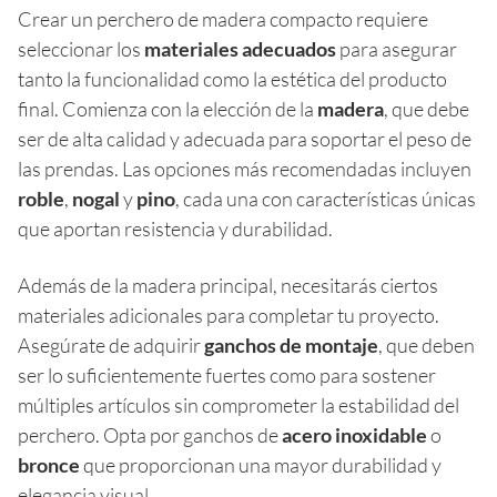
Crear un perchero de madera compacto requiere
seleccionar los
materiales adecuados
para asegurar
tanto la funcionalidad como la estética del producto
final. Comienza con la elección de la
madera
, que debe
ser de alta calidad y adecuada para soportar el peso de
las prendas. Las opciones más recomendadas incluyen
roble
,
nogal
y
pino
, cada una con características únicas
que aportan resistencia y durabilidad.
Además de la madera principal, necesitarás ciertos
materiales adicionales para completar tu proyecto.
Asegúrate de adquirir
ganchos de montaje
, que deben
ser lo suficientemente fuertes como para sostener
múltiples artículos sin comprometer la estabilidad del
perchero. Opta por ganchos de
acero inoxidable
o
bronce
que proporcionan una mayor durabilidad y
elegancia visual.