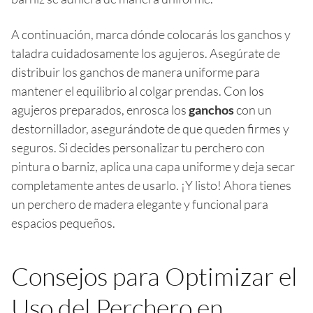
A continuación, marca dónde colocarás los ganchos y
taladra cuidadosamente los agujeros. Asegúrate de
distribuir los ganchos de manera uniforme para
mantener el equilibrio al colgar prendas. Con los
agujeros preparados, enrosca los
ganchos
con un
destornillador, asegurándote de que queden firmes y
seguros. Si decides personalizar tu perchero con
pintura o barniz, aplica una capa uniforme y deja secar
completamente antes de usarlo. ¡Y listo! Ahora tienes
un perchero de madera elegante y funcional para
espacios pequeños.
Consejos para Optimizar el
Uso del Perchero en