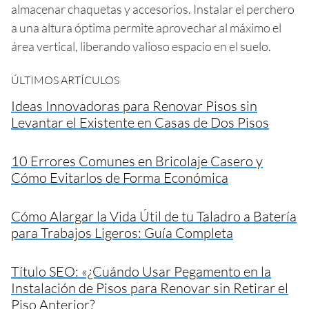
almacenar chaquetas y accesorios. Instalar el perchero
a una altura óptima permite aprovechar al máximo el
área vertical, liberando valioso espacio en el suelo.
ÚLTIMOS ARTÍCULOS
Ideas Innovadoras para Renovar Pisos sin
Levantar el Existente en Casas de Dos Pisos
10 Errores Comunes en Bricolaje Casero y
Cómo Evitarlos de Forma Económica
Cómo Alargar la Vida Útil de tu Taladro a Batería
para Trabajos Ligeros: Guía Completa
Título SEO: «¿Cuándo Usar Pegamento en la
Instalación de Pisos para Renovar sin Retirar el
Piso Anterior?