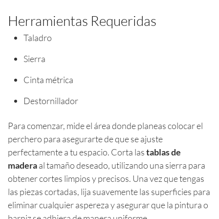
Herramientas Requeridas
Taladro
Sierra
Cinta métrica
Destornillador
Para comenzar, mide el área donde planeas colocar el
perchero para asegurarte de que se ajuste
perfectamente a tu espacio. Corta las
tablas de
madera
al tamaño deseado, utilizando una sierra para
obtener cortes limpios y precisos. Una vez que tengas
las piezas cortadas, lija suavemente las superficies para
eliminar cualquier aspereza y asegurar que la pintura o
barniz se adhiera de manera uniforme.