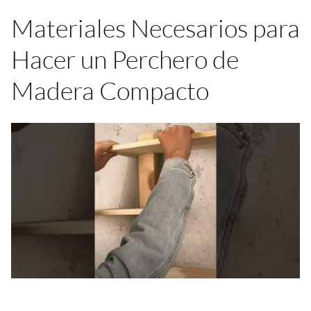
Materiales Necesarios para
Hacer un Perchero de
Madera Compacto