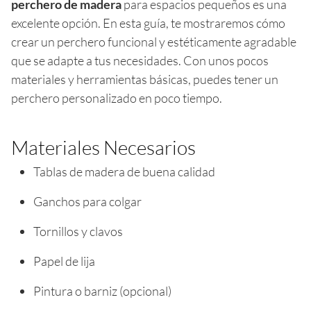
perchero de madera
para espacios pequeños es una
excelente opción. En esta guía, te mostraremos cómo
crear un perchero funcional y estéticamente agradable
que se adapte a tus necesidades. Con unos pocos
materiales y herramientas básicas, puedes tener un
perchero personalizado en poco tiempo.
Materiales Necesarios
Tablas de madera de buena calidad
Ganchos para colgar
Tornillos y clavos
Papel de lija
Pintura o barniz (opcional)