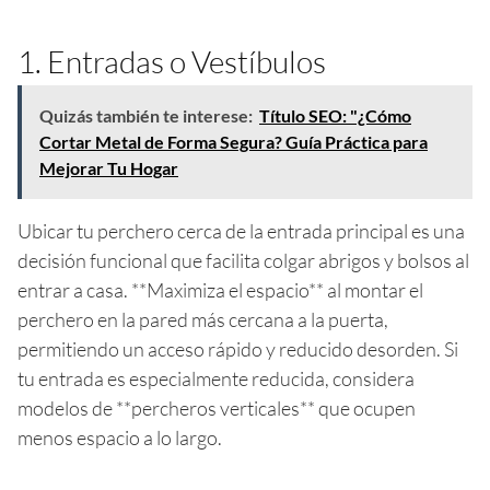
1. Entradas o Vestíbulos
Quizás también te interese:
Título SEO: "¿Cómo
Cortar Metal de Forma Segura? Guía Práctica para
Mejorar Tu Hogar
Ubicar tu perchero cerca de la entrada principal es una
decisión funcional que facilita colgar abrigos y bolsos al
entrar a casa. **Maximiza el espacio** al montar el
perchero en la pared más cercana a la puerta,
permitiendo un acceso rápido y reducido desorden. Si
tu entrada es especialmente reducida, considera
modelos de **percheros verticales** que ocupen
menos espacio a lo largo.