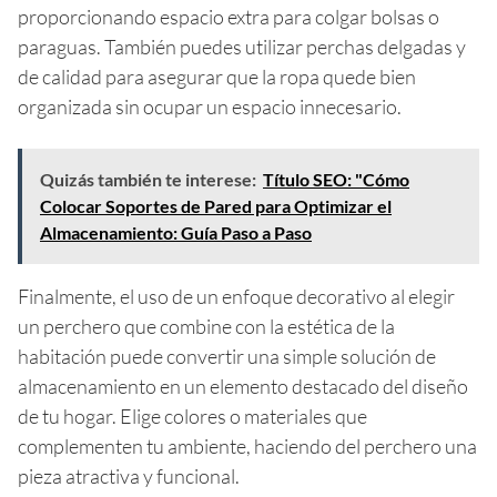
proporcionando espacio extra para colgar bolsas o
paraguas. También puedes utilizar perchas delgadas y
de calidad para asegurar que la ropa quede bien
organizada sin ocupar un espacio innecesario.
Quizás también te interese:
Título SEO: "Cómo
Colocar Soportes de Pared para Optimizar el
Almacenamiento: Guía Paso a Paso
Finalmente, el uso de un enfoque decorativo al elegir
un perchero que combine con la estética de la
habitación puede convertir una simple solución de
almacenamiento en un elemento destacado del diseño
de tu hogar. Elige colores o materiales que
complementen tu ambiente, haciendo del perchero una
pieza atractiva y funcional.