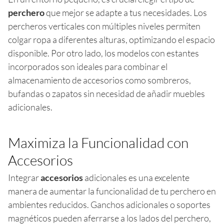
perchero
que mejor se adapte a tus necesidades. Los
percheros verticales con múltiples niveles permiten
colgar ropa a diferentes alturas, optimizando el espacio
disponible. Por otro lado, los modelos con estantes
incorporados son ideales para combinar el
almacenamiento de accesorios como sombreros,
bufandas o zapatos sin necesidad de añadir muebles
adicionales.
Maximiza la Funcionalidad con
Accesorios
Integrar
accesorios
adicionales es una excelente
manera de aumentar la funcionalidad de tu perchero en
ambientes reducidos. Ganchos adicionales o soportes
magnéticos pueden aferrarse a los lados del perchero,