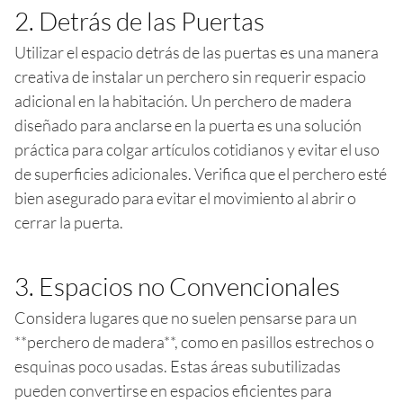
2. Detrás de las Puertas
Utilizar el espacio detrás de las puertas es una manera
creativa de instalar un perchero sin requerir espacio
adicional en la habitación. Un perchero de madera
diseñado para anclarse en la puerta es una solución
práctica para colgar artículos cotidianos y evitar el uso
de superficies adicionales. Verifica que el perchero esté
bien asegurado para evitar el movimiento al abrir o
cerrar la puerta.
3. Espacios no Convencionales
Considera lugares que no suelen pensarse para un
**perchero de madera**, como en pasillos estrechos o
esquinas poco usadas. Estas áreas subutilizadas
pueden convertirse en espacios eficientes para