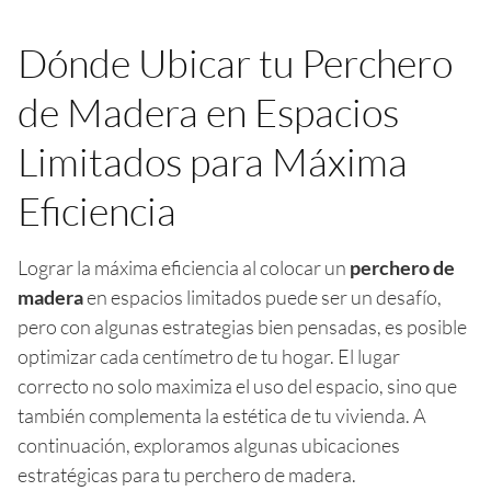
Dónde Ubicar tu Perchero
de Madera en Espacios
Limitados para Máxima
Eficiencia
Lograr la máxima eficiencia al colocar un
perchero de
madera
en espacios limitados puede ser un desafío,
pero con algunas estrategias bien pensadas, es posible
optimizar cada centímetro de tu hogar. El lugar
correcto no solo maximiza el uso del espacio, sino que
también complementa la estética de tu vivienda. A
continuación, exploramos algunas ubicaciones
estratégicas para tu perchero de madera.