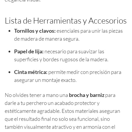
Lista de Herramientas y Accesorios
Tornillos y clavos:
esenciales para unir las piezas
de madera de manera segura.
Papel de lija:
necesario para suavizar las
superficies y bordes rugosos de la madera.
Cinta métrica:
permite medir con precisión para
asegurar un montaje exacto.
No olvides tener a mano una
brocha y barniz
para
darle a tu perchero un acabado protector y
estéticamente agradable. Estos materiales aseguran
que el resultado final no solo sea funcional, sino
también visualmente atractivo y en armonía con el