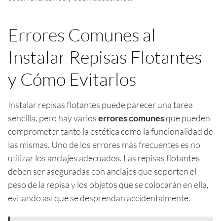
Errores Comunes al
Instalar Repisas Flotantes
y Cómo Evitarlos
Instalar repisas flotantes puede parecer una tarea
sencilla, pero hay varios
errores comunes
que pueden
comprometer tanto la estética como la funcionalidad de
las mismas. Uno de los errores más frecuentes es no
utilizar los anclajes adecuados. Las repisas flotantes
deben ser aseguradas con anclajes que soporten el
peso de la repisa y los objetos que se colocarán en ella,
evitando así que se desprendan accidentalmente.