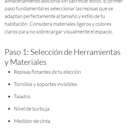
almacenamiento adicional sin sacrificar estilo. El primer
paso fundamental es seleccionar las repisas que se
adaptan perfectamente al tamaño y estilo de tu
habitación. Considera materiales ligeros y colores
claros para no sobrecargar visualmente el espacio.
Paso 1: Selección de Herramientas
y Materiales
Repisas flotantes de tu elección
Tornillos y soportes invisibles
Taladro
Nivel de burbuja
Medidor de cinta