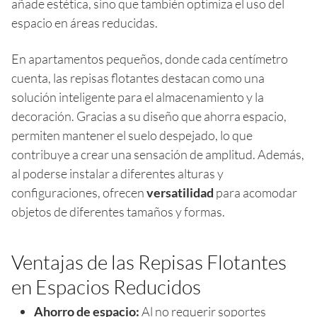
añade estética, sino que también optimiza el uso del
espacio en áreas reducidas.
En apartamentos pequeños, donde cada centímetro
cuenta, las repisas flotantes destacan como una
solución inteligente para el almacenamiento y la
decoración. Gracias a su diseño que ahorra espacio,
permiten mantener el suelo despejado, lo que
contribuye a crear una sensación de amplitud. Además,
al poderse instalar a diferentes alturas y
configuraciones, ofrecen
versatilidad
para acomodar
objetos de diferentes tamaños y formas.
Ventajas de las Repisas Flotantes
en Espacios Reducidos
Ahorro de espacio:
Al no requerir soportes