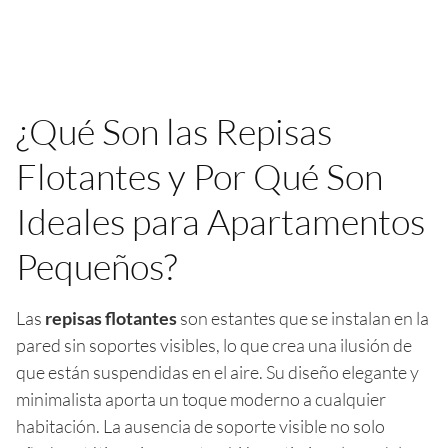
¿Qué Son las Repisas
Flotantes y Por Qué Son
Ideales para Apartamentos
Pequeños?
Las
repisas flotantes
son estantes que se instalan en la
pared sin soportes visibles, lo que crea una ilusión de
que están suspendidas en el aire. Su diseño elegante y
minimalista aporta un toque moderno a cualquier
habitación. La ausencia de soporte visible no solo