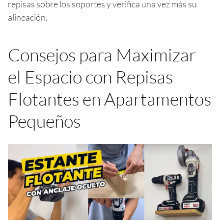
repisas sobre los soportes y verifica una vez más su
alineación.
Consejos para Maximizar
el Espacio con Repisas
Flotantes en Apartamentos
Pequeños