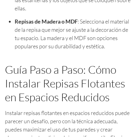
ellas.
Repisas de Madera o MDF
: Selecciona el material
de la repisa que mejor se ajuste a la decoración de
tu espacio. La madera y el MDF son opciones
populares por su durabilidad y estética.
Guía Paso a Paso: Cómo
Instalar Repisas Flotantes
en Espacios Reducidos
Instalar repisas flotantes en espacios reducidos puede
parecer un desafío, pero con la técnica adecuada,
puedes maximizar el uso de tus paredes y crear