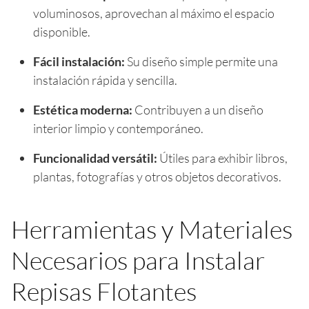
voluminosos, aprovechan al máximo el espacio
disponible.
Fácil instalación:
Su diseño simple permite una
instalación rápida y sencilla.
Estética moderna:
Contribuyen a un diseño
interior limpio y contemporáneo.
Funcionalidad versátil:
Útiles para exhibir libros,
plantas, fotografías y otros objetos decorativos.
Herramientas y Materiales
Necesarios para Instalar
Repisas Flotantes