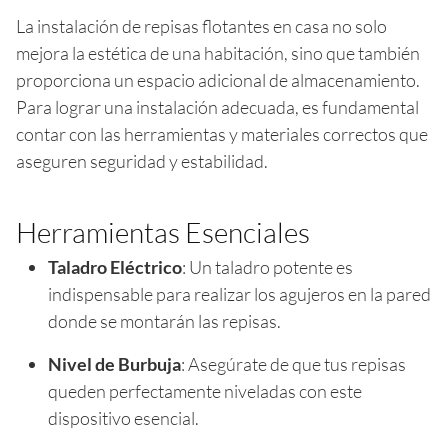
La instalación de repisas flotantes en casa no solo
mejora la estética de una habitación, sino que también
proporciona un espacio adicional de almacenamiento.
Para lograr una instalación adecuada, es fundamental
contar con las herramientas y materiales correctos que
aseguren seguridad y estabilidad.
Herramientas Esenciales
Taladro Eléctrico
: Un taladro potente es
indispensable para realizar los agujeros en la pared
donde se montarán las repisas.
Nivel de Burbuja
: Asegúrate de que tus repisas
queden perfectamente niveladas con este
dispositivo esencial.