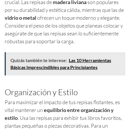
crucial. Las repisas de
madera liviana
son populares
por su durabilidad y estética cálida, mientras que las de
vidrio o metal
ofrecen un toque moderno y elegante.
Considera el peso de los objetos que planeas colocar y
asegúrate de que las repisas sean lo suficientemente
robustas para soportar la carga.
Quizás también te interese:
Las 10 Herramientas
Básicas Imprescindibles para Principiantes
Organización y Estilo
Para maximizar el impacto de tus repisas flotantes, es
vital mantener un
equilibrio entre organización y
estilo
. Usa las repisas para exhibir tus libros favoritos,
plantas pequeñas o piezas decorativas. Para un