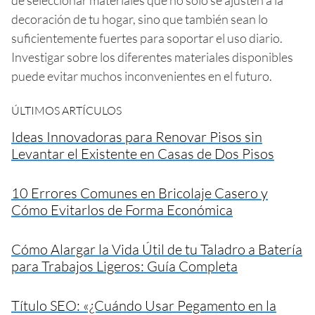
decoración de tu hogar, sino que también sean lo
suficientemente fuertes para soportar el uso diario.
Investigar sobre los diferentes materiales disponibles
puede evitar muchos inconvenientes en el futuro.
ÚLTIMOS ARTÍCULOS
Ideas Innovadoras para Renovar Pisos sin
Levantar el Existente en Casas de Dos Pisos
10 Errores Comunes en Bricolaje Casero y
Cómo Evitarlos de Forma Económica
Cómo Alargar la Vida Útil de tu Taladro a Batería
para Trabajos Ligeros: Guía Completa
Título SEO: «¿Cuándo Usar Pegamento en la