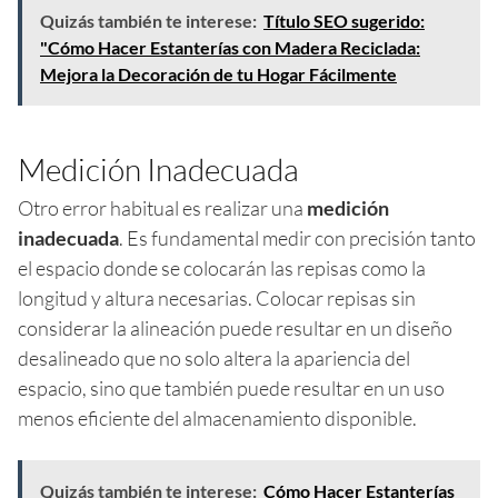
Quizás también te interese:
Título SEO sugerido:
"Cómo Hacer Estanterías con Madera Reciclada:
Mejora la Decoración de tu Hogar Fácilmente
Medición Inadecuada
Otro error habitual es realizar una
medición
inadecuada
. Es fundamental medir con precisión tanto
el espacio donde se colocarán las repisas como la
longitud y altura necesarias. Colocar repisas sin
considerar la alineación puede resultar en un diseño
desalineado que no solo altera la apariencia del
espacio, sino que también puede resultar en un uso
menos eficiente del almacenamiento disponible.
Quizás también te interese:
Cómo Hacer Estanterías