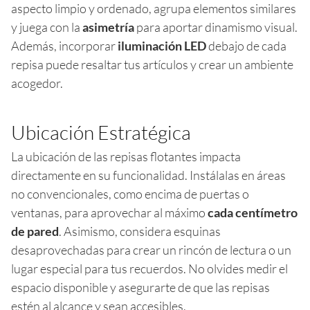
aspecto limpio y ordenado, agrupa elementos similares
y juega con la
asimetría
para aportar dinamismo visual.
Además, incorporar
iluminación LED
debajo de cada
repisa puede resaltar tus artículos y crear un ambiente
acogedor.
Ubicación Estratégica
La ubicación de las repisas flotantes impacta
directamente en su funcionalidad. Instálalas en áreas
no convencionales, como encima de puertas o
ventanas, para aprovechar al máximo
cada centímetro
de pared
. Asimismo, considera esquinas
desaprovechadas para crear un rincón de lectura o un
lugar especial para tus recuerdos. No olvides medir el
espacio disponible y asegurarte de que las repisas
estén al alcance y sean accesibles.