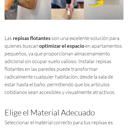
Las
repisas flotantes
son una excelente solución para
quienes buscan
optimizar el espacio
en apartamentos
pequeños, ya que proporcionan almacenamiento
adicional sin ocupar suelo valioso. Instalar repisas
flotantes en las paredes puede transformar
radicalmente cualquier habitación, desde la sala de
estar hasta el baño, permitiendo que los artículos
cotidianos sean accesibles y visualmente atractivos.
Elige el Material Adecuado
Seleccionar el material correcto para tus repisas es