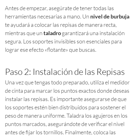
Antes de empezar, asegúrate de tener todas las
herramientas necesarias a mano. Un
nivel de burbuja
te ayudará a colocar las repisas de manera recta,
mientras que un
taladro
garantizará una instalación
segura. Los soportes invisibles son esenciales para
lograr ese efecto «flotante» que buscas.
Paso 2: Instalación de las Repisas
Una vez que tengas todo preparado, utiliza el medidor
de cinta para marcar los puntos exactos donde deseas
instalar las repisas. Es importante asegurarse de que
los soportes estén bien distribuidos para sostener el
peso de manera uniforme. Taladra los agujeros en los
puntos marcados, asegurándote de verificar el nivel
antes de fijar los tornillos. Finalmente, coloca las