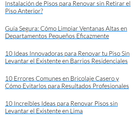
Instalación de Pisos para Renovar sin Retirar el
Piso Anterior?
Guía Segura: Cómo Limpiar Ventanas Altas en
Departamentos Pequeños Eficazmente
10 Ideas Innovadoras para Renovar tu Piso Sin
Levantar el Existente en Barrios Residenciales
10 Errores Comunes en Bricolaje Casero y
Cómo Evitarlos para Resultados Profesionales
10 Increíbles Ideas para Renovar Pisos sin
Levantar el Existente en Lima