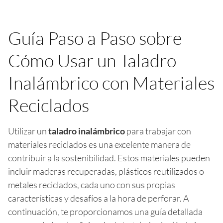
Guía Paso a Paso sobre
Cómo Usar un Taladro
Inalámbrico con Materiales
Reciclados
Utilizar un
taladro inalámbrico
para trabajar con
materiales reciclados es una excelente manera de
contribuir a la sostenibilidad. Estos materiales pueden
incluir maderas recuperadas, plásticos reutilizados o
metales reciclados, cada uno con sus propias
características y desafíos a la hora de perforar. A
continuación, te proporcionamos una guía detallada