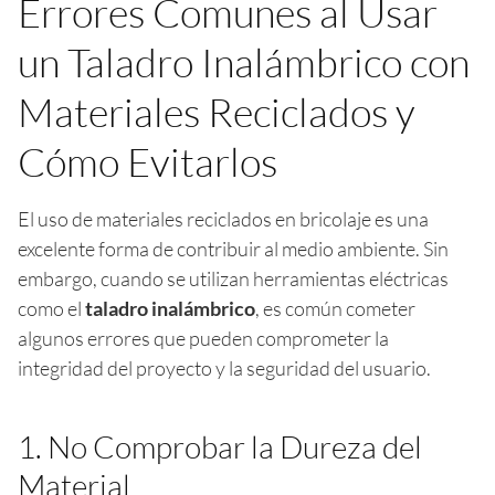
Errores Comunes al Usar
un Taladro Inalámbrico con
Materiales Reciclados y
Cómo Evitarlos
El uso de materiales reciclados en bricolaje es una
excelente forma de contribuir al medio ambiente. Sin
embargo, cuando se utilizan herramientas eléctricas
como el
taladro inalámbrico
, es común cometer
algunos errores que pueden comprometer la
integridad del proyecto y la seguridad del usuario.
1. No Comprobar la Dureza del
Material