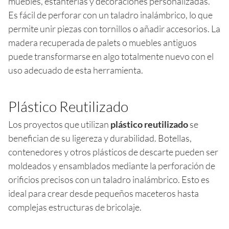
muebles, estanterías y decoraciones personalizadas.
Es fácil de perforar con un taladro inalámbrico, lo que
permite unir piezas con tornillos o añadir accesorios. La
madera recuperada de palets o muebles antiguos
puede transformarse en algo totalmente nuevo con el
uso adecuado de esta herramienta.
Plástico Reutilizado
Los proyectos que utilizan
plástico reutilizado
se
benefician de su ligereza y durabilidad. Botellas,
contenedores y otros plásticos de descarte pueden ser
moldeados y ensamblados mediante la perforación de
orificios precisos con un taladro inalámbrico. Esto es
ideal para crear desde pequeños maceteros hasta
complejas estructuras de bricolaje.