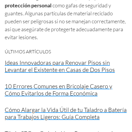
protección personal
como gafas de seguridad y
guantes. Algunas partículas de material reciclado
pueden ser peligrosas si no se manejan correctamente,
así que asegúrate de protegerte adecuadamente para
evitar lesiones.
ÚLTIMOS ARTÍCULOS
Ideas Innovadoras para Renovar Pisos sin
Levantar el Existente en Casas de Dos Pisos
10 Errores Comunes en Bricolaje Casero y
Cómo Evitarlos de Forma Económica
Cómo Alargar la Vida Útil de tu Taladro a Batería
para Trabajos Ligeros: Guía Completa