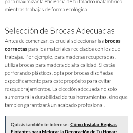
para maximizar la eficiencia de tu taladro inalámbrico
mientras trabajas de forma ecológica.
Selección de Brocas Adecuadas
Antes de comenzar, es crucial seleccionar las
brocas
correctas
para los materiales reciclados con los que
trabajas. Por ejemplo, para maderas recuperadas,
utiliza brocas para madera de alta calidad. Si estás
perforando plásticos, opta por brocas diseñadas
específicamente para este propósito para evitar
resquebrajamientos. La elección adecuada no solo
aumentará la durabilidad de tus herramientas, sino que
también garantizará un acabado profesional.
Quizás también te interese:
Cómo Instalar Repisas
Flotantes para Mejorar la Decoración de Tu Hogar: