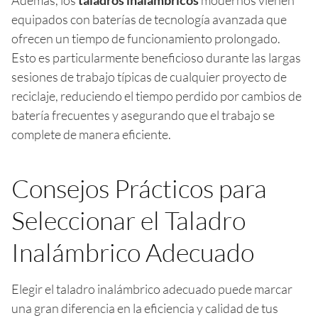
equipados con baterías de tecnología avanzada que
ofrecen un tiempo de funcionamiento prolongado.
Esto es particularmente beneficioso durante las largas
sesiones de trabajo típicas de cualquier proyecto de
reciclaje, reduciendo el tiempo perdido por cambios de
batería frecuentes y asegurando que el trabajo se
complete de manera eficiente.
Consejos Prácticos para
Seleccionar el Taladro
Inalámbrico Adecuado
Elegir el taladro inalámbrico adecuado puede marcar
una gran diferencia en la eficiencia y calidad de tus