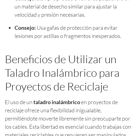
un material de desecho similar para ajustar la
velocidad y presión necesarias.
Consejo:
Usa gafas de protección para evitar
lesiones por astillas o fragmentos inesperados.
Beneficios de Utilizar un
Taladro Inalámbrico para
Proyectos de Reciclaje
El uso de un
taladro inalámbrico
en proyectos de
reciclaje ofrece una flexibilidad inigualable,
permitiéndote moverte libremente sin preocuparte por
los cables. Esta libertad es esencial cuando trabajas con
materiales reciclables que requieren ser manipulados