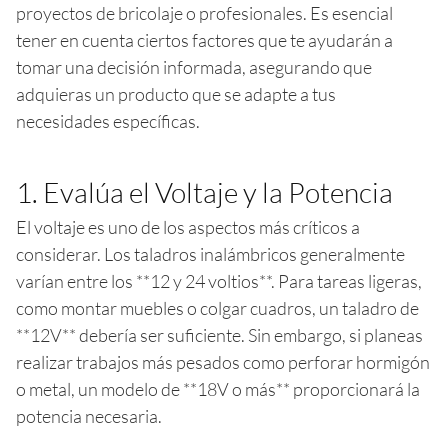
proyectos de bricolaje o profesionales. Es esencial
tener en cuenta ciertos factores que te ayudarán a
tomar una decisión informada, asegurando que
adquieras un producto que se adapte a tus
necesidades específicas.
1. Evalúa el Voltaje y la Potencia
El voltaje es uno de los aspectos más críticos a
considerar. Los taladros inalámbricos generalmente
varían entre los **12 y 24 voltios**. Para tareas ligeras,
como montar muebles o colgar cuadros, un taladro de
**12V** debería ser suficiente. Sin embargo, si planeas
realizar trabajos más pesados como perforar hormigón
o metal, un modelo de **18V o más** proporcionará la
potencia necesaria.