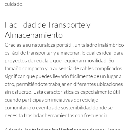
cuidado.
Facilidad de Transporte y
Almacenamiento
Gracias a su naturaleza portátil, un taladro inalámbrico
es fácil de transportar y almacenar, lo cual es ideal para
proyectos de reciclaje que requieran movilidad. Su
tamaño compacto y la ausencia de cables complicados
significan que puedes llevarlo fácilmente de un lugar a
otro, permitiéndote trabajar en diferentes ubicaciones
sin esfuerzo. Esta característica es especialmente útil
cuando participas en iniciativas de reciclaje
comunitario o eventos de sostenibilidad donde se
necesita trasladar herramientas con frecuencia.
Además, los
taladros inalámbricos
modernos vienen