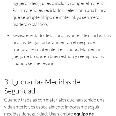
agujeros desiguales o incluso romper el material.
Para materiales reciclados, selecciona una broca
que se adapte al tipo de material, ya sea metal,
madera o plástico.
Revisa el estado de las brocas antes de usarlas. Las
brocas desgastadas aumentan el riesgo de
fracturas en materiales reciclados. Mantén un
juego de brocas en buen estado y reemplázalas
cuando sea necesario.
3. Ignorar las Medidas de
Seguridad
Cuando trabajas con materiales que han tenido una
vida anterior, es especialmente importante seguir
medidas de seguridad. Usa siempre
equipo de