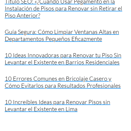
Título SEO: «¿Cuándo Usar Pegamento en la
Instalación de Pisos para Renovar sin Retirar el
Piso Anterior?
Guía Segura: Cómo Limpiar Ventanas Altas en
Departamentos Pequeños Eficazmente
10 Ideas Innovadoras para Renovar tu Piso Sin
Levantar el Existente en Barrios Residenciales
10 Errores Comunes en Bricolaje Casero y
Cómo Evitarlos para Resultados Profesionales
10 Increíbles Ideas para Renovar Pisos sin
Levantar el Existente en Lima