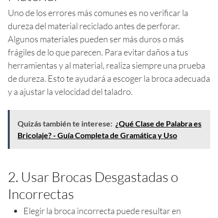
Uno de los errores más comunes es no verificar la
dureza del material reciclado antes de perforar.
Algunos materiales pueden ser más duros o más
frágiles de lo que parecen. Para evitar daños a tus
herramientas y al material, realiza siempre una prueba
de dureza. Esto te ayudará a escoger la broca adecuada
y a ajustar la velocidad del taladro.
Quizás también te interese:
¿Qué Clase de Palabra es
Bricolaje? - Guía Completa de Gramática y Uso
2. Usar Brocas Desgastadas o
Incorrectas
Elegir la broca incorrecta puede resultar en