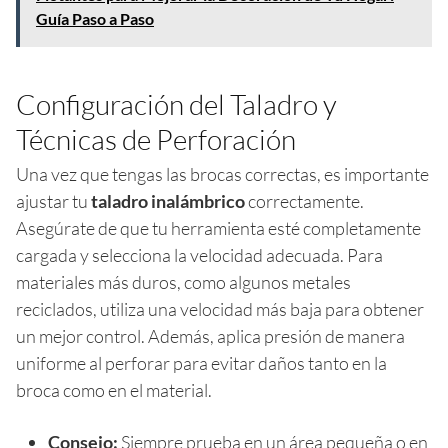
Guía Paso a Paso
Configuración del Taladro y
Técnicas de Perforación
Una vez que tengas las brocas correctas, es importante
ajustar tu
taladro inalámbrico
correctamente.
Asegúrate de que tu herramienta esté completamente
cargada y selecciona la velocidad adecuada. Para
materiales más duros, como algunos metales
reciclados, utiliza una velocidad más baja para obtener
un mejor control. Además, aplica presión de manera
uniforme al perforar para evitar daños tanto en la
broca como en el material.
Consejo:
Siempre prueba en un área pequeña o en