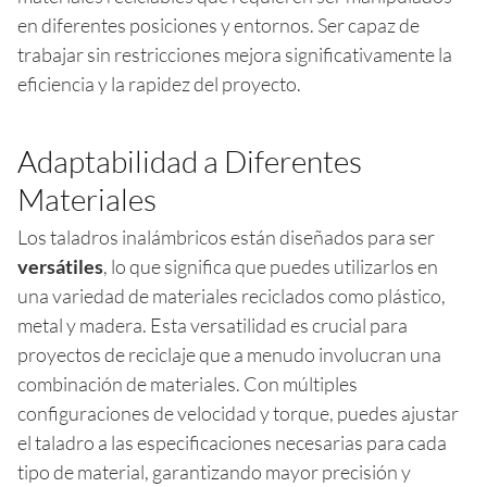
en diferentes posiciones y entornos. Ser capaz de
trabajar sin restricciones mejora significativamente la
eficiencia y la rapidez del proyecto.
Adaptabilidad a Diferentes
Materiales
Los taladros inalámbricos están diseñados para ser
versátiles
, lo que significa que puedes utilizarlos en
una variedad de materiales reciclados como plástico,
metal y madera. Esta versatilidad es crucial para
proyectos de reciclaje que a menudo involucran una
combinación de materiales. Con múltiples
configuraciones de velocidad y torque, puedes ajustar
el taladro a las especificaciones necesarias para cada
tipo de material, garantizando mayor precisión y