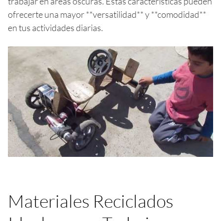
trabajar en áreas oscuras. Estas características pueden
ofrecerte una mayor **versatilidad** y **comodidad**
en tus actividades diarias.
Materiales Reciclados