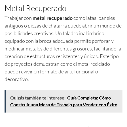
Metal Recuperado
Trabajar con
metal recuperado
como latas, paneles
antiguos o piezas de chatarra puede abrir un mundo de
posibilidades creativas. Un taladro inalámbrico
equipado con la broca adecuada permite perforar y
modificar metales de diferentes grosores, facilitando la
creación de estructuras resistentes y únicas. Este tipo
de proyectos demuestran cómo el metal reciclado
puede revivir en formato de arte funcional o
decorativo.
Quizás también te interese:
Guía Completa: Cómo
Construir una Mesa de Trabajo para Vender con Éxito