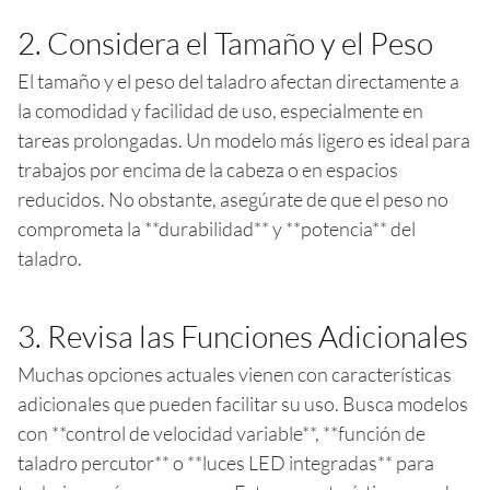
2. Considera el Tamaño y el Peso
El tamaño y el peso del taladro afectan directamente a
la comodidad y facilidad de uso, especialmente en
tareas prolongadas. Un modelo más ligero es ideal para
trabajos por encima de la cabeza o en espacios
reducidos. No obstante, asegúrate de que el peso no
comprometa la **durabilidad** y **potencia** del
taladro.
3. Revisa las Funciones Adicionales
Muchas opciones actuales vienen con características
adicionales que pueden facilitar su uso. Busca modelos
con **control de velocidad variable**, **función de
taladro percutor** o **luces LED integradas** para