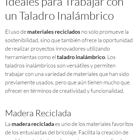
Ideales para Trabajar con
un Taladro Inalámbrico
El uso de
materiales reciclados
no solo promueve la
sostenibilidad, sino que también ofrece la oportunidad
de realizar proyectos innovadores utilizando
herramientas como el
taladro inalámbrico
. Los
taladros inalámbricos son versátiles y permiten
trabajar con una variedad de materiales que han sido
previamente usados, pero que aún tienen mucho que
ofrecer en términos de creatividad y funcionalidad.
Madera Reciclada
La
madera reciclada
es uno de los materiales favoritos
de los entusiastas del bricolaje. Facilita la creación de