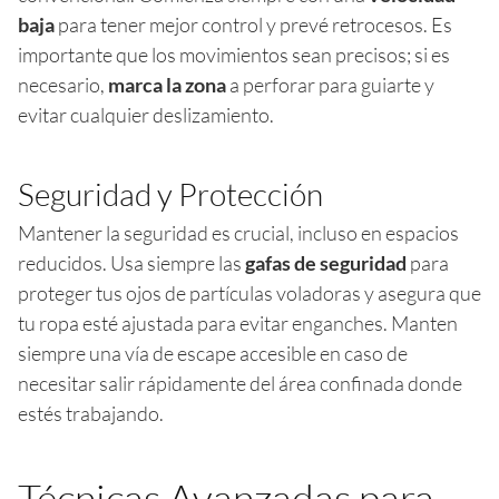
baja
para tener mejor control y prevé retrocesos. Es
importante que los movimientos sean precisos; si es
necesario,
marca la zona
a perforar para guiarte y
evitar cualquier deslizamiento.
Seguridad y Protección
Mantener la seguridad es crucial, incluso en espacios
reducidos. Usa siempre las
gafas de seguridad
para
proteger tus ojos de partículas voladoras y asegura que
tu ropa esté ajustada para evitar enganches. Manten
siempre una vía de escape accesible en caso de
necesitar salir rápidamente del área confinada donde
estés trabajando.
Técnicas Avanzadas para