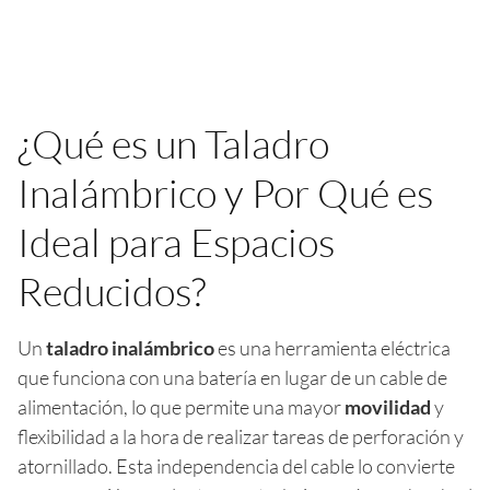
¿Qué es un Taladro
Inalámbrico y Por Qué es
Ideal para Espacios
Reducidos?
Un
taladro inalámbrico
es una herramienta eléctrica
que funciona con una batería en lugar de un cable de
alimentación, lo que permite una mayor
movilidad
y
flexibilidad a la hora de realizar tareas de perforación y
atornillado. Esta independencia del cable lo convierte