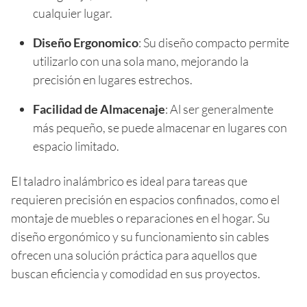
cualquier lugar.
Diseño Ergonomico
: Su diseño compacto permite
utilizarlo con una sola mano, mejorando la
precisión en lugares estrechos.
Facilidad de Almacenaje
: Al ser generalmente
más pequeño, se puede almacenar en lugares con
espacio limitado.
El taladro inalámbrico es ideal para tareas que
requieren precisión en espacios confinados, como el
montaje de muebles o reparaciones en el hogar. Su
diseño ergonómico y su funcionamiento sin cables
ofrecen una solución práctica para aquellos que
buscan eficiencia y comodidad en sus proyectos.