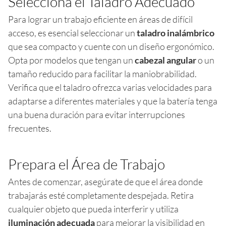
Selecciona el Taladro Adecuado
Para lograr un trabajo eficiente en áreas de difícil
acceso, es esencial seleccionar un
taladro inalámbrico
que sea compacto y cuente con un diseño ergonómico.
Opta por modelos que tengan un
cabezal angular
o un
tamaño reducido para facilitar la maniobrabilidad.
Verifica que el taladro ofrezca varias velocidades para
adaptarse a diferentes materiales y que la batería tenga
una buena duración para evitar interrupciones
frecuentes.
Prepara el Área de Trabajo
Antes de comenzar, asegúrate de que el área donde
trabajarás esté completamente despejada. Retira
cualquier objeto que pueda interferir y utiliza
iluminación adecuada
para mejorar la visibilidad en