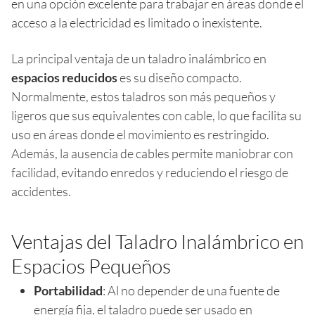
en una opción excelente para trabajar en áreas donde el
acceso a la electricidad es limitado o inexistente.
La principal ventaja de un taladro inalámbrico en
espacios reducidos
es su diseño compacto.
Normalmente, estos taladros son más pequeños y
ligeros que sus equivalentes con cable, lo que facilita su
uso en áreas donde el movimiento es restringido.
Además, la ausencia de cables permite maniobrar con
facilidad, evitando enredos y reduciendo el riesgo de
accidentes.
Ventajas del Taladro Inalámbrico en
Espacios Pequeños
Portabilidad
: Al no depender de una fuente de
energía fija, el taladro puede ser usado en