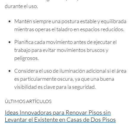
durante el uso.
Mantén siempre una postura estable y equilibrada
mientras operas el taladro en espacios reducidos.
Planifica cada movimiento antes de ejecutar el
trabajo para evitar movimientos bruscos y
peligrosos.
Considera el uso de iluminación adicional si el área
es particularmente oscura, ya que una buena
visibilidad es clave para la seguridad.
ÚLTIMOS ARTÍCULOS
Ideas Innovadoras para Renovar Pisos sin
Levantar el Existente en Casas de Dos Pisos