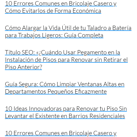
10 Errores Comunes en Bricolaje Casero y
Cómo Evitarlos de Forma Económica
Cómo Alargar la Vida Útil de tu Taladro a Batería
para Trabajos Ligeros: Guía Completa
Título SEO: «¿Cuándo Usar Pegamento en la
Instalación de Pisos para Renovar sin Retirar el
Piso Anterior?
Guía Segura: Cómo Limpiar Ventanas Altas en
Departamentos Pequeños Eficazmente
10 Ideas Innovadoras para Renovar tu Piso Sin
Levantar el Existente en Barrios Residenciales
10 Errores Comunes en Bricolaje Casero y