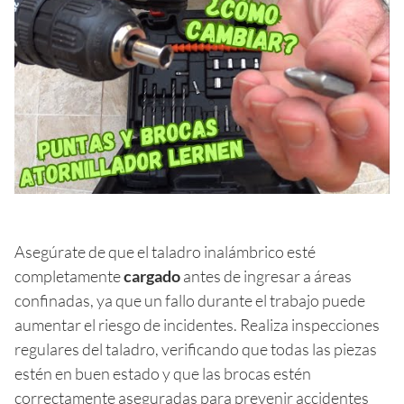
Asegúrate de que el taladro inalámbrico esté
completamente
cargado
antes de ingresar a áreas
confinadas, ya que un fallo durante el trabajo puede
aumentar el riesgo de incidentes. Realiza inspecciones
regulares del taladro, verificando que todas las piezas
estén en buen estado y que las brocas estén
correctamente aseguradas para prevenir accidentes