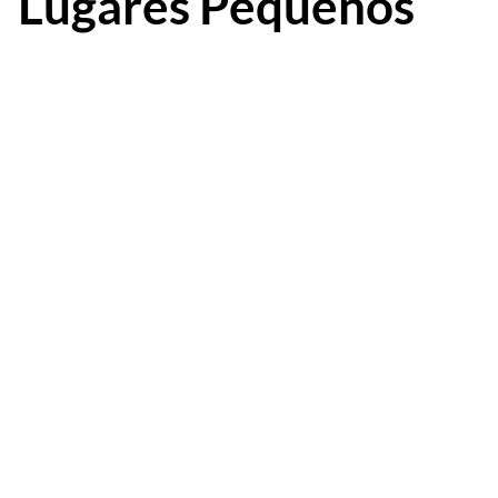
Lugares Pequeños