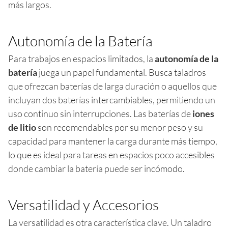
más largos.
Autonomía de la Batería
Para trabajos en espacios limitados, la
autonomía de la
batería
juega un papel fundamental. Busca taladros
que ofrezcan baterías de larga duración o aquellos que
incluyan dos baterías intercambiables, permitiendo un
uso continuo sin interrupciones. Las baterías de
iones
de litio
son recomendables por su menor peso y su
capacidad para mantener la carga durante más tiempo,
lo que es ideal para tareas en espacios poco accesibles
donde cambiar la batería puede ser incómodo.
Versatilidad y Accesorios
La versatilidad es otra característica clave. Un taladro