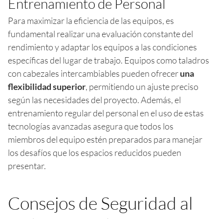
Entrenamiento de Personal
Para maximizar la eficiencia de las equipos, es
fundamental realizar una evaluación constante del
rendimiento y adaptar los equipos a las condiciones
específicas del lugar de trabajo. Equipos como taladros
con cabezales intercambiables pueden ofrecer
una
flexibilidad superior
, permitiendo un ajuste preciso
según las necesidades del proyecto. Además, el
entrenamiento regular del personal en el uso de estas
tecnologías avanzadas asegura que todos los
miembros del equipo estén preparados para manejar
los desafíos que los espacios reducidos pueden
presentar.
Consejos de Seguridad al