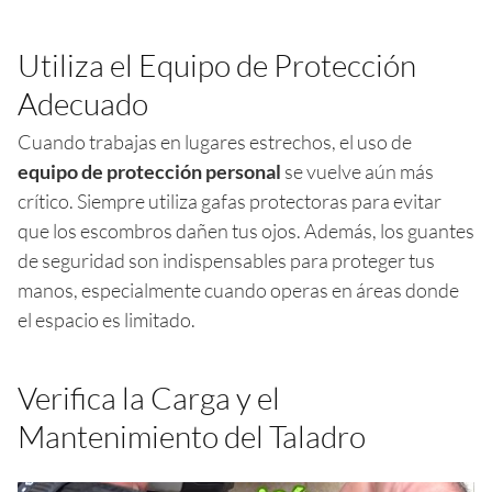
Utiliza el Equipo de Protección
Adecuado
Cuando trabajas en lugares estrechos, el uso de
equipo de protección personal
se vuelve aún más
crítico. Siempre utiliza gafas protectoras para evitar
que los escombros dañen tus ojos. Además, los guantes
de seguridad son indispensables para proteger tus
manos, especialmente cuando operas en áreas donde
el espacio es limitado.
Verifica la Carga y el
Mantenimiento del Taladro