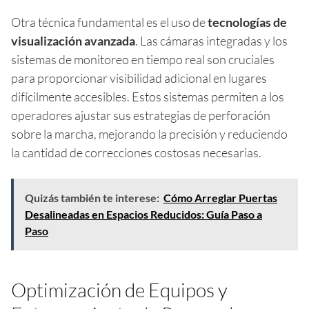
Otra técnica fundamental es el uso de
tecnologías de
visualización avanzada
. Las cámaras integradas y los
sistemas de monitoreo en tiempo real son cruciales
para proporcionar visibilidad adicional en lugares
difícilmente accesibles. Estos sistemas permiten a los
operadores ajustar sus estrategias de perforación
sobre la marcha, mejorando la precisión y reduciendo
la cantidad de correcciones costosas necesarias.
Quizás también te interese:
Cómo Arreglar Puertas
Desalineadas en Espacios Reducidos: Guía Paso a
Paso
Optimización de Equipos y