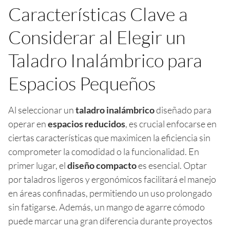
Características Clave a
Considerar al Elegir un
Taladro Inalámbrico para
Espacios Pequeños
Al seleccionar un
taladro inalámbrico
diseñado para
operar en
espacios reducidos
, es crucial enfocarse en
ciertas características que maximicen la eficiencia sin
comprometer la comodidad o la funcionalidad. En
primer lugar, el
diseño compacto
es esencial. Optar
por taladros ligeros y ergonómicos facilitará el manejo
en áreas confinadas, permitiendo un uso prolongado
sin fatigarse. Además, un mango de agarre cómodo
puede marcar una gran diferencia durante proyectos