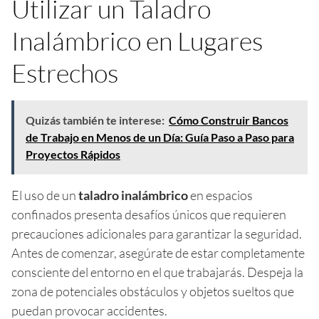
Utilizar un Taladro
Inalámbrico en Lugares
Estrechos
Quizás también te interese:
Cómo Construir Bancos
de Trabajo en Menos de un Día: Guía Paso a Paso para
Proyectos Rápidos
El uso de un
taladro inalámbrico
en espacios
confinados presenta desafíos únicos que requieren
precauciones adicionales para garantizar la seguridad.
Antes de comenzar, asegúrate de estar completamente
consciente del entorno en el que trabajarás. Despeja la
zona de potenciales obstáculos y objetos sueltos que
puedan provocar accidentes.