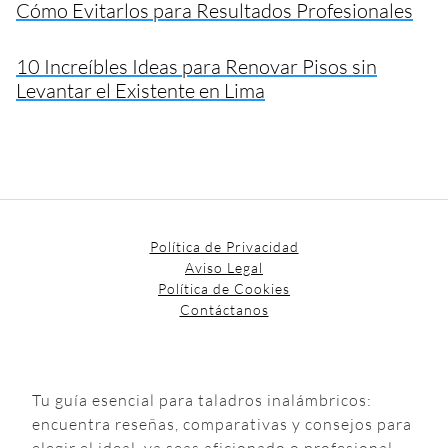
Cómo Evitarlos para Resultados Profesionales
10 Increíbles Ideas para Renovar Pisos sin
Levantar el Existente en Lima
Política de Privacidad
Aviso Legal
Política de Cookies
Contáctanos
Tu guía esencial para taladros inalámbricos:
encuentra reseñas, comparativas y consejos para
elegir el ideal, ya seas aficionado o profesional.