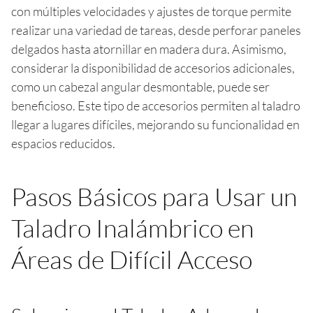
con múltiples velocidades y ajustes de torque permite
realizar una variedad de tareas, desde perforar paneles
delgados hasta atornillar en madera dura. Asimismo,
considerar la disponibilidad de accesorios adicionales,
como un cabezal angular desmontable, puede ser
beneficioso. Este tipo de accesorios permiten al taladro
llegar a lugares difíciles, mejorando su funcionalidad en
espacios reducidos.
Pasos Básicos para Usar un
Taladro Inalámbrico en
Áreas de Difícil Acceso