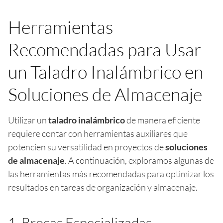
Herramientas
Recomendadas para Usar
un Taladro Inalámbrico en
Soluciones de Almacenaje
Utilizar un
taladro inalámbrico
de manera eficiente
requiere contar con herramientas auxiliares que
potencien su versatilidad en proyectos de
soluciones
de almacenaje
. A continuación, exploramos algunas de
las herramientas más recomendadas para optimizar los
resultados en tareas de organización y almacenaje.
1. Brocas Especializadas