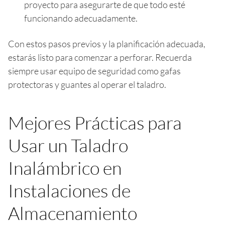
proyecto para asegurarte de que todo esté
funcionando adecuadamente.
Con estos pasos previos y la planificación adecuada,
estarás listo para comenzar a perforar. Recuerda
siempre usar equipo de seguridad como gafas
protectoras y guantes al operar el taladro.
Mejores Prácticas para
Usar un Taladro
Inalámbrico en
Instalaciones de
Almacenamiento