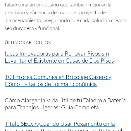
taladro inalámbrico, sino que también mejoran la
precisión y eficiencia de cualquier proyecto de
almacenamiento, asegurando que cada solución creada
sea duradera y funcional.
ÚLTIMOS ARTÍCULOS
Ideas Innovadoras para Renovar Pisos sin
Levantar el Existente en Casas de Dos Pisos
10 Errores Comunes en Bricolaje Casero y
Cómo Evitarlos de Forma Económica
Cómo Alargar la Vida Útil de tu Taladro a Batería
para Trabajos Ligeros: Guía Completa
Título SEO: «¿Cuándo Usar Pegamento en la
Instalación de Pisos para Renovar sin Retirar el