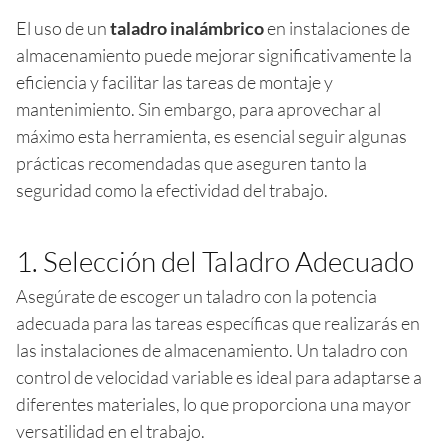
El uso de un
taladro inalámbrico
en instalaciones de
almacenamiento puede mejorar significativamente la
eficiencia y facilitar las tareas de montaje y
mantenimiento. Sin embargo, para aprovechar al
máximo esta herramienta, es esencial seguir algunas
prácticas recomendadas que aseguren tanto la
seguridad como la efectividad del trabajo.
1. Selección del Taladro Adecuado
Asegúrate de escoger un taladro con la potencia
adecuada para las tareas específicas que realizarás en
las instalaciones de almacenamiento. Un taladro con
control de velocidad variable es ideal para adaptarse a
diferentes materiales, lo que proporciona una mayor
versatilidad en el trabajo.