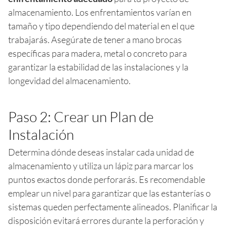
almacenamiento. Los enfrentamientos varían en
tamaño y tipo dependiendo del material en el que
trabajarás. Asegúrate de tener a mano brocas
específicas para madera, metal o concreto para
garantizar la estabilidad de las instalaciones y la
longevidad del almacenamiento.
Paso 2: Crear un Plan de
Instalación
Determina dónde deseas instalar cada unidad de
almacenamiento y utiliza un lápiz para marcar los
puntos exactos donde perforarás. Es recomendable
emplear un nivel para garantizar que las estanterías o
sistemas queden perfectamente alineados. Planificar la
disposición evitará errores durante la perforación y