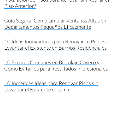
Piso Anterior?
Guía Segura: Cómo Limpiar Ventanas Altas en
Departamentos Pequeños Eficazmente
10 Ideas Innovadoras para Renovar tu Piso Sin
Levantar el Existente en Barrios Residenciales
10 Errores Comunes en Bricolaje Casero y
Cómo Evitarlos para Resultados Profesionales
10 Increíbles Ideas para Renovar Pisos sin
Levantar el Existente en Lima