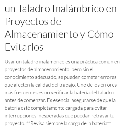
un Taladro Inalámbrico en
Proyectos de
Almacenamiento y Cómo
Evitarlos
Usar un taladro inalámbrico es una práctica común en
proyectos de almacenamiento, pero sin el
conocimiento adecuado, se pueden cometer errores
que afecten la calidad del trabajo. Uno de los errores
más frecuentes es no verificar la batería del taladro
antes de comenzar. Es esencial asegurarse de que la
batería esté completamente cargada para evitar
interrupciones inesperadas que puedan retrasar tu
proyecto. **Revisa siempre la carga de la batería**