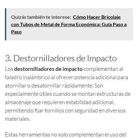
Quizás también te interese:
Cómo Hacer Bricolaje
con Tubos de Metal de Forma Económica: Guía Paso a
Paso
3. Destornilladores de Impacto
Los
destornilladores de impacto
complementan al
taladro inalámbrico al ofrecer potencia adicional para
atornillar o desatornillar rápidamente. Son
especialmente útiles cuando se montan estructuras de
almacenaje que requieren estabilidad adicional,
permitiendo fijar tornillos con seguridad en diversos
materiales.
Estas herramientas no solo complementan el uso del