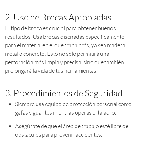
2. Uso de Brocas Apropiadas
El tipo de broca es crucial para obtener buenos
resultados. Usa brocas diseñadas específicamente
para el material en el que trabajarás, ya sea madera,
metal o concreto. Esto no solo permitirá una
perforación más limpia y precisa, sino que también
prolongará la vida de tus herramientas.
3. Procedimientos de Seguridad
Siempre usa equipo de protección personal como
gafas y guantes mientras operas el taladro.
Asegúrate de que el área de trabajo esté libre de
obstáculos para prevenir accidentes.