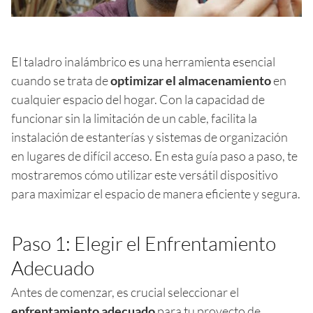
El taladro inalámbrico es una herramienta esencial
cuando se trata de
optimizar el almacenamiento
en
cualquier espacio del hogar. Con la capacidad de
funcionar sin la limitación de un cable, facilita la
instalación de estanterías y sistemas de organización
en lugares de difícil acceso. En esta guía paso a paso, te
mostraremos cómo utilizar este versátil dispositivo
para maximizar el espacio de manera eficiente y segura.
Paso 1: Elegir el Enfrentamiento
Adecuado
Antes de comenzar, es crucial seleccionar el
enfrentamiento adecuado
para tu proyecto de