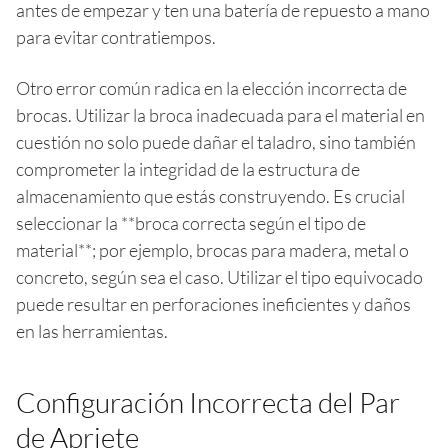
antes de empezar y ten una batería de repuesto a mano
para evitar contratiempos.
Otro error común radica en la elección incorrecta de
brocas. Utilizar la broca inadecuada para el material en
cuestión no solo puede dañar el taladro, sino también
comprometer la integridad de la estructura de
almacenamiento que estás construyendo. Es crucial
seleccionar la **broca correcta según el tipo de
material**; por ejemplo, brocas para madera, metal o
concreto, según sea el caso. Utilizar el tipo equivocado
puede resultar en perforaciones ineficientes y daños
en las herramientas.
Configuración Incorrecta del Par
de Apriete