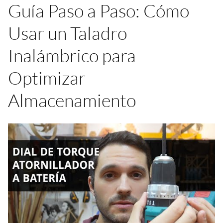
Guía Paso a Paso: Cómo
Usar un Taladro
Inalámbrico para
Optimizar
Almacenamiento