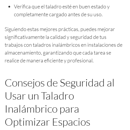
Verifica que el taladro esté en buen estado y
completamente cargado antes de su uso.
Siguiendo estas mejores prácticas, puedes mejorar
significativamente la calidad y seguridad de tus
trabajos con taladros inalámbricos en instalaciones de
almacenamiento, garantizando que cada tarea se
realice de manera eficiente y profesional.
Consejos de Seguridad al
Usar un Taladro
Inalámbrico para
Optimizar Espacios