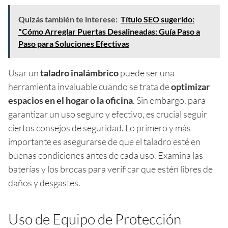
Quizás también te interese:
Título SEO sugerido:
"Cómo Arreglar Puertas Desalineadas: Guía Paso a
Paso para Soluciones Efectivas
Usar un
taladro inalámbrico
puede ser una
herramienta invaluable cuando se trata de
optimizar
espacios en el hogar o la oficina
. Sin embargo, para
garantizar un uso seguro y efectivo, es crucial seguir
ciertos consejos de seguridad. Lo primero y más
importante es asegurarse de que el taladro esté en
buenas condiciones antes de cada uso. Examina las
baterías y los brocas para verificar que estén libres de
daños y desgastes.
Uso de Equipo de Protección