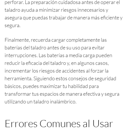
perforar. La preparación cuidadosa antes de operar el
taladro ayuda a minimizar riesgos innecesarios y
asegura que puedas trabajar de manera más eficiente y
segura.
Finalmente, recuerda cargar completamente las
baterías del taladro antes de su uso para evitar
interrupciones. Las baterías a media carga pueden
reducir la eficacia del taladro y, en algunos casos,
incrementar los riesgos de accidentes al forzar la
herramienta. Siguiendo estos consejos de seguridad
básicos, puedes maximizar tu habilidad para
transformar tus espacios de manera efectiva y segura
utilizando un taladro inalámbrico.
Errores Comunes al Usar