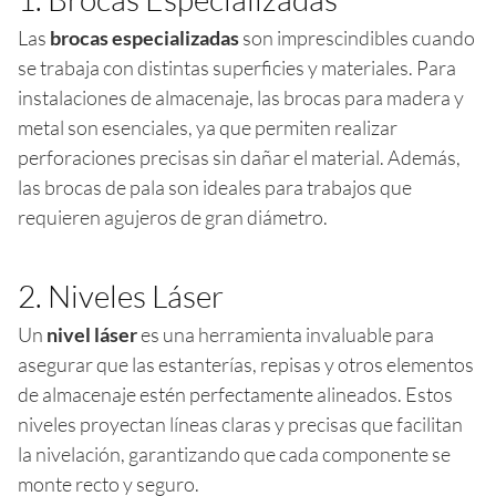
Las
brocas especializadas
son imprescindibles cuando
se trabaja con distintas superficies y materiales. Para
instalaciones de almacenaje, las brocas para madera y
metal son esenciales, ya que permiten realizar
perforaciones precisas sin dañar el material. Además,
las brocas de pala son ideales para trabajos que
requieren agujeros de gran diámetro.
2. Niveles Láser
Un
nivel láser
es una herramienta invaluable para
asegurar que las estanterías, repisas y otros elementos
de almacenaje estén perfectamente alineados. Estos
niveles proyectan líneas claras y precisas que facilitan
la nivelación, garantizando que cada componente se
monte recto y seguro.