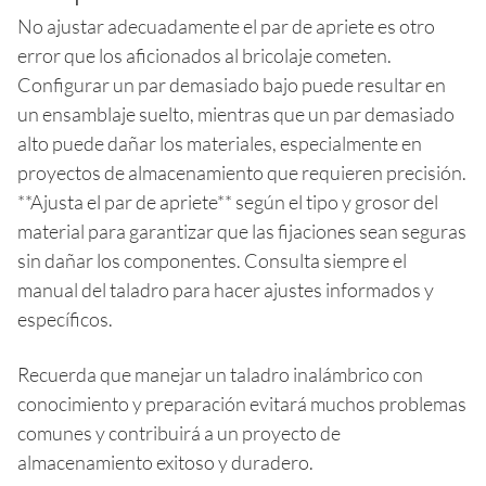
No ajustar adecuadamente el par de apriete es otro
error que los aficionados al bricolaje cometen.
Configurar un par demasiado bajo puede resultar en
un ensamblaje suelto, mientras que un par demasiado
alto puede dañar los materiales, especialmente en
proyectos de almacenamiento que requieren precisión.
**Ajusta el par de apriete** según el tipo y grosor del
material para garantizar que las fijaciones sean seguras
sin dañar los componentes. Consulta siempre el
manual del taladro para hacer ajustes informados y
específicos.
Recuerda que manejar un taladro inalámbrico con
conocimiento y preparación evitará muchos problemas
comunes y contribuirá a un proyecto de
almacenamiento exitoso y duradero.