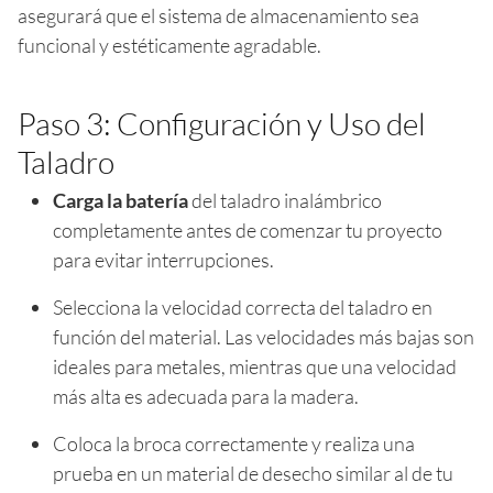
asegurará que el sistema de almacenamiento sea
funcional y estéticamente agradable.
Paso 3: Configuración y Uso del
Taladro
Carga la batería
del taladro inalámbrico
completamente antes de comenzar tu proyecto
para evitar interrupciones.
Selecciona la velocidad correcta del taladro en
función del material. Las velocidades más bajas son
ideales para metales, mientras que una velocidad
más alta es adecuada para la madera.
Coloca la broca correctamente y realiza una
prueba en un material de desecho similar al de tu