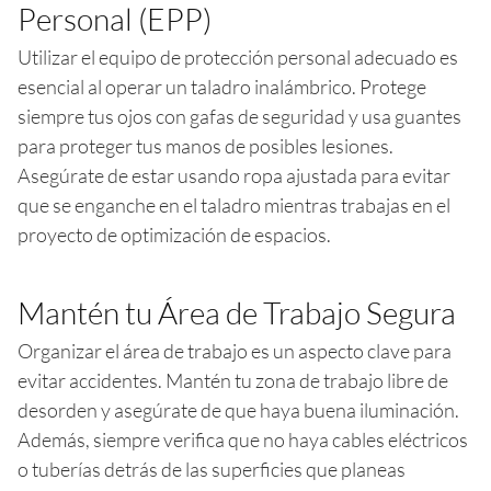
Personal (EPP)
Utilizar el equipo de protección personal adecuado es
esencial al operar un taladro inalámbrico. Protege
siempre tus ojos con gafas de seguridad y usa guantes
para proteger tus manos de posibles lesiones.
Asegúrate de estar usando ropa ajustada para evitar
que se enganche en el taladro mientras trabajas en el
proyecto de optimización de espacios.
Mantén tu Área de Trabajo Segura
Organizar el área de trabajo es un aspecto clave para
evitar accidentes. Mantén tu zona de trabajo libre de
desorden y asegúrate de que haya buena iluminación.
Además, siempre verifica que no haya cables eléctricos
o tuberías detrás de las superficies que planeas