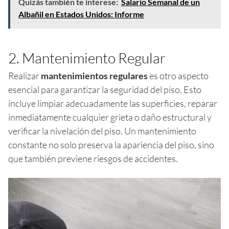
Quizás también te interese:
Salario Semanal de un
Albañil en Estados Unidos: Informe
2. Mantenimiento Regular
Realizar
mantenimientos regulares
es otro aspecto
esencial para garantizar la seguridad del piso. Esto
incluye limpiar adecuadamente las superficies, reparar
inmediatamente cualquier grieta o daño estructural y
verificar la nivelación del piso. Un mantenimiento
constante no solo preserva la apariencia del piso, sino
que también previene riesgos de accidentes.