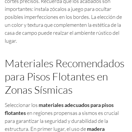
cortes precisos. Recuerda que los acabados son
importantes: instala zócalos a juego para ocultar
posibles imperfecciones en los bordes. La elección de
un color y textura que complementen la estética de la
casa de campo puede realzar el ambiente rústico del
lugar.
Materiales Recomendados
para Pisos Flotantes en
Zonas Sísmicas
Seleccionar los
materiales adecuados para pisos
flotantes
en regiones propensas a sismos es crucial
para garantizar la seguridad y durabilidad de la
estructura. En primer lugar, el uso de
madera