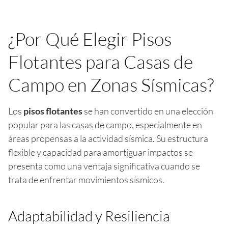
¿Por Qué Elegir Pisos
Flotantes para Casas de
Campo en Zonas Sísmicas?
Los
pisos flotantes
se han convertido en una elección
popular para las casas de campo, especialmente en
áreas propensas a la actividad sísmica. Su estructura
flexible y capacidad para amortiguar impactos se
presenta como una ventaja significativa cuando se
trata de enfrentar movimientos sísmicos.
Adaptabilidad y Resiliencia