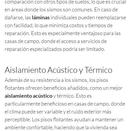
comparación con otros tipos de suelos, lo que es crucial
en áreas donde los sismos son comunes. En caso de
dañarse, las
láminas
individuales pueden reemplazarse
con facilidad, lo que minimiza costos y tiempos de
reparación. Esto es especialmente ventajoso para las
casas de campo, donde el acceso a servicios de
reparación especializados podría ser limitado.
Aislamiento Acústico y Térmico
Además de su resistencia a los sismos, los pisos
flotantes ofrecen beneficios añadidos, como un mejor
aislamiento acústico
y térmico. Esto es
particularmente beneficioso en casas de campo, donde
el clima puede ser variable y el ruido exterior más
perceptible. Los pisos flotantes ayudan a mantener un
ambiente confortable, haciendo que la vivienda sea