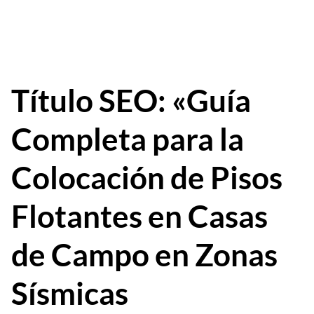
Título SEO: «Guía
Completa para la
Colocación de Pisos
Flotantes en Casas
de Campo en Zonas
Sísmicas