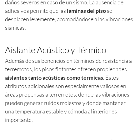
daños severos en caso de un sismo. La ausencia de
adhesivos permite que las
láminas del piso
se
desplacen levemente, acomodándose a las vibraciones
sísmicas.
Aislante Acústico y Térmico
Además de sus beneficios en términos de resistencia a
terremotos, los pisos flotantes ofrecen propiedades
aislantes tanto acústicas como térmicas
. Estos
atributos adicionales son especialmente valiosos en
áreas propensas a terremotos, donde las vibraciones
pueden generar ruidos molestos y donde mantener
una temperatura estable y cómoda al interior es
importante.