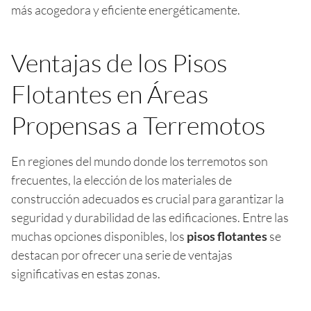
más acogedora y eficiente energéticamente.
Ventajas de los Pisos
Flotantes en Áreas
Propensas a Terremotos
En regiones del mundo donde los terremotos son
frecuentes, la elección de los materiales de
construcción adecuados es crucial para garantizar la
seguridad y durabilidad de las edificaciones. Entre las
muchas opciones disponibles, los
pisos flotantes
se
destacan por ofrecer una serie de ventajas
significativas en estas zonas.