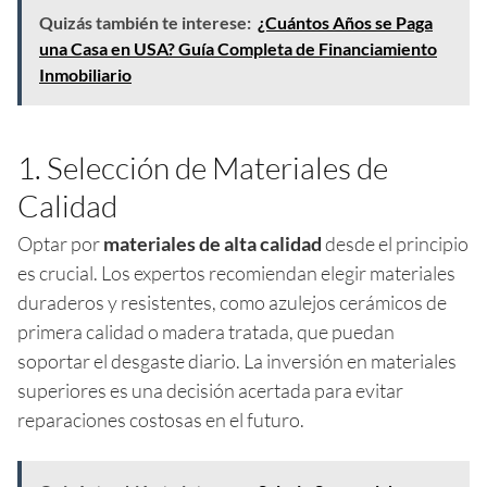
Quizás también te interese:
¿Cuántos Años se Paga
una Casa en USA? Guía Completa de Financiamiento
Inmobiliario
1. Selección de Materiales de
Calidad
Optar por
materiales de alta calidad
desde el principio
es crucial. Los expertos recomiendan elegir materiales
duraderos y resistentes, como azulejos cerámicos de
primera calidad o madera tratada, que puedan
soportar el desgaste diario. La inversión en materiales
superiores es una decisión acertada para evitar
reparaciones costosas en el futuro.