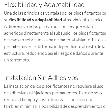
Flexibilidad y Adaptabilidad
Una de las principales ventajas de los pisos flotantes es
su
flexibilidad y adaptabilidad
al movimiento sísmico.
A diferencia de los pisos tradicionales que están
adheridos directamente al subsuelo, los pisos flotantes
descansan sobre una capa de material aislante. Esto les
permite moverse de forma independiente al resto de la
estructura, reduciendo así el riesgo de daños durante
un terremoto.
Instalación Sin Adhesivos
La instalación de los pisos flotantes no requiere el uso
de adhesivos ni fijaciones permanentes. Esto no solo
reduce el tiempo y costo de instalación, sino que
también minimiza la posibilidad de desprendimientos o