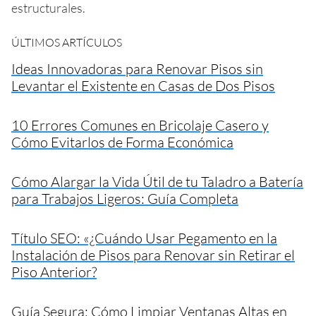
estructurales.
ÚLTIMOS ARTÍCULOS
Ideas Innovadoras para Renovar Pisos sin
Levantar el Existente en Casas de Dos Pisos
10 Errores Comunes en Bricolaje Casero y
Cómo Evitarlos de Forma Económica
Cómo Alargar la Vida Útil de tu Taladro a Batería
para Trabajos Ligeros: Guía Completa
Título SEO: «¿Cuándo Usar Pegamento en la
Instalación de Pisos para Renovar sin Retirar el
Piso Anterior?
Guía Segura: Cómo Limpiar Ventanas Altas en