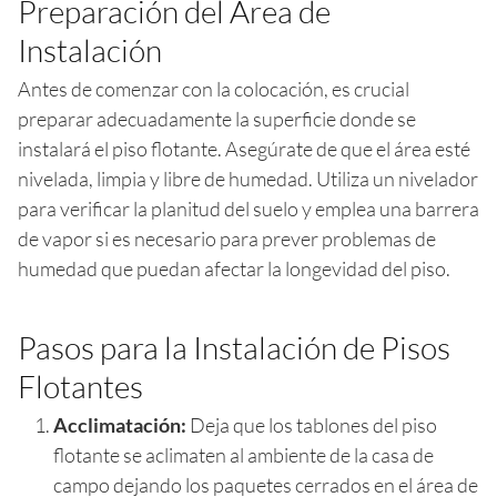
Preparación del Área de
Instalación
Antes de comenzar con la colocación, es crucial
preparar adecuadamente la superficie donde se
instalará el piso flotante. Asegúrate de que el área esté
nivelada, limpia y libre de humedad. Utiliza un nivelador
para verificar la planitud del suelo y emplea una barrera
de vapor si es necesario para prever problemas de
humedad que puedan afectar la longevidad del piso.
Pasos para la Instalación de Pisos
Flotantes
Acclimatación:
Deja que los tablones del piso
flotante se aclimaten al ambiente de la casa de
campo dejando los paquetes cerrados en el área de