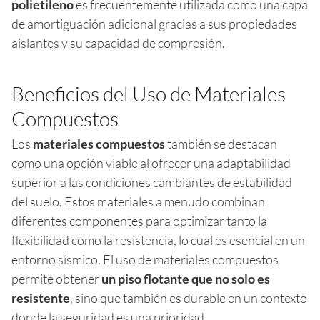
polietileno
es frecuentemente utilizada como una capa
de amortiguación adicional gracias a sus propiedades
aislantes y su capacidad de compresión.
Beneficios del Uso de Materiales
Compuestos
Los
materiales compuestos
también se destacan
como una opción viable al ofrecer una adaptabilidad
superior a las condiciones cambiantes de estabilidad
del suelo. Estos materiales a menudo combinan
diferentes componentes para optimizar tanto la
flexibilidad como la resistencia, lo cual es esencial en un
entorno sísmico. El uso de materiales compuestos
permite obtener
un piso flotante que no solo es
resistente
, sino que también es durable en un contexto
donde la seguridad es una prioridad.