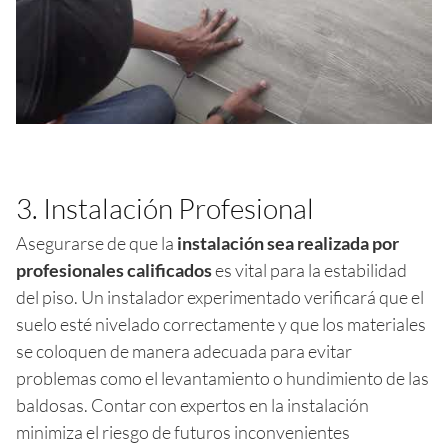
3. Instalación Profesional
Asegurarse de que la
instalación sea realizada por
profesionales calificados
es vital para la estabilidad
del piso. Un instalador experimentado verificará que el
suelo esté nivelado correctamente y que los materiales
se coloquen de manera adecuada para evitar
problemas como el levantamiento o hundimiento de las
baldosas. Contar con expertos en la instalación
minimiza el riesgo de futuros inconvenientes