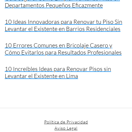
Departamentos Pequeños Eficazmente
10 Ideas Innovadoras para Renovar tu Piso Sin
Levantar el Existente en Barrios Residenciales
10 Errores Comunes en Bricolaje Casero y
Cómo Evitarlos para Resultados Profesionales
10 Increíbles Ideas para Renovar Pisos sin
Levantar el Existente en Lima
Política de Privacidad
Aviso Legal