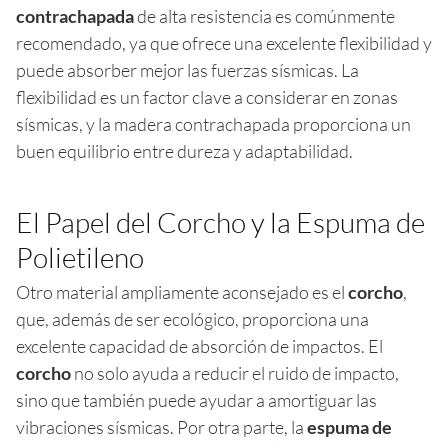
contrachapada
de alta resistencia es comúnmente
recomendado, ya que ofrece una excelente flexibilidad y
puede absorber mejor las fuerzas sísmicas. La
flexibilidad es un factor clave a considerar en zonas
sísmicas, y la madera contrachapada proporciona un
buen equilibrio entre dureza y adaptabilidad.
El Papel del Corcho y la Espuma de
Polietileno
Otro material ampliamente aconsejado es el
corcho
,
que, además de ser ecológico, proporciona una
excelente capacidad de absorción de impactos. El
corcho
no solo ayuda a reducir el ruido de impacto,
sino que también puede ayudar a amortiguar las
vibraciones sísmicas. Por otra parte, la
espuma de