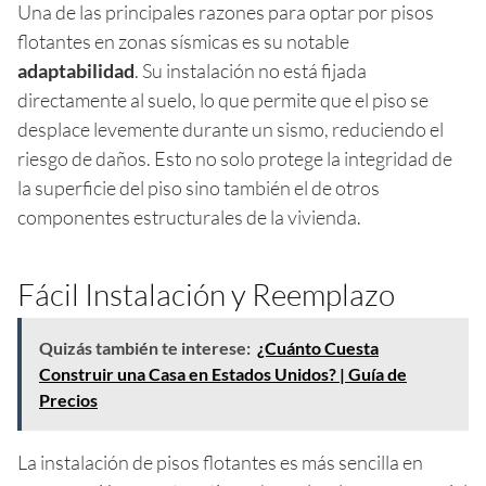
Una de las principales razones para optar por pisos
flotantes en zonas sísmicas es su notable
adaptabilidad
. Su instalación no está fijada
directamente al suelo, lo que permite que el piso se
desplace levemente durante un sismo, reduciendo el
riesgo de daños. Esto no solo protege la integridad de
la superficie del piso sino también el de otros
componentes estructurales de la vivienda.
Fácil Instalación y Reemplazo
Quizás también te interese:
¿Cuánto Cuesta
Construir una Casa en Estados Unidos? | Guía de
Precios
La instalación de pisos flotantes es más sencilla en