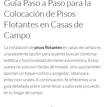
Guía Paso a Paso para la
Colocación de Pisos
Flotantes en Casas de
Campo
La instalación de
pisos flotantes
en casas de campo es
una excelente opción para quienes buscan combinar
estética y funcionalidad de manera económica. Estos
suelos no solo son fáciles de instalar, sino que también
aportan un toque rústico y acogedor, ideal para
entornos rurales. A continuación, te ofrecemos una
guía detallada sobre cómo llevar a cabo este proyecto
en tu hogar de campo.