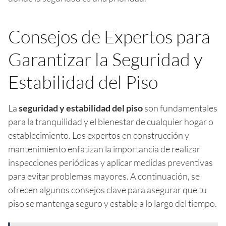
Consejos de Expertos para
Garantizar la Seguridad y
Estabilidad del Piso
La
seguridad y estabilidad del piso
son fundamentales
para la tranquilidad y el bienestar de cualquier hogar o
establecimiento. Los expertos en construcción y
mantenimiento enfatizan la importancia de realizar
inspecciones periódicas y aplicar medidas preventivas
para evitar problemas mayores. A continuación, se
ofrecen algunos consejos clave para asegurar que tu
piso se mantenga seguro y estable a lo largo del tiempo.