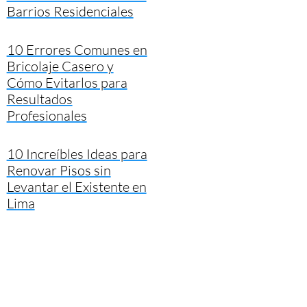
Barrios Residenciales
10 Errores Comunes en
Bricolaje Casero y
Cómo Evitarlos para
Resultados
Profesionales
10 Increíbles Ideas para
Renovar Pisos sin
Levantar el Existente en
Lima