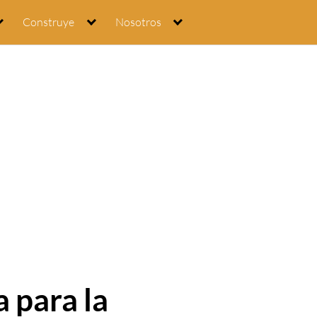
Construye
Nosotros
 para la