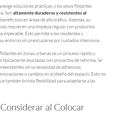
 exige soluciones prácticas, y los pisos flotantes
va. Son
altamente duraderos y resistentes al
e beneficioso en áreas de alto tráfico. Además, su
solo requieren una limpieza regular con productos
 impecable. Esto permite a los residentes y
 su entorno sin preocuparse por cuidados intensivos.
s flotantes en zonas urbanas es un proceso rápido y
ias típicamente asociadas con proyectos de reforma. Se
reexistentes sin la necesidad de adhesivos
enovaciones o cambios en el diseño del espacio. Esto no
ue también brinda flexibilidad para adaptarse a las
 Considerar al Colocar