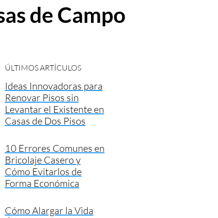
asas de Campo
ÚLTIMOS ARTÍCULOS
Ideas Innovadoras para
Renovar Pisos sin
Levantar el Existente en
Casas de Dos Pisos
10 Errores Comunes en
Bricolaje Casero y
Cómo Evitarlos de
Forma Económica
Cómo Alargar la Vida