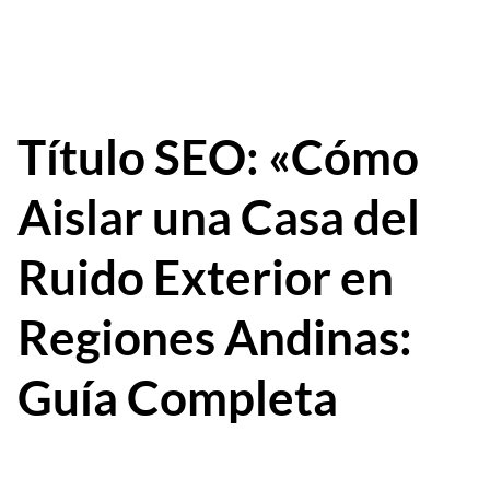
Título SEO: «Cómo
Aislar una Casa del
Ruido Exterior en
Regiones Andinas:
Guía Completa