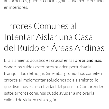
absorbentes, puede reducir significativamente el ruido
en interiores.
Errores Comunes al
Intentar Aislar una Casa
del Ruido en Áreas Andinas
El aislamiento acústico es crucial en las
áreas andinas
,
donde los ruidos exteriores pueden perturbar la
tranquilidad del hogar. Sin embargo, muchos cometen
errores al implementar soluciones de aislamiento, lo
que disminuye la efectividad del proceso. Comprender
estos errores comunes puede ayudar a mejorar la
calidad de vida en esta región.