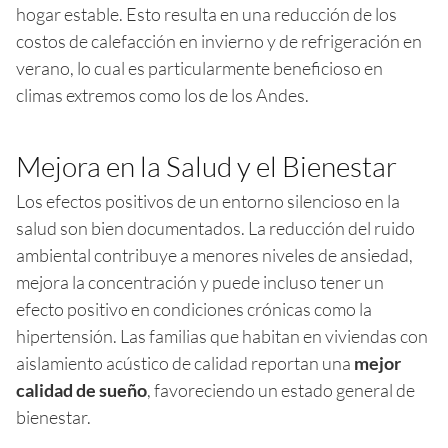
hogar estable. Esto resulta en una reducción de los
costos de calefacción en invierno y de refrigeración en
verano, lo cual es particularmente beneficioso en
climas extremos como los de los Andes.
Mejora en la Salud y el Bienestar
Los efectos positivos de un entorno silencioso en la
salud son bien documentados. La reducción del ruido
ambiental contribuye a menores niveles de ansiedad,
mejora la concentración y puede incluso tener un
efecto positivo en condiciones crónicas como la
hipertensión. Las familias que habitan en viviendas con
aislamiento acústico de calidad reportan una
mejor
calidad de sueño
, favoreciendo un estado general de
bienestar.