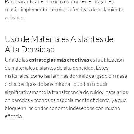
Para garantizar el máximo confort en el hogar, es
crucial implementar técnicas efectivas de aislamiento
acústico.
Uso de Materiales Aislantes de
Alta Densidad
Una de las
estrategias más efectivas
es la utilización
de materiales aislantes de alta densidad. Estos
materiales, como las láminas de vinilo cargado en masa
o ciertos tipos de lana mineral, pueden reducir
significativamente la transferencia de ruido. Instalarlos
en paredes y techos es especialmente eficiente, ya que
bloquean las ondas sonoras indeseadas con mucha
eficacia.