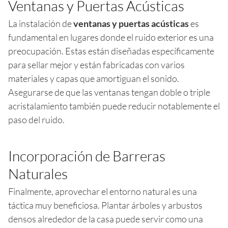
Ventanas y Puertas Acústicas
La instalación de
ventanas y puertas acústicas
es
fundamental en lugares donde el ruido exterior es una
preocupación. Estas están diseñadas específicamente
para sellar mejor y están fabricadas con varios
materiales y capas que amortiguan el sonido.
Asegurarse de que las ventanas tengan doble o triple
acristalamiento también puede reducir notablemente el
paso del ruido.
Incorporación de Barreras
Naturales
Finalmente, aprovechar el entorno natural es una
táctica muy beneficiosa. Plantar árboles y arbustos
densos alrededor de la casa puede servir como una