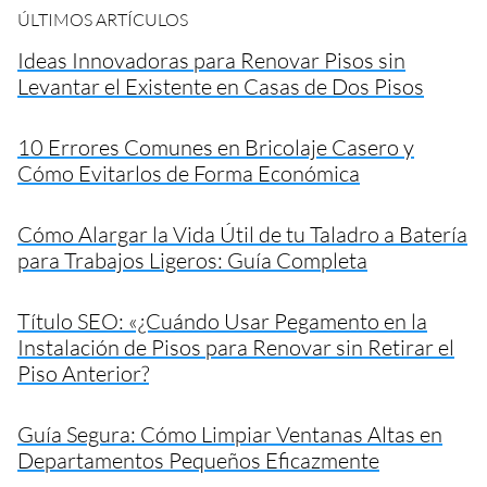
ÚLTIMOS ARTÍCULOS
Ideas Innovadoras para Renovar Pisos sin
Levantar el Existente en Casas de Dos Pisos
10 Errores Comunes en Bricolaje Casero y
Cómo Evitarlos de Forma Económica
Cómo Alargar la Vida Útil de tu Taladro a Batería
para Trabajos Ligeros: Guía Completa
Título SEO: «¿Cuándo Usar Pegamento en la
Instalación de Pisos para Renovar sin Retirar el
Piso Anterior?
Guía Segura: Cómo Limpiar Ventanas Altas en
Departamentos Pequeños Eficazmente