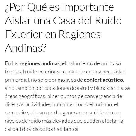
¿Por Qué es Importante
Aislar una Casa del Ruido
Exterior en Regiones
Andinas?
En las
regiones andinas
, el aislamiento de una casa
frente al ruido exterior se convierte en una necesidad
primordial, no solo por motivos de
confort acústico
,
sino también por cuestiones de salud y bienestar. Estas
áreas geográficas, al ser puntos de convergencia de
diversas actividades humanas, como el turismo, el
comercio y el transporte, generan un ambiente con
niveles de ruido más elevados que pueden afectar la
calidad de vida de los habitantes.