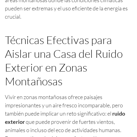
pueden ser extremas y el uso eficiente de la energía es
crucial.
Técnicas Efectivas para
Aislar una Casa del Ruido
Exterior en Zonas
Montañosas
Vivir en zonas montañosas ofrece paisajes
impresionantes y un aire fresco incomparable, pero
también puede implicar un reto significativo: el
ruido
exterior
que puede provenir de fuertes vientos,
animales o incluso del eco de actividades humanas.