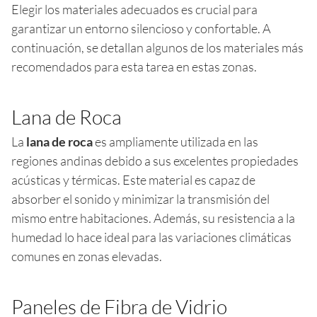
Elegir los materiales adecuados es crucial para
garantizar un entorno silencioso y confortable. A
continuación, se detallan algunos de los materiales más
recomendados para esta tarea en estas zonas.
Lana de Roca
La
lana de roca
es ampliamente utilizada en las
regiones andinas debido a sus excelentes propiedades
acústicas y térmicas. Este material es capaz de
absorber el sonido y minimizar la transmisión del
mismo entre habitaciones. Además, su resistencia a la
humedad lo hace ideal para las variaciones climáticas
comunes en zonas elevadas.
Paneles de Fibra de Vidrio