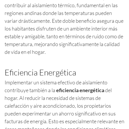
contribuir al aislamiento térmico, fundamental en las
regiones andinas donde las temperaturas pueden
variar drásticamente. Este doble beneficio asegura que
los habitantes disfruten de un ambiente interior más
estable y amigable, tanto en términos de ruido como de
temperatura, mejorando significativamente la calidad
de vida en el hogar.
Eficiencia Energética
Implementar un sistema efectivo de aislamiento
contribuye también a la
eficiencia energética
del
hogar. Al reducir la necesidad de sistemas de
calefacción y aire acondicionado, los propietarios
pueden experimentar un ahorro significativo en sus
facturas de energía. Esto es especialmente relevante en
áreas montañosas donde las condiciones climáticas