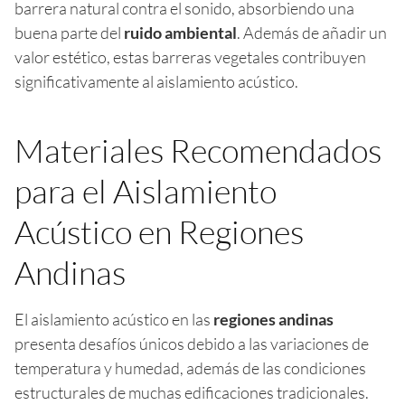
barrera natural contra el sonido, absorbiendo una
buena parte del
ruido ambiental
. Además de añadir un
valor estético, estas barreras vegetales contribuyen
significativamente al aislamiento acústico.
Materiales Recomendados
para el Aislamiento
Acústico en Regiones
Andinas
El aislamiento acústico en las
regiones andinas
presenta desafíos únicos debido a las variaciones de
temperatura y humedad, además de las condiciones
estructurales de muchas edificaciones tradicionales.