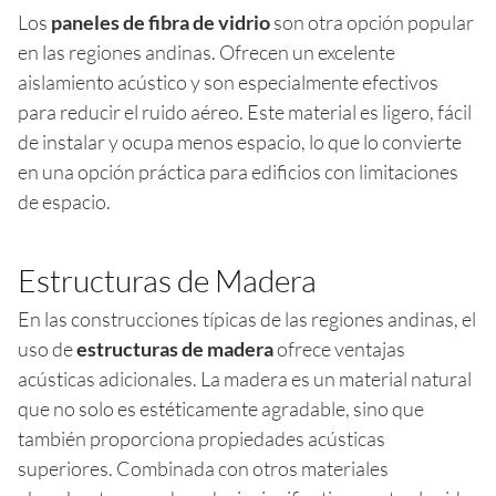
Los
paneles de fibra de vidrio
son otra opción popular
en las regiones andinas. Ofrecen un excelente
aislamiento acústico y son especialmente efectivos
para reducir el ruido aéreo. Este material es ligero, fácil
de instalar y ocupa menos espacio, lo que lo convierte
en una opción práctica para edificios con limitaciones
de espacio.
Estructuras de Madera
En las construcciones típicas de las regiones andinas, el
uso de
estructuras de madera
ofrece ventajas
acústicas adicionales. La madera es un material natural
que no solo es estéticamente agradable, sino que
también proporciona propiedades acústicas
superiores. Combinada con otros materiales