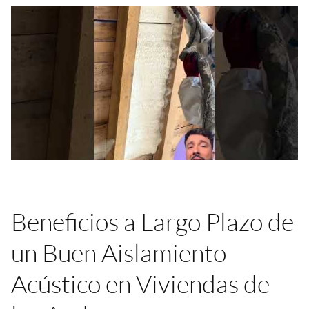
Beneficios a Largo Plazo de
un Buen Aislamiento
Acústico en Viviendas de