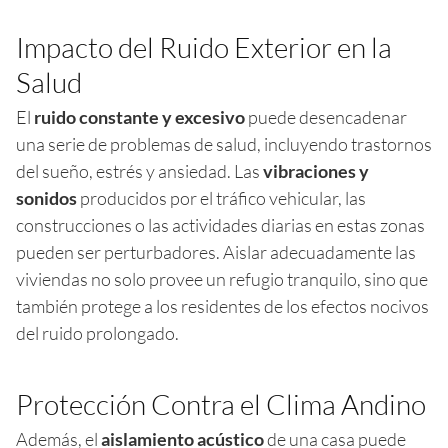
Impacto del Ruido Exterior en la
Salud
El
ruido constante y excesivo
puede desencadenar
una serie de problemas de salud, incluyendo trastornos
del sueño, estrés y ansiedad. Las
vibraciones y
sonidos
producidos por el tráfico vehicular, las
construcciones o las actividades diarias en estas zonas
pueden ser perturbadores. Aislar adecuadamente las
viviendas no solo provee un refugio tranquilo, sino que
también protege a los residentes de los efectos nocivos
del ruido prolongado.
Protección Contra el Clima Andino
Además, el
aislamiento acústico
de una casa puede