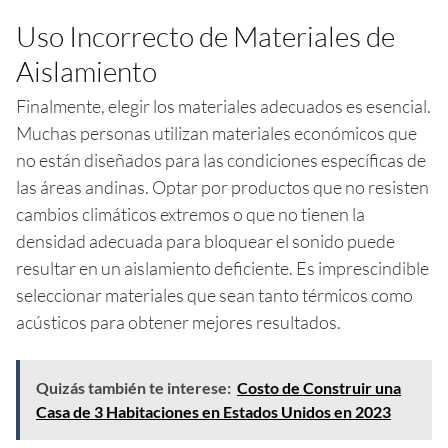
Uso Incorrecto de Materiales de
Aislamiento
Finalmente, elegir los materiales adecuados es esencial.
Muchas personas utilizan materiales económicos que
no están diseñados para las condiciones específicas de
las áreas andinas. Optar por productos que no resisten
cambios climáticos extremos o que no tienen la
densidad adecuada para bloquear el sonido puede
resultar en un aislamiento deficiente. Es imprescindible
seleccionar materiales que sean tanto térmicos como
acústicos para obtener mejores resultados.
Quizás también te interese:
Costo de Construir una
Casa de 3 Habitaciones en Estados Unidos en 2023