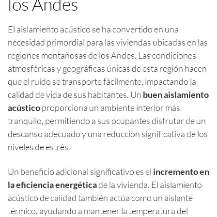
los Andes
El aislamiento acústico se ha convertido en una
necesidad primordial para las viviendas ubicadas en las
regiones montañosas de los Andes. Las condiciones
atmosféricas y geográficas únicas de esta región hacen
que el ruido se transporte fácilmente, impactando la
calidad de vida de sus habitantes. Un
buen aislamiento
acústico
proporciona un ambiente interior más
tranquilo, permitiendo a sus ocupantes disfrutar de un
descanso adecuado y una reducción significativa de los
niveles de estrés.
Un beneficio adicional significativo es el
incremento en
la eficiencia energética
de la vivienda. El aislamiento
acústico de calidad también actúa como un aislante
térmico, ayudando a mantener la temperatura del