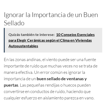
Ignorar la Importancia de un Buen
Sellado
Quizás también te interese:
10 Consejos Esenciales
para Elegir Cerámicas según el Clima en Viviendas
Autosustentables
En las zonas andinas, el viento puede ser una fuente
importante de ruido que muchas veces no se trata de
manera efectiva. Un error común es ignorar la
importancia de un
buen sellado de ventanas y
puertas
. Las pequeñas rendijas o huecos pueden
convertirse en conductos de ruido, haciendo que
cualquier esfuerzo en aislamiento parezca en vano.