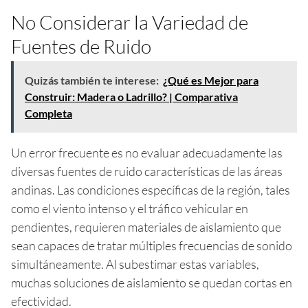
No Considerar la Variedad de
Fuentes de Ruido
Quizás también te interese:
¿Qué es Mejor para
Construir: Madera o Ladrillo? | Comparativa
Completa
Un error frecuente es no evaluar adecuadamente las
diversas fuentes de ruido características de las áreas
andinas. Las condiciones específicas de la región, tales
como el viento intenso y el tráfico vehicular en
pendientes, requieren materiales de aislamiento que
sean capaces de tratar múltiples frecuencias de sonido
simultáneamente. Al subestimar estas variables,
muchas soluciones de aislamiento se quedan cortas en
efectividad.