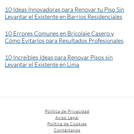
10 Ideas Innovadoras para Renovar tu Piso Sin
Levantar el Existente en Barrios Residenciales
10 Errores Comunes en Bricolaje Casero y
Cómo Evitarlos para Resultados Profesionales
10 Increíbles Ideas para Renovar Pisos sin
Levantar el Existente en Lima
Política de Privacidad
Aviso Legal
Política de Cookies
Contáctanos