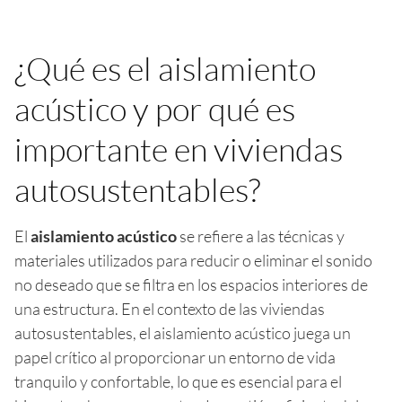
¿Qué es el aislamiento
acústico y por qué es
importante en viviendas
autosustentables?
El
aislamiento acústico
se refiere a las técnicas y
materiales utilizados para reducir o eliminar el sonido
no deseado que se filtra en los espacios interiores de
una estructura. En el contexto de las viviendas
autosustentables, el aislamiento acústico juega un
papel crítico al proporcionar un entorno de vida
tranquilo y confortable, lo que es esencial para el