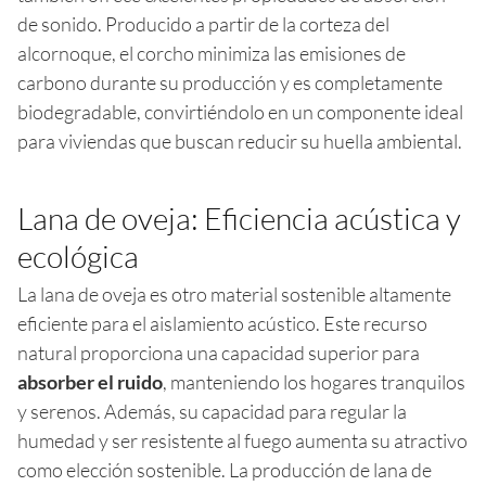
de sonido. Producido a partir de la corteza del
alcornoque, el corcho minimiza las emisiones de
carbono durante su producción y es completamente
biodegradable, convirtiéndolo en un componente ideal
para viviendas que buscan reducir su huella ambiental.
Lana de oveja: Eficiencia acústica y
ecológica
La lana de oveja es otro material sostenible altamente
eficiente para el aislamiento acústico. Este recurso
natural proporciona una capacidad superior para
absorber el ruido
, manteniendo los hogares tranquilos
y serenos. Además, su capacidad para regular la
humedad y ser resistente al fuego aumenta su atractivo
como elección sostenible. La producción de lana de