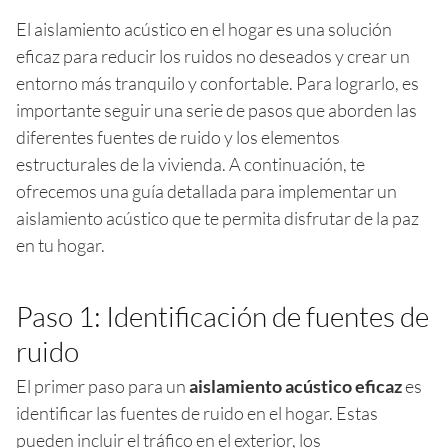
El aislamiento acústico en el hogar es una solución
eficaz para reducir los ruidos no deseados y crear un
entorno más tranquilo y confortable. Para lograrlo, es
importante seguir una serie de pasos que aborden las
diferentes fuentes de ruido y los elementos
estructurales de la vivienda. A continuación, te
ofrecemos una guía detallada para implementar un
aislamiento acústico que te permita disfrutar de la paz
en tu hogar.
Paso 1: Identificación de fuentes de
ruido
El primer paso para un
aislamiento acústico eficaz
es
identificar las fuentes de ruido en el hogar. Estas
pueden incluir el tráfico en el exterior, los