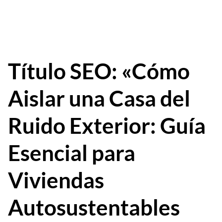
Título SEO: «Cómo
Aislar una Casa del
Ruido Exterior: Guía
Esencial para
Viviendas
Autosustentables