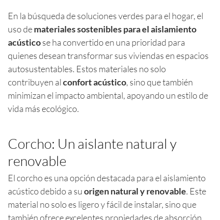
En la búsqueda de soluciones verdes para el hogar, el
uso de
materiales sostenibles para el aislamiento
acústico
se ha convertido en una prioridad para
quienes desean transformar sus viviendas en espacios
autosustentables. Estos materiales no solo
contribuyen al
confort acústico
, sino que también
minimizan el impacto ambiental, apoyando un estilo de
vida más ecológico.
Corcho: Un aislante natural y
renovable
El corcho es una opción destacada para el aislamiento
acústico debido a su
origen natural y renovable
. Este
material no solo es ligero y fácil de instalar, sino que
también ofrece excelentes propiedades de absorción