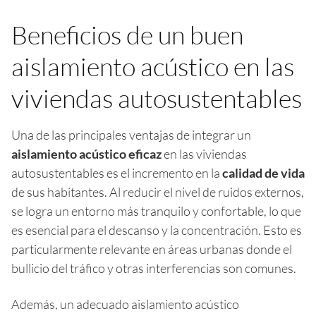
Beneficios de un buen
aislamiento acústico en las
viviendas autosustentables
Una de las principales ventajas de integrar un
aislamiento acústico eficaz
en las viviendas
autosustentables es el incremento en la
calidad de vida
de sus habitantes. Al reducir el nivel de ruidos externos,
se logra un entorno más tranquilo y confortable, lo que
es esencial para el descanso y la concentración. Esto es
particularmente relevante en áreas urbanas donde el
bullicio del tráfico y otras interferencias son comunes.
Además, un adecuado aislamiento acústico