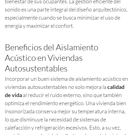
bienestar de sus ocupantes. La gestión eficiente del
sonido es una parte integral del diseño arquitectónico,
especialmente cuando se busca minimizar el uso de
energía y maximizar el confort.
Beneficios del Aislamiento
Acústico en Viviendas
Autosustentables
Incorporar un buen sistema de aislamiento acústico en
viviendas autosustentables no solo mejora la
calidad
de vida
al reducir el ruido externo, sino que también
optimiza el rendimiento energético. Una vivienda bien
insonorizada conserva mejor su temperatura interna,
lo que disminuye la necesidad de sistemas de
calefacción y refrigeración excesivos. Esto, a su vez,