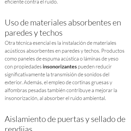
eficiente contra el ruido.
Uso de materiales absorbentes en
paredes y techos
Otra técnica esencial es la instalación de materiales
acústicos absorbentes en paredes y techos. Productos
como paneles de espuma acústica o láminas de yeso
con propiedades
insonorizantes
pueden reducir
significativamente la transmisión de sonidos del
exterior. Además, el empleo de cortinas gruesas y
alfombras pesadas también contribuye a mejorar la
insonorización, al absorber el ruido ambiental.
Aislamiento de puertas y sellado de
rendijas