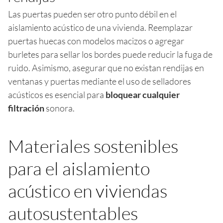
Las puertas pueden ser otro punto débil en el
aislamiento acústico de una vivienda. Reemplazar
puertas huecas con modelos macizos o agregar
burletes para sellar los bordes puede reducir la fuga de
ruido. Asimismo, asegurar que no existan rendijas en
ventanas y puertas mediante el uso de selladores
acústicos es esencial para
bloquear cualquier
filtración
sonora.
Materiales sostenibles
para el aislamiento
acústico en viviendas
autosustentables