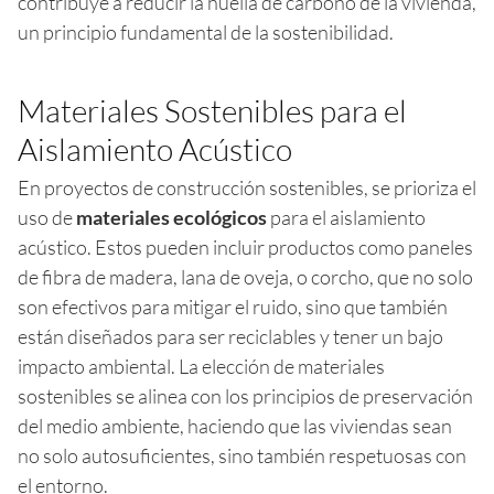
contribuye a reducir la huella de carbono de la vivienda,
un principio fundamental de la sostenibilidad.
Materiales Sostenibles para el
Aislamiento Acústico
En proyectos de construcción sostenibles, se prioriza el
uso de
materiales ecológicos
para el aislamiento
acústico. Estos pueden incluir productos como paneles
de fibra de madera, lana de oveja, o corcho, que no solo
son efectivos para mitigar el ruido, sino que también
están diseñados para ser reciclables y tener un bajo
impacto ambiental. La elección de materiales
sostenibles se alinea con los principios de preservación
del medio ambiente, haciendo que las viviendas sean
no solo autosuficientes, sino también respetuosas con
el entorno.