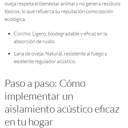
oveja respeta el bienestar animal y no genera residuos
tóxicos, lo que refuerza su reputación como opción
ecológica.
Corcho: Ligero, biodegradable y eficaz en la
absorción de ruido.
Lana de oveja: Natural, resistente al fuego y
excelente regulador acústico.
Paso a paso: Cómo
implementar un
aislamiento acústico eficaz
en tu hogar