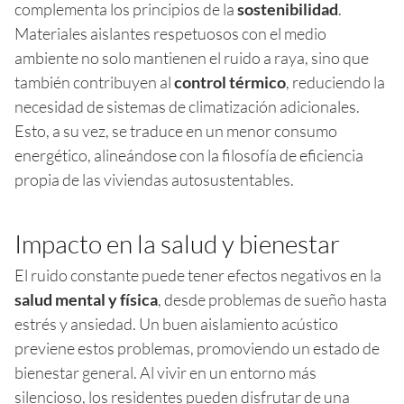
complementa los principios de la
sostenibilidad
.
Materiales aislantes respetuosos con el medio
ambiente no solo mantienen el ruido a raya, sino que
también contribuyen al
control térmico
, reduciendo la
necesidad de sistemas de climatización adicionales.
Esto, a su vez, se traduce en un menor consumo
energético, alineándose con la filosofía de eficiencia
propia de las viviendas autosustentables.
Impacto en la salud y bienestar
El ruido constante puede tener efectos negativos en la
salud mental y física
, desde problemas de sueño hasta
estrés y ansiedad. Un buen aislamiento acústico
previene estos problemas, promoviendo un estado de
bienestar general. Al vivir en un entorno más
silencioso, los residentes pueden disfrutar de una