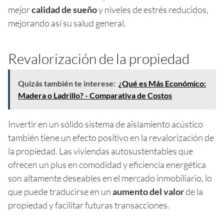
mejor
calidad de sueño
y niveles de estrés reducidos,
mejorando así su salud general.
Revalorización de la propiedad
Quizás también te interese:
¿Qué es Más Económico:
Madera o Ladrillo? - Comparativa de Costos
Invertir en un sólido sistema de aislamiento acústico
también tiene un efecto positivo en la revalorización de
la propiedad. Las viviendas autosustentables que
ofrecen un plus en comodidad y eficiencia energética
son altamente deseables en el mercado inmobiliario, lo
que puede traducirse en un
aumento del valor
de la
propiedad y facilitar futuras transacciones.