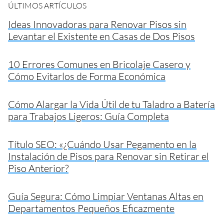
ÚLTIMOS ARTÍCULOS
Ideas Innovadoras para Renovar Pisos sin
Levantar el Existente en Casas de Dos Pisos
10 Errores Comunes en Bricolaje Casero y
Cómo Evitarlos de Forma Económica
Cómo Alargar la Vida Útil de tu Taladro a Batería
para Trabajos Ligeros: Guía Completa
Título SEO: «¿Cuándo Usar Pegamento en la
Instalación de Pisos para Renovar sin Retirar el
Piso Anterior?
Guía Segura: Cómo Limpiar Ventanas Altas en
Departamentos Pequeños Eficazmente