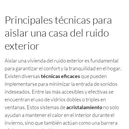
Principales técnicas para
aislar una casa del ruido
exterior
Aislar una vivienda del ruido exterior es fundamental
para garantizar el confort y la tranquilidad en el hogar.
Existen diversas
técnicas eficaces
que pueden
implementarse para minimizar la entrada de sonidos
indeseados. Entre las más accesibles y efectivas se
encuentran el uso de vidrios dobles o triples en
ventanas. Estos sistemas de
acristalamiento
no solo
ayudan a mantener el calor en el interior durante el
invierno, sino que también actúan como una barrera