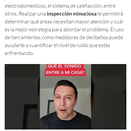
electrodomésticos, el sistema de calefacción, entre
otros. Realizar una
inspección minuciosa
te permitirá
determinar qué áreas necesitan mayor atención y cuál
es la mejor estrategia para abordar el problema. El uso
de herramientas como medidores de decibelios puede
ayudarte a cuantificar el nivel de ruido que estás
enfrentando.