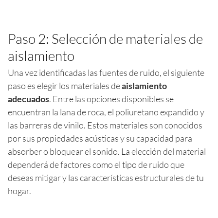
Paso 2: Selección de materiales de
aislamiento
Una vez identificadas las fuentes de ruido, el siguiente
paso es elegir los materiales de
aislamiento
adecuados
. Entre las opciones disponibles se
encuentran la lana de roca, el poliuretano expandido y
las barreras de vinilo. Estos materiales son conocidos
por sus propiedades acústicas y su capacidad para
absorber o bloquear el sonido. La elección del material
dependerá de factores como el tipo de ruido que
deseas mitigar y las características estructurales de tu
hogar.