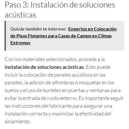
Paso 3: Instalación de soluciones
acústicas
Quizás también te interese:
Expertos en Colocación
de Pisos Flotantes para Casas de Campo en Climas
Extremos
Con los materiales seleccionados, procede a la
instalación de soluciones acústicas
. Esto puede
incluir la colocación de paneles acústicos en las
paredes, la adición de alfombras o moquetas en los
suelos y el uso de burletes en puertas y ventanas para
evitar la entrada de ruido externo. Es importante seguir
las instrucciones del fabricante para asegurar una
instalación correcta y maximizar la efectividad del
aislamiento.