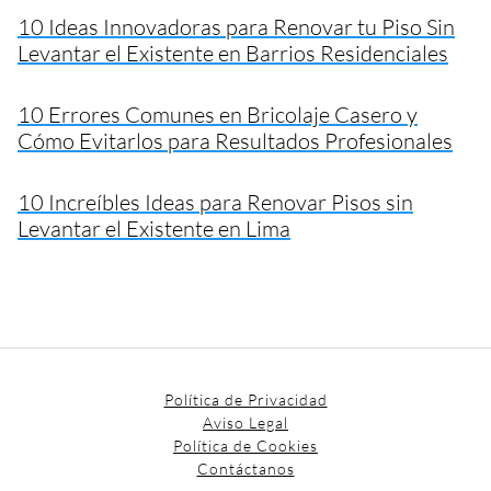
10 Ideas Innovadoras para Renovar tu Piso Sin
Levantar el Existente en Barrios Residenciales
10 Errores Comunes en Bricolaje Casero y
Cómo Evitarlos para Resultados Profesionales
10 Increíbles Ideas para Renovar Pisos sin
Levantar el Existente en Lima
Política de Privacidad
Aviso Legal
Política de Cookies
Contáctanos