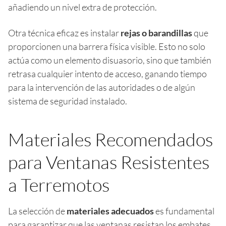
añadiendo un nivel extra de protección.
Otra técnica eficaz es instalar
rejas o barandillas
que
proporcionen una barrera física visible. Esto no solo
actúa como un elemento disuasorio, sino que también
retrasa cualquier intento de acceso, ganando tiempo
para la intervención de las autoridades o de algún
sistema de seguridad instalado.
Materiales Recomendados
para Ventanas Resistentes
a Terremotos
La selección de
materiales adecuados
es fundamental
para garantizar que las ventanas resistan los embates