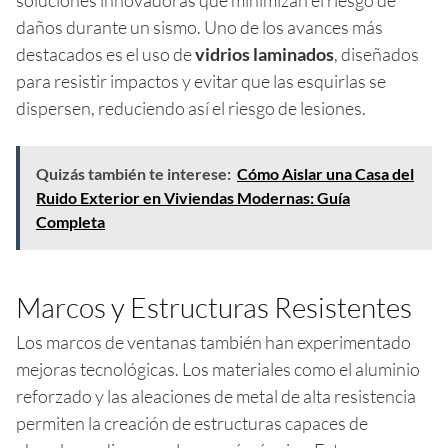
daños durante un sismo. Uno de los avances más
destacados es el uso de
vidrios laminados
, diseñados
para resistir impactos y evitar que las esquirlas se
dispersen, reduciendo así el riesgo de lesiones.
Quizás también te interese:
Cómo Aislar una Casa del
Ruido Exterior en Viviendas Modernas: Guía
Completa
Marcos y Estructuras Resistentes
Los marcos de ventanas también han experimentado
mejoras tecnológicas. Los materiales como el aluminio
reforzado y las aleaciones de metal de alta resistencia
permiten la creación de estructuras capaces de