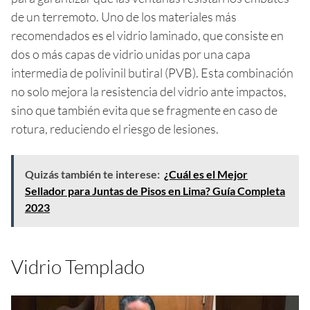
de un terremoto. Uno de los materiales más
recomendados es el vidrio laminado, que consiste en
dos o más capas de vidrio unidas por una capa
intermedia de polivinil butiral (PVB). Esta combinación
no solo mejora la resistencia del vidrio ante impactos,
sino que también evita que se fragmente en caso de
rotura, reduciendo el riesgo de lesiones.
Quizás también te interese:
¿Cuál es el Mejor
Sellador para Juntas de Pisos en Lima? Guía Completa
2023
Vidrio Templado