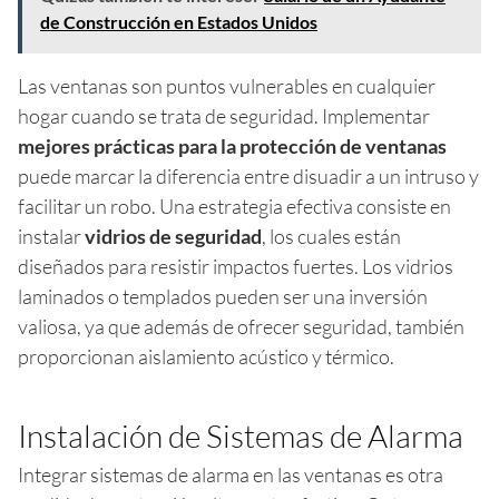
de Construcción en Estados Unidos
Las ventanas son puntos vulnerables en cualquier
hogar cuando se trata de seguridad. Implementar
mejores prácticas para la protección de ventanas
puede marcar la diferencia entre disuadir a un intruso y
facilitar un robo. Una estrategia efectiva consiste en
instalar
vidrios de seguridad
, los cuales están
diseñados para resistir impactos fuertes. Los vidrios
laminados o templados pueden ser una inversión
valiosa, ya que además de ofrecer seguridad, también
proporcionan aislamiento acústico y térmico.
Instalación de Sistemas de Alarma
Integrar sistemas de alarma en las ventanas es otra