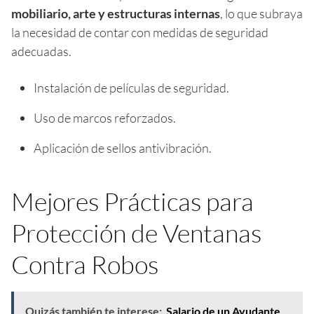
mobiliario, arte y estructuras internas
, lo que subraya
la necesidad de contar con medidas de seguridad
adecuadas.
Instalación de películas de seguridad.
Uso de marcos reforzados.
Aplicación de sellos antivibración.
Mejores Prácticas para
Protección de Ventanas
Contra Robos
Quizás también te interese:
Salario de un Ayudante