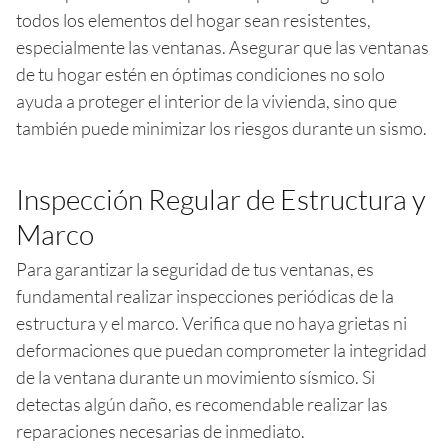
todos los elementos del hogar sean resistentes,
especialmente las ventanas. Asegurar que las ventanas
de tu hogar estén en óptimas condiciones no solo
ayuda a proteger el interior de la vivienda, sino que
también puede minimizar los riesgos durante un sismo.
Inspección Regular de Estructura y
Marco
Para garantizar la seguridad de tus ventanas, es
fundamental realizar inspecciones periódicas de la
estructura y el marco. Verifica que no haya grietas ni
deformaciones que puedan comprometer la integridad
de la ventana durante un movimiento sísmico. Si
detectas algún daño, es recomendable realizar las
reparaciones necesarias de inmediato.