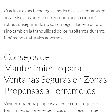
Gracias a estas tecnologías modernas, las ventanas en
áreas sísmicas pueden ofrecer una protección más
robusta, asegurando no solo la seguridad estructural,
sino también la tranquilidad de los habitantes durante
fenómenos naturales adversos.
Consejos de
Mantenimiento para
Ventanas Seguras en Zonas
Propensas a Terremotos
Vivir en una zona propensa a terremotos requiere
tomar precauciones específicas para asegurar que