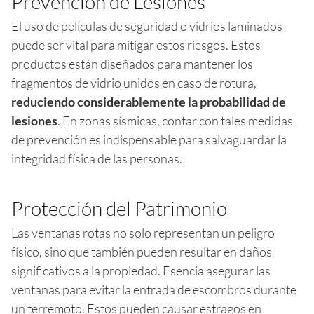
Prevención de Lesiones
El uso de películas de seguridad o vidrios laminados
puede ser vital para mitigar estos riesgos. Estos
productos están diseñados para mantener los
fragmentos de vidrio unidos en caso de rotura,
reduciendo considerablemente la probabilidad de
lesiones
. En zonas sísmicas, contar con tales medidas
de prevención es indispensable para salvaguardar la
integridad física de las personas.
Protección del Patrimonio
Las ventanas rotas no solo representan un peligro
físico, sino que también pueden resultar en daños
significativos a la propiedad. Esencia asegurar las
ventanas para evitar la entrada de escombros durante
un terremoto. Estos pueden causar estragos en