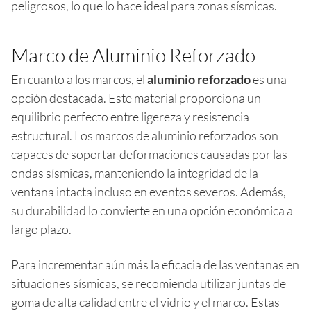
peligrosos, lo que lo hace ideal para zonas sísmicas.
Marco de Aluminio Reforzado
En cuanto a los marcos, el
aluminio reforzado
es una
opción destacada. Este material proporciona un
equilibrio perfecto entre ligereza y resistencia
estructural. Los marcos de aluminio reforzados son
capaces de soportar deformaciones causadas por las
ondas sísmicas, manteniendo la integridad de la
ventana intacta incluso en eventos severos. Además,
su durabilidad lo convierte en una opción económica a
largo plazo.
Para incrementar aún más la eficacia de las ventanas en
situaciones sísmicas, se recomienda utilizar juntas de
goma de alta calidad entre el vidrio y el marco. Estas