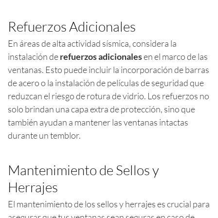
Refuerzos Adicionales
En áreas de alta actividad sísmica, considera la
instalación de
refuerzos adicionales
en el marco de las
ventanas. Esto puede incluir la incorporación de barras
de acero o la instalación de películas de seguridad que
reduzcan el riesgo de rotura de vidrio. Los refuerzos no
solo brindan una capa extra de protección, sino que
también ayudan a mantener las ventanas intactas
durante un temblor.
Mantenimiento de Sellos y
Herrajes
El mantenimiento de los sellos y herrajes es crucial para
asegurar que tus ventanas sean seguras en caso de