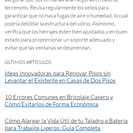
terremoto. Revisa regularmente los sellos para
garantizar que no haya fugas de aire o humedad, lo cual
podría debilitar la estructura del vidrio. Asimismo,
verifica que los herrajes estén bien ajustados y en buen
estado para proporcionar un soporte adecuado y
evitar que las ventanas se desprendan.
ÚLTIMOS ARTÍCULOS
Ideas Innovadoras para Renovar Pisos sin
Levantar el Existente en Casas de Dos Pisos
10 Errores Comunes en Bricolaje Casero y
Cómo Evitarlos de Forma Económica
Cómo Alargar la Vida Útil de tu Taladro a Batería
para Trabajos Ligeros: Guía Completa