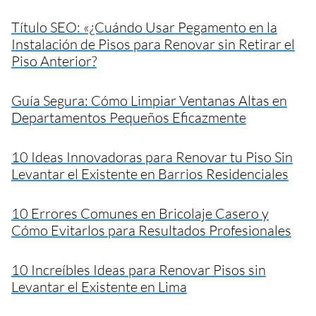
Título SEO: «¿Cuándo Usar Pegamento en la
Instalación de Pisos para Renovar sin Retirar el
Piso Anterior?
Guía Segura: Cómo Limpiar Ventanas Altas en
Departamentos Pequeños Eficazmente
10 Ideas Innovadoras para Renovar tu Piso Sin
Levantar el Existente en Barrios Residenciales
10 Errores Comunes en Bricolaje Casero y
Cómo Evitarlos para Resultados Profesionales
10 Increíbles Ideas para Renovar Pisos sin
Levantar el Existente en Lima