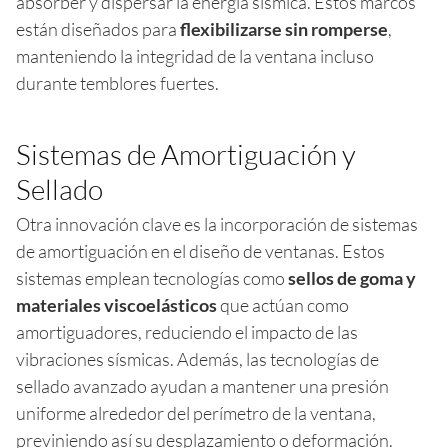
absorber y dispersar la energía sísmica. Estos marcos
están diseñados para
flexibilizarse sin romperse
,
manteniendo la integridad de la ventana incluso
durante temblores fuertes.
Sistemas de Amortiguación y
Sellado
Otra innovación clave es la incorporación de sistemas
de amortiguación en el diseño de ventanas. Estos
sistemas emplean tecnologías como
sellos de goma y
materiales viscoelásticos
que actúan como
amortiguadores, reduciendo el impacto de las
vibraciones sísmicas. Además, las tecnologías de
sellado avanzado ayudan a mantener una presión
uniforme alrededor del perímetro de la ventana,
previniendo así su desplazamiento o deformación.