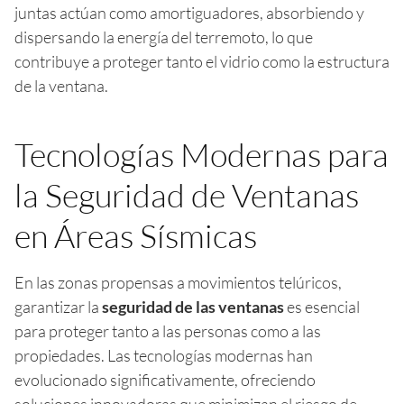
juntas actúan como amortiguadores, absorbiendo y
dispersando la energía del terremoto, lo que
contribuye a proteger tanto el vidrio como la estructura
de la ventana.
Tecnologías Modernas para
la Seguridad de Ventanas
en Áreas Sísmicas
En las zonas propensas a movimientos telúricos,
garantizar la
seguridad de las ventanas
es esencial
para proteger tanto a las personas como a las
propiedades. Las tecnologías modernas han
evolucionado significativamente, ofreciendo
soluciones innovadoras que minimizan el riesgo de