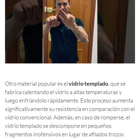
Otro material popular es el
vidrio templado
, que se
fabrica calentando el vidrio a altas temperaturas y
luego enfriándolo rápidamente. Este proceso aumenta
significativamente su resistencia en comparación con el
vidrio convencional. Además, en caso de romperse, el
vidrio templado se descompone en pequeños
fragmentos inofensivos en lugar de afilados trozos