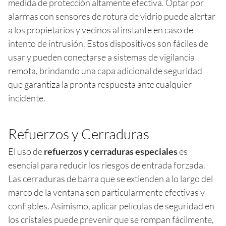
medida de protección altamente efectiva. Optar por
alarmas con sensores de rotura de vidrio puede alertar
a los propietarios y vecinos al instante en caso de
intento de intrusión. Estos dispositivos son fáciles de
usar y pueden conectarse a sistemas de vigilancia
remota, brindando una capa adicional de seguridad
que garantiza la pronta respuesta ante cualquier
incidente.
Refuerzos y Cerraduras
El uso de
refuerzos y cerraduras especiales
es
esencial para reducir los riesgos de entrada forzada.
Las cerraduras de barra que se extienden a lo largo del
marco de la ventana son particularmente efectivas y
confiables. Asimismo, aplicar películas de seguridad en
los cristales puede prevenir que se rompan fácilmente,