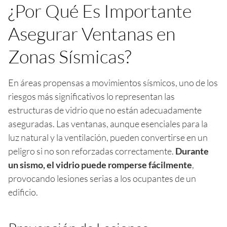
¿Por Qué Es Importante
Asegurar Ventanas en
Zonas Sísmicas?
En áreas propensas a movimientos sísmicos, uno de los
riesgos más significativos lo representan las
estructuras de vidrio que no están adecuadamente
aseguradas. Las ventanas, aunque esenciales para la
luz natural y la ventilación, pueden convertirse en un
peligro si no son reforzadas correctamente.
Durante
un sismo, el vidrio puede romperse fácilmente
,
provocando lesiones serias a los ocupantes de un
edificio.