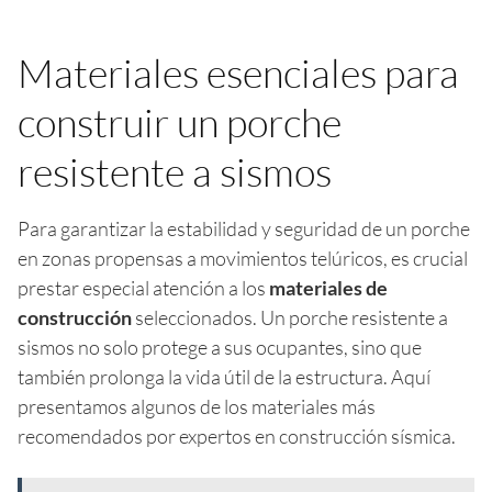
Materiales esenciales para
construir un porche
resistente a sismos
Para garantizar la estabilidad y seguridad de un porche
en zonas propensas a movimientos telúricos, es crucial
prestar especial atención a los
materiales de
construcción
seleccionados. Un porche resistente a
sismos no solo protege a sus ocupantes, sino que
también prolonga la vida útil de la estructura. Aquí
presentamos algunos de los materiales más
recomendados por expertos en construcción sísmica.