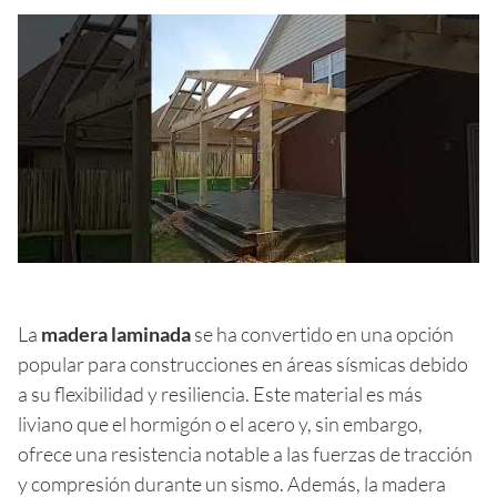
La
madera laminada
se ha convertido en una opción
popular para construcciones en áreas sísmicas debido
a su flexibilidad y resiliencia. Este material es más
liviano que el hormigón o el acero y, sin embargo,
ofrece una resistencia notable a las fuerzas de tracción
y compresión durante un sismo. Además, la madera