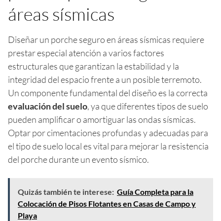
áreas sísmicas
Diseñar un porche seguro en áreas sísmicas requiere
prestar especial atención a varios factores
estructurales que garantizan la estabilidad y la
integridad del espacio frente a un posible terremoto.
Un componente fundamental del diseño es la correcta
evaluación del suelo
, ya que diferentes tipos de suelo
pueden amplificar o amortiguar las ondas sísmicas.
Optar por cimentaciones profundas y adecuadas para
el tipo de suelo local es vital para mejorar la resistencia
del porche durante un evento sísmico.
Quizás también te interese:
Guía Completa para la
Colocación de Pisos Flotantes en Casas de Campo y
Playa