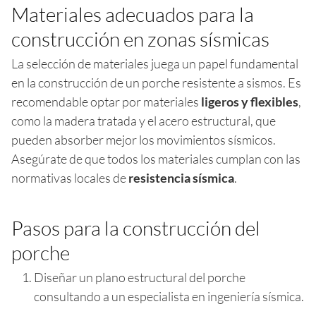
Materiales adecuados para la
construcción en zonas sísmicas
La selección de materiales juega un papel fundamental
en la construcción de un porche resistente a sismos. Es
recomendable optar por materiales
ligeros y flexibles
,
como la madera tratada y el acero estructural, que
pueden absorber mejor los movimientos sísmicos.
Asegúrate de que todos los materiales cumplan con las
normativas locales de
resistencia sísmica
.
Pasos para la construcción del
porche
Diseñar un plano estructural del porche
consultando a un especialista en ingeniería sísmica.