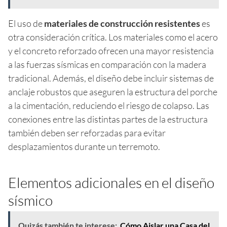
El uso de
materiales de construcción resistentes
es
otra consideración crítica. Los materiales como el acero
y el concreto reforzado ofrecen una mayor resistencia
a las fuerzas sísmicas en comparación con la madera
tradicional. Además, el diseño debe incluir sistemas de
anclaje robustos que aseguren la estructura del porche
a la cimentación, reduciendo el riesgo de colapso. Las
conexiones entre las distintas partes de la estructura
también deben ser reforzadas para evitar
desplazamientos durante un terremoto.
Elementos adicionales en el diseño
sísmico
Quizás también te interese:
Cómo Aislar una Casa del