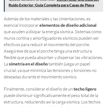
Ruido Exterior: Guía Completa para Casas de Playa
Además de los materiales y las cimentaciones, es
esencial incorporar
elementos de diseño adicional
que ayuden a disipar la energía sísmica. Sistemas como
muros cortina y amortiguadores sísmicos pueden ser
efectivos para reducir el movimiento del porche.
Asegúrese de que el porche tenga una estructura
flexible que pueda absorber y dispersar las vibraciones.
La
simetría en el diseño
también juega un papel
crucial, ya que minimiza las tensiones y torsiones no
deseadas durante el movimiento sísmico.
Finalmente, considerar el diseño de un
techo ligero
puede disminuir significativamente el peso total de la
estructura, reduciendo así la carga sísmica. Los techos