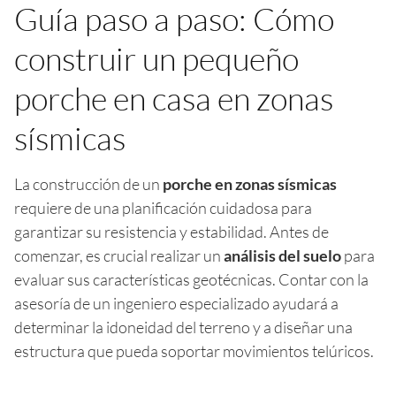
Guía paso a paso: Cómo
construir un pequeño
porche en casa en zonas
sísmicas
La construcción de un
porche en zonas sísmicas
requiere de una planificación cuidadosa para
garantizar su resistencia y estabilidad. Antes de
comenzar, es crucial realizar un
análisis del suelo
para
evaluar sus características geotécnicas. Contar con la
asesoría de un ingeniero especializado ayudará a
determinar la idoneidad del terreno y a diseñar una
estructura que pueda soportar movimientos telúricos.