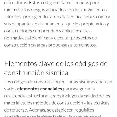
estructuras. Estos códigos están diseñados para
minimizar los riesgos asociados con los movimientos
telúricos, protegiendo tanto a las edificaciones como a
sus ocupantes. Es fundamental que los propietarios y
constructores comprendan y apliquen estas
normativas al planificar y ejecutar proyectos de
construcción en áreas propensas a terremotos.
Elementos clave de los códigos de
construcción sísmica
Los códigos de construcción en zonas sísmicas abarcan
varios
elementos esenciales
para asegurar la
resistencia estructural. Estos incluyen la calidad de los
materiales, los métodos de construcción y las técnicas
de refuerzo. Además, se establecen requisitos
específicos para la cimentación y la estructura del