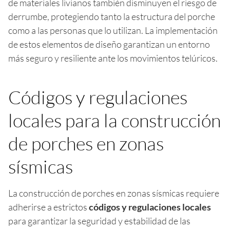
de materiales livianos también disminuyen el riesgo de
derrumbe, protegiendo tanto la estructura del porche
como a las personas que lo utilizan. La implementación
de estos elementos de diseño garantizan un entorno
más seguro y resiliente ante los movimientos telúricos.
Códigos y regulaciones
locales para la construcción
de porches en zonas
sísmicas
La construcción de porches en zonas sísmicas requiere
adherirse a estrictos
códigos y regulaciones locales
para garantizar la seguridad y estabilidad de las