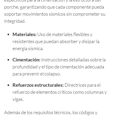
porche, garantizando que cada componente pueda
soportar movimientos sísmicos sin comprometer su
integridad.
Materiales:
Uso de materiales flexibles y
resistentes que puedan absorber y disipar la
energía sísmica.
Cimentación:
Instrucciones detalladas sobre la
profundidad y el tipo de cimentación adecuada
para prevenir el colapso.
Refuerzos estructurales:
Directrices para el
refuerzo de elementos críticos como columnas y
vigas.
Además de los requisitos técnicos, los códigos y