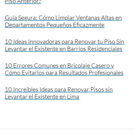
Piso Anterior?
Guía Segura: Cómo Limpiar Ventanas Altas en
Departamentos Pequeños Eficazmente
10 Ideas Innovadoras para Renovar tu Piso Sin
Levantar el Existente en Barrios Residenciales
10 Errores Comunes en Bricolaje Casero y
Cómo Evitarlos para Resultados Profesionales
10 Increíbles Ideas para Renovar Pisos sin
Levantar el Existente en Lima