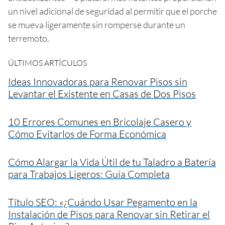
un nivel adicional de seguridad al permitir que el porche
se mueva ligeramente sin romperse durante un
terremoto.
ÚLTIMOS ARTÍCULOS
Ideas Innovadoras para Renovar Pisos sin
Levantar el Existente en Casas de Dos Pisos
10 Errores Comunes en Bricolaje Casero y
Cómo Evitarlos de Forma Económica
Cómo Alargar la Vida Útil de tu Taladro a Batería
para Trabajos Ligeros: Guía Completa
Título SEO: «¿Cuándo Usar Pegamento en la
Instalación de Pisos para Renovar sin Retirar el