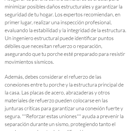
minimizar posibles daños estructurales y garantizar la
seguridad de tu hogar. Los expertos recomiendan, en
primer lugar, realizar una inspección profesional,
evaluando la estabilidad y la integridad de la estructura.
Un ingeniero estructural puede identificar puntos
débiles que necesitan refuerzo o reparación,
asegurando que tu porche esté preparado para resistir
movimientos sísmicos.
Además, debes considerar el refuerzo de las
conexiones entre tu porche y la estructura principal de
la casa. Las placas de acero, abrazaderas y otros
materiales de refuerzo pueden colocarse en las
junturas críticas para garantizar una conexión fuerte y
segura. **Reforzar estas uniones** ayuda a prevenir la
separación durante un sismo, protegiendo tanto el