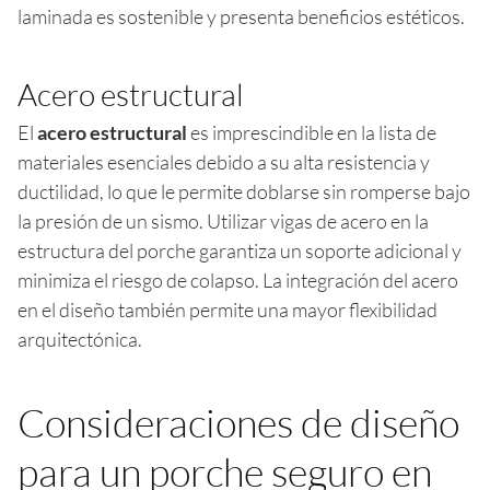
laminada es sostenible y presenta beneficios estéticos.
Acero estructural
El
acero estructural
es imprescindible en la lista de
materiales esenciales debido a su alta resistencia y
ductilidad, lo que le permite doblarse sin romperse bajo
la presión de un sismo. Utilizar vigas de acero en la
estructura del porche garantiza un soporte adicional y
minimiza el riesgo de colapso. La integración del acero
en el diseño también permite una mayor flexibilidad
arquitectónica.
Consideraciones de diseño
para un porche seguro en