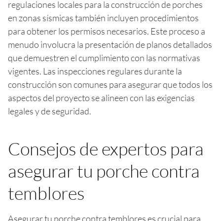
regulaciones locales para la construcción de porches
en zonas sísmicas también incluyen procedimientos
para obtener los permisos necesarios. Este proceso a
menudo involucra la presentación de planos detallados
que demuestren el cumplimiento con las normativas
vigentes. Las inspecciones regulares durante la
construcción son comunes para asegurar que todos los
aspectos del proyecto se alineen con las exigencias
legales y de seguridad.
Consejos de expertos para
asegurar tu porche contra
temblores
Asegurar tu porche contra temblores es crucial para