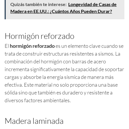
Quizás también te interese:
Longevidad de Casas de
Madera en EE.UU.: ¿Cuántos Años Pueden Durar?
Hormigón reforzado
El
hormigón reforzado
es un elemento clave cuando se
trata de construir estructuras resistentes a sismos. La
combinación del hormigón con barras de acero
incrementa significativamente la capacidad de soportar
cargas y absorbe la energía sísmica de manera más
efectiva. Este material no solo proporciona una base
sólida sino que también es duradero y resistente a
diversos factores ambientales.
Madera laminada