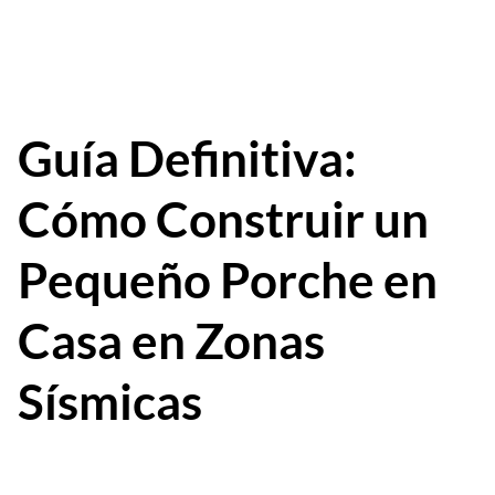
Guía Definitiva:
Cómo Construir un
Pequeño Porche en
Casa en Zonas
Sísmicas