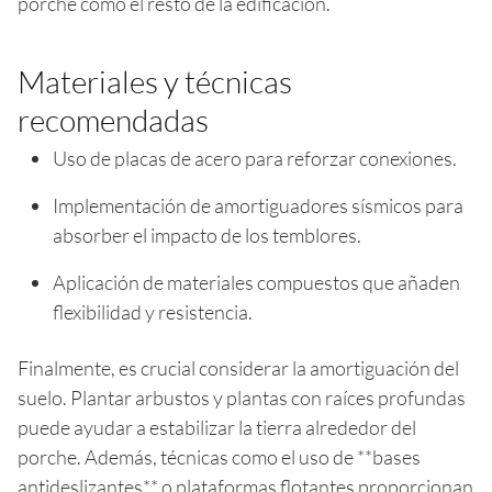
porche como el resto de la edificación.
Materiales y técnicas
recomendadas
Uso de placas de acero para reforzar conexiones.
Implementación de amortiguadores sísmicos para
absorber el impacto de los temblores.
Aplicación de materiales compuestos que añaden
flexibilidad y resistencia.
Finalmente, es crucial considerar la amortiguación del
suelo. Plantar arbustos y plantas con raíces profundas
puede ayudar a estabilizar la tierra alrededor del
porche. Además, técnicas como el uso de **bases
antideslizantes** o plataformas flotantes proporcionan