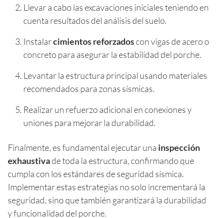
Llevar a cabo las excavaciones iniciales teniendo en
cuenta resultados del análisis del suelo.
Instalar
cimientos reforzados
con vigas de acero o
concreto para asegurar la estabilidad del porche.
Levantar la estructura principal usando materiales
recomendados para zonas sísmicas.
Realizar un refuerzo adicional en conexiones y
uniones para mejorar la durabilidad.
Finalmente, es fundamental ejecutar una
inspección
exhaustiva
de toda la estructura, confirmando que
cumpla con los estándares de seguridad sísmica.
Implementar estas estrategias no solo incrementará la
seguridad, sino que también garantizará la durabilidad
y funcionalidad del porche.