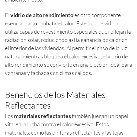
El
vidrio de alto rendimiento
es otro componente
esencial para combatir el calor. Este tipo de vidrio
utiliza capas de revestimiento especiales que reflejan la
radiación solar, reduciendo así la ganancia de calor en
el interior de las viviendas. Al permitir el paso de la luz
natural mientras bloquea el calor excesivo, el vidrio de
alto rendimiento se convierte en una elección ideal para
ventanas y fachadas en climas cálidos.
Beneficios de los Materiales
Reflectantes
Los
materiales reflectantes
también juegan un papel
vital en la lucha contra el calor excesivo. Estos
materiales, como las pinturas reflectantes y las tejas