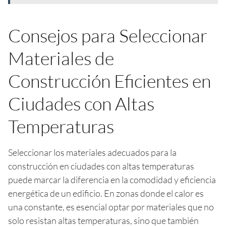
Consejos para Seleccionar
Materiales de
Construcción Eficientes en
Ciudades con Altas
Temperaturas
Seleccionar los materiales adecuados para la
construcción en ciudades con altas temperaturas
puede marcar la diferencia en la comodidad y eficiencia
energética de un edificio. En zonas donde el calor es
una constante, es esencial optar por materiales que no
solo resistan altas temperaturas, sino que también