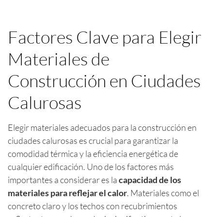
Factores Clave para Elegir
Materiales de
Construcción en Ciudades
Calurosas
Elegir materiales adecuados para la construcción en
ciudades calurosas es crucial para garantizar la
comodidad térmica y la eficiencia energética de
cualquier edificación. Uno de los factores más
importantes a considerar es la
capacidad de los
materiales para reflejar el calor
. Materiales como el
concreto claro y los techos con recubrimientos