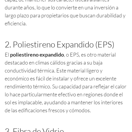
durante años, lo que lo convierte en una inversión a
largo plazo para propietarios que buscan durabilidad y
eficiencia.
2. Poliestireno Expandido (EPS)
El
poliestireno expandido
, o EPS, es otro material
destacado en climas cálidos gracias a su baja
conductividad térmica. Este material ligero y
económico es fácil de instalar y ofrece un excelente
rendimiento térmico. Su capacidad para reflejar el calor
lo hace particularmente efectivo en regiones donde el
sol es implacable, ayudando a mantener los interiores
de las edificaciones frescos y cómodos.
3. Fibra de Vidrio