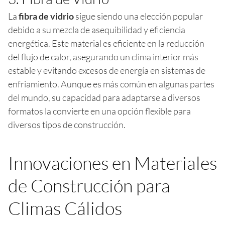
La
fibra de vidrio
sigue siendo una elección popular
debido a su mezcla de asequibilidad y eficiencia
energética. Este material es eficiente en la reducción
del flujo de calor, asegurando un clima interior más
estable y evitando excesos de energía en sistemas de
enfriamiento. Aunque es más común en algunas partes
del mundo, su capacidad para adaptarse a diversos
formatos la convierte en una opción flexible para
diversos tipos de construcción.
Innovaciones en Materiales
de Construcción para
Climas Cálidos