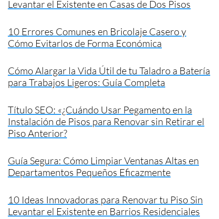
Levantar el Existente en Casas de Dos Pisos
10 Errores Comunes en Bricolaje Casero y
Cómo Evitarlos de Forma Económica
Cómo Alargar la Vida Útil de tu Taladro a Batería
para Trabajos Ligeros: Guía Completa
Título SEO: «¿Cuándo Usar Pegamento en la
Instalación de Pisos para Renovar sin Retirar el
Piso Anterior?
Guía Segura: Cómo Limpiar Ventanas Altas en
Departamentos Pequeños Eficazmente
10 Ideas Innovadoras para Renovar tu Piso Sin
Levantar el Existente en Barrios Residenciales