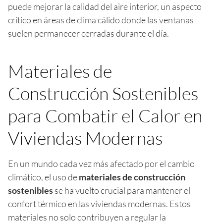
puede mejorar la calidad del aire interior, un aspecto
crítico en áreas de clima cálido donde las ventanas
suelen permanecer cerradas durante el día.
Materiales de
Construcción Sostenibles
para Combatir el Calor en
Viviendas Modernas
En un mundo cada vez más afectado por el cambio
climático, el uso de
materiales de construcción
sostenibles
se ha vuelto crucial para mantener el
confort térmico en las viviendas modernas. Estos
materiales no solo contribuyen a regular la