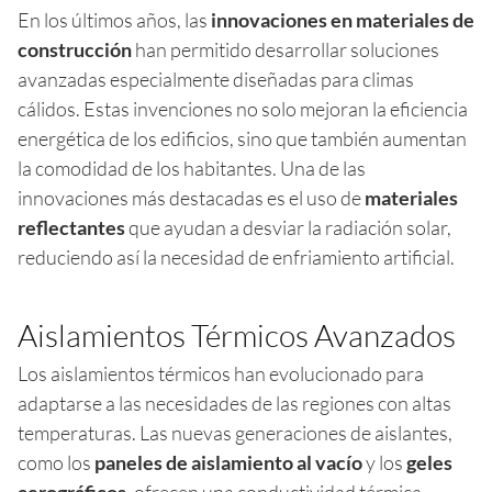
En los últimos años, las
innovaciones en materiales de
construcción
han permitido desarrollar soluciones
avanzadas especialmente diseñadas para climas
cálidos. Estas invenciones no solo mejoran la eficiencia
energética de los edificios, sino que también aumentan
la comodidad de los habitantes. Una de las
innovaciones más destacadas es el uso de
materiales
reflectantes
que ayudan a desviar la radiación solar,
reduciendo así la necesidad de enfriamiento artificial.
Aislamientos Térmicos Avanzados
Los aislamientos térmicos han evolucionado para
adaptarse a las necesidades de las regiones con altas
temperaturas. Las nuevas generaciones de aislantes,
como los
paneles de aislamiento al vacío
y los
geles
aerográficos
, ofrecen una conductividad térmica