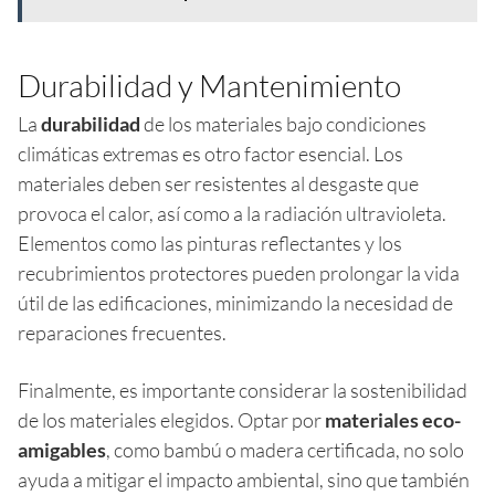
Durabilidad y Mantenimiento
La
durabilidad
de los materiales bajo condiciones
climáticas extremas es otro factor esencial. Los
materiales deben ser resistentes al desgaste que
provoca el calor, así como a la radiación ultravioleta.
Elementos como las pinturas reflectantes y los
recubrimientos protectores pueden prolongar la vida
útil de las edificaciones, minimizando la necesidad de
reparaciones frecuentes.
Finalmente, es importante considerar la sostenibilidad
de los materiales elegidos. Optar por
materiales eco-
amigables
, como bambú o madera certificada, no solo
ayuda a mitigar el impacto ambiental, sino que también