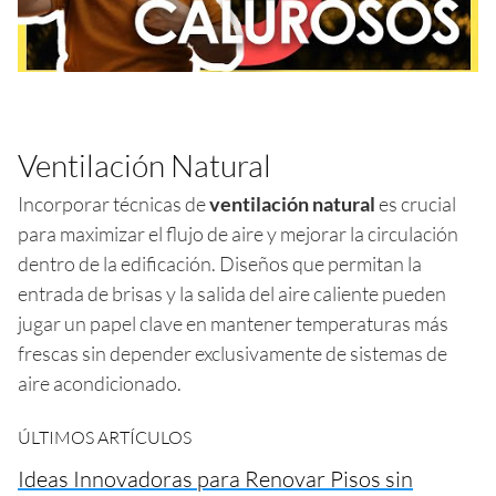
Ventilación Natural
Incorporar técnicas de
ventilación natural
es crucial
para maximizar el flujo de aire y mejorar la circulación
dentro de la edificación. Diseños que permitan la
entrada de brisas y la salida del aire caliente pueden
jugar un papel clave en mantener temperaturas más
frescas sin depender exclusivamente de sistemas de
aire acondicionado.
ÚLTIMOS ARTÍCULOS
Ideas Innovadoras para Renovar Pisos sin