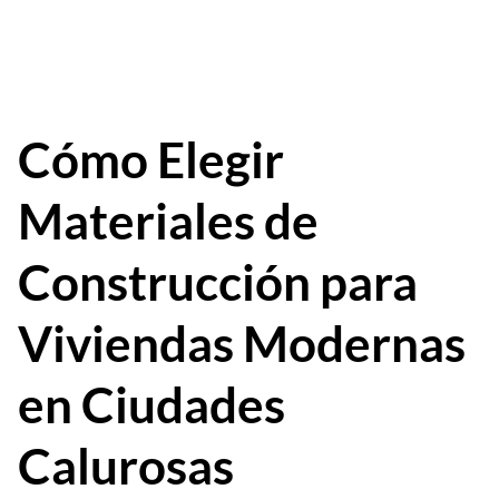
Cómo Elegir
Materiales de
Construcción para
Viviendas Modernas
en Ciudades
Calurosas