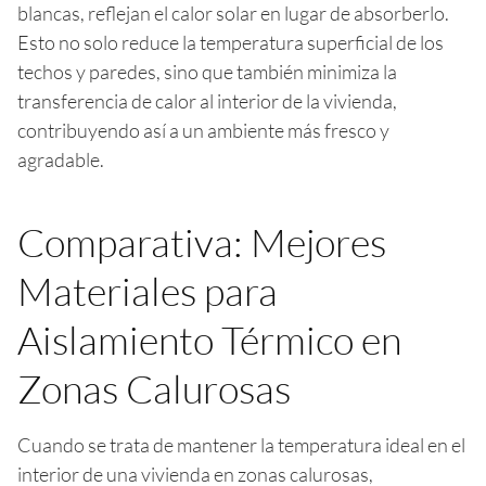
blancas, reflejan el calor solar en lugar de absorberlo.
Esto no solo reduce la temperatura superficial de los
techos y paredes, sino que también minimiza la
transferencia de calor al interior de la vivienda,
contribuyendo así a un ambiente más fresco y
agradable.
Comparativa: Mejores
Materiales para
Aislamiento Térmico en
Zonas Calurosas
Cuando se trata de mantener la temperatura ideal en el
interior de una vivienda en zonas calurosas,