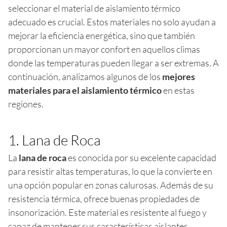
seleccionar el material de aislamiento térmico
adecuado es crucial. Estos materiales no solo ayudan a
mejorar la eficiencia energética, sino que también
proporcionan un mayor confort en aquellos climas
donde las temperaturas pueden llegar a ser extremas. A
continuación, analizamos algunos de los
mejores
materiales para el aislamiento térmico
en estas
regiones.
1. Lana de Roca
La
lana de roca
es conocida por su excelente capacidad
para resistir altas temperaturas, lo que la convierte en
una opción popular en zonas calurosas. Además de su
resistencia térmica, ofrece buenas propiedades de
insonorización. Este material es resistente al fuego y
capaz de mantener sus características aislantes