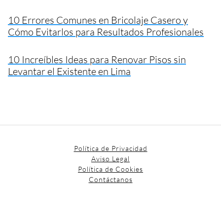
10 Errores Comunes en Bricolaje Casero y
Cómo Evitarlos para Resultados Profesionales
10 Increíbles Ideas para Renovar Pisos sin
Levantar el Existente en Lima
Política de Privacidad
Aviso Legal
Política de Cookies
Contáctanos