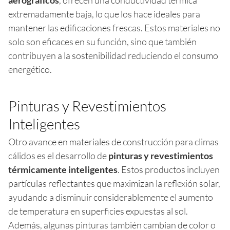
extremadamente baja, lo que los hace ideales para
mantener las edificaciones frescas. Estos materiales no
solo son eficaces en su función, sino que también
contribuyen a la sostenibilidad reduciendo el consumo
energético.
Pinturas y Revestimientos
Inteligentes
Otro avance en materiales de construcción para climas
cálidos es el desarrollo de
pinturas y revestimientos
térmicamente inteligentes
. Estos productos incluyen
partículas reflectantes que maximizan la reflexión solar,
ayudando a disminuir considerablemente el aumento
de temperatura en superficies expuestas al sol.
Además, algunas pinturas también cambian de color o