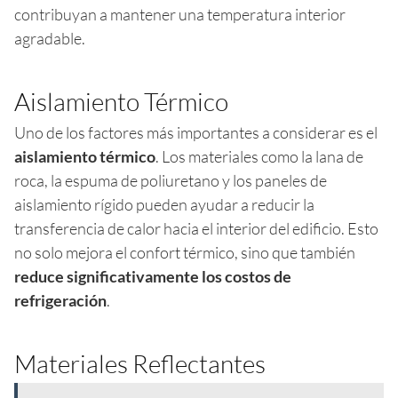
contribuyan a mantener una temperatura interior
agradable.
Aislamiento Térmico
Uno de los factores más importantes a considerar es el
aislamiento térmico
. Los materiales como la lana de
roca, la espuma de poliuretano y los paneles de
aislamiento rígido pueden ayudar a reducir la
transferencia de calor hacia el interior del edificio. Esto
no solo mejora el confort térmico, sino que también
reduce significativamente los costos de
refrigeración
.
Materiales Reflectantes