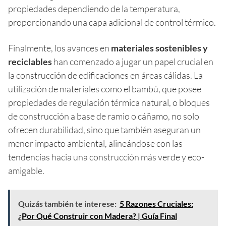
propiedades dependiendo de la temperatura,
proporcionando una capa adicional de control térmico.
Finalmente, los avances en
materiales sostenibles y
reciclables
han comenzado a jugar un papel crucial en
la construcción de edificaciones en áreas cálidas. La
utilización de materiales como el bambú, que posee
propiedades de regulación térmica natural, o bloques
de construcción a base de ramio o cáñamo, no solo
ofrecen durabilidad, sino que también aseguran un
menor impacto ambiental, alineándose con las
tendencias hacia una construcción más verde y eco-
amigable.
Quizás también te interese:
5 Razones Cruciales:
¿Por Qué Construir con Madera? | Guía Final