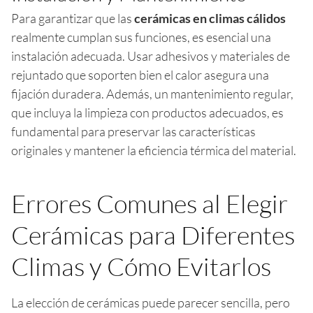
Para garantizar que las
cerámicas en climas cálidos
realmente cumplan sus funciones, es esencial una
instalación adecuada. Usar adhesivos y materiales de
rejuntado que soporten bien el calor asegura una
fijación duradera. Además, un mantenimiento regular,
que incluya la limpieza con productos adecuados, es
fundamental para preservar las características
originales y mantener la eficiencia térmica del material.
Errores Comunes al Elegir
Cerámicas para Diferentes
Climas y Cómo Evitarlos
La elección de cerámicas puede parecer sencilla, pero