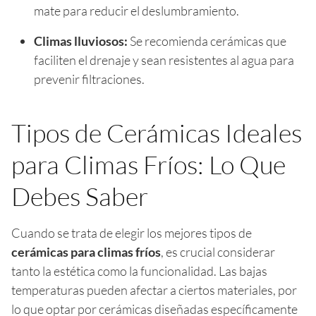
mate para reducir el deslumbramiento.
Climas lluviosos:
Se recomienda cerámicas que
faciliten el drenaje y sean resistentes al agua para
prevenir filtraciones.
Tipos de Cerámicas Ideales
para Climas Fríos: Lo Que
Debes Saber
Cuando se trata de elegir los mejores tipos de
cerámicas para climas fríos
, es crucial considerar
tanto la estética como la funcionalidad. Las bajas
temperaturas pueden afectar a ciertos materiales, por
lo que optar por cerámicas diseñadas específicamente