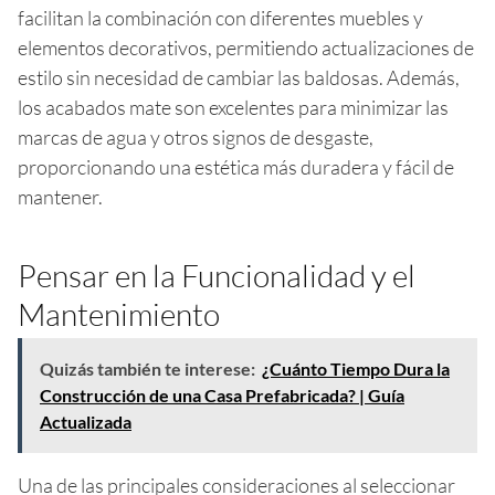
facilitan la combinación con diferentes muebles y
elementos decorativos, permitiendo actualizaciones de
estilo sin necesidad de cambiar las baldosas. Además,
los acabados mate son excelentes para minimizar las
marcas de agua y otros signos de desgaste,
proporcionando una estética más duradera y fácil de
mantener.
Pensar en la Funcionalidad y el
Mantenimiento
Quizás también te interese:
¿Cuánto Tiempo Dura la
Construcción de una Casa Prefabricada? | Guía
Actualizada
Una de las principales consideraciones al seleccionar