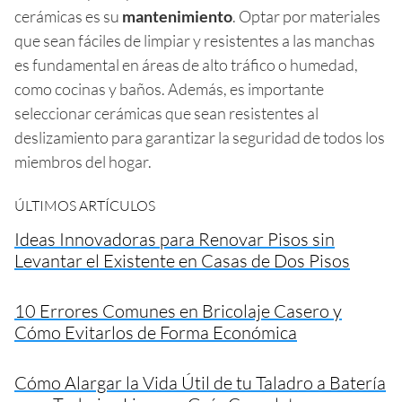
cerámicas es su
mantenimiento
. Optar por materiales
que sean fáciles de limpiar y resistentes a las manchas
es fundamental en áreas de alto tráfico o humedad,
como cocinas y baños. Además, es importante
seleccionar cerámicas que sean resistentes al
deslizamiento para garantizar la seguridad de todos los
miembros del hogar.
ÚLTIMOS ARTÍCULOS
Ideas Innovadoras para Renovar Pisos sin
Levantar el Existente en Casas de Dos Pisos
10 Errores Comunes en Bricolaje Casero y
Cómo Evitarlos de Forma Económica
Cómo Alargar la Vida Útil de tu Taladro a Batería