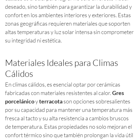
deseado, sino también para garantizar la durabilidad y
confort en los ambientes interiores y exteriores. Estas
zonas geográficas requieren materiales que soporten
altas temperaturas y luz solar intensa sin comprometer
su integridad ni estética.
Materiales Ideales para Climas
Cálidos
En climas cálidos, es esencial optar por cerámicas
fabricadas con materiales resistentes al calor.
Gres
porcelánico
y
terracota
son opciones sobresalientes
por su capacidad para mantener una temperatura más
fresca al tacto y su alta resistencia a cambios bruscos
de temperatura. Estas propiedades no solo mejoran el
confort térmico sino que también prolongan la vida útil