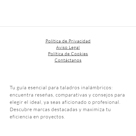
Política de Privacidad
Aviso Legal
Política de Cookies
Contáctanos
Tu guía esencial para taladros inalámbricos:
encuentra reseñas, comparativas y consejos para
elegir el ideal, ya seas aficionado o profesional.
Descubre marcas destacadas y maximiza tu
eficiencia en proyectos.