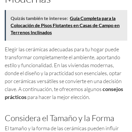
Quizás también te interese:
Guía Completa para la
Colocación de Pisos Flotantes en Casas de Campo en
Terrenos Inclinados
Elegir las cerámicas adecuadas para tu hogar puede
transformar completamente el ambiente, aportando
estilo y funcionalidad. En las viviendas modernas,
donde el diseño y la practicidad son esenciales, optar
por cerámicas versátiles se convierte en una decisión
clave. A continuación, te ofrecemos algunos
consejos
prácticos
para hacer la mejor elección.
Considera el Tamaño y la Forma
El tamaño y la forma de las cerámicas pueden influir