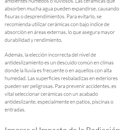
ambientes húmedos o lluviosos. Las cerámicas que
absorben mucha agua pueden expandirse, causando
fisuras o desprendimientos. Para evitarlo, se
recomienda utilizar cerámicas con bajo índice de
absorción en áreas externas, lo que asegura mayor
durabilidad y rendimiento.
Además, la elección incorrecta del nivel de
antideslizamiento es un descuido común en climas
donde la lluvia es frecuente o en aquellos con alta
humedad. Las superficies resbaladizas en exteriores
pueden ser peligrosas. Para prevenir accidentes, es
vital seleccionar cerámicas con un acabado
antideslizante, especialmente en patios, piscinas o
entradas.
Ignorar el Impacto de la Radiación