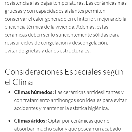
resistencia a las bajas temperaturas. Las cerámicas más
gruesas y con capacidades aislantes permiten
conservar el calor generado en el interior, mejorando la
eficiencia térmica de la vivienda. Además, estas
cerámicas deben ser lo suficientemente sólidas para
resistir ciclos de congelación y descongelación,
evitando grietas y daños estructurales.
Consideraciones Especiales según
el Clima
Climas húmedos:
Las cerámicas antideslizantes y
con tratamiento antihongos son ideales para evitar
accidentes y mantener la estética higiénica.
Climas áridos:
Optar por cerámicas que no
absorban mucho calor y que posean un acabado