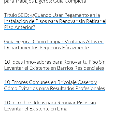
para Trabajos Ligeros: Guía Completa
Título SEO: «¿Cuándo Usar Pegamento en la
Instalación de Pisos para Renovar sin Retirar el
Piso Anterior?
Guía Segura: Cómo Limpiar Ventanas Altas en
Departamentos Pequeños Eficazmente
10 Ideas Innovadoras para Renovar tu Piso Sin
Levantar el Existente en Barrios Residenciales
10 Errores Comunes en Bricolaje Casero y
Cómo Evitarlos para Resultados Profesionales
10 Increíbles Ideas para Renovar Pisos sin
Levantar el Existente en Lima