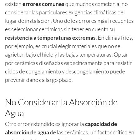
existen
errores comunes
que muchos cometen al no
considerar las particulares exigencias climáticas del
lugar de instalación. Uno de los errores más frecuentes
es seleccionar cerámicas sin tener en cuenta su
resistencia a temperaturas extremas
. En climas fríos,
por ejemplo, es crucial elegir materiales que no se
agrieten bajo el hielo y las bajas temperaturas. Optar
por cerámicas diseñadas específicamente para resistir
ciclos de congelamiento y descongelamiento puede
prevenir daños a largo plazo.
No Considerar la Absorción de
Agua
Otro error extendido es ignorar la
capacidad de
absorción de agua
de las cerámicas, un factor crítico en