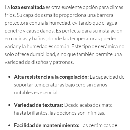
La
loza esmaltada
es otra excelente opción para climas
fríos. Su capa de esmalte proporciona una barrera
protectora contra la humedad, evitando que el agua
penetre y cause daños. Es perfecta para su instalación
en cocinas y baños, donde las temperaturas pueden
variar y la humedad es común. Este tipo de cerámica no
solo ofrece durabilidad, sino que también permite una
variedad de diseños y patrones.
Alta resistencia a la congelación:
La capacidad de
soportar temperaturas bajo cero sin daños
notables es esencial.
Variedad de texturas:
Desde acabados mate
hasta brillantes, las opciones son infinitas.
Facilidad de mantenimiento:
Las cerámicas de