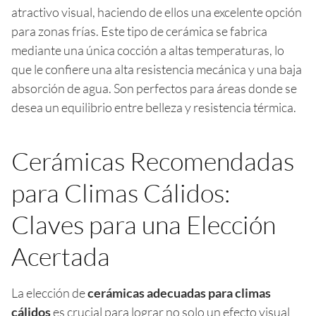
atractivo visual, haciendo de ellos una excelente opción
para zonas frías. Este tipo de cerámica se fabrica
mediante una única cocción a altas temperaturas, lo
que le confiere una alta resistencia mecánica y una baja
absorción de agua. Son perfectos para áreas donde se
desea un equilibrio entre belleza y resistencia térmica.
Cerámicas Recomendadas
para Climas Cálidos:
Claves para una Elección
Acertada
La elección de
cerámicas adecuadas para climas
cálidos
es crucial para lograr no solo un efecto visual