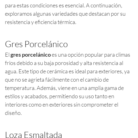
para estas condiciones es esencial. A continuación,
exploramos algunas variedades que destacan por su
resistencia y eficiencia térmica.
Gres Porcelánico
El
gres porcelánico
es una opción popular para climas
fríos debido a su baja porosidad y alta resistencia al
agua. Este tipo de cerámica es ideal para exteriores, ya
que no se agrieta fácilmente con el cambio de
temperatura. Además, viene en una amplia gama de
estilos y acabados, permitiendo su uso tanto en
interiores como en exteriores sin comprometer el
diseño.
Loza Esmaltada