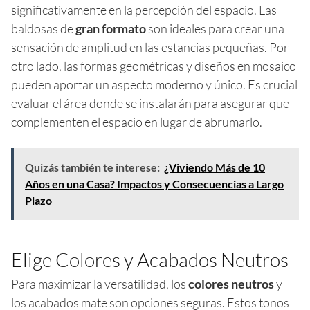
significativamente en la percepción del espacio. Las
baldosas de
gran formato
son ideales para crear una
sensación de amplitud en las estancias pequeñas. Por
otro lado, las formas geométricas y diseños en mosaico
pueden aportar un aspecto moderno y único. Es crucial
evaluar el área donde se instalarán para asegurar que
complementen el espacio en lugar de abrumarlo.
Quizás también te interese:
¿Viviendo Más de 10
Años en una Casa? Impactos y Consecuencias a Largo
Plazo
Elige Colores y Acabados Neutros
Para maximizar la versatilidad, los
colores neutros
y
los acabados mate son opciones seguras. Estos tonos