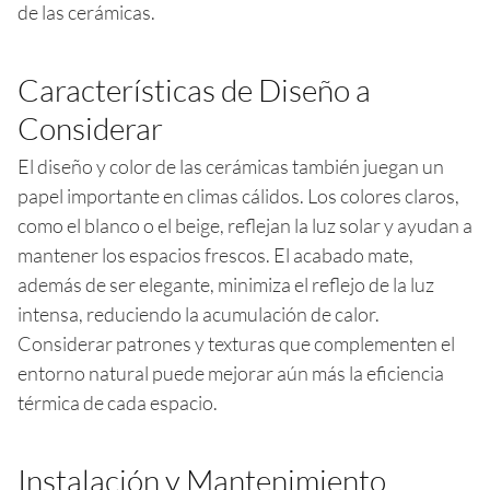
de las cerámicas.
Características de Diseño a
Considerar
El diseño y color de las cerámicas también juegan un
papel importante en climas cálidos. Los colores claros,
como el blanco o el beige, reflejan la luz solar y ayudan a
mantener los espacios frescos. El acabado mate,
además de ser elegante, minimiza el reflejo de la luz
intensa, reduciendo la acumulación de calor.
Considerar patrones y texturas que complementen el
entorno natural puede mejorar aún más la eficiencia
térmica de cada espacio.
Instalación y Mantenimiento