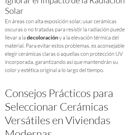
Solar
En áreas con alta exposición solar, usar cerámicas
oscuras o no tratadas para resistir la radiación puede
llevar a la
decoloración
y a la elevación térmica del
material. Para evitar estos problemas, es aconsejable
elegir cerámicas claras o aquellas con protección UV
incorporada, garantizando así que mantendrán su
color y estética original a lo largo del tiempo.
Consejos Prácticos para
Seleccionar Cerámicas
Versátiles en Viviendas
Modernas