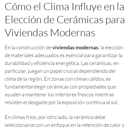
Cómo el Clima Influye en la
Elección de Cerámicas para
Viviendas Modernas
En la construcción de
viviendas modernas
, la elección
de materiales adecuados es esencial para garantizar la
durabilidad y eficiencia energética. Las cerámicas, en
particular, juegan un papel crucial dependiendo del
clima de la región. En zonas con climas cálidos, es
fundamental elegir cerámicas con propiedades que
ayuden a mantener los interiores frescos mientras
resisten el desgaste por la exposición continua al sol.
En climas fríos, por otro lado, la cerámica debe
seleccionarse con un enfoque en la retención de calor y