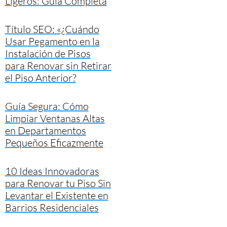
Ligeros: Guía Completa
Título SEO: «¿Cuándo
Usar Pegamento en la
Instalación de Pisos
para Renovar sin Retirar
el Piso Anterior?
Guía Segura: Cómo
Limpiar Ventanas Altas
en Departamentos
Pequeños Eficazmente
10 Ideas Innovadoras
para Renovar tu Piso Sin
Levantar el Existente en
Barrios Residenciales