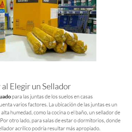
al Elegir un Sellador
cuado
para las juntas de los suelos en casas
enta varios factores. La ubicación de las juntas es un
 alta humedad, como la cocina o el baño, un sellador de
 Por otro lado, para salas de estar o dormitorios, donde
ellador acrílico podría resultar más apropiado.