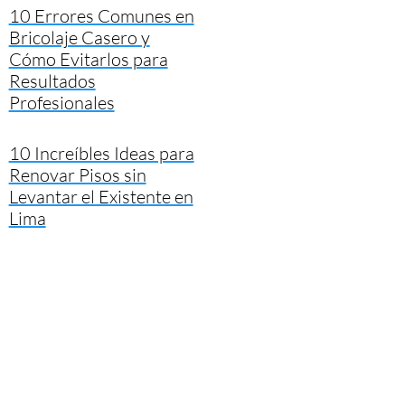
10 Errores Comunes en
Bricolaje Casero y
Cómo Evitarlos para
Resultados
Profesionales
10 Increíbles Ideas para
Renovar Pisos sin
Levantar el Existente en
Lima