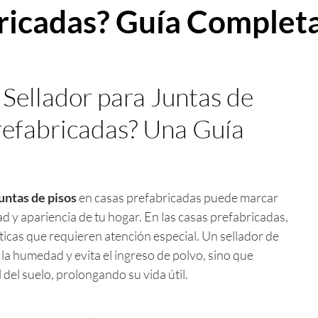
ricadas? Guía Complet
 Sellador para Juntas de
refabricadas? Una Guía
untas de pisos
en casas prefabricadas puede marcar
ad y apariencia de tu hogar. En las casas prefabricadas,
ríticas que requieren atención especial. Un sellador de
 la humedad y evita el ingreso de polvo, sino que
del suelo, prolongando su vida útil.