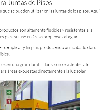
ra Juntas de Pisos
s que se pueden utilizar en las juntas de los pisos. Aquí
roductos son altamente flexibles y resistentes a la
es para su uso en áreas propensas al agua.
es de aplicar y limpiar, produciendo un acabado claro
ibles.
recen una gran durabilidad y son resistentes a los
para áreas expuestas directamente a la luz solar.