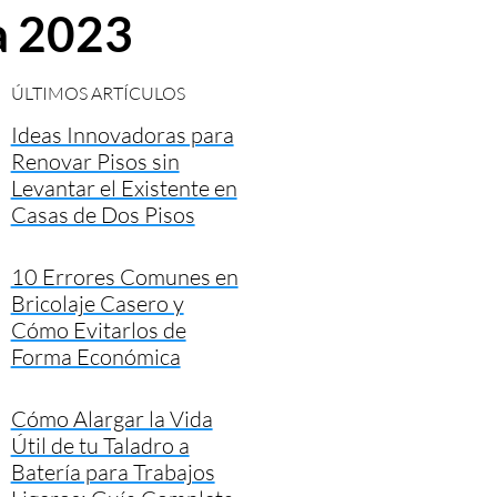
a 2023
ÚLTIMOS ARTÍCULOS
Ideas Innovadoras para
Renovar Pisos sin
Levantar el Existente en
Casas de Dos Pisos
10 Errores Comunes en
Bricolaje Casero y
Cómo Evitarlos de
Forma Económica
Cómo Alargar la Vida
Útil de tu Taladro a
Batería para Trabajos