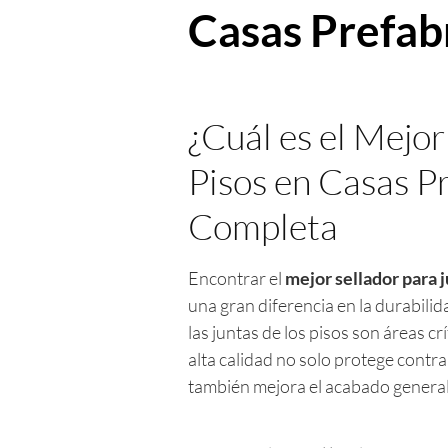
Casas Prefab
¿Cuál es el Mejor
Pisos en Casas P
Completa
Encontrar el
mejor sellador para j
una gran diferencia en la durabilid
las juntas de los pisos son áreas c
alta calidad no solo protege contra
también mejora el acabado general 