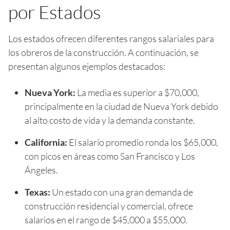
por Estados
Los estados ofrecen diferentes rangos salariales para
los obreros de la construcción. A continuación, se
presentan algunos ejemplos destacados:
Nueva York:
La media es superior a $70,000,
principalmente en la ciudad de Nueva York debido
al alto costo de vida y la demanda constante.
California:
El salario promedio ronda los $65,000,
con picos en áreas como San Francisco y Los
Ángeles.
Texas:
Un estado con una gran demanda de
construcción residencial y comercial, ofrece
salarios en el rango de $45,000 a $55,000.