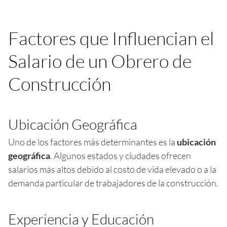
Factores que Influencian el
Salario de un Obrero de
Construcción
Ubicación Geográfica
Uno de los factores más determinantes es la
ubicación
geográfica
. Algunos estados y ciudades ofrecen
salarios más altos debido al costo de vida elevado o a la
demanda particular de trabajadores de la construcción.
Experiencia y Educación