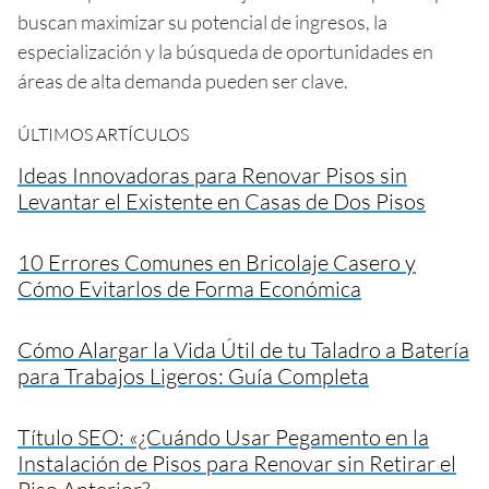
buscan maximizar su potencial de ingresos, la
especialización y la búsqueda de oportunidades en
áreas de alta demanda pueden ser clave.
ÚLTIMOS ARTÍCULOS
Ideas Innovadoras para Renovar Pisos sin
Levantar el Existente en Casas de Dos Pisos
10 Errores Comunes en Bricolaje Casero y
Cómo Evitarlos de Forma Económica
Cómo Alargar la Vida Útil de tu Taladro a Batería
para Trabajos Ligeros: Guía Completa
Título SEO: «¿Cuándo Usar Pegamento en la
Instalación de Pisos para Renovar sin Retirar el