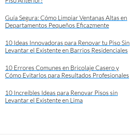
Piso Anterior?
Guía Segura: Cómo Limpiar Ventanas Altas en
Departamentos Pequeños Eficazmente
10 Ideas Innovadoras para Renovar tu Piso Sin
Levantar el Existente en Barrios Residenciales
10 Errores Comunes en Bricolaje Casero y
Cómo Evitarlos para Resultados Profesionales
10 Increíbles Ideas para Renovar Pisos sin
Levantar el Existente en Lima