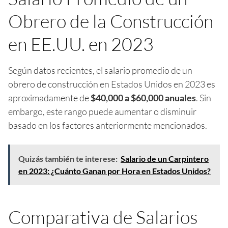
Obrero de la Construcción
en EE.UU. en 2023
Según datos recientes, el salario promedio de un
obrero de construcción en Estados Unidos en 2023 es
aproximadamente de
$40,000 a $60,000 anuales
. Sin
embargo, este rango puede aumentar o disminuir
basado en los factores anteriormente mencionados.
Quizás también te interese:
Salario de un Carpintero
en 2023: ¿Cuánto Ganan por Hora en Estados Unidos?
Comparativa de Salarios