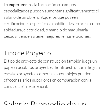
La
experiencia
y la formación en campos
especializados pueden aumentar significativamente el
salario de un obrero. Aquellos que poseen
certificaciones específicas o habilidades en áreas como
soldadura, electricidad, o manejo de maquinaria
pesada, tienden a tener mejores remuneraciones.
Tipo de Proyecto
El tipo de proyecto de construcción también juega un
papel crucial. Los proyectos de infraestructura de gran
escala o proyectos comerciales complejos pueden
ofrecer salarios superiores en comparación con la
construcción residencial.
Salario Promedio de un