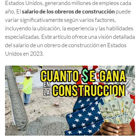
Estados Unidos, generando millones de empleos cada
año. El
salario de los obreros de construcción
puede
variar significativamente según varios factores,
incluyendo la ubicación, la experiencia y las habilidades
especializadas. Este artículo ofrece una visión detallada
del salario de un obrero de construcción en Estados
Unidos en 2023.