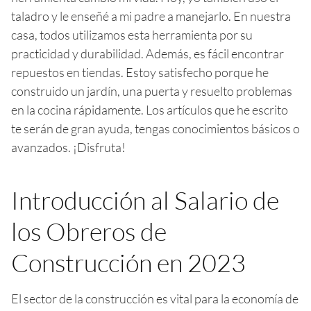
taladro y le enseñé a mi padre a manejarlo. En nuestra
casa, todos utilizamos esta herramienta por su
practicidad y durabilidad. Además, es fácil encontrar
repuestos en tiendas. Estoy satisfecho porque he
construido un jardín, una puerta y resuelto problemas
en la cocina rápidamente. Los artículos que he escrito
te serán de gran ayuda, tengas conocimientos básicos o
avanzados. ¡Disfruta!
Introducción al Salario de
los Obreros de
Construcción en 2023
El sector de la construcción es vital para la economía de