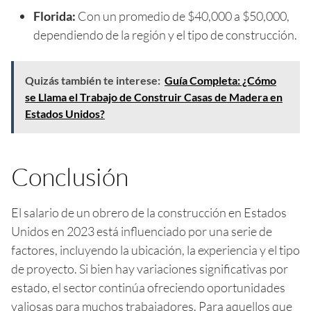
Florida:
Con un promedio de $40,000 a $50,000,
dependiendo de la región y el tipo de construcción.
Quizás también te interese:
Guía Completa: ¿Cómo
se Llama el Trabajo de Construir Casas de Madera en
Estados Unidos?
Conclusión
El salario de un obrero de la construcción en Estados
Unidos en 2023 está influenciado por una serie de
factores, incluyendo la ubicación, la experiencia y el tipo
de proyecto. Si bien hay variaciones significativas por
estado, el sector continúa ofreciendo oportunidades
valiosas para muchos trabajadores. Para aquellos que