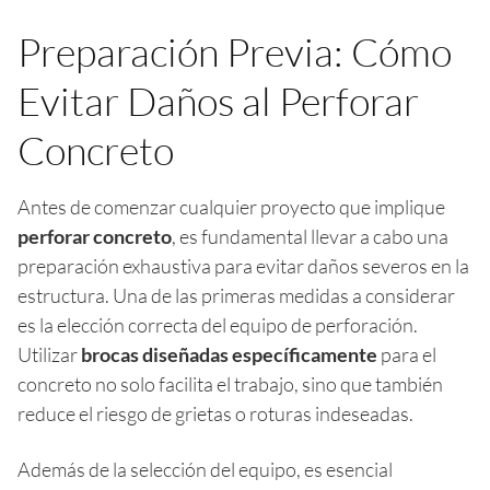
Preparación Previa: Cómo
Evitar Daños al Perforar
Concreto
Antes de comenzar cualquier proyecto que implique
perforar concreto
, es fundamental llevar a cabo una
preparación exhaustiva para evitar daños severos en la
estructura. Una de las primeras medidas a considerar
es la elección correcta del equipo de perforación.
Utilizar
brocas diseñadas específicamente
para el
concreto no solo facilita el trabajo, sino que también
reduce el riesgo de grietas o roturas indeseadas.
Además de la selección del equipo, es esencial