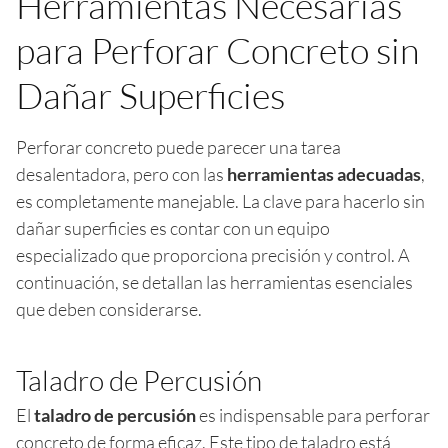
Herramientas Necesarias
para Perforar Concreto sin
Dañar Superficies
Perforar concreto puede parecer una tarea
desalentadora, pero con las
herramientas adecuadas
,
es completamente manejable. La clave para hacerlo sin
dañar superficies es contar con un equipo
especializado que proporciona precisión y control. A
continuación, se detallan las herramientas esenciales
que deben considerarse.
Taladro de Percusión
El
taladro de percusión
es indispensable para perforar
concreto de forma eficaz. Este tipo de taladro está