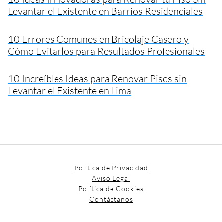
Levantar el Existente en Barrios Residenciales
10 Errores Comunes en Bricolaje Casero y
Cómo Evitarlos para Resultados Profesionales
10 Increíbles Ideas para Renovar Pisos sin
Levantar el Existente en Lima
Política de Privacidad
Aviso Legal
Política de Cookies
Contáctanos