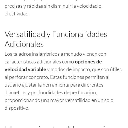
precisas y rápidas sin disminuir la velocidad o
efectividad.
Versatilidad y Funcionalidades
Adicionales
Los taladros inalámbricos a menudo vienen con
características adicionales como
opciones de
velocidad variable
y modos de impacto, que son útiles
al perforar concreto. Estas funciones permiten al
usuario ajustar la herramienta para diferentes
diámetros y profundidades de perforación,
proporcionando una mayor versatilidad en un solo
dispositivo.