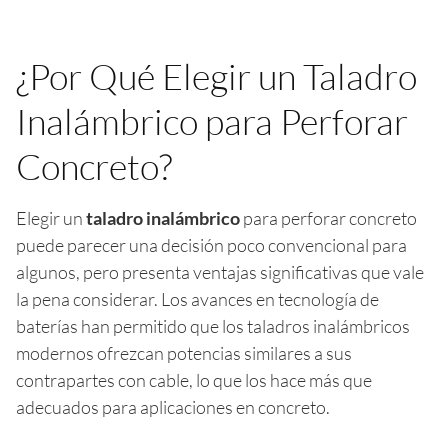
¿Por Qué Elegir un Taladro
Inalámbrico para Perforar
Concreto?
Elegir un
taladro inalámbrico
para perforar concreto
puede parecer una decisión poco convencional para
algunos, pero presenta ventajas significativas que vale
la pena considerar. Los avances en tecnología de
baterías han permitido que los taladros inalámbricos
modernos ofrezcan potencias similares a sus
contrapartes con cable, lo que los hace más que
adecuados para aplicaciones en concreto.