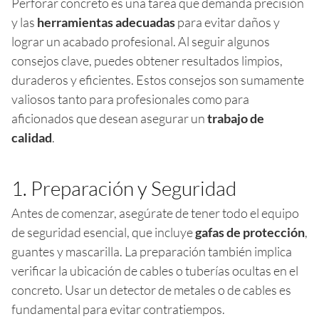
Perforar concreto es una tarea que demanda precisión
y las
herramientas adecuadas
para evitar daños y
lograr un acabado profesional. Al seguir algunos
consejos clave, puedes obtener resultados limpios,
duraderos y eficientes. Estos consejos son sumamente
valiosos tanto para profesionales como para
aficionados que desean asegurar un
trabajo de
calidad
.
1. Preparación y Seguridad
Antes de comenzar, asegúrate de tener todo el equipo
de seguridad esencial, que incluye
gafas de protección
,
guantes y mascarilla. La preparación también implica
verificar la ubicación de cables o tuberías ocultas en el
concreto. Usar un detector de metales o de cables es
fundamental para evitar contratiempos.