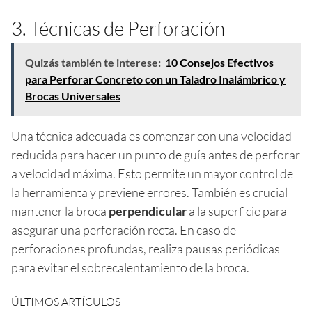
3. Técnicas de Perforación
Quizás también te interese:
10 Consejos Efectivos
para Perforar Concreto con un Taladro Inalámbrico y
Brocas Universales
Una técnica adecuada es comenzar con una velocidad
reducida para hacer un punto de guía antes de perforar
a velocidad máxima. Esto permite un mayor control de
la herramienta y previene errores. También es crucial
mantener la broca
perpendicular
a la superficie para
asegurar una perforación recta. En caso de
perforaciones profundas, realiza pausas periódicas
para evitar el sobrecalentamiento de la broca.
ÚLTIMOS ARTÍCULOS