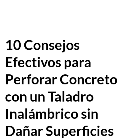
10 Consejos
Efectivos para
Perforar Concreto
con un Taladro
Inalámbrico sin
Dañar Superficies