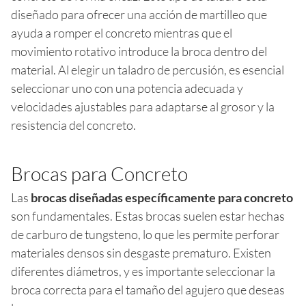
diseñado para ofrecer una acción de martilleo que
ayuda a romper el concreto mientras que el
movimiento rotativo introduce la broca dentro del
material. Al elegir un taladro de percusión, es esencial
seleccionar uno con una potencia adecuada y
velocidades ajustables para adaptarse al grosor y la
resistencia del concreto.
Brocas para Concreto
Las
brocas diseñadas específicamente para concreto
son fundamentales. Estas brocas suelen estar hechas
de carburo de tungsteno, lo que les permite perforar
materiales densos sin desgaste prematuro. Existen
diferentes diámetros, y es importante seleccionar la
broca correcta para el tamaño del agujero que deseas