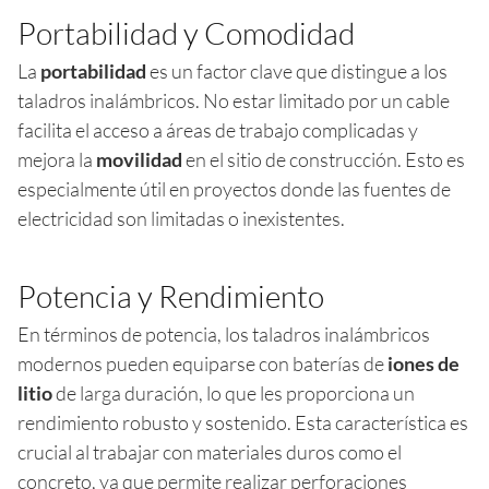
Portabilidad y Comodidad
La
portabilidad
es un factor clave que distingue a los
taladros inalámbricos. No estar limitado por un cable
facilita el acceso a áreas de trabajo complicadas y
mejora la
movilidad
en el sitio de construcción. Esto es
especialmente útil en proyectos donde las fuentes de
electricidad son limitadas o inexistentes.
Potencia y Rendimiento
En términos de potencia, los taladros inalámbricos
modernos pueden equiparse con baterías de
iones de
litio
de larga duración, lo que les proporciona un
rendimiento robusto y sostenido. Esta característica es
crucial al trabajar con materiales duros como el
concreto, ya que permite realizar perforaciones