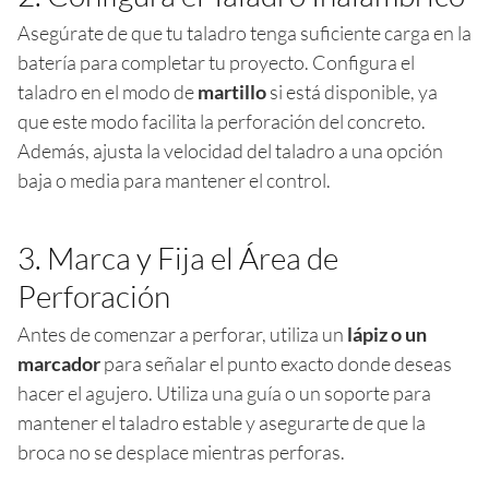
Asegúrate de que tu taladro tenga suficiente carga en la
batería para completar tu proyecto. Configura el
taladro en el modo de
martillo
si está disponible, ya
que este modo facilita la perforación del concreto.
Además, ajusta la velocidad del taladro a una opción
baja o media para mantener el control.
3. Marca y Fija el Área de
Perforación
Antes de comenzar a perforar, utiliza un
lápiz o un
marcador
para señalar el punto exacto donde deseas
hacer el agujero. Utiliza una guía o un soporte para
mantener el taladro estable y asegurarte de que la
broca no se desplace mientras perforas.