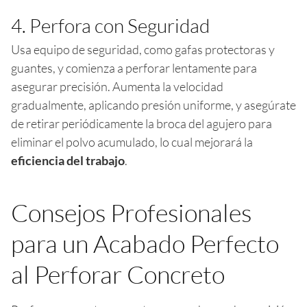
4. Perfora con Seguridad
Usa equipo de seguridad, como gafas protectoras y
guantes, y comienza a perforar lentamente para
asegurar precisión. Aumenta la velocidad
gradualmente, aplicando presión uniforme, y asegúrate
de retirar periódicamente la broca del agujero para
eliminar el polvo acumulado, lo cual mejorará la
eficiencia del trabajo
.
Consejos Profesionales
para un Acabado Perfecto
al Perforar Concreto