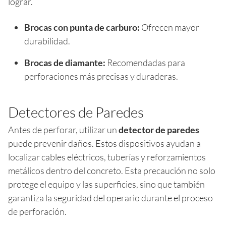
lograr.
Brocas con punta de carburo:
Ofrecen mayor
durabilidad.
Brocas de diamante:
Recomendadas para
perforaciones más precisas y duraderas.
Detectores de Paredes
Antes de perforar, utilizar un
detector de paredes
puede prevenir daños. Estos dispositivos ayudan a
localizar cables eléctricos, tuberías y reforzamientos
metálicos dentro del concreto. Esta precaución no solo
protege el equipo y las superficies, sino que también
garantiza la seguridad del operario durante el proceso
de perforación.