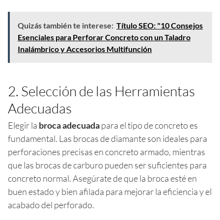
Quizás también te interese:
Título SEO: "10 Consejos
Esenciales para Perforar Concreto con un Taladro
Inalámbrico y Accesorios Multifunción
2. Selección de las Herramientas
Adecuadas
Elegir la
broca adecuada
para el tipo de concreto es
fundamental. Las brocas de diamante son ideales para
perforaciones precisas en concreto armado, mientras
que las brocas de carburo pueden ser suficientes para
concreto normal. Asegúrate de que la broca esté en
buen estado y bien afilada para mejorar la eficiencia y el
acabado del perforado.