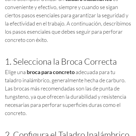
conveniente y efectivo, siempre y cuando se sigan
ciertos pasos esenciales para garantizar la seguridad y
la efectividad en el trabajo. A continuación, describimos
los pasos esenciales que debes seguir para perforar
concreto con éxito.
1. Selecciona la Broca Correcta
Elige una
broca para concreto
adecuada para tu
taladro inalámbrico, generalmente hecha de carburo.
Las brocas más recomendadas son las de punta de
tungsteno, ya que ofrecen la durabilidad y resistencia
necesarias para perforar superficies duras como el
concreto.
2. Configura el Taladro Inalámbrico