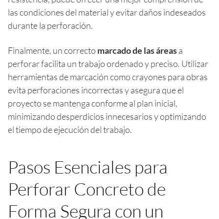
las condiciones del material y evitar daños indeseados
durante la perforación.
Finalmente, un correcto
marcado de las áreas
a
perforar facilita un trabajo ordenado y preciso. Utilizar
herramientas de marcación como crayones para obras
evita perforaciones incorrectas y asegura que el
proyecto se mantenga conforme al plan inicial,
minimizando desperdicios innecesarios y optimizando
el tiempo de ejecución del trabajo.
Pasos Esenciales para
Perforar Concreto de
Forma Segura con un