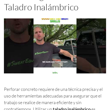
Taladro Inalámbrico
Perforar concreto requiere de una técnica precisa y el
uso de herramientas adecuadas para asegurar que el
trabajo se realice de manera eficiente y sin
contratiempos. Utilizar un
taladro inalámbrico
es