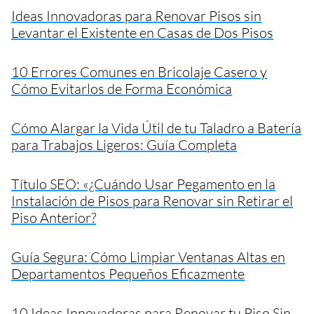
Ideas Innovadoras para Renovar Pisos sin
Levantar el Existente en Casas de Dos Pisos
10 Errores Comunes en Bricolaje Casero y
Cómo Evitarlos de Forma Económica
Cómo Alargar la Vida Útil de tu Taladro a Batería
para Trabajos Ligeros: Guía Completa
Título SEO: «¿Cuándo Usar Pegamento en la
Instalación de Pisos para Renovar sin Retirar el
Piso Anterior?
Guía Segura: Cómo Limpiar Ventanas Altas en
Departamentos Pequeños Eficazmente
10 Ideas Innovadoras para Renovar tu Piso Sin