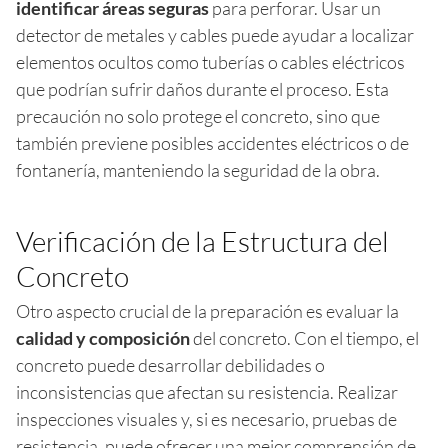
identificar áreas seguras
para perforar. Usar un
detector de metales y cables puede ayudar a localizar
elementos ocultos como tuberías o cables eléctricos
que podrían sufrir daños durante el proceso. Esta
precaución no solo protege el concreto, sino que
también previene posibles accidentes eléctricos o de
fontanería, manteniendo la seguridad de la obra.
Verificación de la Estructura del
Concreto
Otro aspecto crucial de la preparación es evaluar la
calidad y composición
del concreto. Con el tiempo, el
concreto puede desarrollar debilidades o
inconsistencias que afectan su resistencia. Realizar
inspecciones visuales y, si es necesario, pruebas de
resistencia, puede ofrecer una mejor comprensión de