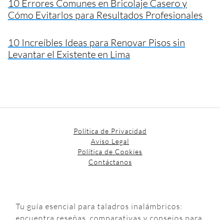
10 Errores Comunes en Bricolaje Casero y
Cómo Evitarlos para Resultados Profesionales
10 Increíbles Ideas para Renovar Pisos sin
Levantar el Existente en Lima
Política de Privacidad
Aviso Legal
Política de Cookies
Contáctanos
Tu guía esencial para taladros inalámbricos:
encuentra reseñas, comparativas y consejos para