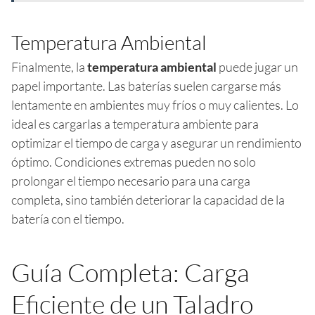
Temperatura Ambiental
Finalmente, la
temperatura ambiental
puede jugar un
papel importante. Las baterías suelen cargarse más
lentamente en ambientes muy fríos o muy calientes. Lo
ideal es cargarlas a temperatura ambiente para
optimizar el tiempo de carga y asegurar un rendimiento
óptimo. Condiciones extremas pueden no solo
prolongar el tiempo necesario para una carga
completa, sino también deteriorar la capacidad de la
batería con el tiempo.
Guía Completa: Carga
Eficiente de un Taladro