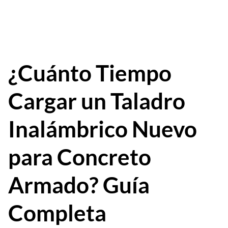
¿Cuánto Tiempo
Cargar un Taladro
Inalámbrico Nuevo
para Concreto
Armado? Guía
Completa