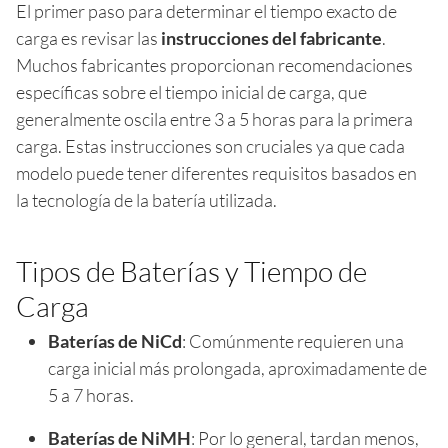
El primer paso para determinar el tiempo exacto de
carga es revisar las
instrucciones del fabricante
.
Muchos fabricantes proporcionan recomendaciones
específicas sobre el tiempo inicial de carga, que
generalmente oscila entre 3 a 5 horas para la primera
carga. Estas instrucciones son cruciales ya que cada
modelo puede tener diferentes requisitos basados en
la tecnología de la batería utilizada.
Tipos de Baterías y Tiempo de
Carga
Baterías de NiCd
: Comúnmente requieren una
carga inicial más prolongada, aproximadamente de
5 a 7 horas.
Baterías de NiMH
: Por lo general, tardan menos,