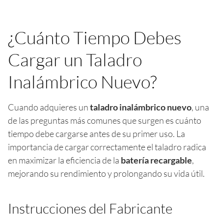
¿Cuánto Tiempo Debes
Cargar un Taladro
Inalámbrico Nuevo?
Cuando adquieres un
taladro inalámbrico nuevo
, una
de las preguntas más comunes que surgen es cuánto
tiempo debe cargarse antes de su primer uso. La
importancia de cargar correctamente el taladro radica
en maximizar la eficiencia de la
batería recargable
,
mejorando su rendimiento y prolongando su vida útil.
Instrucciones del Fabricante