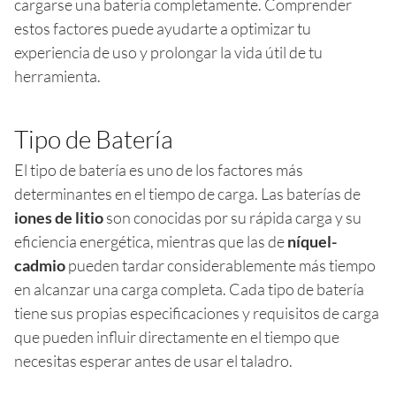
cargarse una batería completamente. Comprender
estos factores puede ayudarte a optimizar tu
experiencia de uso y prolongar la vida útil de tu
herramienta.
Tipo de Batería
El tipo de batería es uno de los factores más
determinantes en el tiempo de carga. Las baterías de
iones de litio
son conocidas por su rápida carga y su
eficiencia energética, mientras que las de
níquel-
cadmio
pueden tardar considerablemente más tiempo
en alcanzar una carga completa. Cada tipo de batería
tiene sus propias especificaciones y requisitos de carga
que pueden influir directamente en el tiempo que
necesitas esperar antes de usar el taladro.