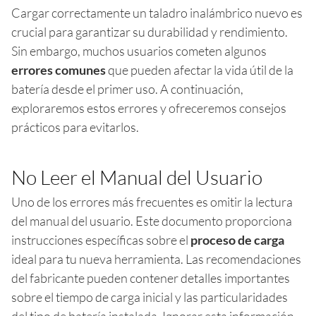
Cargar correctamente un taladro inalámbrico nuevo es
crucial para garantizar su durabilidad y rendimiento.
Sin embargo, muchos usuarios cometen algunos
errores comunes
que pueden afectar la vida útil de la
batería desde el primer uso. A continuación,
exploraremos estos errores y ofreceremos consejos
prácticos para evitarlos.
No Leer el Manual del Usuario
Uno de los errores más frecuentes es omitir la lectura
del manual del usuario. Este documento proporciona
instrucciones específicas sobre el
proceso de carga
ideal para tu nueva herramienta. Las recomendaciones
del fabricante pueden contener detalles importantes
sobre el tiempo de carga inicial y las particularidades
del tipo de batería instalada. Ignorar esta información