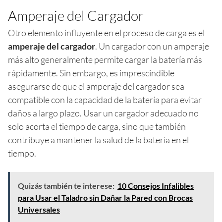
Amperaje del Cargador
Otro elemento influyente en el proceso de carga es el
amperaje del cargador
. Un cargador con un amperaje
más alto generalmente permite cargar la batería más
rápidamente. Sin embargo, es imprescindible
asegurarse de que el amperaje del cargador sea
compatible con la capacidad de la batería para evitar
daños a largo plazo. Usar un cargador adecuado no
solo acorta el tiempo de carga, sino que también
contribuye a mantener la salud de la batería en el
tiempo.
Quizás también te interese:
10 Consejos Infalibles
para Usar el Taladro sin Dañar la Pared con Brocas
Universales