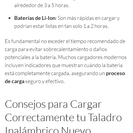
alrededor de 3 a 5 horas.
Baterías de Li-Ion
: Son más rápidas en cargar y
podrían estar listas en tan solo 1 a 2 horas.
Es fundamental no exceder el tiempo recomendado de
carga para evitar sobrecalentamiento o daños
potenciales a la batería. Muchos cargadores modernos
incluyen indicadores que muestran cuándo la batería
está completamente cargada, asegurando un
proceso
de carga
seguro y efectivo.
Consejos para Cargar
Correctamente tu Taladro
Inalámbrico Nuevo