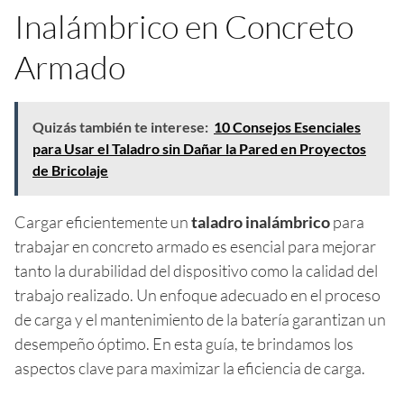
Inalámbrico en Concreto
Armado
Quizás también te interese:
10 Consejos Esenciales
para Usar el Taladro sin Dañar la Pared en Proyectos
de Bricolaje
Cargar eficientemente un
taladro inalámbrico
para
trabajar en concreto armado es esencial para mejorar
tanto la durabilidad del dispositivo como la calidad del
trabajo realizado. Un enfoque adecuado en el proceso
de carga y el mantenimiento de la batería garantizan un
desempeño óptimo. En esta guía, te brindamos los
aspectos clave para maximizar la eficiencia de carga.