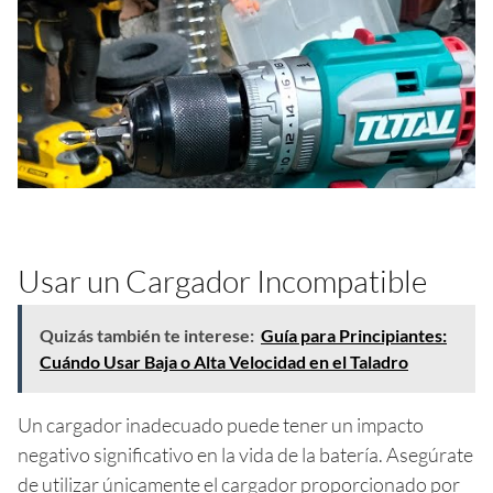
Usar un Cargador Incompatible
Quizás también te interese:
Guía para Principiantes:
Cuándo Usar Baja o Alta Velocidad en el Taladro
Un cargador inadecuado puede tener un impacto
negativo significativo en la vida de la batería. Asegúrate
de utilizar únicamente el cargador proporcionado por