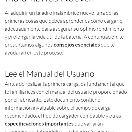
Al adquirir un taladro inalámbrico nuevo, una de las
primeras cosas que debes aprender es cómo cargarlo
adecuadamente para asegurar su óptimo rendimiento
y prolongar la vida útil de la batería. A continuación, te
presentamos algunos
consejos esenciales
que te
ayudarán en este proceso.
Lee el Manual del Usuario
Antes de realizar la primera carga, es fundamental que
te familiarices con el manual del usuario proporcionado
por el fabricante. Este documento contiene
información invaluable sobre el tiempo de carga
recomendado, el tipo de cargador compatible y otras
especificaciones importantes
que variarán
dependiendo del modelo de tu taladro. Seguir estas