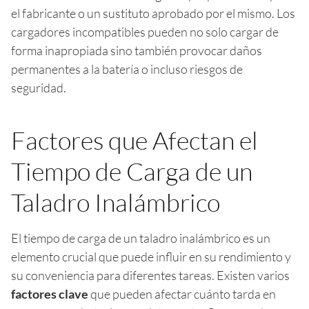
el fabricante o un sustituto aprobado por el mismo. Los
cargadores incompatibles pueden no solo cargar de
forma inapropiada sino también provocar daños
permanentes a la batería o incluso riesgos de
seguridad.
Factores que Afectan el
Tiempo de Carga de un
Taladro Inalámbrico
El tiempo de carga de un taladro inalámbrico es un
elemento crucial que puede influir en su rendimiento y
su conveniencia para diferentes tareas. Existen varios
factores clave
que pueden afectar cuánto tarda en