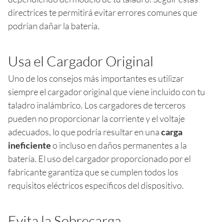
directrices te permitirá evitar errores comunes que
podrían dañar la batería.
Usa el Cargador Original
Uno de los consejos más importantes es utilizar
siempre el cargador original que viene incluido con tu
taladro inalámbrico. Los cargadores de terceros
pueden no proporcionar la corriente y el voltaje
adecuados, lo que podría resultar en una
carga
ineficiente
o incluso en daños permanentes a la
batería. El uso del cargador proporcionado por el
fabricante garantiza que se cumplen todos los
requisitos eléctricos específicos del dispositivo.
Evita la Sobrecarga