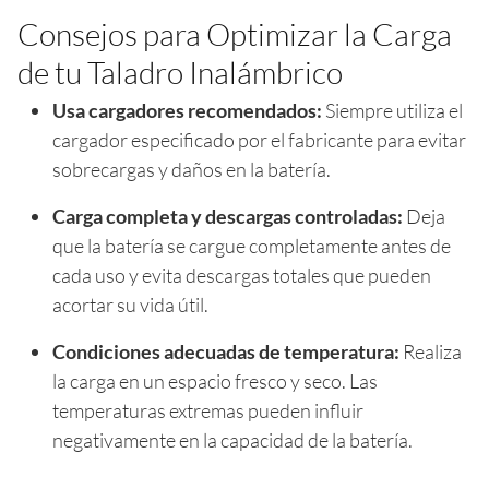
Consejos para Optimizar la Carga
de tu Taladro Inalámbrico
Usa cargadores recomendados:
Siempre utiliza el
cargador especificado por el fabricante para evitar
sobrecargas y daños en la batería.
Carga completa y descargas controladas:
Deja
que la batería se cargue completamente antes de
cada uso y evita descargas totales que pueden
acortar su vida útil.
Condiciones adecuadas de temperatura:
Realiza
la carga en un espacio fresco y seco. Las
temperaturas extremas pueden influir
negativamente en la capacidad de la batería.