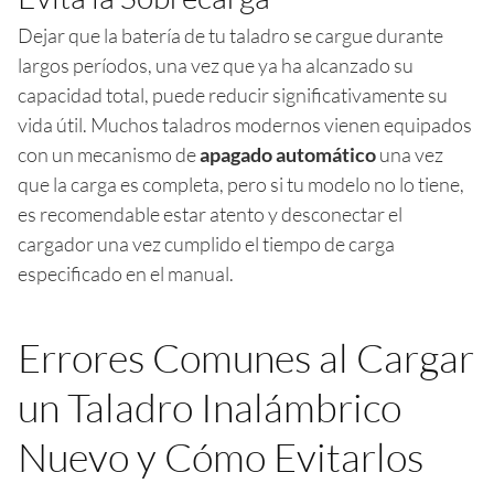
Dejar que la batería de tu taladro se cargue durante
largos períodos, una vez que ya ha alcanzado su
capacidad total, puede reducir significativamente su
vida útil. Muchos taladros modernos vienen equipados
con un mecanismo de
apagado automático
una vez
que la carga es completa, pero si tu modelo no lo tiene,
es recomendable estar atento y desconectar el
cargador una vez cumplido el tiempo de carga
especificado en el manual.
Errores Comunes al Cargar
un Taladro Inalámbrico
Nuevo y Cómo Evitarlos