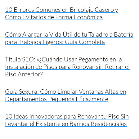
10 Errores Comunes en Bricolaje Casero y
Cómo Evitarlos de Forma Económica
Cómo Alargar la Vida Útil de tu Taladro a Batería
para Trabajos Ligeros: Guía Completa
Título SEO: «¿Cuándo Usar Pegamento en la
Instalación de Pisos para Renovar sin Retirar el
Piso Anterior?
Guía Segura: Cómo Limpiar Ventanas Altas en
Departamentos Pequeños Eficazmente
10 Ideas Innovadoras para Renovar tu Piso Sin
Levantar el Existente en Barrios Residenciales