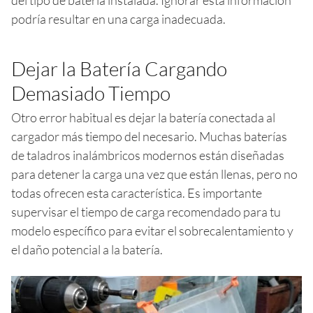
podría resultar en una carga inadecuada.
Dejar la Batería Cargando
Demasiado Tiempo
Otro error habitual es dejar la batería conectada al
cargador más tiempo del necesario. Muchas baterías
de taladros inalámbricos modernos están diseñadas
para detener la carga una vez que están llenas, pero no
todas ofrecen esta característica. Es importante
supervisar el tiempo de carga recomendado para tu
modelo específico para evitar el sobrecalentamiento y
el daño potencial a la batería.