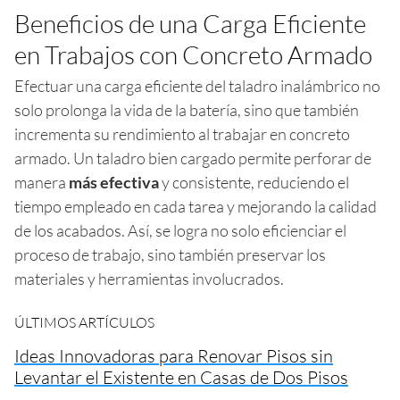
Beneficios de una Carga Eficiente
en Trabajos con Concreto Armado
Efectuar una carga eficiente del taladro inalámbrico no
solo prolonga la vida de la batería, sino que también
incrementa su rendimiento al trabajar en concreto
armado. Un taladro bien cargado permite perforar de
manera
más efectiva
y consistente, reduciendo el
tiempo empleado en cada tarea y mejorando la calidad
de los acabados. Así, se logra no solo eficienciar el
proceso de trabajo, sino también preservar los
materiales y herramientas involucrados.
ÚLTIMOS ARTÍCULOS
Ideas Innovadoras para Renovar Pisos sin
Levantar el Existente en Casas de Dos Pisos