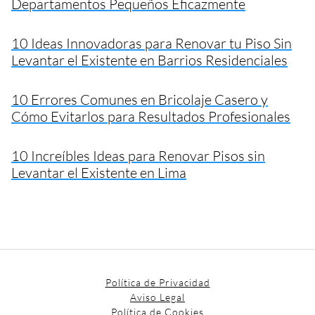
Departamentos Pequeños Eficazmente
10 Ideas Innovadoras para Renovar tu Piso Sin
Levantar el Existente en Barrios Residenciales
10 Errores Comunes en Bricolaje Casero y
Cómo Evitarlos para Resultados Profesionales
10 Increíbles Ideas para Renovar Pisos sin
Levantar el Existente en Lima
Política de Privacidad
Aviso Legal
Política de Cookies