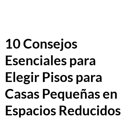
10 Consejos
Esenciales para
Elegir Pisos para
Casas Pequeñas en
Espacios Reducidos