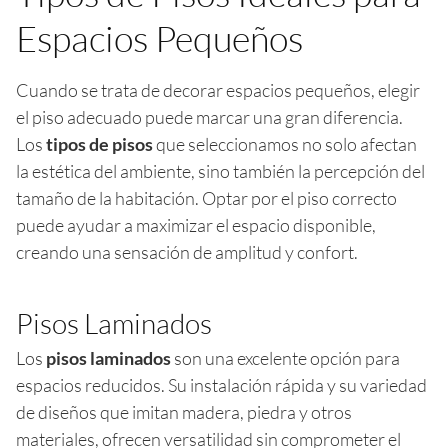
Espacios Pequeños
Cuando se trata de decorar espacios pequeños, elegir
el piso adecuado puede marcar una gran diferencia.
Los
tipos de pisos
que seleccionamos no solo afectan
la estética del ambiente, sino también la percepción del
tamaño de la habitación. Optar por el piso correcto
puede ayudar a maximizar el espacio disponible,
creando una sensación de amplitud y confort.
Pisos Laminados
Los
pisos laminados
son una excelente opción para
espacios reducidos. Su instalación rápida y su variedad
de diseños que imitan madera, piedra y otros
materiales, ofrecen versatilidad sin comprometer el