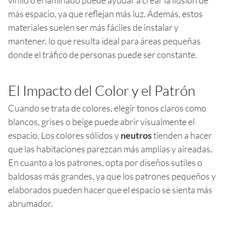
más espacio, ya que reflejan más luz. Además, estos
materiales suelen ser más fáciles de instalar y
mantener, lo que resulta ideal para áreas pequeñas
donde el tráfico de personas puede ser constante.
El Impacto del Color y el Patrón
Cuando se trata de colores, elegir tonos claros como
blancos, grises o beige puede abrir visualmente el
espacio. Los colores sólidos y
neutros
tienden a hacer
que las habitaciones parezcan más amplias y aireadas.
En cuanto a los patrones, opta por diseños sutiles o
baldosas más grandes, ya que los patrones pequeños y
elaborados pueden hacer que el espacio se sienta más
abrumador.