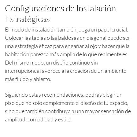
Configuraciones de Instalación
Estratégicas
El modo de instalación también juega un papel crucial.
Colocar las tablas o las baldosas en diagonal puede ser
una estrategia eficaz para engañar al ojo y hacer que la
habitación parezca más amplia de lo que realmente es.
Del mismo modo, un diseño continuo sin
interrupciones favorece a la creación de un ambiente
más fluido y abierto.
Siguiendo estas recomendaciones, podrás elegir un
piso que no solo complemente el diseño de tu espacio,
sino que también contribuya a una mayor sensación de
amplitud, comodidad y estilo.