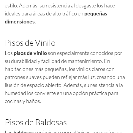
estilo. Además, su resistencia al desgaste los hace
ideales para áreas de alto tráfico en
pequeñas
dimensiones
.
Pisos de Vinilo
Los
pisos de vinilo
son especialmente conocidos por
su durabilidad y facilidad de mantenimiento. En
habitaciones más pequeñas, los vinilos claros con
patrones suaves pueden reflejar más luz, creando una
ilusión de espacio abierto. Además, su resistencia a la
humedad los convierte en una opción práctica para
cocinas y baños.
Pisos de Baldosas
Las
baldosas
cerámicas o porcelánicas son perfectas