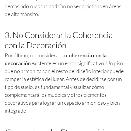
demasiado rugosas podrían no ser prácticas en áreas
de alto tránsito.
3. No Considerar la Coherencia
con la Decoración
Por último, no considerar la
coherencia con la
decoración
existente es un error significativo. Un piso
que no armoniza con el resto del diseño interior puede
romper la estética del lugar. Antes de decidirse por un
tipo de suelo, es fundamental visualizar cómo
complementará los muebles y otros elementos
decorativos para lograr un espacio armonioso y bien
integrado.