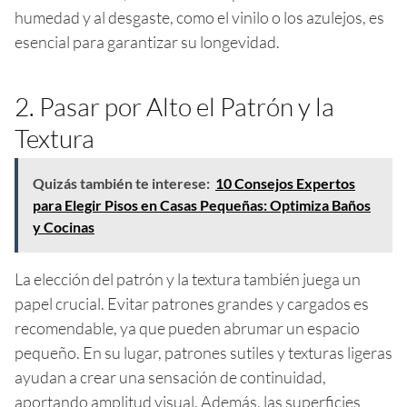
humedad y al desgaste, como el vinilo o los azulejos, es
esencial para garantizar su longevidad.
2. Pasar por Alto el Patrón y la
Textura
Quizás también te interese:
10 Consejos Expertos
para Elegir Pisos en Casas Pequeñas: Optimiza Baños
y Cocinas
La elección del patrón y la textura también juega un
papel crucial. Evitar patrones grandes y cargados es
recomendable, ya que pueden abrumar un espacio
pequeño. En su lugar, patrones sutiles y texturas ligeras
ayudan a crear una sensación de continuidad,
aportando amplitud visual. Además, las superficies