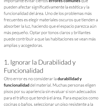
importante evitar ciertos
errores comunes
que
pueden afectar significativamente la estética y la
funcionalidad del área. Uno de los problemas más
frecuentes es elegir materiales oscuros que tienden a
absorber la luz, haciendo que el espacio parezca aún
más pequeño. Optar por tonos claros y brillantes
puede contribuir a que las habitaciones se vean más
amplias y acogedoras.
1. Ignorar la Durabilidad y
Funcionalidad
Otro error es no considerar la
durabilidad y
funcionalidad
del material. Muchas personas eligen
pisos por su apariencia sin evaluar si son adecuados
para el tráfico que tendrá el área. Para espacios como
cocinas o baños, seleccionar un piso resistente a la