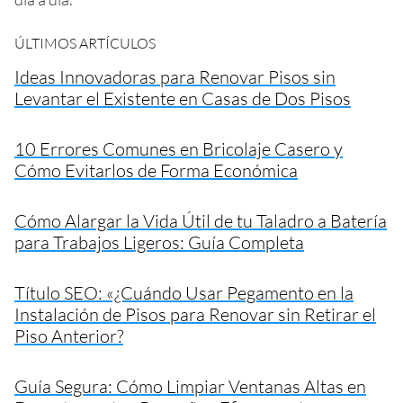
ÚLTIMOS ARTÍCULOS
Ideas Innovadoras para Renovar Pisos sin
Levantar el Existente en Casas de Dos Pisos
10 Errores Comunes en Bricolaje Casero y
Cómo Evitarlos de Forma Económica
Cómo Alargar la Vida Útil de tu Taladro a Batería
para Trabajos Ligeros: Guía Completa
Título SEO: «¿Cuándo Usar Pegamento en la
Instalación de Pisos para Renovar sin Retirar el
Piso Anterior?
Guía Segura: Cómo Limpiar Ventanas Altas en