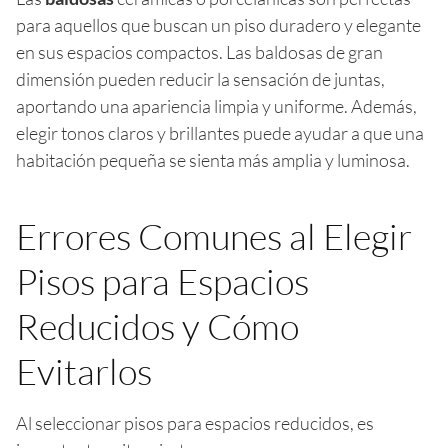
para aquellos que buscan un piso duradero y elegante
en sus espacios compactos. Las baldosas de gran
dimensión pueden reducir la sensación de juntas,
aportando una apariencia limpia y uniforme. Además,
elegir tonos claros y brillantes puede ayudar a que una
habitación pequeña se sienta más amplia y luminosa.
Errores Comunes al Elegir
Pisos para Espacios
Reducidos y Cómo
Evitarlos
Al seleccionar pisos para espacios reducidos, es