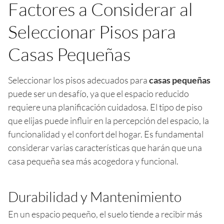
Factores a Considerar al
Seleccionar Pisos para
Casas Pequeñas
Seleccionar los pisos adecuados para
casas pequeñas
puede ser un desafío, ya que el espacio reducido
requiere una planificación cuidadosa. El tipo de piso
que elijas puede influir en la percepción del espacio, la
funcionalidad y el confort del hogar. Es fundamental
considerar varias características que harán que una
casa pequeña sea más acogedora y funcional.
Durabilidad y Mantenimiento
En un espacio pequeño, el suelo tiende a recibir más