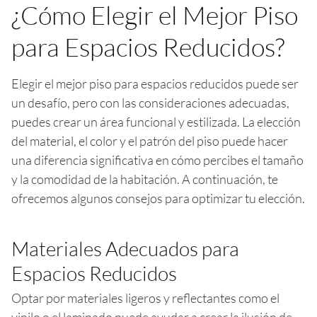
¿Cómo Elegir el Mejor Piso
para Espacios Reducidos?
Elegir el mejor piso para espacios reducidos puede ser
un desafío, pero con las consideraciones adecuadas,
puedes crear un área funcional y estilizada. La elección
del material, el color y el patrón del piso puede hacer
una diferencia significativa en cómo percibes el tamaño
y la comodidad de la habitación. A continuación, te
ofrecemos algunos consejos para optimizar tu elección.
Materiales Adecuados para
Espacios Reducidos
Optar por materiales ligeros y reflectantes como el
vinilo o el laminado puede ayudar a crear la ilusión de