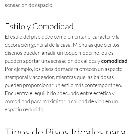
sensación de espacio.
Estilo y Comodidad
El estilo del piso debe complementar el carácter y la
decoración general de la casa. Mientras que ciertos
diseños pueden añadir un toque moderno, otros
pueden aportar una sensación de calidez y
comodidad
.
Por ejemplo, los pisos de madera ofrecen un aspecto
atemporal y acogedor, mientras que las baldosas
pueden proporcionar un estilo más contemporáneo.
Encuentra el equilibrio adecuado entre estética y
comodidad para maximizar la calidad de vida en un
espacio reducido.
Tipos de Pisos Ideales para