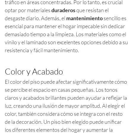
tráfico en áreas concentradas. Por lo tanto, es crucial
optar por materiales
duraderos
que resistan el
desgaste diario. Además, el
mantenimiento
sencillo es
esencial para mantener el hogar impecable sin dedicar
demasiado tiempo a la limpieza. Los materiales como el
vinilo y el laminado son excelentes opciones debido a su
resistencia y fácil mantenimiento.
Color y Acabado
El color del piso puede afectar significativamente cómo
se percibe el espacio en casas pequeñas. Los tonos
claros y acabados brillantes pueden ayudar a reflejar la
luz, creando una ilusión de mayor amplitud. Al elegir el
color, también considera cómo se integra con el resto
de la decoración. Un piso bien elegido puede unificar
los diferentes elementos del hogar y aumentar la