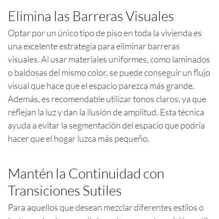
Elimina las Barreras Visuales
Optar por un único tipo de piso en toda la vivienda es
una excelente estrategia para eliminar barreras
visuales. Al usar materiales uniformes, como laminados
o baldosas del mismo color, se puede conseguir un flujo
visual que hace que el espacio parezca más grande.
Además, es recomendable utilizar tonos claros, ya que
reflejan la luz y dan la ilusión de amplitud. Esta técnica
ayuda a evitar la segmentación del espacio que podría
hacer que el hogar luzca más pequeño.
Mantén la Continuidad con
Transiciones Sutiles
Para aquellos que desean mezclar diferentes estilos o