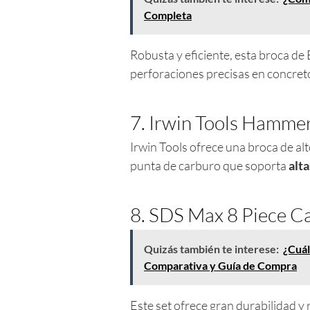
Completa
Robusta y eficiente, esta broca de
perforaciones precisas en concret
7. Irwin Tools Hammer 
Irwin Tools ofrece una broca de al
punta de carburo que soporta
alt
8. SDS Max 8 Piece Ca
Quizás también te interese:
¿Cuál
Comparativa y Guía de Compra
Este set ofrece gran durabilidad y 