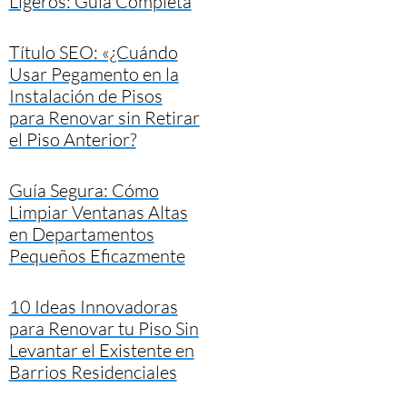
Ligeros: Guía Completa
Título SEO: «¿Cuándo
Usar Pegamento en la
Instalación de Pisos
para Renovar sin Retirar
el Piso Anterior?
Guía Segura: Cómo
Limpiar Ventanas Altas
en Departamentos
Pequeños Eficazmente
10 Ideas Innovadoras
para Renovar tu Piso Sin
Levantar el Existente en
Barrios Residenciales