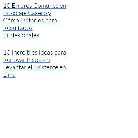
10 Errores Comunes en
Bricolaje Casero y
Cómo Evitarlos para
Resultados
Profesionales
10 Increíbles Ideas para
Renovar Pisos sin
Levantar el Existente en
Lima