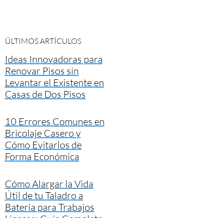
ÚLTIMOS ARTÍCULOS
Ideas Innovadoras para
Renovar Pisos sin
Levantar el Existente en
Casas de Dos Pisos
10 Errores Comunes en
Bricolaje Casero y
Cómo Evitarlos de
Forma Económica
Cómo Alargar la Vida
Útil de tu Taladro a
Batería para Trabajos