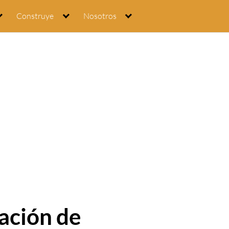
Construye
Nosotros
ación de