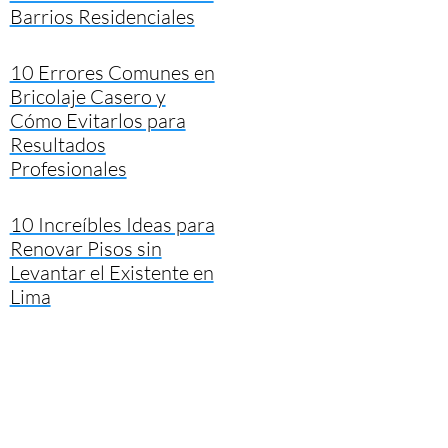
Barrios Residenciales
10 Errores Comunes en
Bricolaje Casero y
Cómo Evitarlos para
Resultados
Profesionales
10 Increíbles Ideas para
Renovar Pisos sin
Levantar el Existente en
Lima