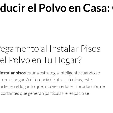
ducir el Polvo en Casa:
Pegamento al Instalar Pisos
el Polvo en Tu Hogar?
nstalar pisos
es una estrategia inteligente cuando se
o en el hogar. A diferencia de otras técnicas, este
tes en el lugar, lo que a su vez reduce la producción de
 cortantes que generan partículas, el espacio se