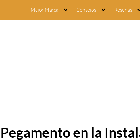
Mejor Marca
Consejos
Reseñas
Pegamento en la Instal