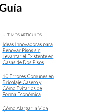
 Guía
ÚLTIMOS ARTÍCULOS
Ideas Innovadoras para
Renovar Pisos sin
Levantar el Existente en
Casas de Dos Pisos
10 Errores Comunes en
Bricolaje Casero y
Cómo Evitarlos de
Forma Económica
Cómo Alargar la Vida