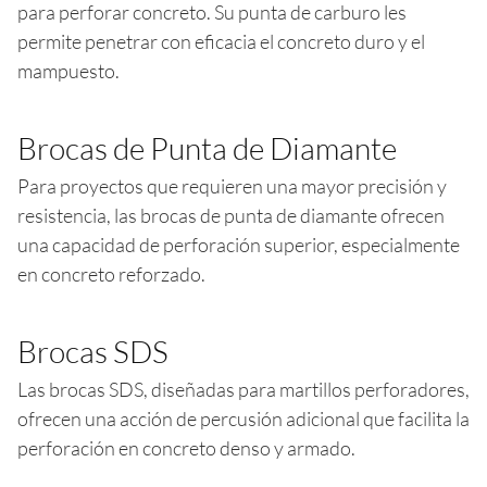
para perforar concreto. Su punta de carburo les
permite penetrar con eficacia el concreto duro y el
mampuesto.
Brocas de Punta de Diamante
Para proyectos que requieren una mayor precisión y
resistencia, las brocas de punta de diamante ofrecen
una capacidad de perforación superior, especialmente
en concreto reforzado.
Brocas SDS
Las brocas SDS, diseñadas para martillos perforadores,
ofrecen una acción de percusión adicional que facilita la
perforación en concreto denso y armado.