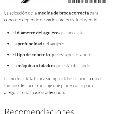
La selección de la
medida de broca correcta
para
concreto depende de varios factores, incluyendo:
El
diámetro del agujero
que necesita.
La
profundidad
del agujero.
El
tipo de concreto
que está perforando.
La
máquina o taladro
que está utilizando.
La medida de la broca siempre debe coincidir con el
tamaño del taco o anclaje que planea usar para
asegurar una fijación adecuada.
Recomendaciones