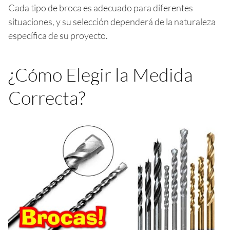
Cada tipo de broca es adecuado para diferentes
situaciones, y su selección dependerá de la naturaleza
específica de su proyecto.
¿Cómo Elegir la Medida
Correcta?