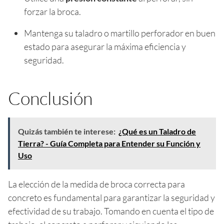
forzar la broca.
Mantenga su taladro o martillo perforador en buen
estado para asegurar la máxima eficiencia y
seguridad.
Conclusión
Quizás también te interese:
¿Qué es un Taladro de
Tierra? - Guía Completa para Entender su Función y
Uso
La elección de la medida de broca correcta para
concreto es fundamental para garantizar la seguridad y
efectividad de su trabajo. Tomando en cuenta el tipo de