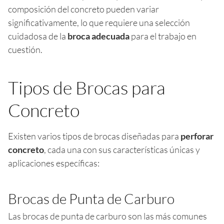
composición del concreto pueden variar
significativamente, lo que requiere una selección
cuidadosa de la
broca adecuada
para el trabajo en
cuestión.
Tipos de Brocas para
Concreto
Existen varios tipos de brocas diseñadas para
perforar
concreto
, cada una con sus características únicas y
aplicaciones específicas:
Brocas de Punta de Carburo
Las brocas de punta de carburo son las más comunes