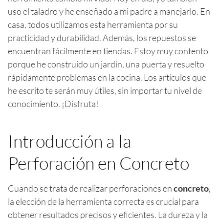
uso el taladro y he enseñado a mi padre a manejarlo. En
casa, todos utilizamos esta herramienta por su
practicidad y durabilidad. Además, los repuestos se
encuentran fácilmente en tiendas. Estoy muy contento
porque he construido un jardín, una puerta y resuelto
rápidamente problemas en la cocina. Los artículos que
he escrito te serán muy útiles, sin importar tu nivel de
conocimiento. ¡Disfruta!
Introducción a la
Perforación en Concreto
Cuando se trata de realizar perforaciones en
concreto
,
la elección de la herramienta correcta es crucial para
obtener resultados precisos y eficientes. La dureza y la