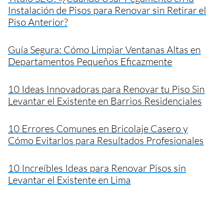
Instalación de Pisos para Renovar sin Retirar el
Piso Anterior?
Guía Segura: Cómo Limpiar Ventanas Altas en
Departamentos Pequeños Eficazmente
10 Ideas Innovadoras para Renovar tu Piso Sin
Levantar el Existente en Barrios Residenciales
10 Errores Comunes en Bricolaje Casero y
Cómo Evitarlos para Resultados Profesionales
10 Increíbles Ideas para Renovar Pisos sin
Levantar el Existente en Lima