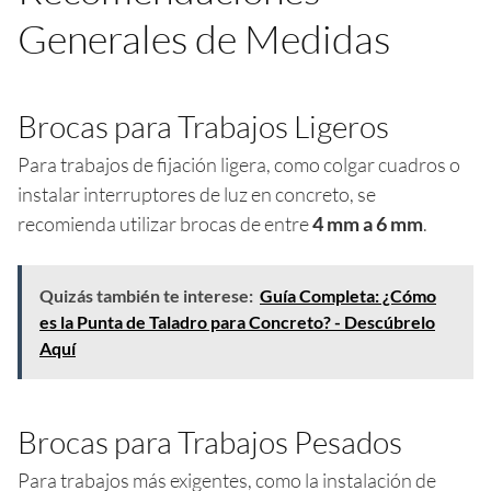
Generales de Medidas
Brocas para Trabajos Ligeros
Para trabajos de fijación ligera, como colgar cuadros o
instalar interruptores de luz en concreto, se
recomienda utilizar brocas de entre
4 mm a 6 mm
.
Quizás también te interese:
Guía Completa: ¿Cómo
es la Punta de Taladro para Concreto? - Descúbrelo
Aquí
Brocas para Trabajos Pesados
Para trabajos más exigentes, como la instalación de