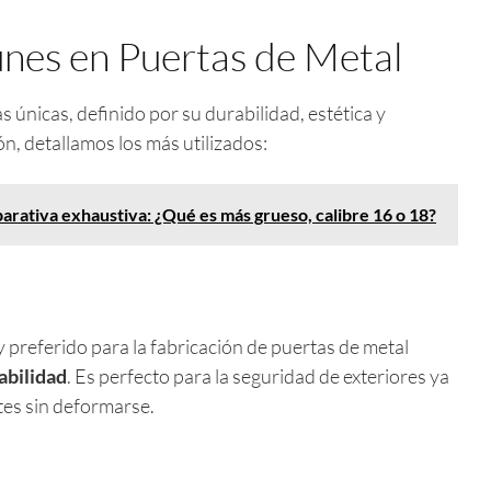
nes en Puertas de Metal
s únicas, definido por su durabilidad, estética y
ón, detallamos los más utilizados:
rativa exhaustiva: ¿Qué es más grueso, calibre 16 o 18?
 preferido para la fabricación de puertas de metal
abilidad
. Es perfecto para la seguridad de exteriores ya
es sin deformarse.