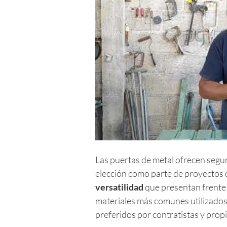
Las puertas de metal ofrecen segur
elección como parte de proyectos 
versatilidad
que presentan frente a
materiales más comunes utilizados 
preferidos por contratistas y propi