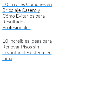
10 Errores Comunes en
Bricolaje Casero y
Cómo Evitarlos para
Resultados
Profesionales
10 Increíbles Ideas para
Renovar Pisos sin
Levantar el Existente en
Lima