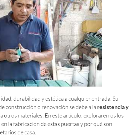
idad, durabilidad y estética a cualquier entrada. Su
de construcción o renovación se debe a la
resistencia y
 otros materiales. En este artículo, exploraremos los
en la fabricación de estas puertas y por qué son
etarios de casa.