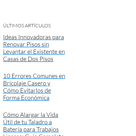
ÚLTIMOS ARTÍCULOS
Ideas Innovadoras para
Renovar Pisos sin
Levantar el Existente en
Casas de Dos Pisos
10 Errores Comunes en
Bricolaje Casero y
Cómo Evitarlos de
Forma Económica
Cómo Alargar la Vida
Útil de tu Taladro a
Batería para Trabajos