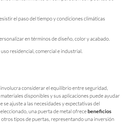
sistir el paso del tiempo y condiciones climáticas
rsonalizar en términos de diseño, color y acabado.
so residencial, comercial e industrial.
involucra considerar el equilibrio entre seguridad,
s materiales disponibles y sus aplicaciones puede ayudar
 se ajuste a las necesidades y expectativas del
 seleccionado, una puerta de metal ofrece
beneficios
otros tipos de puertas, representando una inversión