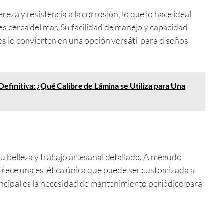
reza y resistencia a la corrosión, lo que lo hace ideal
s cerca del mar. Su facilidad de manejo y capacidad
es lo convierten en una opción versátil para diseños
Definitiva: ¿Qué Calibre de Lámina se Utiliza para Una
u belleza y trabajo artesanal detallado. A menudo
ofrece una estética única que puede ser customizada a
rincipal es la necesidad de mantenimiento periódico para