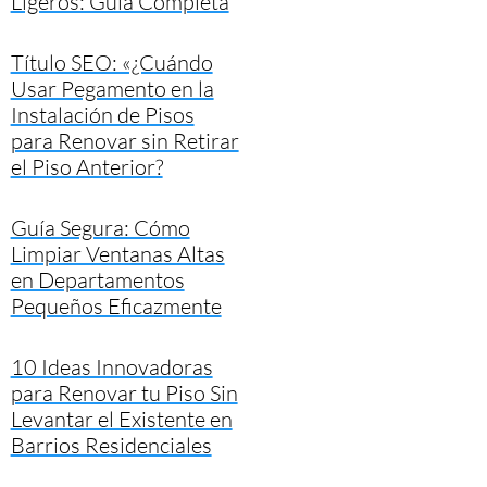
Ligeros: Guía Completa
Título SEO: «¿Cuándo
Usar Pegamento en la
Instalación de Pisos
para Renovar sin Retirar
el Piso Anterior?
Guía Segura: Cómo
Limpiar Ventanas Altas
en Departamentos
Pequeños Eficazmente
10 Ideas Innovadoras
para Renovar tu Piso Sin
Levantar el Existente en
Barrios Residenciales