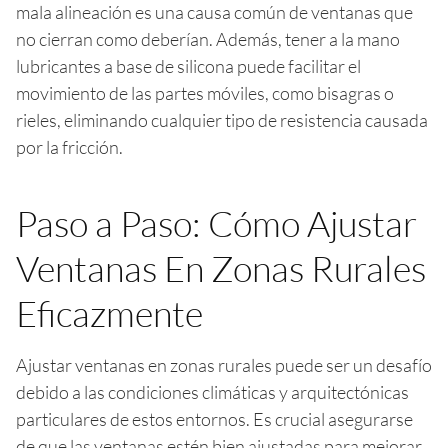
mala alineación es una causa común de ventanas que
no cierran como deberían. Además, tener a la mano
lubricantes a base de silicona puede facilitar el
movimiento de las partes móviles, como bisagras o
rieles, eliminando cualquier tipo de resistencia causada
por la fricción.
Paso a Paso: Cómo Ajustar
Ventanas En Zonas Rurales
Eficazmente
Ajustar ventanas en zonas rurales puede ser un desafío
debido a las condiciones climáticas y arquitectónicas
particulares de estos entornos. Es crucial asegurarse
de que las ventanas estén bien ajustadas para mejorar