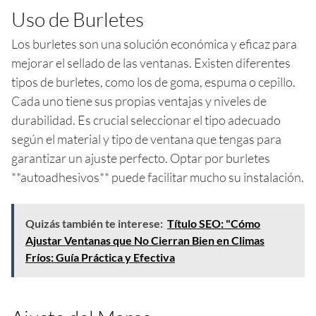
Uso de Burletes
Los burletes son una solución económica y eficaz para
mejorar el sellado de las ventanas. Existen diferentes
tipos de burletes, como los de goma, espuma o cepillo.
Cada uno tiene sus propias ventajas y niveles de
durabilidad. Es crucial seleccionar el tipo adecuado
según el material y tipo de ventana que tengas para
garantizar un ajuste perfecto. Optar por burletes
**autoadhesivos** puede facilitar mucho su instalación.
Quizás también te interese:
Título SEO: "Cómo
Ajustar Ventanas que No Cierran Bien en Climas
Fríos: Guía Práctica y Efectiva