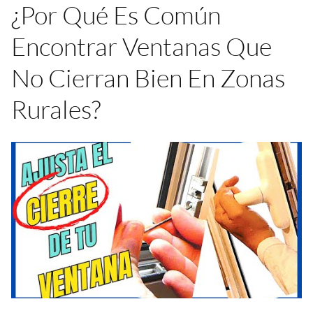
¿Por Qué Es Común
Encontrar Ventanas Que
No Cierran Bien En Zonas
Rurales?