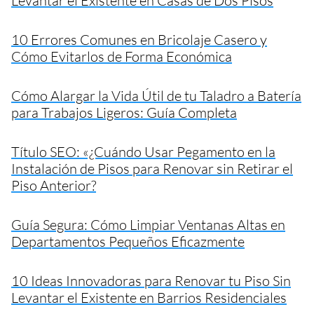
Levantar el Existente en Casas de Dos Pisos
10 Errores Comunes en Bricolaje Casero y
Cómo Evitarlos de Forma Económica
Cómo Alargar la Vida Útil de tu Taladro a Batería
para Trabajos Ligeros: Guía Completa
Título SEO: «¿Cuándo Usar Pegamento en la
Instalación de Pisos para Renovar sin Retirar el
Piso Anterior?
Guía Segura: Cómo Limpiar Ventanas Altas en
Departamentos Pequeños Eficazmente
10 Ideas Innovadoras para Renovar tu Piso Sin
Levantar el Existente en Barrios Residenciales