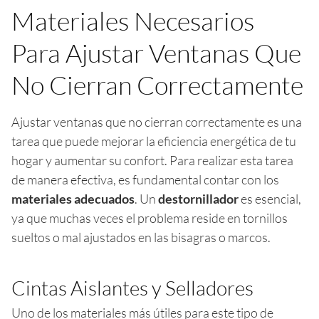
Materiales Necesarios
Para Ajustar Ventanas Que
No Cierran Correctamente
Ajustar ventanas que no cierran correctamente es una
tarea que puede mejorar la eficiencia energética de tu
hogar y aumentar su confort. Para realizar esta tarea
de manera efectiva, es fundamental contar con los
materiales adecuados
. Un
destornillador
es esencial,
ya que muchas veces el problema reside en tornillos
sueltos o mal ajustados en las bisagras o marcos.
Cintas Aislantes y Selladores
Uno de los materiales más útiles para este tipo de