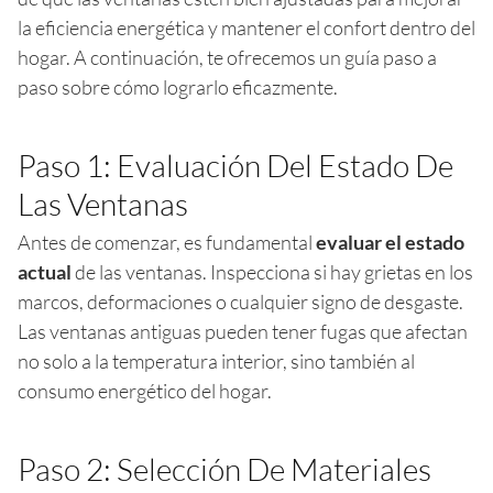
la eficiencia energética y mantener el confort dentro del
hogar. A continuación, te ofrecemos un guía paso a
paso sobre cómo lograrlo eficazmente.
Paso 1: Evaluación Del Estado De
Las Ventanas
Antes de comenzar, es fundamental
evaluar el estado
actual
de las ventanas. Inspecciona si hay grietas en los
marcos, deformaciones o cualquier signo de desgaste.
Las ventanas antiguas pueden tener fugas que afectan
no solo a la temperatura interior, sino también al
consumo energético del hogar.
Paso 2: Selección De Materiales