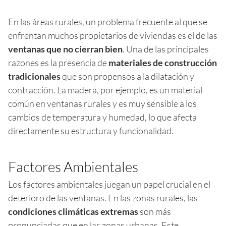
En las áreas rurales, un problema frecuente al que se
enfrentan muchos propietarios de viviendas es el de las
ventanas que no cierran bien
. Una de las principales
razones es la presencia de
materiales de construcción
tradicionales
que son propensos a la dilatación y
contracción. La madera, por ejemplo, es un material
común en ventanas rurales y es muy sensible a los
cambios de temperatura y humedad, lo que afecta
directamente su estructura y funcionalidad.
Factores Ambientales
Los factores ambientales juegan un papel crucial en el
deterioro de las ventanas. En las zonas rurales, las
condiciones climáticas extremas
son más
pronunciadas que en las zonas urbanas. Este