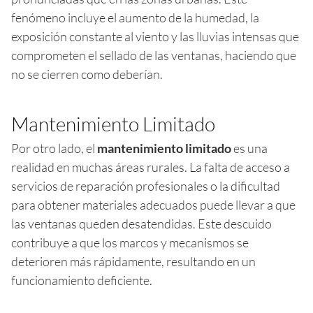
fenómeno incluye el aumento de la humedad, la
exposición constante al viento y las lluvias intensas que
comprometen el sellado de las ventanas, haciendo que
no se cierren como deberían.
Mantenimiento Limitado
Por otro lado, el
mantenimiento limitado
es una
realidad en muchas áreas rurales. La falta de acceso a
servicios de reparación profesionales o la dificultad
para obtener materiales adecuados puede llevar a que
las ventanas queden desatendidas. Este descuido
contribuye a que los marcos y mecanismos se
deterioren más rápidamente, resultando en un
funcionamiento deficiente.