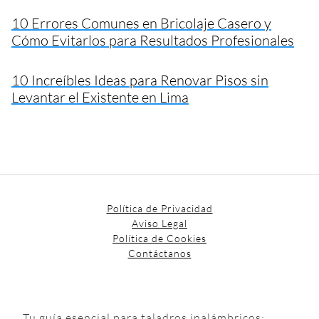
10 Errores Comunes en Bricolaje Casero y
Cómo Evitarlos para Resultados Profesionales
10 Increíbles Ideas para Renovar Pisos sin
Levantar el Existente en Lima
Política de Privacidad
Aviso Legal
Política de Cookies
Contáctanos
Tu guía esencial para taladros inalámbricos: