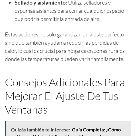
Sellado y aislamiento:
Utiliza selladores y
espumas aislantes para cerrar cualquier espacio
que podría permitir la entrada de aire.
Estas acciones no solo garantizan un ajuste perfecto
sino que también ayudan a reducir las pérdidas de
calor, lo cual es crucial para hogares en zonas rurales
donde las temperaturas pueden variar ampliamente.
Consejos Adicionales Para
Mejorar El Ajuste De Tus
Ventanas
Quizás también te interese:
Guía Completa: ¿Cómo