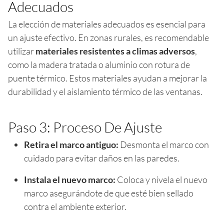
Adecuados
La elección de materiales adecuados es esencial para
un ajuste efectivo. En zonas rurales, es recomendable
utilizar
materiales resistentes a climas adversos
,
como la madera tratada o aluminio con rotura de
puente térmico. Estos materiales ayudan a mejorar la
durabilidad y el aislamiento térmico de las ventanas.
Paso 3: Proceso De Ajuste
Retira el marco antiguo:
Desmonta el marco con
cuidado para evitar daños en las paredes.
Instala el nuevo marco:
Coloca y nivela el nuevo
marco asegurándote de que esté bien sellado
contra el ambiente exterior.