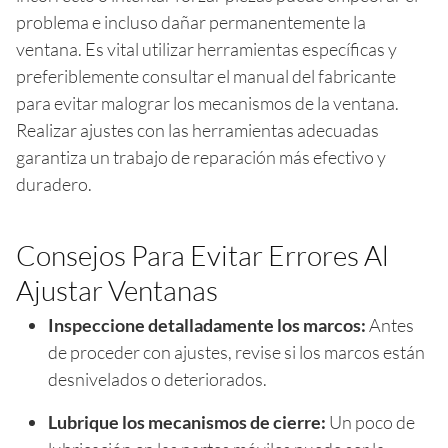
problema e incluso dañar permanentemente la
ventana. Es vital utilizar herramientas específicas y
preferiblemente consultar el manual del fabricante
para evitar malograr los mecanismos de la ventana.
Realizar ajustes con las herramientas adecuadas
garantiza un trabajo de reparación más efectivo y
duradero.
Consejos Para Evitar Errores Al
Ajustar Ventanas
Inspeccione detalladamente los marcos:
Antes
de proceder con ajustes, revise si los marcos están
desnivelados o deteriorados.
Lubrique los mecanismos de cierre:
Un poco de