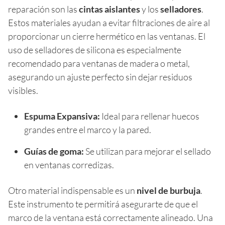
reparación son las
cintas aislantes
y los
selladores
.
Estos materiales ayudan a evitar filtraciones de aire al
proporcionar un cierre hermético en las ventanas. El
uso de selladores de silicona es especialmente
recomendado para ventanas de madera o metal,
asegurando un ajuste perfecto sin dejar residuos
visibles.
Espuma Expansiva:
Ideal para rellenar huecos
grandes entre el marco y la pared.
Guías de goma:
Se utilizan para mejorar el sellado
en ventanas corredizas.
Otro material indispensable es un
nivel de burbuja
.
Este instrumento te permitirá asegurarte de que el
marco de la ventana está correctamente alineado. Una