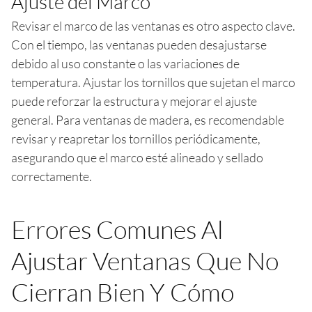
Ajuste del Marco
Revisar el marco de las ventanas es otro aspecto clave.
Con el tiempo, las ventanas pueden desajustarse
debido al uso constante o las variaciones de
temperatura. Ajustar los tornillos que sujetan el marco
puede reforzar la estructura y mejorar el ajuste
general. Para ventanas de madera, es recomendable
revisar y reapretar los tornillos periódicamente,
asegurando que el marco esté alineado y sellado
correctamente.
Errores Comunes Al
Ajustar Ventanas Que No
Cierran Bien Y Cómo