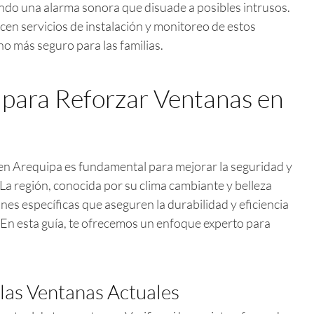
vando una alarma sonora que disuade a posibles intrusos.
en servicios de instalación y monitoreo de estos
o más seguro para las familias.
 para Reforzar Ventanas en
 en Arequipa es fundamental para mejorar la seguridad y
La región, conocida por su clima cambiante y belleza
nes específicas que aseguren la durabilidad y eficiencia
. En esta guía, te ofrecemos un enfoque experto para
 las Ventanas Actuales