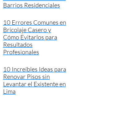
Barrios Residenciales
10 Errores Comunes en
Bricolaje Casero y
Cómo Evitarlos para
Resultados
Profesionales
10 Increíbles Ideas para
Renovar Pisos sin
Levantar el Existente en
Lima