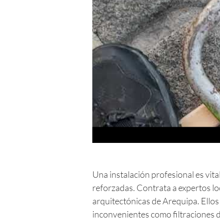
Una instalación profesional es vita
reforzadas. Contrata a expertos l
arquitectónicas de Arequipa. Ellos
inconvenientes como filtraciones d