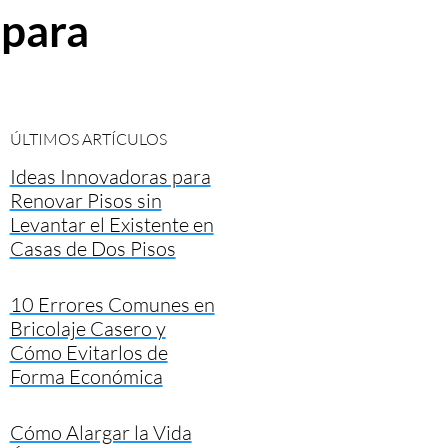
 para
ÚLTIMOS ARTÍCULOS
Ideas Innovadoras para
Renovar Pisos sin
Levantar el Existente en
Casas de Dos Pisos
10 Errores Comunes en
Bricolaje Casero y
Cómo Evitarlos de
Forma Económica
Cómo Alargar la Vida