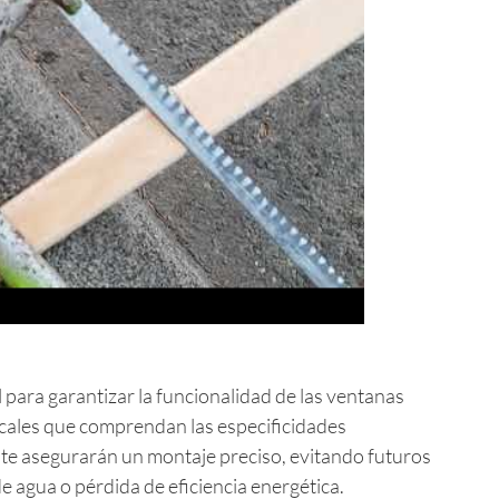
l para garantizar la funcionalidad de las ventanas
ocales que comprendan las especificidades
 te asegurarán un montaje preciso, evitando futuros
e agua o pérdida de eficiencia energética.