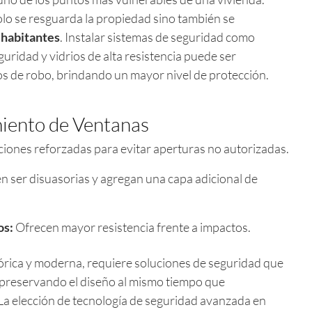
olo se resguarda la propiedad sino también se
s habitantes
. Instalar sistemas de seguridad como
guridad y vidrios de alta resistencia puede ser
os de robo, brindando un mayor nivel de protección.
iento de Ventanas
iones reforzadas para evitar aperturas no autorizadas.
n ser disuasorias y agregan una capa adicional de
os:
Ofrecen mayor resistencia frente a impactos.
tórica y moderna, requiere soluciones de seguridad que
preservando el diseño al mismo tiempo que
a elección de tecnología de seguridad avanzada en