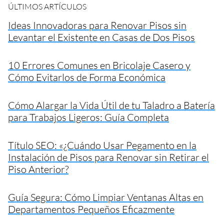
ÚLTIMOS ARTÍCULOS
Ideas Innovadoras para Renovar Pisos sin
Levantar el Existente en Casas de Dos Pisos
10 Errores Comunes en Bricolaje Casero y
Cómo Evitarlos de Forma Económica
Cómo Alargar la Vida Útil de tu Taladro a Batería
para Trabajos Ligeros: Guía Completa
Título SEO: «¿Cuándo Usar Pegamento en la
Instalación de Pisos para Renovar sin Retirar el
Piso Anterior?
Guía Segura: Cómo Limpiar Ventanas Altas en
Departamentos Pequeños Eficazmente