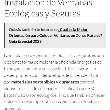
Instalación de Ventanas
Ecológicas y Seguras
Quizás también te interese:
¿Cuál es la Mejor
Orientación para Colocar Ventanas en Zonas Rurales?
Guía Esencial 2023
La instalación de ventanas ecológicas y seguras es una
excelente forma de mejorar la eficiencia energética de
tu hogar y aumentar su seguridad. Para lograr esto,
debes primero considerar el tipo de materiales. Opta
por
materiales sostenibles y duraderos
como el
aluminio reciclado o la madera certificada por FSC.
Estos no solo son ecológicos, sino que también ofrecen
una resistencia superior a las condiciones climáticas
adversas.