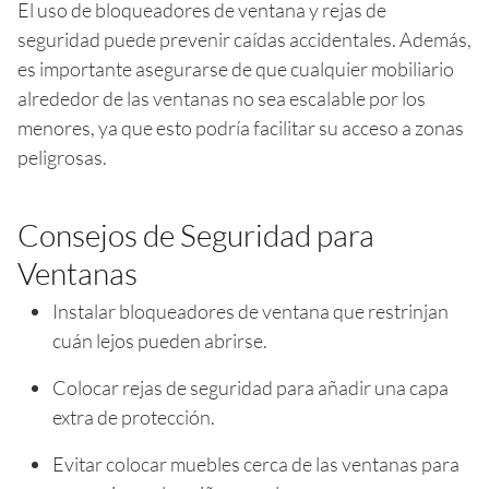
El uso de bloqueadores de ventana y rejas de
seguridad puede prevenir caídas accidentales. Además,
es importante asegurarse de que cualquier mobiliario
alrededor de las ventanas no sea escalable por los
menores, ya que esto podría facilitar su acceso a zonas
peligrosas.
Consejos de Seguridad para
Ventanas
Instalar bloqueadores de ventana que restrinjan
cuán lejos pueden abrirse.
Colocar rejas de seguridad para añadir una capa
extra de protección.
Evitar colocar muebles cerca de las ventanas para