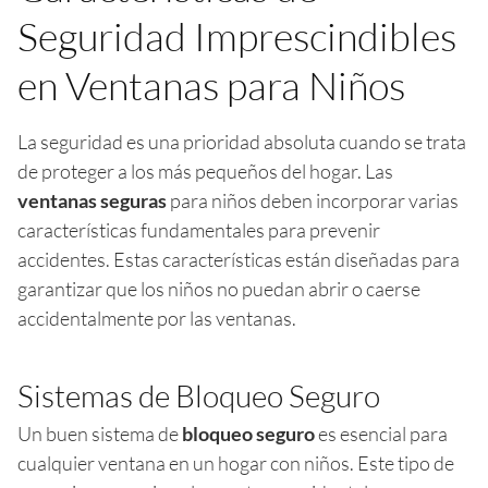
Seguridad Imprescindibles
en Ventanas para Niños
La seguridad es una prioridad absoluta cuando se trata
de proteger a los más pequeños del hogar. Las
ventanas seguras
para niños deben incorporar varias
características fundamentales para prevenir
accidentes. Estas características están diseñadas para
garantizar que los niños no puedan abrir o caerse
accidentalmente por las ventanas.
Sistemas de Bloqueo Seguro
Un buen sistema de
bloqueo seguro
es esencial para
cualquier ventana en un hogar con niños. Este tipo de