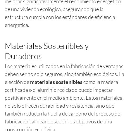
mejorar significativamente el rendimiento energético
de una vivienda ecológica, asegurando que la
estructura cumpla con los estándares de eficiencia
energética.
Materiales Sostenibles y
Duraderos
Los materiales utilizados en la fabricación de ventanas
deben ser no solo seguros, sino también ecológicos. La
elección de
materiales sostenibles
como la madera
certificada o el aluminio reciclado puede impactar
positivamente en el medio ambiente. Estos materiales
no solo ofrecen durabilidad y resistencia, sino que
también reducen la huella de carbono del proceso de
fabricación, alineándose con los objetivos de una
construcción ecológica.