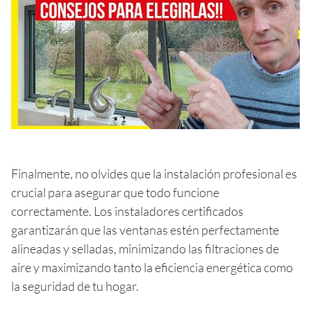
Finalmente, no olvides que la instalación profesional es
crucial para asegurar que todo funcione
correctamente. Los instaladores certificados
garantizarán que las ventanas estén perfectamente
alineadas y selladas, minimizando las filtraciones de
aire y maximizando tanto la eficiencia energética como
la seguridad de tu hogar.