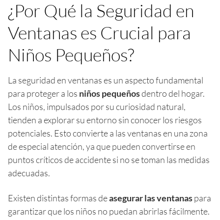
¿Por Qué la Seguridad en
Ventanas es Crucial para
Niños Pequeños?
La seguridad en ventanas es un aspecto fundamental
para proteger a los
niños pequeños
dentro del hogar.
Los niños, impulsados por su curiosidad natural,
tienden a explorar su entorno sin conocer los riesgos
potenciales. Esto convierte a las ventanas en una zona
de especial atención, ya que pueden convertirse en
puntos críticos de accidente si no se toman las medidas
adecuadas.
Existen distintas formas de
asegurar las ventanas
para
garantizar que los niños no puedan abrirlas fácilmente.