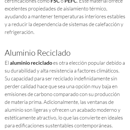
certificaciones como
FSC
o
PEFC
. Este material ofrece
excelentes propiedades de aislamiento térmico,
ayudando a mantener temperaturas interiores estables
y a reducir la dependencia de sistemas de calefacción y
refrigeración.
Aluminio Reciclado
El
aluminio reciclado
es otra elección popular debido a
su durabilidad y alta resistencia a factores climáticos.
Su capacidad para ser reciclado indefinidamente sin
perder calidad hace que sea una opción muy baja en
emisiones de carbono comparado con su producción
de materia prima. Adicionalmente, las ventanas de
aluminio son ligeras y ofrecen un acabado moderno y
estéticamente atractivo, lo que las convierte en ideales
para edificaciones sustentables contemporáneas.