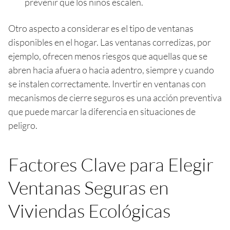
prevenir que los niños escalen.
Otro aspecto a considerar es el tipo de ventanas
disponibles en el hogar. Las ventanas corredizas, por
ejemplo, ofrecen menos riesgos que aquellas que se
abren hacia afuera o hacia adentro, siempre y cuando
se instalen correctamente. Invertir en ventanas con
mecanismos de cierre seguros es una acción preventiva
que puede marcar la diferencia en situaciones de
peligro.
Factores Clave para Elegir
Ventanas Seguras en
Viviendas Ecológicas