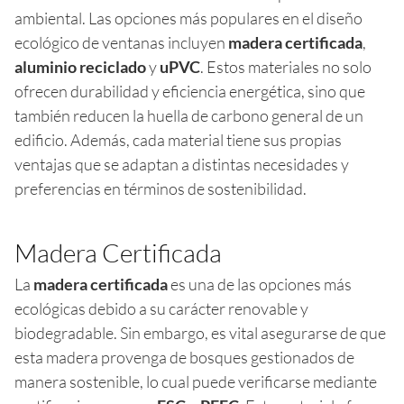
ambiental. Las opciones más populares en el diseño
ecológico de ventanas incluyen
madera certificada
,
aluminio reciclado
y
uPVC
. Estos materiales no solo
ofrecen durabilidad y eficiencia energética, sino que
también reducen la huella de carbono general de un
edificio. Además, cada material tiene sus propias
ventajas que se adaptan a distintas necesidades y
preferencias en términos de sostenibilidad.
Madera Certificada
La
madera certificada
es una de las opciones más
ecológicas debido a su carácter renovable y
biodegradable. Sin embargo, es vital asegurarse de que
esta madera provenga de bosques gestionados de
manera sostenible, lo cual puede verificarse mediante