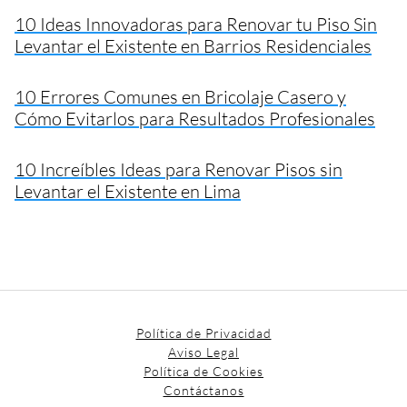
10 Ideas Innovadoras para Renovar tu Piso Sin
Levantar el Existente en Barrios Residenciales
10 Errores Comunes en Bricolaje Casero y
Cómo Evitarlos para Resultados Profesionales
10 Increíbles Ideas para Renovar Pisos sin
Levantar el Existente en Lima
Política de Privacidad
Aviso Legal
Política de Cookies
Contáctanos