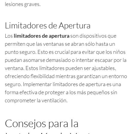
lesiones graves.
Limitadores de Apertura
Los
limitadores de apertura
son dispositivos que
permiten que las ventanas se abran sólo hasta un
punto seguro. Esto es crucial para evitar que los niños
puedan asomarse demasiado o intentar escapar por la
ventana. Estos limitadores pueden ser ajustables,
ofreciendo flexibilidad mientras garantizan un entorno
seguro. Implementar limitadores de apertura es una
forma efectiva de proteger a los más pequeños sin
comprometer la ventilación.
Consejos para la