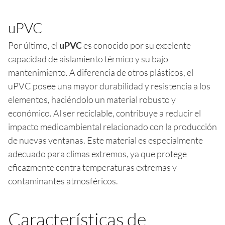
uPVC
Por último, el
uPVC
es conocido por su excelente
capacidad de aislamiento térmico y su bajo
mantenimiento. A diferencia de otros plásticos, el
uPVC posee una mayor durabilidad y resistencia a los
elementos, haciéndolo un material robusto y
económico. Al ser reciclable, contribuye a reducir el
impacto medioambiental relacionado con la producción
de nuevas ventanas. Este material es especialmente
adecuado para climas extremos, ya que protege
eficazmente contra temperaturas extremas y
contaminantes atmosféricos.
Características de