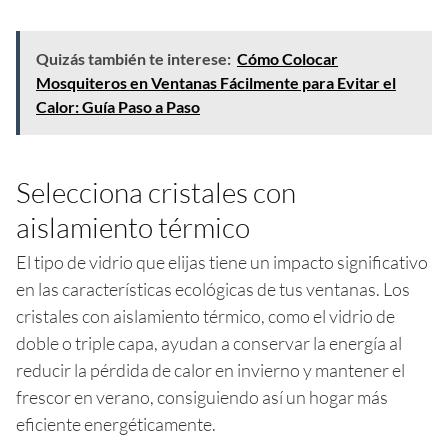
Quizás también te interese:
Cómo Colocar
Mosquiteros en Ventanas Fácilmente para Evitar el
Calor: Guía Paso a Paso
Selecciona cristales con
aislamiento térmico
El tipo de vidrio que elijas tiene un impacto significativo
en las características ecológicas de tus ventanas. Los
cristales con aislamiento térmico, como el vidrio de
doble o triple capa, ayudan a conservar la energía al
reducir la pérdida de calor en invierno y mantener el
frescor en verano, consiguiendo así un hogar más
eficiente energéticamente.