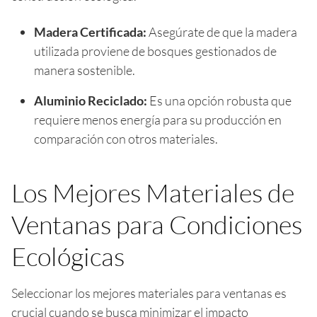
Madera Certificada:
Asegúrate de que la madera
utilizada proviene de bosques gestionados de
manera sostenible.
Aluminio Reciclado:
Es una opción robusta que
requiere menos energía para su producción en
comparación con otros materiales.
Los Mejores Materiales de
Ventanas para Condiciones
Ecológicas
Seleccionar los mejores materiales para ventanas es
crucial cuando se busca minimizar el impacto