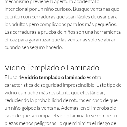
mecanismo previene la apertura accidental o
intencional por un niño curioso. Busque ventanas que
cuenten con cerraduras que sean fáciles de usar para
los adultos pero complicadas para los más pequeños.
Las cerraduras a prueba de niños son una herramienta
eficaz para garantizar que las ventanas solo se abran
cuando sea seguro hacerlo.
Vidrio Templado o Laminado
El uso de
vidrio templado o laminado
es otra
característica de seguridad imprescindible. Este tipo de
vidrio es mucho más resistente que el estándar,
reduciendo la probabilidad de roturas en caso de que
un niño golpee la ventana. Además, en el improbable
caso de que se rompa, el vidrio laminado se rompe en
piezas menos peligrosas, lo que minimiza el riesgo de