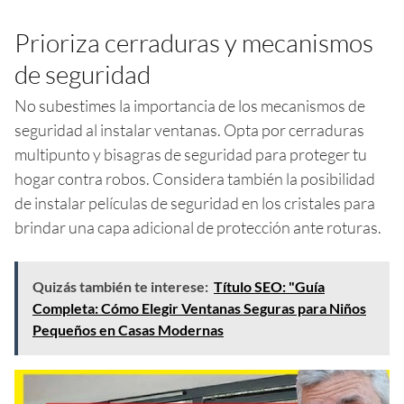
Prioriza cerraduras y mecanismos
de seguridad
No subestimes la importancia de los mecanismos de
seguridad al instalar ventanas. Opta por cerraduras
multipunto y bisagras de seguridad para proteger tu
hogar contra robos. Considera también la posibilidad
de instalar películas de seguridad en los cristales para
brindar una capa adicional de protección ante roturas.
Quizás también te interese:
Título SEO: "Guía
Completa: Cómo Elegir Ventanas Seguras para Niños
Pequeños en Casas Modernas