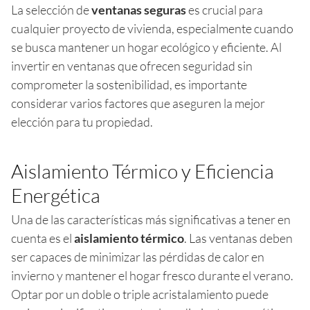
La selección de
ventanas seguras
es crucial para
cualquier proyecto de vivienda, especialmente cuando
se busca mantener un hogar ecológico y eficiente. Al
invertir en ventanas que ofrecen seguridad sin
comprometer la sostenibilidad, es importante
considerar varios factores que aseguren la mejor
elección para tu propiedad.
Aislamiento Térmico y Eficiencia
Energética
Una de las características más significativas a tener en
cuenta es el
aislamiento térmico
. Las ventanas deben
ser capaces de minimizar las pérdidas de calor en
invierno y mantener el hogar fresco durante el verano.
Optar por un doble o triple acristalamiento puede