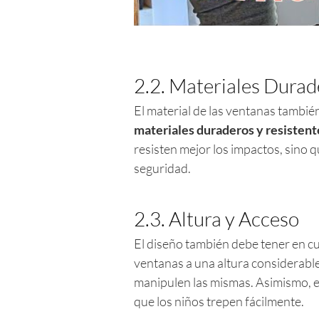
2.2. Materiales Durad
El material de las ventanas tambié
materiales duraderos y resistent
resisten mejor los impactos, sino 
seguridad.
2.3. Altura y Acceso
El diseño también debe tener en c
ventanas a una altura considerable
manipulen las mismas. Asimismo, e
que los niños trepen fácilmente.