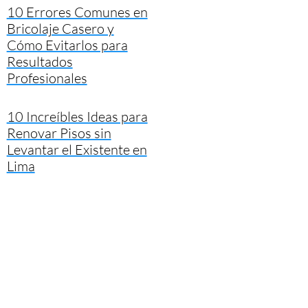
10 Errores Comunes en
Bricolaje Casero y
Cómo Evitarlos para
Resultados
Profesionales
10 Increíbles Ideas para
Renovar Pisos sin
Levantar el Existente en
Lima