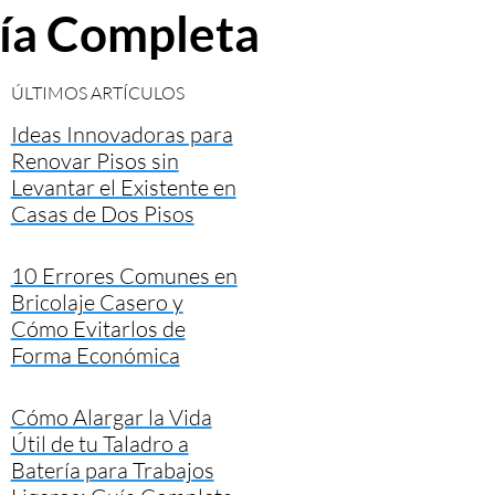
uía Completa
ÚLTIMOS ARTÍCULOS
Ideas Innovadoras para
Renovar Pisos sin
Levantar el Existente en
Casas de Dos Pisos
10 Errores Comunes en
Bricolaje Casero y
Cómo Evitarlos de
Forma Económica
Cómo Alargar la Vida
Útil de tu Taladro a
Batería para Trabajos