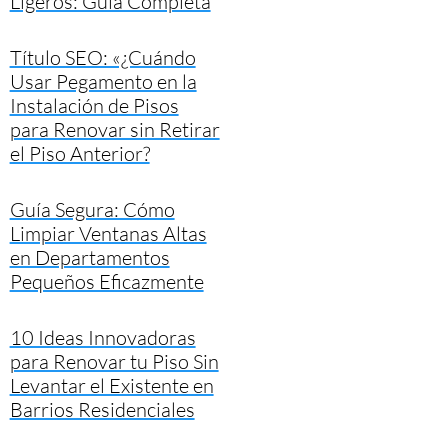
Ligeros: Guía Completa
Título SEO: «¿Cuándo
Usar Pegamento en la
Instalación de Pisos
para Renovar sin Retirar
el Piso Anterior?
Guía Segura: Cómo
Limpiar Ventanas Altas
en Departamentos
Pequeños Eficazmente
10 Ideas Innovadoras
para Renovar tu Piso Sin
Levantar el Existente en
Barrios Residenciales