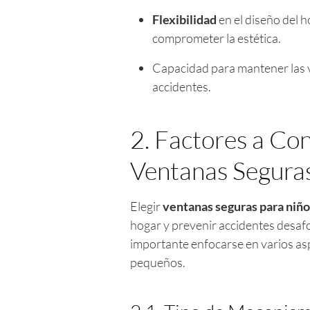
Flexibilidad
en el diseño del 
comprometer la estética.
Capacidad para mantener las v
accidentes.
2. Factores a Con
Ventanas Segura
Elegir
ventanas seguras para niño
hogar y prevenir accidentes desaf
importante enfocarse en varios asp
pequeños.