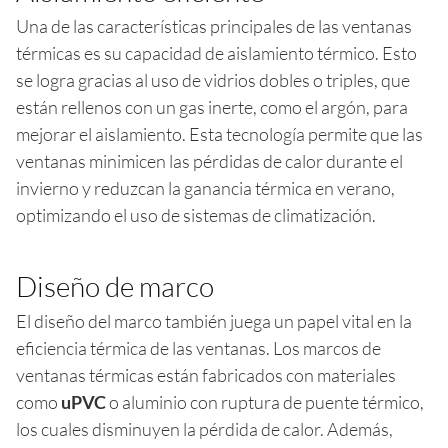
Una de las características principales de las ventanas
térmicas es su capacidad de aislamiento térmico. Esto
se logra gracias al uso de vidrios dobles o triples, que
están rellenos con un gas inerte, como el argón, para
mejorar el aislamiento. Esta tecnología permite que las
ventanas minimicen las pérdidas de calor durante el
invierno y reduzcan la ganancia térmica en verano,
optimizando el uso de sistemas de climatización.
Diseño de marco
El diseño del marco también juega un papel vital en la
eficiencia térmica de las ventanas. Los marcos de
ventanas térmicas están fabricados con materiales
como
uPVC
o aluminio con ruptura de puente térmico,
los cuales disminuyen la pérdida de calor. Además,