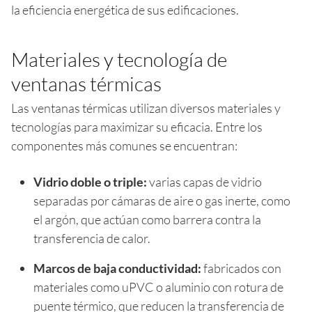
la eficiencia energética de sus edificaciones.
Materiales y tecnología de
ventanas térmicas
Las ventanas térmicas utilizan diversos materiales y
tecnologías para maximizar su eficacia. Entre los
componentes más comunes se encuentran:
Vidrio doble o triple:
varias capas de vidrio
separadas por cámaras de aire o gas inerte, como
el argón, que actúan como barrera contra la
transferencia de calor.
Marcos de baja conductividad:
fabricados con
materiales como uPVC o aluminio con rotura de
puente térmico, que reducen la transferencia de