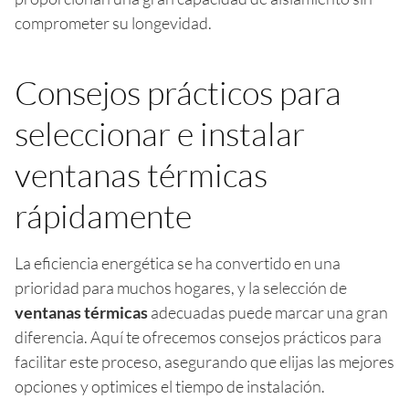
comprometer su longevidad.
Consejos prácticos para
seleccionar e instalar
ventanas térmicas
rápidamente
La eficiencia energética se ha convertido en una
prioridad para muchos hogares, y la selección de
ventanas térmicas
adecuadas puede marcar una gran
diferencia. Aquí te ofrecemos consejos prácticos para
facilitar este proceso, asegurando que elijas las mejores
opciones y optimices el tiempo de instalación.