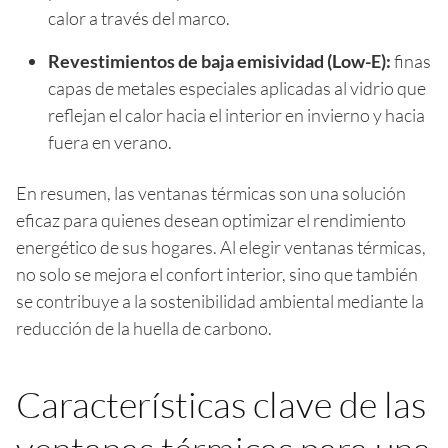
calor a través del marco.
Revestimientos de baja emisividad (Low-E):
finas
capas de metales especiales aplicadas al vidrio que
reflejan el calor hacia el interior en invierno y hacia
fuera en verano.
En resumen, las ventanas térmicas son una solución
eficaz para quienes desean optimizar el rendimiento
energético de sus hogares. Al elegir ventanas térmicas,
no solo se mejora el confort interior, sino que también
se contribuye a la sostenibilidad ambiental mediante la
reducción de la huella de carbono.
Características clave de las