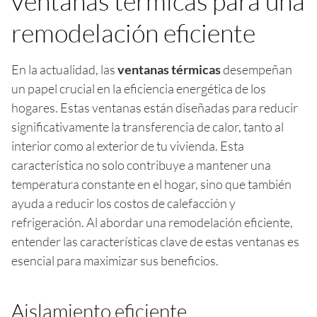
ventanas térmicas para una
remodelación eficiente
En la actualidad, las
ventanas térmicas
desempeñan
un papel crucial en la eficiencia energética de los
hogares. Estas ventanas están diseñadas para reducir
significativamente la transferencia de calor, tanto al
interior como al exterior de tu vivienda. Esta
característica no solo contribuye a mantener una
temperatura constante en el hogar, sino que también
ayuda a reducir los costos de calefacción y
refrigeración. Al abordar una remodelación eficiente,
entender las características clave de estas ventanas es
esencial para maximizar sus beneficios.
Aislamiento eficiente