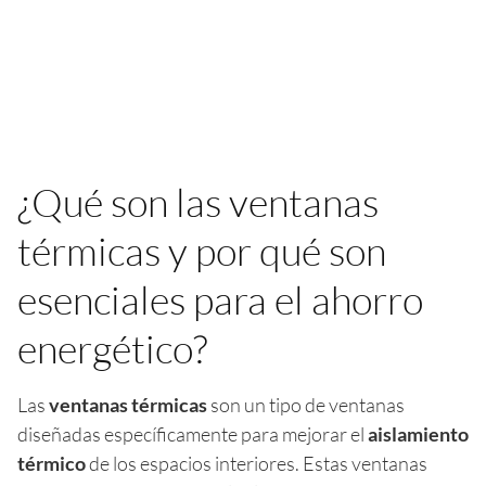
¿Qué son las ventanas
térmicas y por qué son
esenciales para el ahorro
energético?
Las
ventanas térmicas
son un tipo de ventanas
diseñadas específicamente para mejorar el
aislamiento
térmico
de los espacios interiores. Estas ventanas