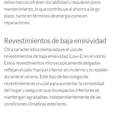
estos marcos ofrecen durabilidad y requieren poco
mantenimiento, lo que contribuye al ahorro a largo
plazo, tanto en términos de energía como en
reparaciones.
Revestimientos de baja emisividad
Otra característica destacada es el uso de
revestimientos de baja emisividad (Low-E) en el vidrio.
Estos revestimientos microscopicamente delgados
reflejan el calor hacia el interior en invierno y lo repelen
durante el verano. Este tipo de tecnología de
revestimiento es crucial para aumentar la comodidad
del hogar y asegurar que los espacios interiores se
mantengan agradables, independientemente de las
condiciones climáticas exteriores.