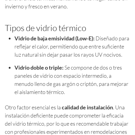
invierno y fresco en verano.
Tipos de vidrio térmico
Vidrio de baja emisividad (Low-E):
Diseñado para
reflejar el calor, permitiendo que entre suficiente
luz natural sin dejar pasar los rayos UV nocivos.
Vidrio doble o triple:
Se compone de dos o tres
paneles de vidrio con espacio intermedio, a
menudo lleno de gas argón o criptón, para mejorar
el aislamiento térmico.
Otro factor esencial es la
calidad de instalación
. Una
instalación deficiente puede comprometer la eficacia
del vidrio térmico, por lo que es recomendable trabajar
con profesionales experimentados en remodelaciones