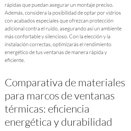
rápidas que puedan asegurar un montaje preciso.
Además, considera la posibilidad de optar por vidrios
con acabados especiales que ofrezcan protección
adicional contra el ruido, asegurando así un ambiente
más confortable y silencioso. Con la elección y la
instalación correctas, optimizarás el rendimiento
energético de tus ventanas de manera rápida y
eficiente.
Comparativa de materiales
para marcos de ventanas
térmicas: eficiencia
energética y durabilidad