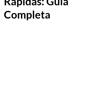
Rápidas: Guía
Completa