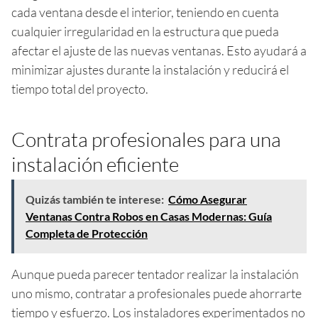
cada ventana desde el interior, teniendo en cuenta
cualquier irregularidad en la estructura que pueda
afectar el ajuste de las nuevas ventanas. Esto ayudará a
minimizar ajustes durante la instalación y reducirá el
tiempo total del proyecto.
Contrata profesionales para una
instalación eficiente
Quizás también te interese:
Cómo Asegurar
Ventanas Contra Robos en Casas Modernas: Guía
Completa de Protección
Aunque pueda parecer tentador realizar la instalación
uno mismo, contratar a profesionales puede ahorrarte
tiempo y esfuerzo. Los instaladores experimentados no