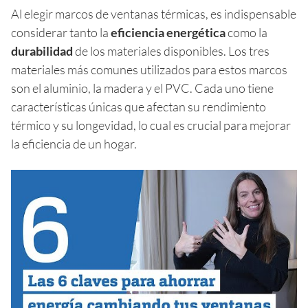
Al elegir marcos de ventanas térmicas, es indispensable
considerar tanto la
eficiencia energética
como la
durabilidad
de los materiales disponibles. Los tres
materiales más comunes utilizados para estos marcos
son el aluminio, la madera y el PVC. Cada uno tiene
características únicas que afectan su rendimiento
térmico y su longevidad, lo cual es crucial para mejorar
la eficiencia de un hogar.