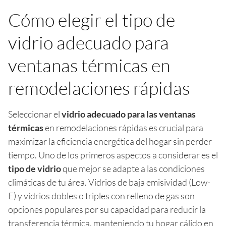
Cómo elegir el tipo de
vidrio adecuado para
ventanas térmicas en
remodelaciones rápidas
Seleccionar el
vidrio adecuado para las ventanas
térmicas
en remodelaciones rápidas es crucial para
maximizar la eficiencia energética del hogar sin perder
tiempo. Uno de los primeros aspectos a considerar es el
tipo de vidrio
que mejor se adapte a las condiciones
climáticas de tu área. Vidrios de baja emisividad (Low-
E) y vidrios dobles o triples con relleno de gas son
opciones populares por su capacidad para reducir la
transferencia térmica, manteniendo tu hogar cálido en