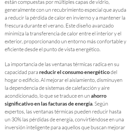
están compuestas por múltiples capas de vidrio,
generalmente con un recubrimiento especial que ayuda
a reducir la pérdida de calor en invierno y a mantener la
frescura durante el verano. Este diseño avanzado
minimiza la transferencia de calor entre el interior y el
exterior, proporcionando un entorno más confortable y
eficiente desde el punto de vista energético.
La importancia de las ventanas térmicas radica en su
capacidad para
reducir el consumo energético
del
hogar o edificio. Al mejorar el aislamiento, disminuyen
la dependencia de sistemas de calefacción y aire
acondicionado, lo que se traduce en un
ahorro
significativo en las facturas de energía
. Según
expertos, las ventanas térmicas pueden reducir hasta
un 30% las pérdidas de energía, convirtiéndose en una
inversión inteligente para aquellos que buscan mejorar