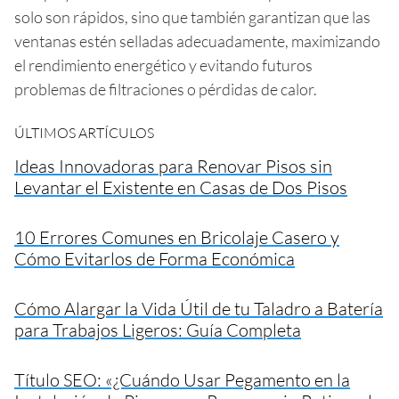
solo son rápidos, sino que también garantizan que las
ventanas estén selladas adecuadamente, maximizando
el rendimiento energético y evitando futuros
problemas de filtraciones o pérdidas de calor.
ÚLTIMOS ARTÍCULOS
Ideas Innovadoras para Renovar Pisos sin
Levantar el Existente en Casas de Dos Pisos
10 Errores Comunes en Bricolaje Casero y
Cómo Evitarlos de Forma Económica
Cómo Alargar la Vida Útil de tu Taladro a Batería
para Trabajos Ligeros: Guía Completa
Título SEO: «¿Cuándo Usar Pegamento en la