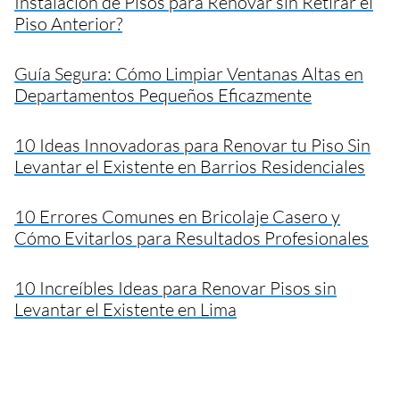
Instalación de Pisos para Renovar sin Retirar el
Piso Anterior?
Guía Segura: Cómo Limpiar Ventanas Altas en
Departamentos Pequeños Eficazmente
10 Ideas Innovadoras para Renovar tu Piso Sin
Levantar el Existente en Barrios Residenciales
10 Errores Comunes en Bricolaje Casero y
Cómo Evitarlos para Resultados Profesionales
10 Increíbles Ideas para Renovar Pisos sin
Levantar el Existente en Lima