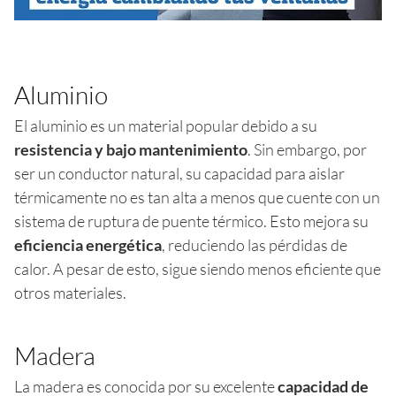
Aluminio
El aluminio es un material popular debido a su
resistencia y bajo mantenimiento
. Sin embargo, por
ser un conductor natural, su capacidad para aislar
térmicamente no es tan alta a menos que cuente con un
sistema de ruptura de puente térmico. Esto mejora su
eficiencia energética
, reduciendo las pérdidas de
calor. A pesar de esto, sigue siendo menos eficiente que
otros materiales.
Madera
La madera es conocida por su excelente
capacidad de