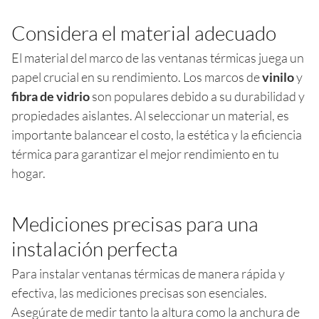
Considera el material adecuado
El material del marco de las ventanas térmicas juega un
papel crucial en su rendimiento. Los marcos de
vinilo
y
fibra de vidrio
son populares debido a su durabilidad y
propiedades aislantes. Al seleccionar un material, es
importante balancear el costo, la estética y la eficiencia
térmica para garantizar el mejor rendimiento en tu
hogar.
Mediciones precisas para una
instalación perfecta
Para instalar ventanas térmicas de manera rápida y
efectiva, las mediciones precisas son esenciales.
Asegúrate de medir tanto la altura como la anchura de