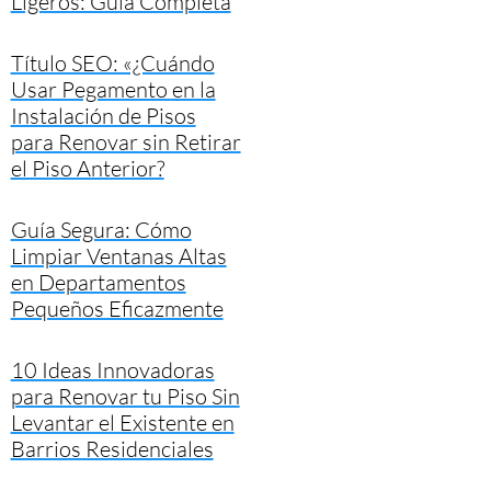
Ligeros: Guía Completa
Título SEO: «¿Cuándo
Usar Pegamento en la
Instalación de Pisos
para Renovar sin Retirar
el Piso Anterior?
Guía Segura: Cómo
Limpiar Ventanas Altas
en Departamentos
Pequeños Eficazmente
10 Ideas Innovadoras
para Renovar tu Piso Sin
Levantar el Existente en
Barrios Residenciales