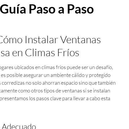
 Guía Paso a Paso
Cómo Instalar Ventanas
sa en Climas Fríos
gares ubicados en climas fríos puede ser un desafío,
 es posible asegurar un ambiente cálido y protegido
nas corredizas no solo ahorran espacio sino que también
camente como otros tipos de ventanas si se instalan
presentamos los pasos clave para llevar a cabo esta
al Adecuado