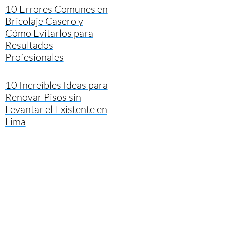
10 Errores Comunes en
Bricolaje Casero y
Cómo Evitarlos para
Resultados
Profesionales
10 Increíbles Ideas para
Renovar Pisos sin
Levantar el Existente en
Lima