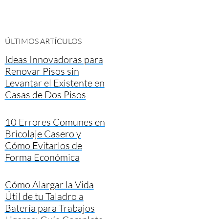
ÚLTIMOS ARTÍCULOS
Ideas Innovadoras para
Renovar Pisos sin
Levantar el Existente en
Casas de Dos Pisos
10 Errores Comunes en
Bricolaje Casero y
Cómo Evitarlos de
Forma Económica
Cómo Alargar la Vida
Útil de tu Taladro a
Batería para Trabajos