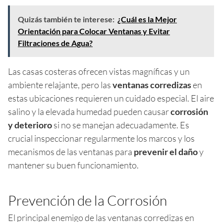
Quizás también te interese:
¿Cuál es la Mejor
Orientación para Colocar Ventanas y Evitar
Filtraciones de Agua?
Las casas costeras ofrecen vistas magníficas y un
ambiente relajante, pero las
ventanas corredizas
en
estas ubicaciones requieren un cuidado especial. El aire
salino y la elevada humedad pueden causar
corrosión
y deterioro
si no se manejan adecuadamente. Es
crucial inspeccionar regularmente los marcos y los
mecanismos de las ventanas para
prevenir el daño
y
mantener su buen funcionamiento.
Prevención de la Corrosión
El principal enemigo de las ventanas corredizas en