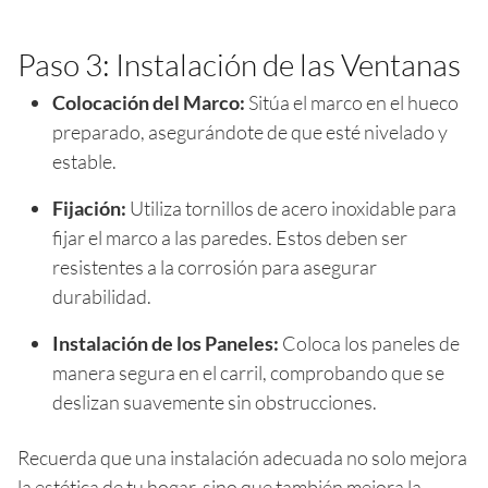
Paso 3: Instalación de las Ventanas
Colocación del Marco:
Sitúa el marco en el hueco
preparado, asegurándote de que esté nivelado y
estable.
Fijación:
Utiliza tornillos de acero inoxidable para
fijar el marco a las paredes. Estos deben ser
resistentes a la corrosión para asegurar
durabilidad.
Instalación de los Paneles:
Coloca los paneles de
manera segura en el carril, comprobando que se
deslizan suavemente sin obstrucciones.
Recuerda que una instalación adecuada no solo mejora
la estética de tu hogar, sino que también mejora la