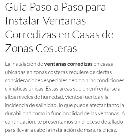
Guía Paso a Paso para
Instalar Ventanas
Corredizas en Casas de
Zonas Costeras
La instalación de
ventanas corredizas
en casas
ubicadas en zonas costeras requiere de ciertas
consideraciones especiales debido a las condiciones
climáticas únicas. Estas áreas suelen enfrentarse a
altos niveles de humedad, vientos fuertes y la
incidencia de salinidad, lo que puede afectar tanto la
durabilidad como la funcionalidad de las ventanas. A
continuación, te presentamos un proceso detallado
para llevar a cabo la instalación de manera eficaz.