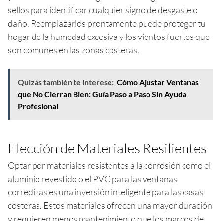
sellos para identificar cualquier signo de desgaste o
daño. Reemplazarlos prontamente puede proteger tu
hogar de la humedad excesiva y los vientos fuertes que
son comunes en las zonas costeras.
Quizás también te interese:
Cómo Ajustar Ventanas
que No Cierran Bien: Guía Paso a Paso Sin Ayuda
Profesional
Elección de Materiales Resilientes
Optar por materiales resistentes a la corrosión como el
aluminio revestido o el PVC para las ventanas
corredizas es una inversión inteligente para las casas
costeras. Estos materiales ofrecen una mayor duración
y requieren menos mantenimiento que los marcos de