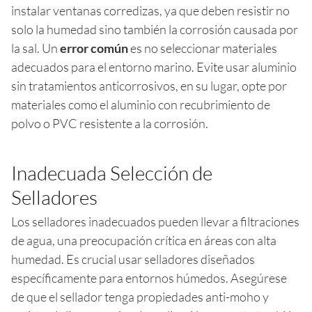
instalar ventanas corredizas, ya que deben resistir no
solo la humedad sino también la corrosión causada por
la sal. Un
error común
es no seleccionar materiales
adecuados para el entorno marino. Evite usar aluminio
sin tratamientos anticorrosivos, en su lugar, opte por
materiales como el aluminio con recubrimiento de
polvo o PVC resistente a la corrosión.
Inadecuada Selección de
Selladores
Los selladores inadecuados pueden llevar a filtraciones
de agua, una preocupación crítica en áreas con alta
humedad. Es crucial usar selladores diseñados
específicamente para entornos húmedos. Asegúrese
de que el sellador tenga propiedades anti-moho y