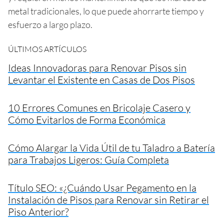
metal tradicionales, lo que puede ahorrarte tiempo y
esfuerzo a largo plazo.
ÚLTIMOS ARTÍCULOS
Ideas Innovadoras para Renovar Pisos sin
Levantar el Existente en Casas de Dos Pisos
10 Errores Comunes en Bricolaje Casero y
Cómo Evitarlos de Forma Económica
Cómo Alargar la Vida Útil de tu Taladro a Batería
para Trabajos Ligeros: Guía Completa
Título SEO: «¿Cuándo Usar Pegamento en la
Instalación de Pisos para Renovar sin Retirar el
Piso Anterior?