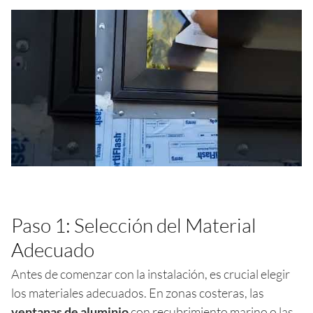
Paso 1: Selección del Material
Adecuado
Antes de comenzar con la instalación, es crucial elegir
los materiales adecuados. En zonas costeras, las
ventanas de aluminio
con recubrimiento marino o las