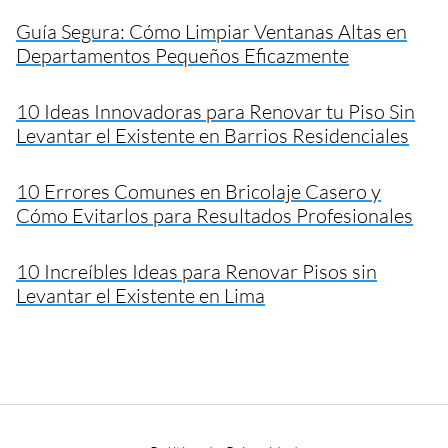
Guía Segura: Cómo Limpiar Ventanas Altas en
Departamentos Pequeños Eficazmente
10 Ideas Innovadoras para Renovar tu Piso Sin
Levantar el Existente en Barrios Residenciales
10 Errores Comunes en Bricolaje Casero y
Cómo Evitarlos para Resultados Profesionales
10 Increíbles Ideas para Renovar Pisos sin
Levantar el Existente en Lima