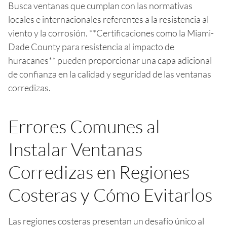
Busca ventanas que cumplan con las normativas
locales e internacionales referentes a la resistencia al
viento y la corrosión. **Certificaciones como la Miami-
Dade County para resistencia al impacto de
huracanes** pueden proporcionar una capa adicional
de confianza en la calidad y seguridad de las ventanas
corredizas.
Errores Comunes al
Instalar Ventanas
Corredizas en Regiones
Costeras y Cómo Evitarlos
Las regiones costeras presentan un desafío único al