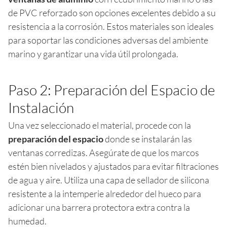
de PVC reforzado son opciones excelentes debido a su
resistencia a la corrosión. Estos materiales son ideales
para soportar las condiciones adversas del ambiente
marino y garantizar una vida útil prolongada.
Paso 2: Preparación del Espacio de
Instalación
Una vez seleccionado el material, procede con la
preparación del espacio
donde se instalarán las
ventanas corredizas. Asegúrate de que los marcos
estén bien nivelados y ajustados para evitar filtraciones
de agua y aire. Utiliza una capa de sellador de silicona
resistente a la intemperie alrededor del hueco para
adicionar una barrera protectora extra contra la
humedad.