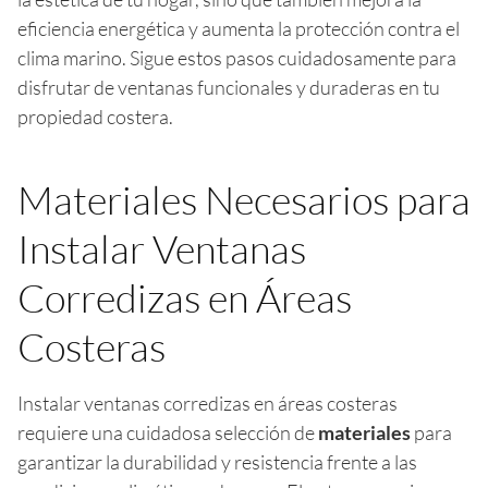
eficiencia energética y aumenta la protección contra el
clima marino. Sigue estos pasos cuidadosamente para
disfrutar de ventanas funcionales y duraderas en tu
propiedad costera.
Materiales Necesarios para
Instalar Ventanas
Corredizas en Áreas
Costeras
Instalar ventanas corredizas en áreas costeras
requiere una cuidadosa selección de
materiales
para
garantizar la durabilidad y resistencia frente a las