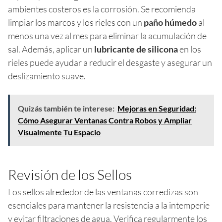
ambientes costeros es la corrosión. Se recomienda
limpiar los marcos y los rieles con un
paño húmedo
al
menos una vez al mes para eliminar la acumulación de
sal. Además, aplicar un
lubricante de silicona
en los
rieles puede ayudar a reducir el desgaste y asegurar un
deslizamiento suave.
Quizás también te interese:
Mejoras en Seguridad:
Cómo Asegurar Ventanas Contra Robos y Ampliar
Visualmente Tu Espacio
Revisión de los Sellos
Los sellos alrededor de las ventanas corredizas son
esenciales para mantener la resistencia a la intemperie
y evitar filtraciones de agua. Verifica regularmente los