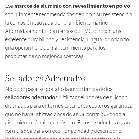
Los
marcos de aluminio con revestimiento en polvo
son altamente recomendados debido a su resistencia a
la corrosión causada por el ambiente marino.
Alternativamente, los marcos de PVC ofrecen una
excelente durabilidad y resistencia al agua, brindando
una opción libre de mantenimiento para los
propietarios en regiones costeras.
Selladores Adecuados
No debe pasarse por alto la importancia de los
selladores adecuados
. Utilizar selladores de silicona
diseñados para entornos exteriores costeros garantiza
que no haya infiltraciones de agua, contribuyendo al
aislamiento térmico y acústico. Estos productos están
formulados para ofrecer longevidad y desempeño
incluso en condiciones de exposición continua a la