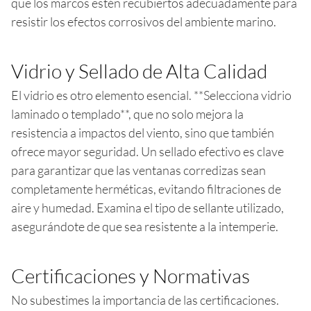
que los marcos estén recubiertos adecuadamente para
resistir los efectos corrosivos del ambiente marino.
Vidrio y Sellado de Alta Calidad
El vidrio es otro elemento esencial. **Selecciona vidrio
laminado o templado**, que no solo mejora la
resistencia a impactos del viento, sino que también
ofrece mayor seguridad. Un sellado efectivo es clave
para garantizar que las ventanas corredizas sean
completamente herméticas, evitando filtraciones de
aire y humedad. Examina el tipo de sellante utilizado,
asegurándote de que sea resistente a la intemperie.
Certificaciones y Normativas
No subestimes la importancia de las certificaciones.