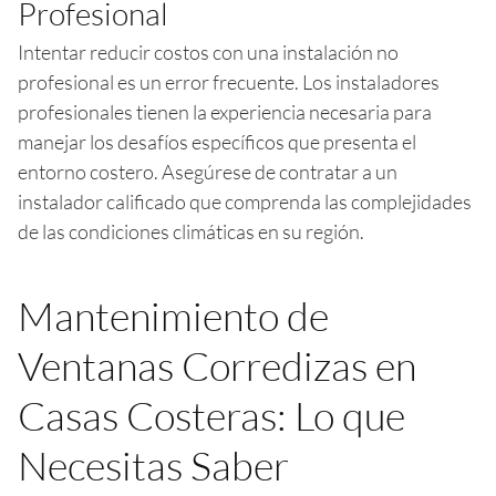
Profesional
Intentar reducir costos con una instalación no
profesional es un error frecuente. Los instaladores
profesionales tienen la experiencia necesaria para
manejar los desafíos específicos que presenta el
entorno costero. Asegúrese de contratar a un
instalador calificado que comprenda las complejidades
de las condiciones climáticas en su región.
Mantenimiento de
Ventanas Corredizas en
Casas Costeras: Lo que
Necesitas Saber