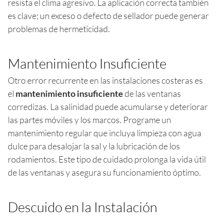
resista el clima agresivo. La aplicación correcta también
es clave; un exceso o defecto de sellador puede generar
problemas de hermeticidad.
Mantenimiento Insuficiente
Otro error recurrente en las instalaciones costeras es
el
mantenimiento insuficiente
de las ventanas
corredizas. La salinidad puede acumularse y deteriorar
las partes móviles y los marcos. Programe un
mantenimiento regular que incluya limpieza con agua
dulce para desalojar la sal y la lubricación de los
rodamientos. Este tipo de cuidado prolonga la vida útil
de las ventanas y asegura su funcionamiento óptimo.
Descuido en la Instalación