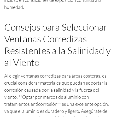
humedad.
Consejos para Seleccionar
Ventanas Corredizas
Resistentes a la Salinidad y
al Viento
Al elegir ventanas corredizas para áreas costeras, es
crucial considerar materiales que puedan soportar la
corrosión causada por la salinidad y la fuerza del
viento. **Optar por marcos de aluminio con
tratamientos anticorrosión** es una excelente opción,
ya que el aluminio es duradero y ligero. Asegúrate de