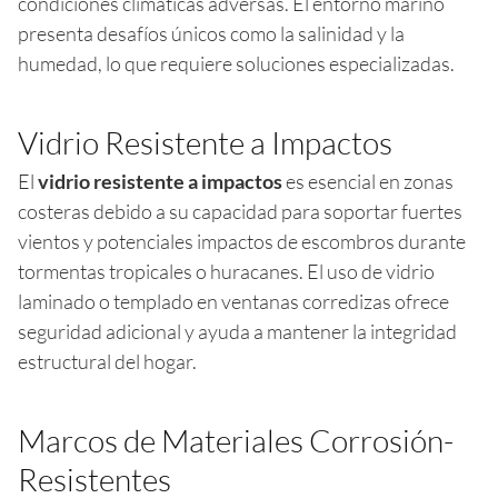
condiciones climáticas adversas. El entorno marino
presenta desafíos únicos como la salinidad y la
humedad, lo que requiere soluciones especializadas.
Vidrio Resistente a Impactos
El
vidrio resistente a impactos
es esencial en zonas
costeras debido a su capacidad para soportar fuertes
vientos y potenciales impactos de escombros durante
tormentas tropicales o huracanes. El uso de vidrio
laminado o templado en ventanas corredizas ofrece
seguridad adicional y ayuda a mantener la integridad
estructural del hogar.
Marcos de Materiales Corrosión-
Resistentes