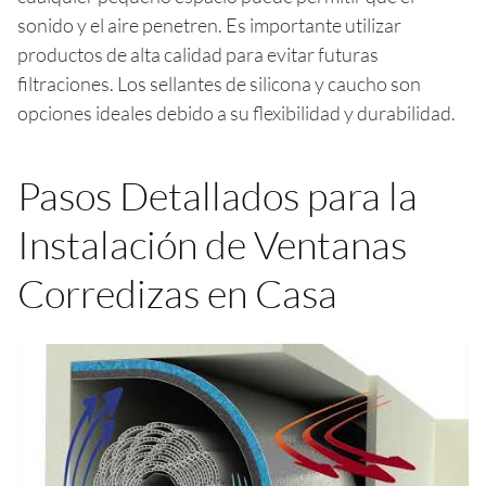
sonido y el aire penetren. Es importante utilizar
productos de alta calidad para evitar futuras
filtraciones. Los sellantes de silicona y caucho son
opciones ideales debido a su flexibilidad y durabilidad.
Pasos Detallados para la
Instalación de Ventanas
Corredizas en Casa