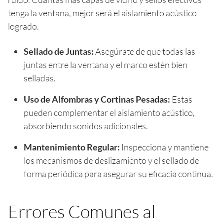
tenga la ventana, mejor será el aislamiento acústico
logrado.
Sellado de Juntas:
Asegúrate de que todas las
juntas entre la ventana y el marco estén bien
selladas.
Uso de Alfombras y Cortinas Pesadas:
Estas
pueden complementar el aislamiento acústico,
absorbiendo sonidos adicionales.
Mantenimiento Regular:
Inspecciona y mantiene
los mecanismos de deslizamiento y el sellado de
forma periódica para asegurar su eficacia continua.
Errores Comunes al