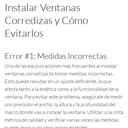
Instalar Ventanas
Corredizas y Cómo
Evitarlos
Error #1: Medidas Incorrectas
Una de las equivocaciones más frecuentes al instalar
ventanas corredizas es tomar medidas incorrectas.
Esto puede resultar en un ajuste deficiente, lo que
afecta tanto a la estética como a la funcionalidad de la
ventana. Para evitar este problema, asegúrate de medir
con precisión el ancho, la altura y la profundidad del
marco donde vas a instalar la ventana. Utilizar una cinta
métrica de calidad y verificar varias veces las medidas
puede ahorrar muchos inconvenientes.