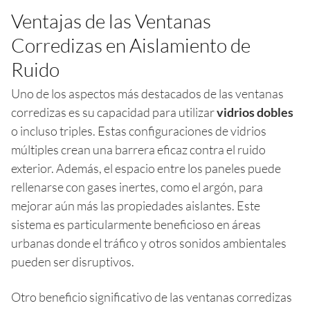
Ventajas de las Ventanas
Corredizas en Aislamiento de
Ruido
Uno de los aspectos más destacados de las ventanas
corredizas es su capacidad para utilizar
vidrios dobles
o incluso triples. Estas configuraciones de vidrios
múltiples crean una barrera eficaz contra el ruido
exterior. Además, el espacio entre los paneles puede
rellenarse con gases inertes, como el argón, para
mejorar aún más las propiedades aislantes. Este
sistema es particularmente beneficioso en áreas
urbanas donde el tráfico y otros sonidos ambientales
pueden ser disruptivos.
Otro beneficio significativo de las ventanas corredizas