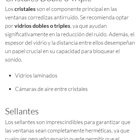
Los
cristales
son el componente principal en las
ventanas corredizas antirruido. Se recomienda optar
por
vidrios dobles o triples
, ya que ayudan
significativamente en la reducción del ruido. Además, el
espesor del vidrio y la distancia entre ellos desempeñan
un papel crucial en su capacidad para bloquear el
sonido.
Vidrios laminados
Cámaras de aire entre cristales
Sellantes
Los sellantes son imprescindibles para garantizar que
las ventanas sean completamente herméticas, ya que
cualquier pequeño espacio puede permitir que el