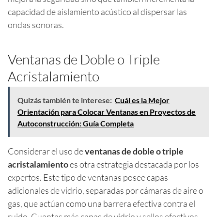
capacidad de aislamiento acústico al dispersar las
ondas sonoras.
Ventanas de Doble o Triple
Acristalamiento
Quizás también te interese:
Cuál es la Mejor
Orientación para Colocar Ventanas en Proyectos de
Autoconstrucción: Guía Completa
Considerar el uso de
ventanas de doble o triple
acristalamiento
es otra estrategia destacada por los
expertos. Este tipo de ventanas posee capas
adicionales de vidrio, separadas por cámaras de aire o
gas, que actúan como una barrera efectiva contra el
ruido. Cuantas más capas de vidrio y sellos efectivos