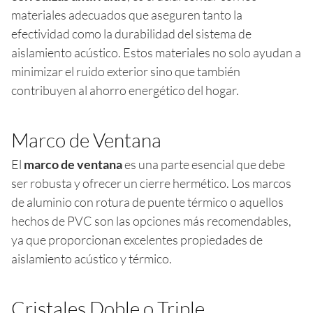
materiales adecuados que aseguren tanto la
efectividad como la durabilidad del sistema de
aislamiento acústico. Estos materiales no solo ayudan a
minimizar el ruido exterior sino que también
contribuyen al ahorro energético del hogar.
Marco de Ventana
El
marco de ventana
es una parte esencial que debe
ser robusta y ofrecer un cierre hermético. Los marcos
de aluminio con rotura de puente térmico o aquellos
hechos de PVC son las opciones más recomendables,
ya que proporcionan excelentes propiedades de
aislamiento acústico y térmico.
Cristales Doble o Triple