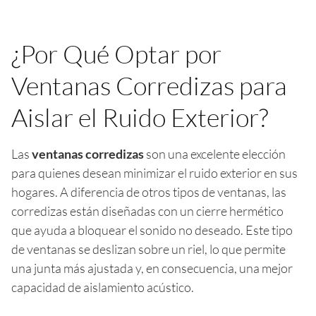
¿Por Qué Optar por
Ventanas Corredizas para
Aislar el Ruido Exterior?
Las
ventanas corredizas
son una excelente elección
para quienes desean minimizar el ruido exterior en sus
hogares. A diferencia de otros tipos de ventanas, las
corredizas están diseñadas con un cierre hermético
que ayuda a bloquear el sonido no deseado. Este tipo
de ventanas se deslizan sobre un riel, lo que permite
una junta más ajustada y, en consecuencia, una mejor
capacidad de aislamiento acústico.