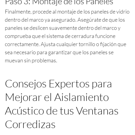
Paso 3: Montaje de los Paneles
Finalmente, procede al montaje de los paneles de vidrio
dentro del marco ya asegurado. Asegúrate de que los
paneles se deslicen suavemente dentro del marco y
comprueba que el sistema de cerradura funcione
correctamente. Ajusta cualquier tornillo o fijación que
sea necesario para garantizar que los paneles se
muevan sin problemas.
Consejos Expertos para
Mejorar el Aislamiento
Acústico de tus Ventanas
Corredizas