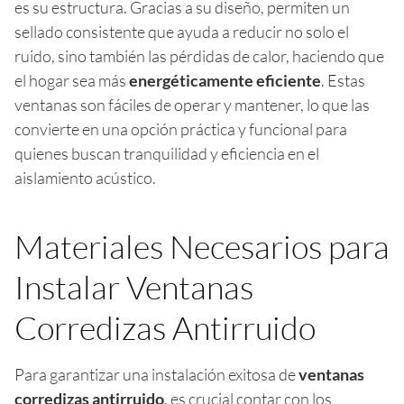
es su estructura. Gracias a su diseño, permiten un
sellado consistente que ayuda a reducir no solo el
ruido, sino también las pérdidas de calor, haciendo que
el hogar sea más
energéticamente eficiente
. Estas
ventanas son fáciles de operar y mantener, lo que las
convierte en una opción práctica y funcional para
quienes buscan tranquilidad y eficiencia en el
aislamiento acústico.
Materiales Necesarios para
Instalar Ventanas
Corredizas Antirruido
Para garantizar una instalación exitosa de
ventanas
corredizas antirruido
, es crucial contar con los