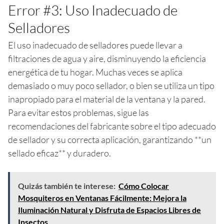
Error #3: Uso Inadecuado de
Selladores
El uso inadecuado de selladores puede llevar a
filtraciones de agua y aire, disminuyendo la eficiencia
energética de tu hogar. Muchas veces se aplica
demasiado o muy poco sellador, o bien se utiliza un tipo
inapropiado para el material de la ventana y la pared.
Para evitar estos problemas, sigue las
recomendaciones del fabricante sobre el tipo adecuado
de sellador y su correcta aplicación, garantizando **un
sellado eficaz** y duradero.
Quizás también te interese:
Cómo Colocar
Mosquiteros en Ventanas Fácilmente: Mejora la
Iluminación Natural y Disfruta de Espacios Libres de
Insectos