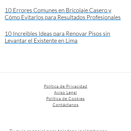
10 Errores Comunes en Bricolaje Casero y
Cómo Evitarlos para Resultados Profesionales
10 Increíbles Ideas para Renovar Pisos sin
Levantar el Existente en Lima
Política de Privacidad
Aviso Legal
Política de Cookies
Contáctanos
Tu guía esencial para taladros inalámbricos: