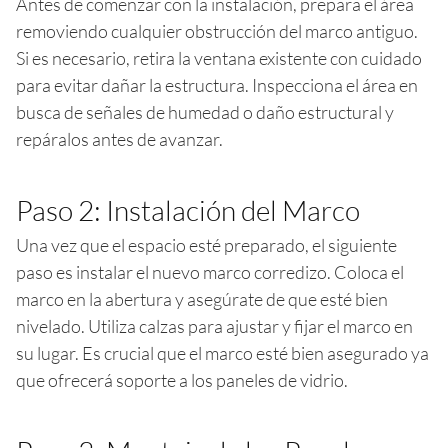
Antes de comenzar con la instalación, prepara el área
removiendo cualquier obstrucción del marco antiguo.
Si es necesario, retira la ventana existente con cuidado
para evitar dañar la estructura. Inspecciona el área en
busca de señales de humedad o daño estructural y
repáralos antes de avanzar.
Paso 2: Instalación del Marco
Una vez que el espacio esté preparado, el siguiente
paso es instalar el nuevo marco corredizo. Coloca el
marco en la abertura y asegúrate de que esté bien
nivelado. Utiliza calzas para ajustar y fijar el marco en
su lugar. Es crucial que el marco esté bien asegurado ya
que ofrecerá soporte a los paneles de vidrio.