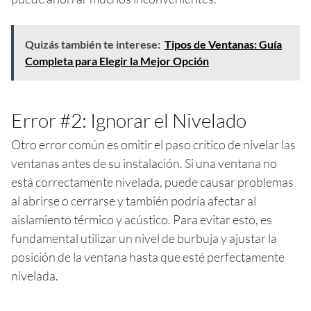
Quizás también te interese:
Tipos de Ventanas: Guía
Completa para Elegir la Mejor Opción
Error #2: Ignorar el Nivelado
Otro error común es omitir el paso crítico de nivelar las
ventanas antes de su instalación. Si una ventana no
está correctamente nivelada, puede causar problemas
al abrirse o cerrarse y también podría afectar al
aislamiento térmico y acústico. Para evitar esto, es
fundamental utilizar un nivel de burbuja y ajustar la
posición de la ventana hasta que esté perfectamente
nivelada.