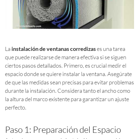
La
instalación de ventanas corredizas
es una tarea
que puede realizarse de manera efectiva si se siguen
ciertos pasos detallados. Primero, es crucial medir el
espacio donde se quiere instalar la ventana. Asegúrate
de que las medidas sean precisas para evitar problemas
durante la instalación. Considera tanto el ancho como
la altura del marco existente para garantizar un ajuste
perfecto.
Paso 1: Preparación del Espacio