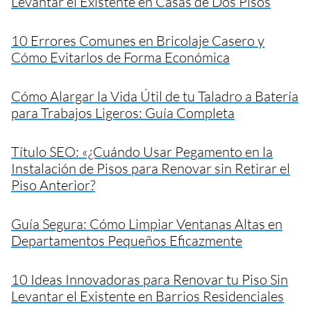
Levantar el Existente en Casas de Dos Pisos
10 Errores Comunes en Bricolaje Casero y
Cómo Evitarlos de Forma Económica
Cómo Alargar la Vida Útil de tu Taladro a Batería
para Trabajos Ligeros: Guía Completa
Título SEO: «¿Cuándo Usar Pegamento en la
Instalación de Pisos para Renovar sin Retirar el
Piso Anterior?
Guía Segura: Cómo Limpiar Ventanas Altas en
Departamentos Pequeños Eficazmente
10 Ideas Innovadoras para Renovar tu Piso Sin
Levantar el Existente en Barrios Residenciales