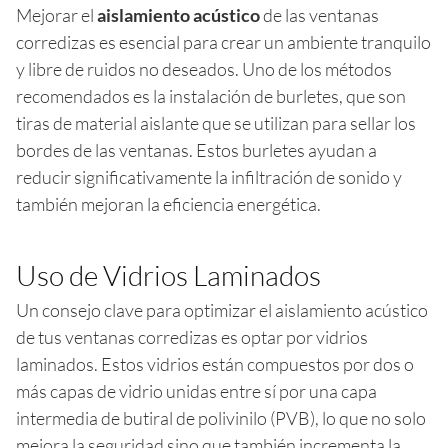
Mejorar el
aislamiento acústico
de las ventanas
corredizas es esencial para crear un ambiente tranquilo
y libre de ruidos no deseados. Uno de los métodos
recomendados es la instalación de burletes, que son
tiras de material aislante que se utilizan para sellar los
bordes de las ventanas. Estos burletes ayudan a
reducir significativamente la infiltración de sonido y
también mejoran la eficiencia energética.
Uso de Vidrios Laminados
Un consejo clave para optimizar el aislamiento acústico
de tus ventanas corredizas es optar por vidrios
laminados. Estos vidrios están compuestos por dos o
más capas de vidrio unidas entre sí por una capa
intermedia de butiral de polivinilo (PVB), lo que no solo
mejora la seguridad sino que también incrementa la