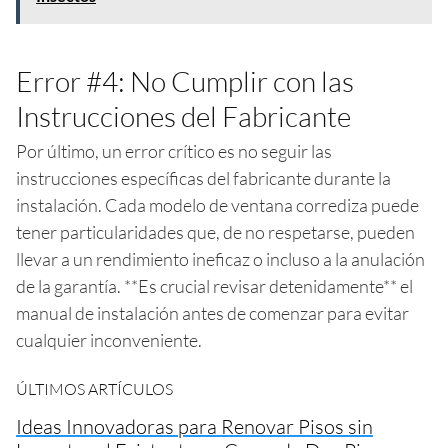
Error #4: No Cumplir con las
Instrucciones del Fabricante
Por último, un error crítico es no seguir las
instrucciones específicas del fabricante durante la
instalación. Cada modelo de ventana corrediza puede
tener particularidades que, de no respetarse, pueden
llevar a un rendimiento ineficaz o incluso a la anulación
de la garantía. **Es crucial revisar detenidamente** el
manual de instalación antes de comenzar para evitar
cualquier inconveniente.
ÚLTIMOS ARTÍCULOS
Ideas Innovadoras para Renovar Pisos sin