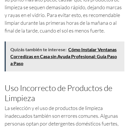
limpieza se sequen demasiado rápido, dejando marcas
y rayas en el vidrio. Para evitar esto, es recomendable
limpiar durante las primeras horas de la mañana o al
final de la tarde, cuando el sol es menos fuerte.
Quizás también te interese:
Cómo Instalar Ventanas
Corredizas en Casa sin Ayuda Profesional: Guía Paso
a Paso
Uso Incorrecto de Productos de
Limpieza
La selección y el uso de productos de limpieza
inadecuados también son errores comunes. Algunas
personas optan por detergentes domésticos fuertes,