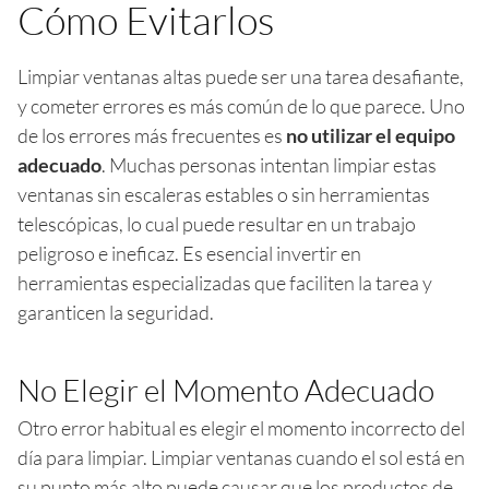
Cómo Evitarlos
Limpiar ventanas altas puede ser una tarea desafiante,
y cometer errores es más común de lo que parece. Uno
de los errores más frecuentes es
no utilizar el equipo
adecuado
. Muchas personas intentan limpiar estas
ventanas sin escaleras estables o sin herramientas
telescópicas, lo cual puede resultar en un trabajo
peligroso e ineficaz. Es esencial invertir en
herramientas especializadas que faciliten la tarea y
garanticen la seguridad.
No Elegir el Momento Adecuado
Otro error habitual es elegir el momento incorrecto del
día para limpiar. Limpiar ventanas cuando el sol está en
su punto más alto puede causar que los productos de