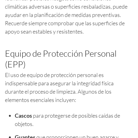
climáticas adversas o superficies resbaladizas, puede
ayudar en la planificación de medidas preventivas.
Recuerde siempre comprobar que las superficies de
apoyo sean estables y resistentes.
Equipo de Protección Personal
(EPP)
El uso de equipo de protección personal es
indispensable para asegurar la integridad física
durante el proceso de limpieza. Algunos de los
elementos esenciales incluyen:
Cascos
para protegerse de posibles caídas de
objetos.
Guantes
que proporcionen un buen agarre y