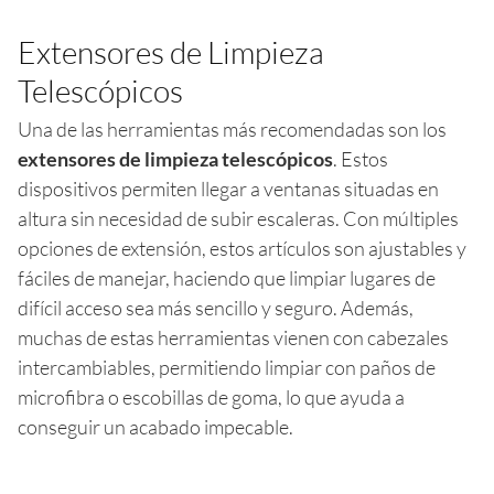
Extensores de Limpieza
Telescópicos
Una de las herramientas más recomendadas son los
extensores de limpieza telescópicos
. Estos
dispositivos permiten llegar a ventanas situadas en
altura sin necesidad de subir escaleras. Con múltiples
opciones de extensión, estos artículos son ajustables y
fáciles de manejar, haciendo que limpiar lugares de
difícil acceso sea más sencillo y seguro. Además,
muchas de estas herramientas vienen con cabezales
intercambiables, permitiendo limpiar con paños de
microfibra o escobillas de goma, lo que ayuda a
conseguir un acabado impecable.