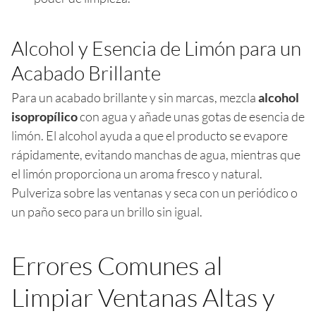
Alcohol y Esencia de Limón para un
Acabado Brillante
Para un acabado brillante y sin marcas, mezcla
alcohol
isopropílico
con agua y añade unas gotas de esencia de
limón. El alcohol ayuda a que el producto se evapore
rápidamente, evitando manchas de agua, mientras que
el limón proporciona un aroma fresco y natural.
Pulveriza sobre las ventanas y seca con un periódico o
un paño seco para un brillo sin igual.
Errores Comunes al
Limpiar Ventanas Altas y