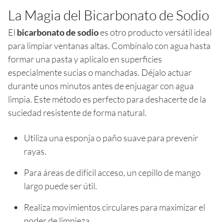
La Magia del Bicarbonato de Sodio
El
bicarbonato de sodio
es otro producto versátil ideal
para limpiar ventanas altas. Combínalo con agua hasta
formar una pasta y aplícalo en superficies
especialmente sucias o manchadas. Déjalo actuar
durante unos minutos antes de enjuagar con agua
limpia. Este método es perfecto para deshacerte de la
suciedad resistente de forma natural.
Utiliza una esponja o paño suave para prevenir
rayas.
Para áreas de difícil acceso, un cepillo de mango
largo puede ser útil.
Realiza movimientos circulares para maximizar el
poder de limpieza.