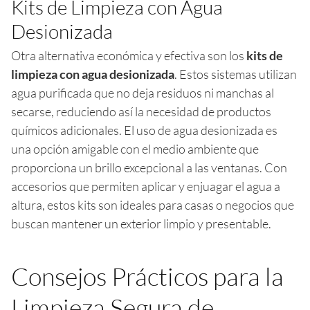
Kits de Limpieza con Agua
Desionizada
Otra alternativa económica y efectiva son los
kits de
limpieza con agua desionizada
. Estos sistemas utilizan
agua purificada que no deja residuos ni manchas al
secarse, reduciendo así la necesidad de productos
químicos adicionales. El uso de agua desionizada es
una opción amigable con el medio ambiente que
proporciona un brillo excepcional a las ventanas. Con
accesorios que permiten aplicar y enjuagar el agua a
altura, estos kits son ideales para casas o negocios que
buscan mantener un exterior limpio y presentable.
Consejos Prácticos para la
Limpieza Segura de