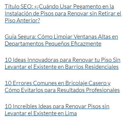
Título SEO: «¿Cuándo Usar Pegamento en la
Instalación de Pisos para Renovar sin Retirar el
Piso Anterior?
Guía Segura: Cómo Limpiar Ventanas Altas en
Departamentos Pequeños Eficazmente
10 Ideas Innovadoras para Renovar tu Piso Sin
Levantar el Existente en Barrios Residenciales
10 Errores Comunes en Bricolaje Casero y
Cómo Evitarlos para Resultados Profesionales
10 Increíbles Ideas para Renovar Pisos sin
Levantar el Existente en Lima