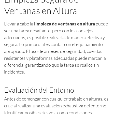
Ventanas en Altura
Llevar a cabo la
limpieza de ventanas en altura
puede
ser una tarea desafiante, pero con los consejos
adecuados, es posible realizarla de manera efectiva y
segura. Lo primordial es contar con el equipamiento
apropiado. El uso de arneses de seguridad, cuerdas
resistentes y plataformas adecuadas puede marcar la
diferencia, garantizando que la tarea se realice sin
incidentes.
Evaluación del Entorno
Antes de comenzar con cualquier trabajo en alturas, es
crucial realizar una evaluación exhaustiva del entorno.
Identificar posibles riesgos, como condiciones