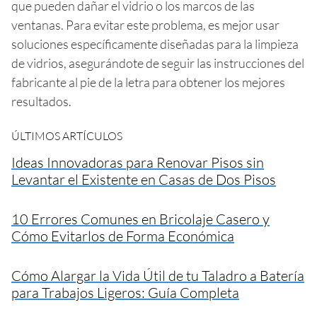
que pueden dañar el vidrio o los marcos de las
ventanas. Para evitar este problema, es mejor usar
soluciones específicamente diseñadas para la limpieza
de vidrios, asegurándote de seguir las instrucciones del
fabricante al pie de la letra para obtener los mejores
resultados.
ÚLTIMOS ARTÍCULOS
Ideas Innovadoras para Renovar Pisos sin
Levantar el Existente en Casas de Dos Pisos
10 Errores Comunes en Bricolaje Casero y
Cómo Evitarlos de Forma Económica
Cómo Alargar la Vida Útil de tu Taladro a Batería
para Trabajos Ligeros: Guía Completa