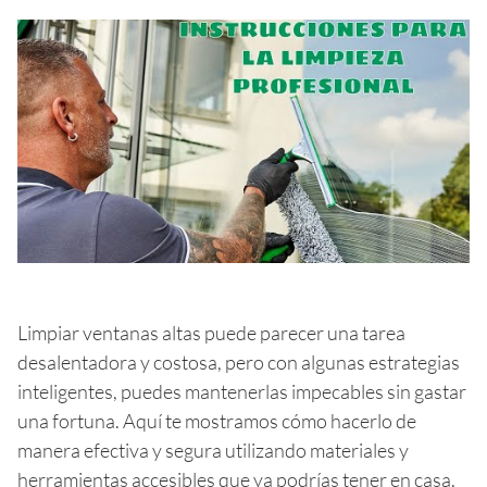
Limpiar ventanas altas puede parecer una tarea
desalentadora y costosa, pero con algunas estrategias
inteligentes, puedes mantenerlas impecables sin gastar
una fortuna. Aquí te mostramos cómo hacerlo de
manera efectiva y segura utilizando materiales y
herramientas accesibles que ya podrías tener en casa.