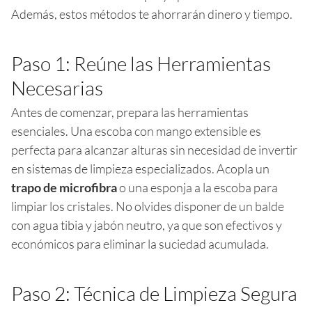
Además, estos métodos te ahorrarán dinero y tiempo.
Paso 1: Reúne las Herramientas
Necesarias
Antes de comenzar, prepara las herramientas
esenciales. Una escoba con mango extensible es
perfecta para alcanzar alturas sin necesidad de invertir
en sistemas de limpieza especializados. Acopla un
trapo de microfibra
o una esponja a la escoba para
limpiar los cristales. No olvides disponer de un balde
con agua tibia y jabón neutro, ya que son efectivos y
económicos para eliminar la suciedad acumulada.
Paso 2: Técnica de Limpieza Segura