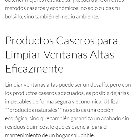
métodos caseros y económicos, no solo cuidas tu
bolsillo, sino también el medio ambiente.
Productos Caseros para
Limpiar Ventanas Altas
Eficazmente
Limpiar ventanas altas puede ser un desafío, pero con
los productos caseros adecuados, es posible dejarlas
impecables de forma segura y económica. Utilizar
**productos naturales** no solo es una opción
ecológica, sino que también garantiza un acabado sin
residuos químicos, lo que es esencial para el
mantenimiento de un hogar saludable.