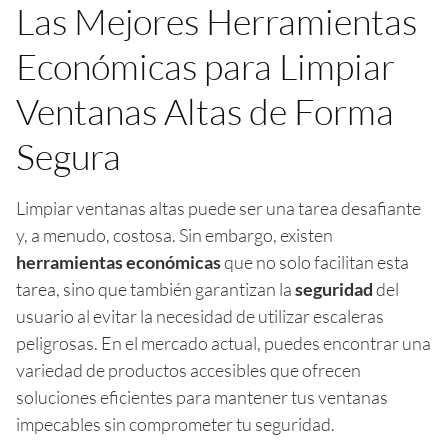
Las Mejores Herramientas
Económicas para Limpiar
Ventanas Altas de Forma
Segura
Limpiar ventanas altas puede ser una tarea desafiante
y, a menudo, costosa. Sin embargo, existen
herramientas económicas
que no solo facilitan esta
tarea, sino que también garantizan la
seguridad
del
usuario al evitar la necesidad de utilizar escaleras
peligrosas. En el mercado actual, puedes encontrar una
variedad de productos accesibles que ofrecen
soluciones eficientes para mantener tus ventanas
impecables sin comprometer tu seguridad.