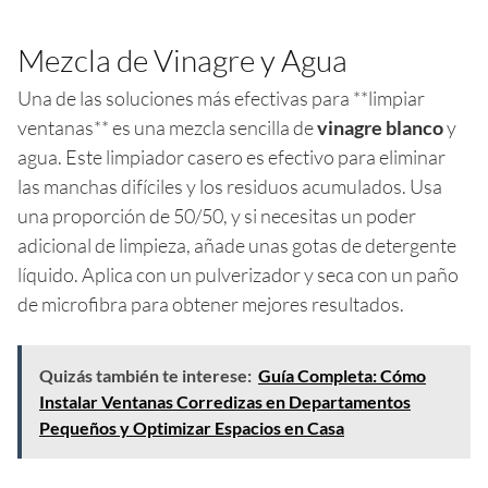
Mezcla de Vinagre y Agua
Una de las soluciones más efectivas para **limpiar
ventanas** es una mezcla sencilla de
vinagre blanco
y
agua. Este limpiador casero es efectivo para eliminar
las manchas difíciles y los residuos acumulados. Usa
una proporción de 50/50, y si necesitas un poder
adicional de limpieza, añade unas gotas de detergente
líquido. Aplica con un pulverizador y seca con un paño
de microfibra para obtener mejores resultados.
Quizás también te interese:
Guía Completa: Cómo
Instalar Ventanas Corredizas en Departamentos
Pequeños y Optimizar Espacios en Casa