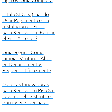
Ligeros: Guía Completa
Título SEO: «¿Cuándo
Usar Pegamento en la
Instalación de Pisos
para Renovar sin Retirar
el Piso Anterior?
Guía Segura: Cómo
Limpiar Ventanas Altas
en Departamentos
Pequeños Eficazmente
10 Ideas Innovadoras
para Renovar tu Piso Sin
Levantar el Existente en
Barrios Residenciales