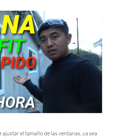
ajustar el tamaño de las ventanas, ya sea