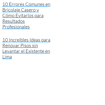
10 Errores Comunes en
Bricolaje Casero y
Cómo Evitarlos para
Resultados
Profesionales
10 Increíbles Ideas para
Renovar Pisos sin
Levantar el Existente en
Lima