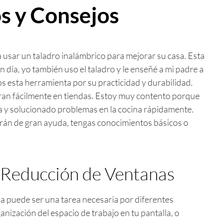
s y Consejos
 usar un taladro inalámbrico para mejorar su casa. Esta
 día, yo también uso el taladro y le enseñé a mi padre a
os esta herramienta por su practicidad y durabilidad.
ran fácilmente en tiendas. Estoy muy contento porque
ta y solucionado problemas en la cocina rápidamente.
serán de gran ayuda, tengas conocimientos básicos o
a Reducción de Ventanas
a puede ser una tarea necesaria por diferentes
anización del espacio de trabajo en tu pantalla, o