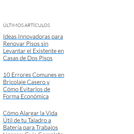
ÚLTIMOS ARTÍCULOS
Ideas Innovadoras para
Renovar Pisos sin
Levantar el Existente en
Casas de Dos Pisos
10 Errores Comunes en
Bricolaje Casero y
Cómo Evitarlos de
Forma Económica
Cómo Alargar la Vida
Útil de tu Taladro a
Batería para Trabajos