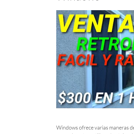
Windows ofrece varias maneras de 