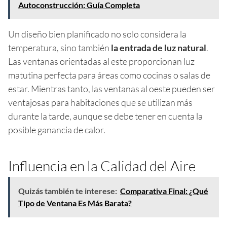
Autoconstrucción: Guía Completa
Un diseño bien planificado no solo considera la
temperatura, sino también
la entrada de luz natural
.
Las ventanas orientadas al este proporcionan luz
matutina perfecta para áreas como cocinas o salas de
estar. Mientras tanto, las ventanas al oeste pueden ser
ventajosas para habitaciones que se utilizan más
durante la tarde, aunque se debe tener en cuenta la
posible ganancia de calor.
Influencia en la Calidad del Aire
Quizás también te interese:
Comparativa Final: ¿Qué
Tipo de Ventana Es Más Barata?