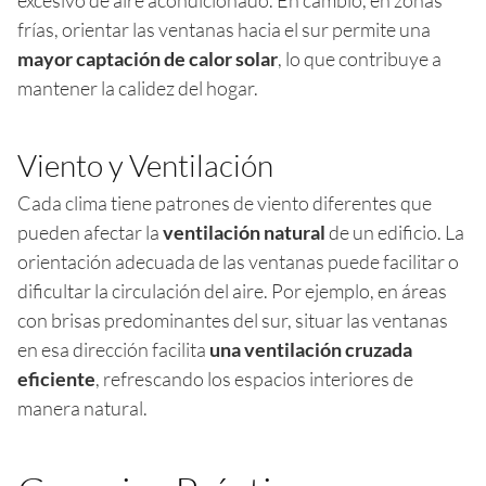
frías, orientar las ventanas hacia el sur permite una
mayor captación de calor solar
, lo que contribuye a
mantener la calidez del hogar.
Viento y Ventilación
Cada clima tiene patrones de viento diferentes que
pueden afectar la
ventilación natural
de un edificio. La
orientación adecuada de las ventanas puede facilitar o
dificultar la circulación del aire. Por ejemplo, en áreas
con brisas predominantes del sur, situar las ventanas
en esa dirección facilita
una ventilación cruzada
eficiente
, refrescando los espacios interiores de
manera natural.