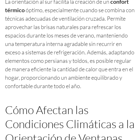
La orientación al sur facilita la creación de un
confort
térmico
óptimo, especialmente cuando se combina con
técnicas adecuadas de ventilación cruzada. Permite
aprovechar las brisas naturales para refrescar los
espacios durante los meses de verano, manteniendo
una temperatura interna agradable sin recurrir en
exceso a sistemas de refrigeración. Además, adaptando
elementos como persianas y toldos, es posible regular
de manera eficiente la cantidad de calor que entra en el
hogar, proporcionando un ambiente equilibrado y
confortable durante todo el año.
Cómo Afectan las
Condiciones Climáticas a la
Orientación de Ventanas