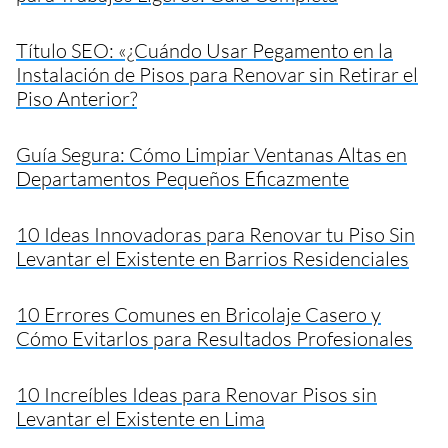
Título SEO: «¿Cuándo Usar Pegamento en la
Instalación de Pisos para Renovar sin Retirar el
Piso Anterior?
Guía Segura: Cómo Limpiar Ventanas Altas en
Departamentos Pequeños Eficazmente
10 Ideas Innovadoras para Renovar tu Piso Sin
Levantar el Existente en Barrios Residenciales
10 Errores Comunes en Bricolaje Casero y
Cómo Evitarlos para Resultados Profesionales
10 Increíbles Ideas para Renovar Pisos sin
Levantar el Existente en Lima