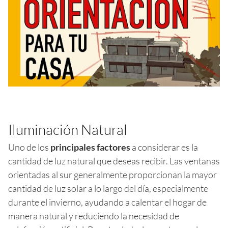
Iluminación Natural
Uno de los
principales factores
a considerar es la
cantidad de luz natural que deseas recibir. Las ventanas
orientadas al sur generalmente proporcionan la mayor
cantidad de luz solar a lo largo del día, especialmente
durante el invierno, ayudando a calentar el hogar de
manera natural y reduciendo la necesidad de