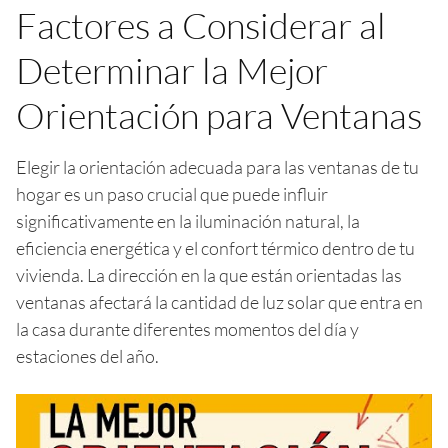
Factores a Considerar al
Determinar la Mejor
Orientación para Ventanas
Elegir la orientación adecuada para las ventanas de tu
hogar es un paso crucial que puede influir
significativamente en la iluminación natural, la
eficiencia energética y el confort térmico dentro de tu
vivienda. La dirección en la que están orientadas las
ventanas afectará la cantidad de luz solar que entra en
la casa durante diferentes momentos del día y
estaciones del año.