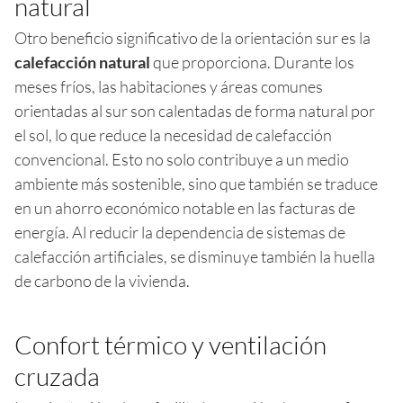
natural
Otro beneficio significativo de la orientación sur es la
calefacción natural
que proporciona. Durante los
meses fríos, las habitaciones y áreas comunes
orientadas al sur son calentadas de forma natural por
el sol, lo que reduce la necesidad de calefacción
convencional. Esto no solo contribuye a un medio
ambiente más sostenible, sino que también se traduce
en un ahorro económico notable en las facturas de
energía. Al reducir la dependencia de sistemas de
calefacción artificiales, se disminuye también la huella
de carbono de la vivienda.
Confort térmico y ventilación
cruzada