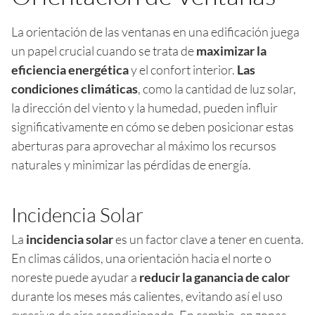
La orientación de las ventanas en una edificación juega
un papel crucial cuando se trata de
maximizar la
eficiencia energética
y el confort interior.
Las
condiciones climáticas
, como la cantidad de luz solar,
la dirección del viento y la humedad, pueden influir
significativamente en cómo se deben posicionar estas
aberturas para aprovechar al máximo los recursos
naturales y minimizar las pérdidas de energía.
Incidencia Solar
La
incidencia solar
es un factor clave a tener en cuenta.
En climas cálidos, una orientación hacia el norte o
noreste puede ayudar a
reducir la ganancia de calor
durante los meses más calientes, evitando así el uso
excesivo de aire acondicionado. En cambio, en zonas