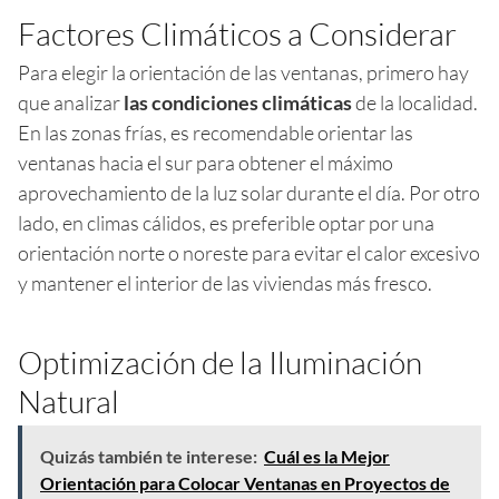
Factores Climáticos a Considerar
Para elegir la orientación de las ventanas, primero hay
que analizar
las condiciones climáticas
de la localidad.
En las zonas frías, es recomendable orientar las
ventanas hacia el sur para obtener el máximo
aprovechamiento de la luz solar durante el día. Por otro
lado, en climas cálidos, es preferible optar por una
orientación norte o noreste para evitar el calor excesivo
y mantener el interior de las viviendas más fresco.
Optimización de la Iluminación
Natural
Quizás también te interese:
Cuál es la Mejor
Orientación para Colocar Ventanas en Proyectos de