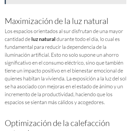
Maximización de la luz natural
Los espacios orientados al sur disfrutan de una mayor
cantidad de
luz natural
durante todo el día, lo cual es
fundamental para reducir la dependencia de la
iluminación artificial. Esto no solo supone un ahorro
significativo en el consumo eléctrico, sino que también
tiene un impacto positivo en el bienestar emocional de
quienes habitan la vivienda. La exposición a la luz del sol
se ha asociado con mejoras en el estado de ánimo y un
incremento de la productividad, haciendo que los
espacios se sientan más cálidos y acogedores.
Optimización de la calefacción