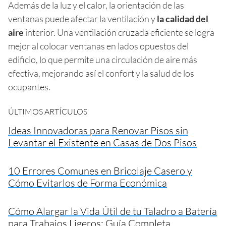
Además de la luz y el calor, la orientación de las
ventanas puede afectar la ventilación y
la calidad del
aire
interior. Una ventilación cruzada eficiente se logra
mejor al colocar ventanas en lados opuestos del
edificio, lo que permite una circulación de aire más
efectiva, mejorando así el confort y la salud de los
ocupantes.
ÚLTIMOS ARTÍCULOS
Ideas Innovadoras para Renovar Pisos sin
Levantar el Existente en Casas de Dos Pisos
10 Errores Comunes en Bricolaje Casero y
Cómo Evitarlos de Forma Económica
Cómo Alargar la Vida Útil de tu Taladro a Batería
para Trabajos Ligeros: Guía Completa