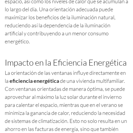
espacio, así como los niveles de calor que se acumulan a
lo largo del día. Una orientación adecuada puede
maximizar los beneficios de la iluminación natural,
reduciendo así la dependencia de la iluminación
artificial y contribuyendo a un menor consumo
energético.
Impacto en la Eficiencia Energética
La orientación de las ventanas influye directamente en
la
eficiencia energética
de una vivienda multifamiliar.
Con ventanas orientadas de manera óptima, se puede
aprovechar al máximo la luz solar durante el invierno
para calentar el espacio, mientras que en el verano se
minimiza la ganancia de calor, reduciendo la necesidad
de sistemas de climatización. Esto no solo resulta en un
ahorro en las facturas de energía, sino que también