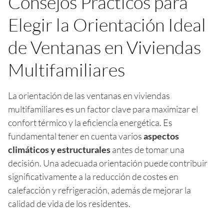
Consejos Prácticos para
Elegir la Orientación Ideal
de Ventanas en Viviendas
Multifamiliares
La orientación de las ventanas en viviendas
multifamiliares es un factor clave para maximizar el
confort térmico y la eficiencia energética. Es
fundamental tener en cuenta varios
aspectos
climáticos y estructurales
antes de tomar una
decisión. Una adecuada orientación puede contribuir
significativamente a la reducción de costes en
calefacción y refrigeración, además de mejorar la
calidad de vida de los residentes.