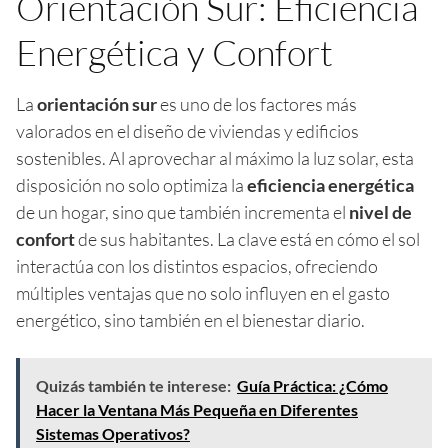
Orientación Sur: Eficiencia
Energética y Confort
La
orientación sur
es uno de los factores más
valorados en el diseño de viviendas y edificios
sostenibles. Al aprovechar al máximo la luz solar, esta
disposición no solo optimiza la
eficiencia energética
de un hogar, sino que también incrementa el
nivel de
confort
de sus habitantes. La clave está en cómo el sol
interactúa con los distintos espacios, ofreciendo
múltiples ventajas que no solo influyen en el gasto
energético, sino también en el bienestar diario.
Quizás también te interese:
Guía Práctica: ¿Cómo
Hacer la Ventana Más Pequeña en Diferentes
Sistemas Operativos?