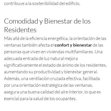
contribuye a la sostenibilidad del edificio.
Comodidad y Bienestar de los
Residentes
Más allá de la eficiencia energética, la orientación de las
ventanas también afecta el
confort y bienestar
de las
personas que viven en viviendas multifamiliares. Una
adecuada entrada de luz natural mejora
significativamente el estado de ánimo de los residentes,
aumentando su productividad y bienestar general.
Además, una ventilación cruzada efectiva, facilitada
por una orientación estratégica de las ventanas,
asegura una buena calidad del aire interior, lo que es
esencial para la salud de los ocupantes.