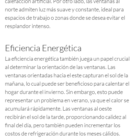
calefacción artificial. Por otro lado, las ventanas al
norte admiten luz más suave y constante, ideal para
espacios de trabajo o zonas donde se desea evitar el
resplandor intenso.
Eficiencia Energética
La eficiencia energética también juega un papel crucial
al determinar la orientación de las ventanas. Las
ventanas orientadas hacia el este capturan el sol de la
mañana, lo cual puede ser beneficioso para calentar el
hogar durante el invierno. Sin embargo, esto puede
representar un problema en verano, ya que el calor se
acumulará rápidamente. Las ventanas al oeste
recibirán el sol de la tarde, proporcionando calidez al
final del día, pero también pueden incrementar los
costos de refrigeración durante los meses cálidos.