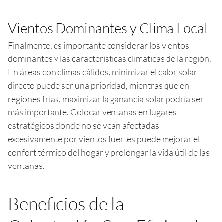
Vientos Dominantes y Clima Local
Finalmente, es importante considerar los vientos
dominantes y las características climáticas de la región.
En áreas con climas cálidos, minimizar el calor solar
directo puede ser una prioridad, mientras que en
regiones frías, maximizar la ganancia solar podría ser
más importante. Colocar ventanas en lugares
estratégicos donde no se vean afectadas
excesivamente por vientos fuertes puede mejorar el
confort térmico del hogar y prolongar la vida útil de las
ventanas.
Beneficios de la