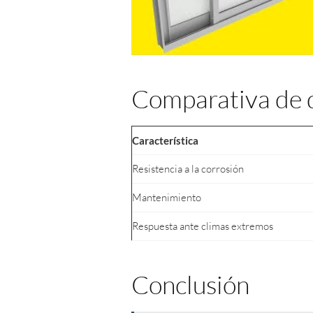
Comparativa de 
Característica
Resistencia a la corrosión
Mantenimiento
Respuesta ante climas extremos
Conclusión