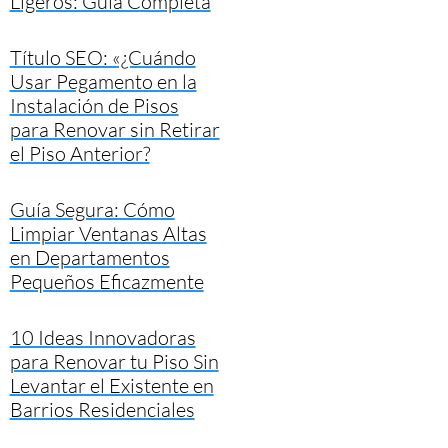
Ligeros: Guía Completa
Título SEO: «¿Cuándo
Usar Pegamento en la
Instalación de Pisos
para Renovar sin Retirar
el Piso Anterior?
Guía Segura: Cómo
Limpiar Ventanas Altas
en Departamentos
Pequeños Eficazmente
10 Ideas Innovadoras
para Renovar tu Piso Sin
Levantar el Existente en
Barrios Residenciales