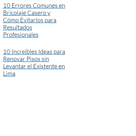
10 Errores Comunes en
Bricolaje Casero y
Cómo Evitarlos para
Resultados
Profesionales
10 Increíbles Ideas para
Renovar Pisos sin
Levantar el Existente en
Lima