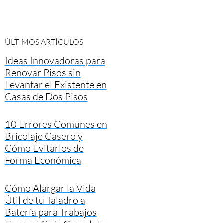
ÚLTIMOS ARTÍCULOS
Ideas Innovadoras para
Renovar Pisos sin
Levantar el Existente en
Casas de Dos Pisos
10 Errores Comunes en
Bricolaje Casero y
Cómo Evitarlos de
Forma Económica
Cómo Alargar la Vida
Útil de tu Taladro a
Batería para Trabajos