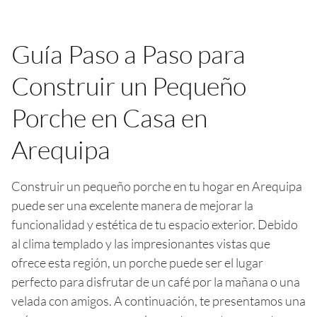
Guía Paso a Paso para
Construir un Pequeño
Porche en Casa en
Arequipa
Construir un pequeño porche en tu hogar en Arequipa
puede ser una excelente manera de mejorar la
funcionalidad y estética de tu espacio exterior. Debido
al clima templado y las impresionantes vistas que
ofrece esta región, un porche puede ser el lugar
perfecto para disfrutar de un café por la mañana o una
velada con amigos. A continuación, te presentamos una