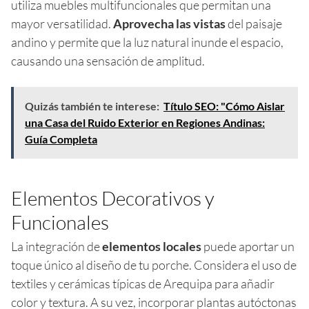
utiliza muebles multifuncionales que permitan una
mayor versatilidad.
Aprovecha las vistas
del paisaje
andino y permite que la luz natural inunde el espacio,
causando una sensación de amplitud.
Quizás también te interese:
Título SEO: "Cómo Aislar
una Casa del Ruido Exterior en Regiones Andinas:
Guía Completa
Elementos Decorativos y
Funcionales
La integración de
elementos locales
puede aportar un
toque único al diseño de tu porche. Considera el uso de
textiles y cerámicas típicas de Arequipa para añadir
color y textura. A su vez, incorporar plantas autóctonas