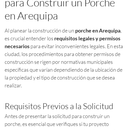
para Construir un Porche
en Arequipa
Al planear la construcción de un
porche en Arequipa
,
es crucial entender los
requisitos legales y permisos
necesarios
para evitar inconvenientes legales. En esta
ciudad, los procedimientos para obtener permisos de
construcción se rigen por normativas municipales
específicas que varían dependiendo de la ubicación de
la propiedad y el tipo de construcción que se desea
realizar.
Requisitos Previos a la Solicitud
Antes de presentar la solicitud para construir un
porche, es esencial que verifiques si tu proyecto