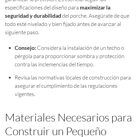
especificaciones del diseño para
maximizar la
seguridad y durabilidad
del porche. Asegúrate de que
todo esté nivelado y bien fijado antes de avanzar al
siguiente paso.
Consejo:
Considera la instalación de un techo o
pérgola para proporcionar sombra y protección
contra las inclemencias del tiempo.
Revisa las normativas locales de construcción para
asegurar el cumplimiento de las regulaciones
vigentes.
Materiales Necesarios para
Construir un Pequeño