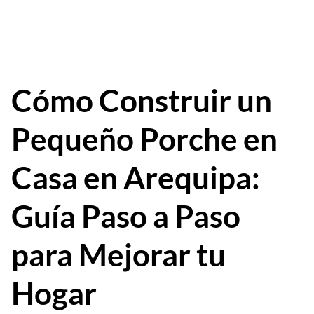
Cómo Construir un
Pequeño Porche en
Casa en Arequipa:
Guía Paso a Paso
para Mejorar tu
Hogar