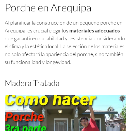
Porche en Arequipa
Al planificar la construcción de un pequeño porche en
Arequipa, es crucial elegir los
materiales adecuados
que garanticen durabilidad y resistencia, considerando
el clima y la estética local. La selección de los materiales
no solo afectará la apariencia del porche, sino también
su funcionalidad y longevidad.
Madera Tratada