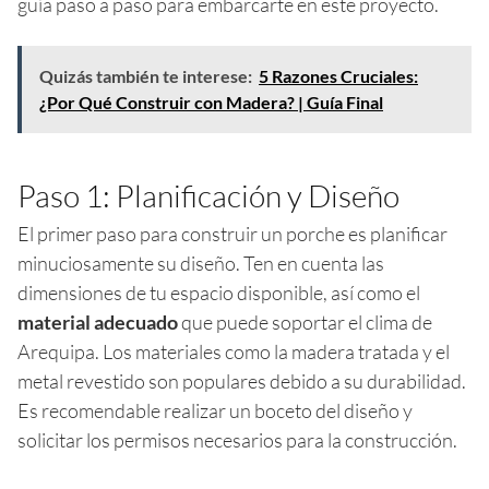
guía paso a paso para embarcarte en este proyecto.
Quizás también te interese:
5 Razones Cruciales:
¿Por Qué Construir con Madera? | Guía Final
Paso 1: Planificación y Diseño
El primer paso para construir un porche es planificar
minuciosamente su diseño. Ten en cuenta las
dimensiones de tu espacio disponible, así como el
material adecuado
que puede soportar el clima de
Arequipa. Los materiales como la madera tratada y el
metal revestido son populares debido a su durabilidad.
Es recomendable realizar un boceto del diseño y
solicitar los permisos necesarios para la construcción.