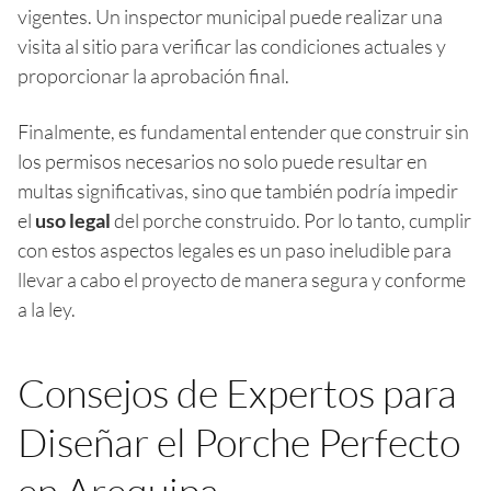
vigentes. Un inspector municipal puede realizar una
visita al sitio para verificar las condiciones actuales y
proporcionar la aprobación final.
Finalmente, es fundamental entender que construir sin
los permisos necesarios no solo puede resultar en
multas significativas, sino que también podría impedir
el
uso legal
del porche construido. Por lo tanto, cumplir
con estos aspectos legales es un paso ineludible para
llevar a cabo el proyecto de manera segura y conforme
a la ley.
Consejos de Expertos para
Diseñar el Porche Perfecto
en Arequipa