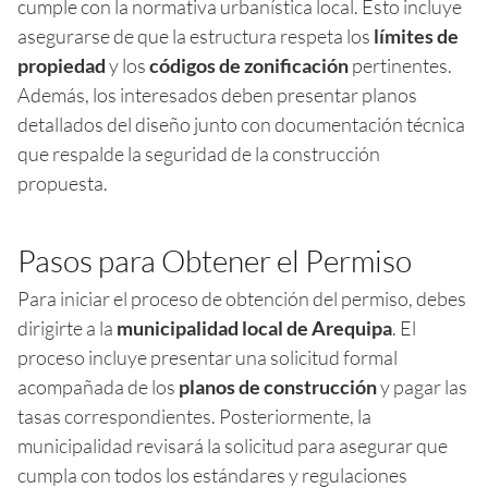
cumple con la normativa urbanística local. Esto incluye
asegurarse de que la estructura respeta los
límites de
propiedad
y los
códigos de zonificación
pertinentes.
Además, los interesados deben presentar planos
detallados del diseño junto con documentación técnica
que respalde la seguridad de la construcción
propuesta.
Pasos para Obtener el Permiso
Para iniciar el proceso de obtención del permiso, debes
dirigirte a la
municipalidad local de Arequipa
. El
proceso incluye presentar una solicitud formal
acompañada de los
planos de construcción
y pagar las
tasas correspondientes. Posteriormente, la
municipalidad revisará la solicitud para asegurar que
cumpla con todos los estándares y regulaciones