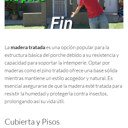
La
madera tratada
es una opción popular para la
estructura básica del porche debido a su resistencia y
capacidad para soportar la intemperie. Optar por
maderas como el pino tratado ofrece una base sólida
mientras mantiene un estilo acogedor y natural. Es
esencial asegurarse de que la madera esté tratada para
resistir la humedad y protegerla contra insectos,
prolongando así su vida útil.
Cubierta y Pisos