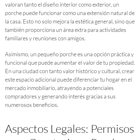
valoran tanto el diseño interior como exterior, un
porche puede funcionar como una extensión natural de
la casa. Esto no solo mejora la estética general, sino que
también proporciona un área extra para actividades
familiares y reuniones con amigos.
Asimismo, un pequeño porche es una opción práctica y
funcional que puede aumentar el valor de tu propiedad.
En una ciudad con tanto valor histórico y cultural, crear
este espacio adicional puede diferenciar tu hogar en el
mercado inmobiliario, atrayendo a potenciales
compradores y generando interés gracias a sus
numerosos beneficios.
Aspectos Legales: Permisos