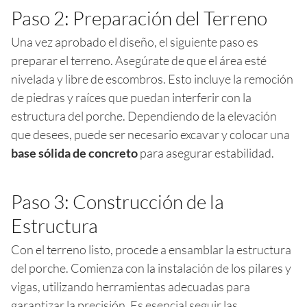
Paso 2: Preparación del Terreno
Una vez aprobado el diseño, el siguiente paso es
preparar el terreno. Asegúrate de que el área esté
nivelada y libre de escombros. Esto incluye la remoción
de piedras y raíces que puedan interferir con la
estructura del porche. Dependiendo de la elevación
que desees, puede ser necesario excavar y colocar una
base sólida de concreto
para asegurar estabilidad.
Paso 3: Construcción de la
Estructura
Con el terreno listo, procede a ensamblar la estructura
del porche. Comienza con la instalación de los pilares y
vigas, utilizando herramientas adecuadas para
garantizar la precisión. Es esencial seguir las