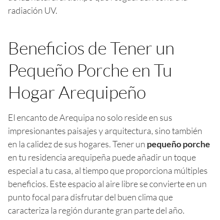
radiación UV.
Beneficios de Tener un
Pequeño Porche en Tu
Hogar Arequipeño
El encanto de Arequipa no solo reside en sus
impresionantes paisajes y arquitectura, sino también
en la calidez de sus hogares. Tener un
pequeño porche
en tu residencia arequipeña puede añadir un toque
especial a tu casa, al tiempo que proporciona múltiples
beneficios. Este espacio al aire libre se convierte en un
punto focal para disfrutar del buen clima que
caracteriza la región durante gran parte del año.