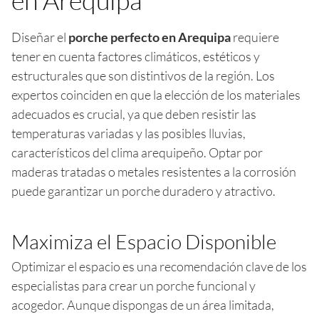
Diseñar el
porche perfecto en Arequipa
requiere
tener en cuenta factores climáticos, estéticos y
estructurales que son distintivos de la región. Los
expertos coinciden en que la elección de los materiales
adecuados es crucial, ya que deben resistir las
temperaturas variadas y las posibles lluvias,
característicos del clima arequipeño. Optar por
maderas tratadas o metales resistentes a la corrosión
puede garantizar un porche duradero y atractivo.
Maximiza el Espacio Disponible
Optimizar el espacio es una recomendación clave de los
especialistas para crear un porche funcional y
acogedor. Aunque dispongas de un área limitada,