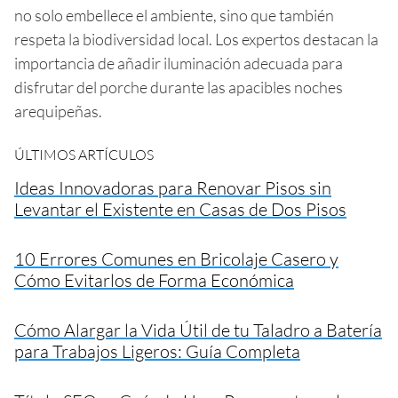
no solo embellece el ambiente, sino que también
respeta la biodiversidad local. Los expertos destacan la
importancia de añadir iluminación adecuada para
disfrutar del porche durante las apacibles noches
arequipeñas.
ÚLTIMOS ARTÍCULOS
Ideas Innovadoras para Renovar Pisos sin
Levantar el Existente en Casas de Dos Pisos
10 Errores Comunes en Bricolaje Casero y
Cómo Evitarlos de Forma Económica
Cómo Alargar la Vida Útil de tu Taladro a Batería
para Trabajos Ligeros: Guía Completa