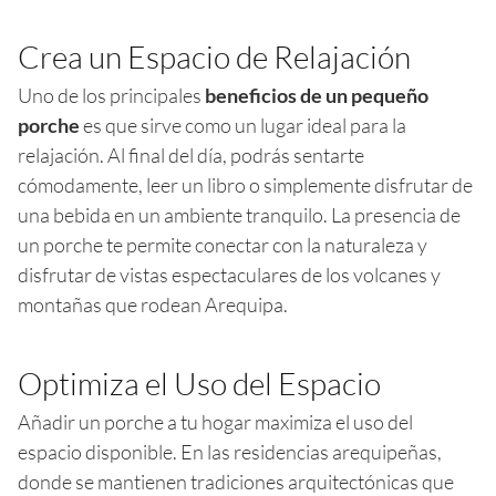
Crea un Espacio de Relajación
Uno de los principales
beneficios de un pequeño
porche
es que sirve como un lugar ideal para la
relajación. Al final del día, podrás sentarte
cómodamente, leer un libro o simplemente disfrutar de
una bebida en un ambiente tranquilo. La presencia de
un porche te permite conectar con la naturaleza y
disfrutar de vistas espectaculares de los volcanes y
montañas que rodean Arequipa.
Optimiza el Uso del Espacio
Añadir un porche a tu hogar maximiza el uso del
espacio disponible. En las residencias arequipeñas,
donde se mantienen tradiciones arquitectónicas que