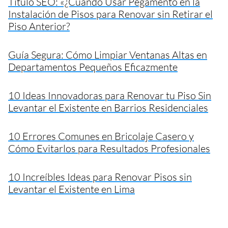
Título SEO: «¿Cuándo Usar Pegamento en la
Instalación de Pisos para Renovar sin Retirar el
Piso Anterior?
Guía Segura: Cómo Limpiar Ventanas Altas en
Departamentos Pequeños Eficazmente
10 Ideas Innovadoras para Renovar tu Piso Sin
Levantar el Existente en Barrios Residenciales
10 Errores Comunes en Bricolaje Casero y
Cómo Evitarlos para Resultados Profesionales
10 Increíbles Ideas para Renovar Pisos sin
Levantar el Existente en Lima