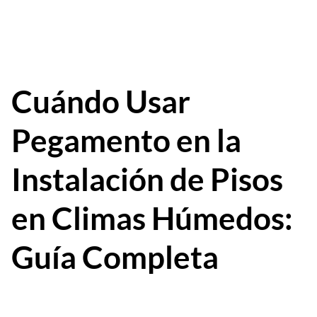
Cuándo Usar
Pegamento en la
Instalación de Pisos
en Climas Húmedos:
Guía Completa