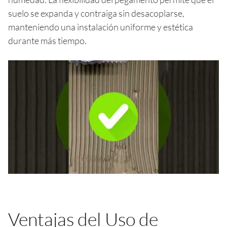
suelo se expanda y contraiga sin desacoplarse,
manteniendo una instalación uniforme y estética
durante más tiempo.
Ventajas del Uso de