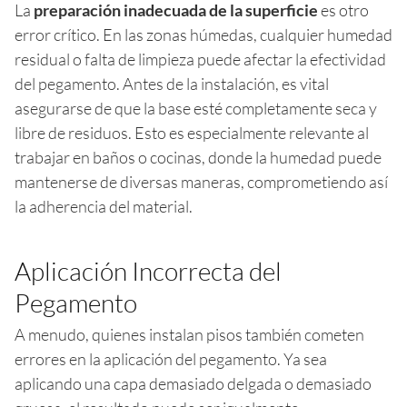
La
preparación inadecuada de la superficie
es otro
error crítico. En las zonas húmedas, cualquier humedad
residual o falta de limpieza puede afectar la efectividad
del pegamento. Antes de la instalación, es vital
asegurarse de que la base esté completamente seca y
libre de residuos. Esto es especialmente relevante al
trabajar en baños o cocinas, donde la humedad puede
mantenerse de diversas maneras, comprometiendo así
la adherencia del material.
Aplicación Incorrecta del
Pegamento
A menudo, quienes instalan pisos también cometen
errores en la aplicación del pegamento. Ya sea
aplicando una capa demasiado delgada o demasiado