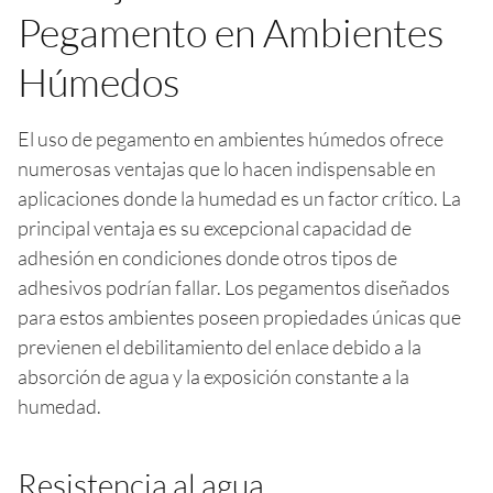
Pegamento en Ambientes
Húmedos
El uso de pegamento en ambientes húmedos ofrece
numerosas ventajas que lo hacen indispensable en
aplicaciones donde la humedad es un factor crítico. La
principal ventaja es su excepcional capacidad de
adhesión en condiciones donde otros tipos de
adhesivos podrían fallar. Los pegamentos diseñados
para estos ambientes poseen propiedades únicas que
previenen el debilitamiento del enlace debido a la
absorción de agua y la exposición constante a la
humedad.
Resistencia al agua