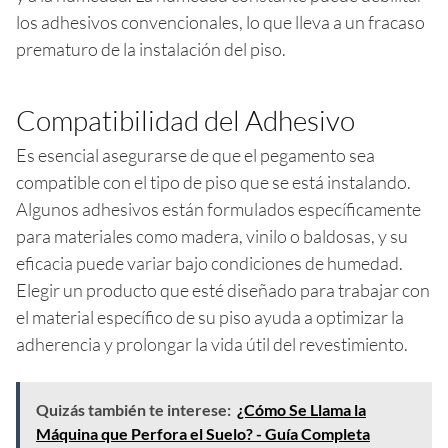
los adhesivos convencionales, lo que lleva a un fracaso
prematuro de la instalación del piso.
Compatibilidad del Adhesivo
Es esencial asegurarse de que el pegamento sea
compatible con el tipo de piso que se está instalando.
Algunos adhesivos están formulados específicamente
para materiales como madera, vinilo o baldosas, y su
eficacia puede variar bajo condiciones de humedad.
Elegir un producto que esté diseñado para trabajar con
el material específico de su piso ayuda a optimizar la
adherencia y prolongar la vida útil del revestimiento.
Quizás también te interese:
¿Cómo Se Llama la
Máquina que Perfora el Suelo? - Guía Completa