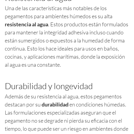
Una de las características más notables de los
pegamentos para ambientes húmedos es su alta
resistencia al agua
. Estos productos están formulados
para mantener la integridad adhesiva incluso cuando
están sumergidos o expuestos a la humedad de forma
continua. Esto los hace ideales para usos en baños,
cocinas, y aplicaciones marítimas, donde la exposición
al agua es una constante.
Durabilidad y longevidad
Además de su resistencia al agua, estos pegamentos
destacan por su
durabilidad
en condiciones húmedas.
Las formulaciones especializadas aseguran que el
pegamento no se degrade ni pierda su eficacia con el
tiempo, lo que puede ser un riesgo en ambientes donde