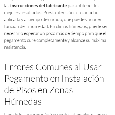
las
instrucciones del fabricante
para obtener los
mejores resultados. Presta atención a la cantidad
aplicada y al tiempo de curado, que puede variar en
función de la humedad. En climas húmedos, puede ser
necesario esperar un poco más de tiempo para que el
pegamento cure completamente y alcance su máxima
resistencia.
Errores Comunes al Usar
Pegamento en Instalación
de Pisos en Zonas
Húmedas
Uno de los errores más frecuentes al instalar pisos en