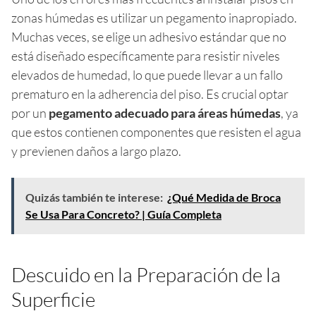
zonas húmedas es utilizar un pegamento inapropiado.
Muchas veces, se elige un adhesivo estándar que no
está diseñado específicamente para resistir niveles
elevados de humedad, lo que puede llevar a un fallo
prematuro en la adherencia del piso. Es crucial optar
por un
pegamento adecuado para áreas húmedas
, ya
que estos contienen componentes que resisten el agua
y previenen daños a largo plazo.
Quizás también te interese:
¿Qué Medida de Broca
Se Usa Para Concreto? | Guía Completa
Descuido en la Preparación de la
Superficie