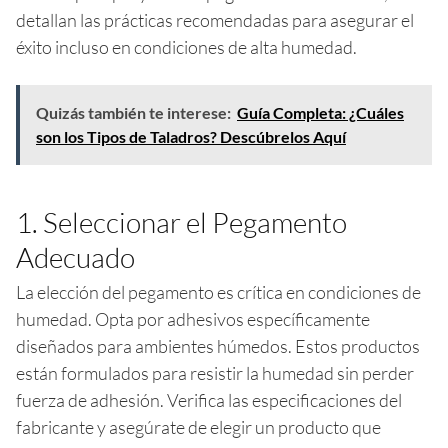
detallan las prácticas recomendadas para asegurar el
éxito incluso en condiciones de alta humedad.
Quizás también te interese:
Guía Completa: ¿Cuáles
son los Tipos de Taladros? Descúbrelos Aquí
1. Seleccionar el Pegamento
Adecuado
La elección del pegamento es crítica en condiciones de
humedad. Opta por adhesivos específicamente
diseñados para ambientes húmedos. Estos productos
están formulados para resistir la humedad sin perder
fuerza de adhesión. Verifica las especificaciones del
fabricante y asegúrate de elegir un producto que