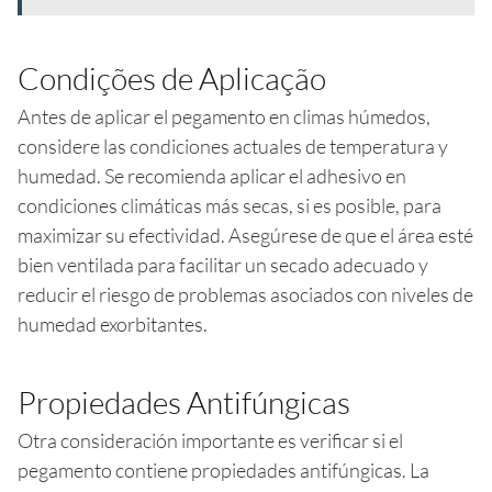
Condições de Aplicação
Antes de aplicar el pegamento en climas húmedos,
considere las condiciones actuales de temperatura y
humedad. Se recomienda aplicar el adhesivo en
condiciones climáticas más secas, si es posible, para
maximizar su efectividad. Asegúrese de que el área esté
bien ventilada para facilitar un secado adecuado y
reducir el riesgo de problemas asociados con niveles de
humedad exorbitantes.
Propiedades Antifúngicas
Otra consideración importante es verificar si el
pegamento contiene propiedades antifúngicas. La