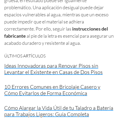
gruesa, el resultado puede ser igualmente
problemático. Una aplicación desigual puede dejar
espacios vulnerables al agua, mientras que un exceso
puede impedir que el material se adhiera
correctamente. Por ello, seguir las
instrucciones del
fabricante
al pie de la letra es esencial para asegurar un
acabado duradero y resistente al agua.
ÚLTIMOS ARTÍCULOS
Ideas Innovadoras para Renovar Pisos sin
Levantar el Existente en Casas de Dos Pisos
10 Errores Comunes en Bricolaje Casero y
Cómo Evitarlos de Forma Económica
Cómo Alargar la Vida Útil de tu Taladro a Batería
para Trabajos Ligeros: Guía Completa