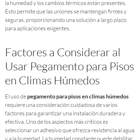
la humedad y los cambios térmicos están presentes.
Esto permite que las uniones se mantengan firmes y
seguras, proporcionando una solución a largo plazo
para aplicaciones exigentes.
Factores a Considerar al
Usar Pegamento para Pisos
en Climas Húmedos
El uso de
pegamento para pisos en climas húmedos
requiere una consideración cuidadosa de varios
factores para garantizar una instalación duradera y
efectiva. Uno de los aspectos más críticos es
seleccionar un adhesivo que ofrezca resistencia al agua
y a la humedad. La humedad constante puede debilitar