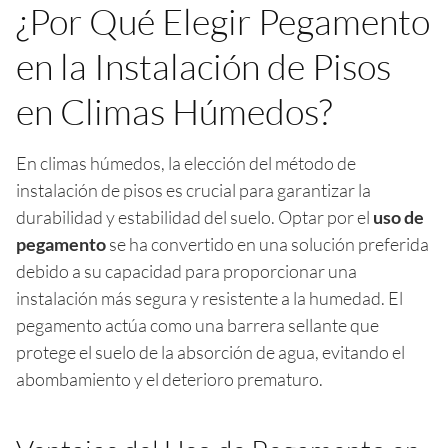
¿Por Qué Elegir Pegamento
en la Instalación de Pisos
en Climas Húmedos?
En climas húmedos, la elección del método de
instalación de pisos es crucial para garantizar la
durabilidad y estabilidad del suelo. Optar por el
uso de
pegamento
se ha convertido en una solución preferida
debido a su capacidad para proporcionar una
instalación más segura y resistente a la humedad. El
pegamento actúa como una barrera sellante que
protege el suelo de la absorción de agua, evitando el
abombamiento y el deterioro prematuro.