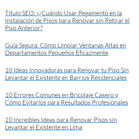
Título SEO: «¿Cuándo Usar Pegamento en la
Instalación de Pisos para Renovar sin Retirar el
Piso Anterior?
Guía Segura: Cómo Limpiar Ventanas Altas en
Departamentos Pequeños Eficazmente
10 Ideas Innovadoras para Renovar tu Piso Sin
Levantar el Existente en Barrios Residenciales
10 Errores Comunes en Bricolaje Casero y
Cómo Evitarlos para Resultados Profesionales
10 Increíbles Ideas para Renovar Pisos sin
Levantar el Existente en Lima