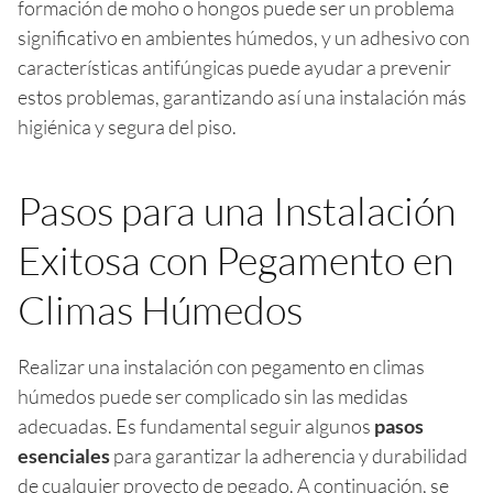
formación de moho o hongos puede ser un problema
significativo en ambientes húmedos, y un adhesivo con
características antifúngicas puede ayudar a prevenir
estos problemas, garantizando así una instalación más
higiénica y segura del piso.
Pasos para una Instalación
Exitosa con Pegamento en
Climas Húmedos
Realizar una instalación con pegamento en climas
húmedos puede ser complicado sin las medidas
adecuadas. Es fundamental seguir algunos
pasos
esenciales
para garantizar la adherencia y durabilidad
de cualquier proyecto de pegado. A continuación, se