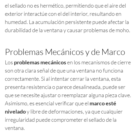
el sellado no es hermético, permitiendo que el aire del
exterior interactúe con el del interior, resultando en
humedad. La acumulación persistente puede afectar la
durabilidad de la ventana y causar problemas de moho.
Problemas Mecánicos y de Marco
Los
problemas mecánicos
en los mecanismos de cierre
son otra clara señal de que una ventana no funciona
correctamente. Si al intentar cerrar la ventana, esta
presenta resistencia o parece desalineada, puede ser
que se necesite ajustar o reemplazar alguna pieza clave.
Asimismo, es esencial verificar que el
marco esté
nivelado
y libre de deformaciones, ya que cualquier
irregularidad puede comprometer el sellado de la
ventana.