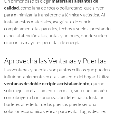
Un primer paso es elegir
materiales aislantes de
calidad
, como lana de roca o poliuretano, que sirven
para minimizar la transferencia térmica y acústica. Al
instalar estos materiales, asegúrate de cubrir
completamente las paredes, techos y suelos, prestando
especial atención a las juntas y uniones, donde suelen
ocurrir las mayores pérdidas de energía.
Aprovecha las Ventanas y Puertas
Las ventanas y puertas son puntos críticos que pueden
influir notablemente en el aislamiento del hogar. Utiliza
ventanas de doble o triple acristalamiento
, que no
solo mejoran el aislamiento térmico, sino que también
contribuyen a la insonorización del espacio. Instalar
burletes alrededor de las puertas puede ser una
solución económica y eficaz para evitar fugas de aire.