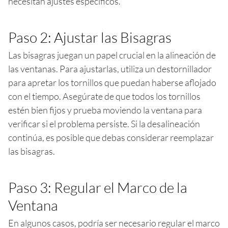
necesitan ajustes específicos.
Paso 2: Ajustar las Bisagras
Las bisagras juegan un papel crucial en la alineación de
las ventanas. Para ajustarlas, utiliza un destornillador
para apretar los tornillos que puedan haberse aflojado
con el tiempo. Asegúrate de que todos los tornillos
estén bien fijos y prueba moviendo la ventana para
verificar si el problema persiste. Si la desalineación
continúa, es posible que debas considerar reemplazar
las bisagras.
Paso 3: Regular el Marco de la
Ventana
En algunos casos, podría ser necesario regular el marco