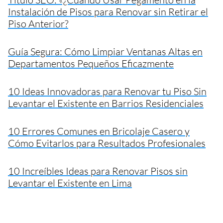
Instalación de Pisos para Renovar sin Retirar el
Piso Anterior?
Guía Segura: Cómo Limpiar Ventanas Altas en
Departamentos Pequeños Eficazmente
10 Ideas Innovadoras para Renovar tu Piso Sin
Levantar el Existente en Barrios Residenciales
10 Errores Comunes en Bricolaje Casero y
Cómo Evitarlos para Resultados Profesionales
10 Increíbles Ideas para Renovar Pisos sin
Levantar el Existente en Lima