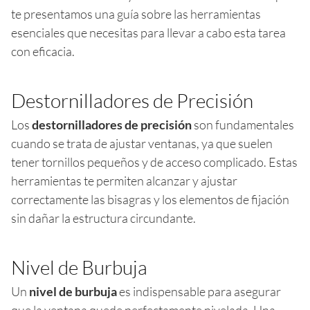
te presentamos una guía sobre las herramientas
esenciales que necesitas para llevar a cabo esta tarea
con eficacia.
Destornilladores de Precisión
Los
destornilladores de precisión
son fundamentales
cuando se trata de ajustar ventanas, ya que suelen
tener tornillos pequeños y de acceso complicado. Estas
herramientas te permiten alcanzar y ajustar
correctamente las bisagras y los elementos de fijación
sin dañar la estructura circundante.
Nivel de Burbuja
Un
nivel de burbuja
es indispensable para asegurar
que la ventana quede perfectamente nivelada. Una