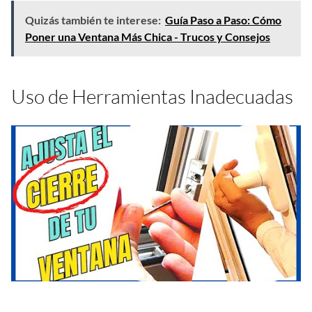
Quizás también te interese:
Guía Paso a Paso: Cómo
Poner una Ventana Más Chica - Trucos y Consejos
Uso de Herramientas Inadecuadas