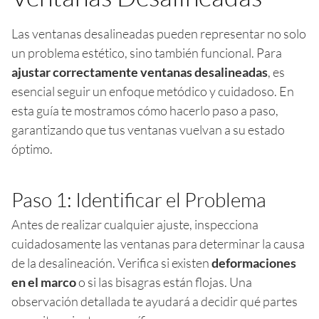
Las ventanas desalineadas pueden representar no solo
un problema estético, sino también funcional. Para
ajustar correctamente ventanas desalineadas
, es
esencial seguir un enfoque metódico y cuidadoso. En
esta guía te mostramos cómo hacerlo paso a paso,
garantizando que tus ventanas vuelvan a su estado
óptimo.
Paso 1: Identificar el Problema
Antes de realizar cualquier ajuste, inspecciona
cuidadosamente las ventanas para determinar la causa
de la desalineación. Verifica si existen
deformaciones
en el marco
o si las bisagras están flojas. Una
observación detallada te ayudará a decidir qué partes