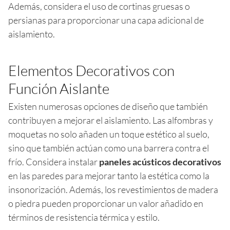
Además, considera el uso de cortinas gruesas o
persianas para proporcionar una capa adicional de
aislamiento.
Elementos Decorativos con
Función Aislante
Existen numerosas opciones de diseño que también
contribuyen a mejorar el aislamiento. Las alfombras y
moquetas no solo añaden un toque estético al suelo,
sino que también actúan como una barrera contra el
frío. Considera instalar
paneles acústicos decorativos
en las paredes para mejorar tanto la estética como la
insonorización. Además, los revestimientos de madera
o piedra pueden proporcionar un valor añadido en
términos de resistencia térmica y estilo.