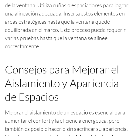
de la ventana. Utiliza cuñas o espaciadores para lograr
una alineación adecuada. Inserta estos elementos en
áreas estratégicas hasta que la ventana quede
equilibrada en el marco. Este proceso puede requerir
varias pruebas hasta que la ventana se alinee
correctamente.
Consejos para Mejorar el
Aislamiento y Apariencia
de Espacios
Mejorar el aislamiento de un espacio es esencial para
aumentar el confort y la eficiencia energética, pero
también es posible hacerlo sin sacrificar su apariencia.