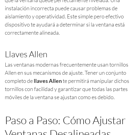
instalación incorrecta puede causar problemas de
aislamiento y operatividad. Este simple pero efectivo
dispositivo te ayudará a determinar si la ventana está
correctamente alineada.
Llaves Allen
Las ventanas modernas frecuentemente usan tornillos
Allen en sus mecanismos de ajuste. Tener un conjunto
completo de
llaves Allen
te permitirá manipular dichos
tornillos con facilidad y garantizar que todas las partes
móviles de la ventana se ajustan como es debido.
Paso a Paso: Cómo Ajustar
Ventanas Desalineadas