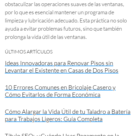
obstaculizar las operaciones suaves de las ventanas,
por lo que es esencial mantener un programa de
limpieza y lubricación adecuado. Esta práctica no solo
ayuda a evitar problemas futuros, sino que también
prolonga la vida útil de las ventanas.
ÚLTIMOS ARTÍCULOS
Ideas Innovadoras para Renovar Pisos sin
Levantar el Existente en Casas de Dos Pisos
10 Errores Comunes en Bricolaje Casero y
Cómo Evitarlos de Forma Económica
Cómo Alargar la Vida Útil de tu Taladro a Batería
para Trabajos Ligeros: Guía Completa
Título SEO: «¿Cuándo Usar Pegamento en la