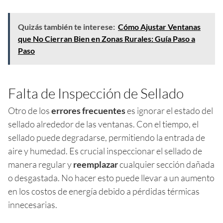
Quizás también te interese:
Cómo Ajustar Ventanas
que No Cierran Bien en Zonas Rurales: Guía Paso a
Paso
Falta de Inspección de Sellado
Otro de los
errores frecuentes
es ignorar el estado del
sellado alrededor de las ventanas. Con el tiempo, el
sellado puede degradarse, permitiendo la entrada de
aire y humedad. Es crucial inspeccionar el sellado de
manera regular y
reemplazar
cualquier sección dañada
o desgastada. No hacer esto puede llevar a un aumento
en los costos de energía debido a pérdidas térmicas
innecesarias.