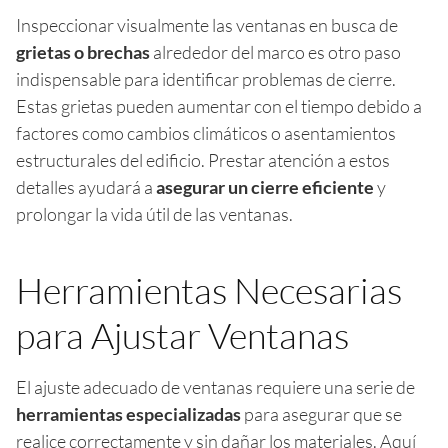
Inspeccionar visualmente las ventanas en busca de
grietas o brechas
alrededor del marco es otro paso
indispensable para identificar problemas de cierre.
Estas grietas pueden aumentar con el tiempo debido a
factores como cambios climáticos o asentamientos
estructurales del edificio. Prestar atención a estos
detalles ayudará a
asegurar un cierre eficiente
y
prolongar la vida útil de las ventanas.
Herramientas Necesarias
para Ajustar Ventanas
El ajuste adecuado de ventanas requiere una serie de
herramientas especializadas
para asegurar que se
realice correctamente y sin dañar los materiales. Aquí