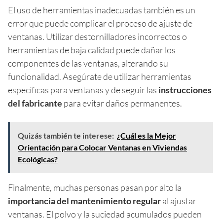
El uso de herramientas inadecuadas también es un
error que puede complicar el proceso de ajuste de
ventanas. Utilizar destornilladores incorrectos o
herramientas de baja calidad puede dañar los
componentes de las ventanas, alterando su
funcionalidad. Asegúrate de utilizar herramientas
específicas para ventanas y de seguir las
instrucciones
del fabricante
para evitar daños permanentes.
Quizás también te interese:
¿Cuál es la Mejor
Orientación para Colocar Ventanas en Viviendas
Ecológicas?
Finalmente, muchas personas pasan por alto la
importancia del mantenimiento regular
al ajustar
ventanas. El polvo y la suciedad acumulados pueden