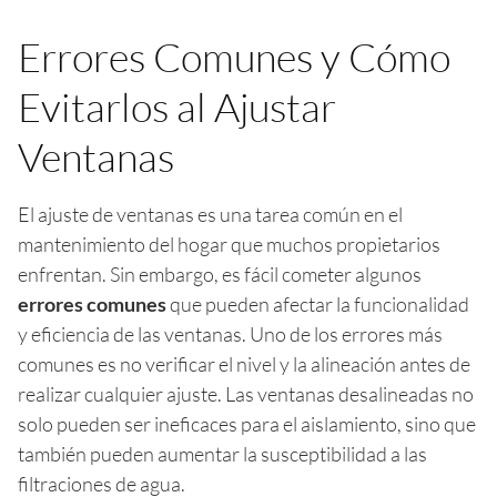
Errores Comunes y Cómo
Evitarlos al Ajustar
Ventanas
El ajuste de ventanas es una tarea común en el
mantenimiento del hogar que muchos propietarios
enfrentan. Sin embargo, es fácil cometer algunos
errores comunes
que pueden afectar la funcionalidad
y eficiencia de las ventanas. Uno de los errores más
comunes es no verificar el nivel y la alineación antes de
realizar cualquier ajuste. Las ventanas desalineadas no
solo pueden ser ineficaces para el aislamiento, sino que
también pueden aumentar la susceptibilidad a las
filtraciones de agua.