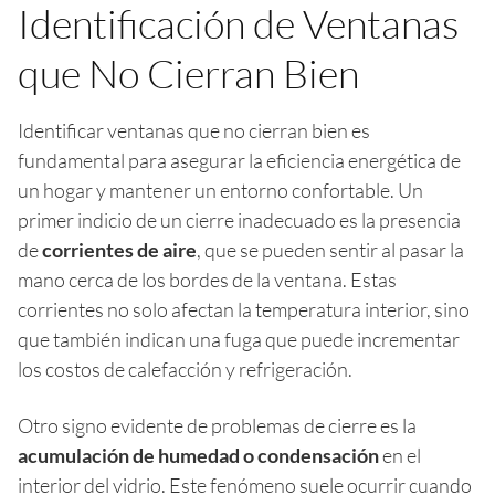
Identificación de Ventanas
que No Cierran Bien
Identificar ventanas que no cierran bien es
fundamental para asegurar la eficiencia energética de
un hogar y mantener un entorno confortable. Un
primer indicio de un cierre inadecuado es la presencia
de
corrientes de aire
, que se pueden sentir al pasar la
mano cerca de los bordes de la ventana. Estas
corrientes no solo afectan la temperatura interior, sino
que también indican una fuga que puede incrementar
los costos de calefacción y refrigeración.
Otro signo evidente de problemas de cierre es la
acumulación de humedad o condensación
en el
interior del vidrio. Este fenómeno suele ocurrir cuando